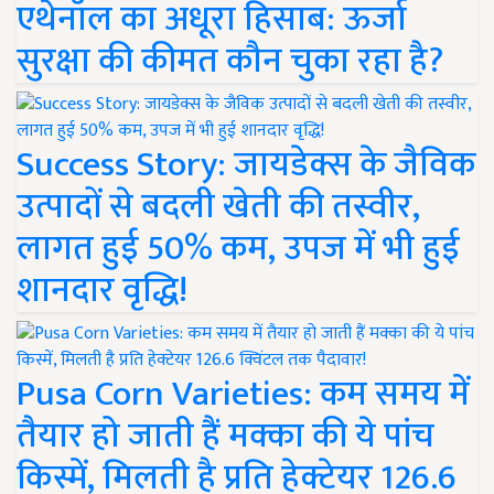
एथेनॉल का अधूरा हिसाब: ऊर्जा
सुरक्षा की कीमत कौन चुका रहा है?
Success Story: जायडेक्स के जैविक
उत्पादों से बदली खेती की तस्वीर,
लागत हुई 50% कम, उपज में भी हुई
शानदार वृद्धि!
Pusa Corn Varieties: कम समय में
तैयार हो जाती हैं मक्का की ये पांच
किस्में, मिलती है प्रति हेक्टेयर 126.6