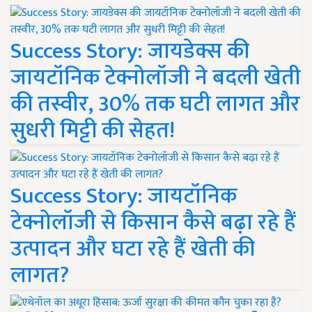
Success Story: जायडेक्स की
जायटॉनिक टेक्नोलॉजी ने बदली खेती
की तस्वीर, 30% तक घटी लागत और
सुधरी मिट्टी की सेहत!
Success Story: जायटॉनिक
टेक्नोलॉजी से किसान कैसे बढ़ा रहे हैं
उत्पादन और घटा रहे हैं खेती की
लागत?