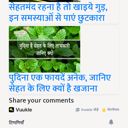
सेहतमंद रहना है तो खाइये गुड़,
इन समस्याओं से पाएं छुटकारा
पुदिना एक फायदें अनेक, जानिए
सेहत के लिए क्यों है खजाना
Share your comments