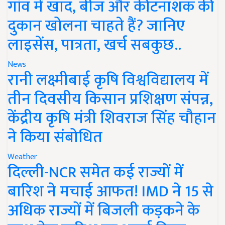
गांव में खाद, बीज और कीटनाशक की
दुकान खोलना चाहते हैं? जानिए
लाइसेंस, पात्रता, खर्च सबकुछ..
News
रानी लक्ष्मीबाई कृषि विश्वविद्यालय में
तीन दिवसीय किसान प्रशिक्षण संपन्न,
केंद्रीय कृषि मंत्री शिवराज सिंह चौहान
ने किया संबोधित
Weather
दिल्ली-NCR समेत कई राज्यों में
बारिश ने मचाई आफत! IMD ने 15 से
अधिक राज्यों में बिजली कड़कने के