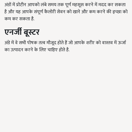
अंडों में प्रोटीन आपको लंबे समय तक पूर्ण महसूस करने में मदद कर सकता
है और यह आपके संपूर्ण कैलोरी सेवन को खाने और कम करने की इच्छा को
कम कर सकता है.
एनर्जी बूस्टर
अंडे में वे सभी पोषक तत्व मौजूद होते हैं जो आपके शरीर को वास्तव में ऊर्जा
का उत्पादन करने के लिए चाहिए होते है.