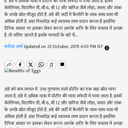
है. अंडे में अधिक मात्रा में प्रोटीन की मात्रा सफेदी में पाया जाता है. इसमें
सेलेनियम, विटामिन डी, बी 6, बी 12 और खनिज जैसे लोहा, जस्ता और तांबा
के अच्छे स्रोत मौजूद होते हैं. अंडे की जर्दी में कैलोरी के साथ-साथ वसा भी
अधिक होती है. अंडा निस्संदेह कई स्वास्थ्य लाभ प्रदान करता है इसलिए
दैनिक आधार पर इसका सेवन करना आपके शरीर के लिए वास्तव में अच्छा
है. तो चलिए जानते है इसके फायदों के बारे में….
मनीशा शर्मा
Updated on 23 October, 2019 4:03 PM IST
अंडे को कम लागत में उच्च गुणवत्ता वाले प्रोटीन का एक बड़ा स्रोत माना
जाता है. अंडे में अधिक मात्रा में प्रोटीन की मात्रा सफेदी में पाया जाता है. इसमें
सेलेनियम, विटामिन डी, बी 6, बी 12 और खनिज जैसे लोहा, जस्ता और तांबा
के अच्छे स्रोत मौजूद होते हैं. अंडे की जर्दी में कैलोरी के साथ-साथ वसा भी
अधिक होती है. अंडा निस्संदेह कई स्वास्थ्य लाभ प्रदान करता है इसलिए
दैनिक आधार पर इसका सेवन करना आपके शरीर के लिए वास्तव में अच्छा