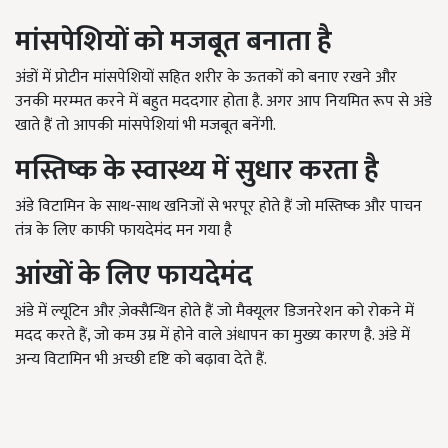
मांसपेशियों को मजबूत बनाता है
अंडों में प्रोटीन मांसपेशियों सहित शरीर के ऊतकों को बनाए रखने और
उनकी मरम्मत करने में बहुत मददगार होता है. अगर आप नियमित रूप से अंडे
खाते हैं तो आपकी मांसपेशियां भी मजबूत बनेंगी.
मस्तिष्क के स्वास्थ्य में सुधार करता है
अंडे विटामिन के साथ-साथ खनिजों से भरपूर होते हैं जो मस्तिष्क और पाचन
तंत्र के लिए काफी फायदेमंद मन गया है
आंखों के लिए फायदेमंद
अंडे में ल्यूटिन और ज़ेक्सैन्थिन होते हैं जो मैक्यूलर डिजनरेशन को रोकने में
मदद करते हैं, जो कम उम्र में होने वाले अंधापन का मुख्य कारण है. अंडे में
अन्य विटामिन भी अच्छी दृष्टि को बढ़ावा देते हैं.