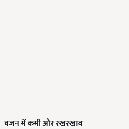
वजन में कमी और रखरखाव