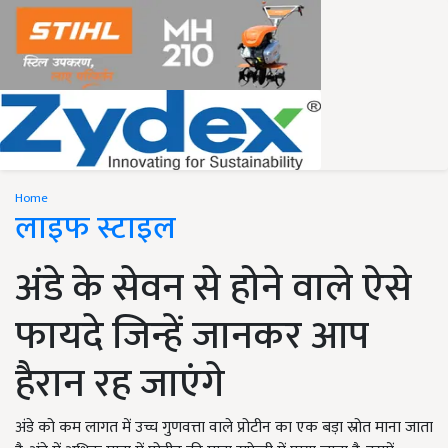
Home
लाइफ स्टाइल
अंडे के सेवन से होने वाले ऐसे
फायदे जिन्हें जानकर आप
हैरान रह जाएंगे
अंडे को कम लागत में उच्च गुणवत्ता वाले प्रोटीन का एक बड़ा स्रोत माना जाता