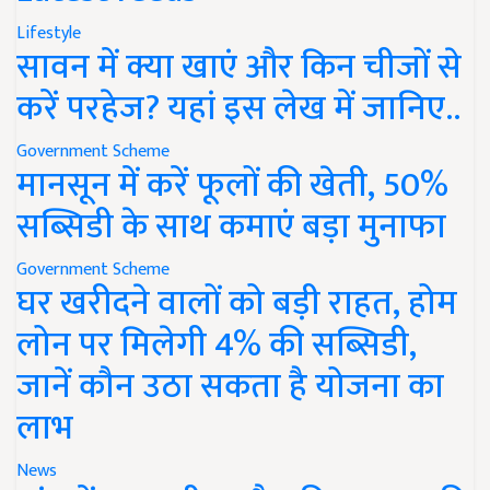
Lifestyle
सावन में क्या खाएं और किन चीजों से
करें परहेज? यहां इस लेख में जानिए..
Government Scheme
मानसून में करें फूलों की खेती, 50%
सब्सिडी के साथ कमाएं बड़ा मुनाफा
Government Scheme
घर खरीदने वालों को बड़ी राहत, होम
लोन पर मिलेगी 4% की सब्सिडी,
जानें कौन उठा सकता है योजना का
लाभ
News