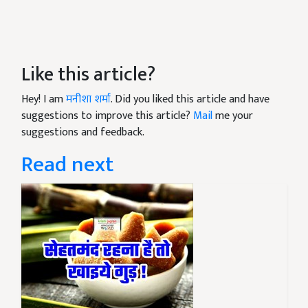
Like this article?
Hey! I am
मनीशा शर्मा
. Did you liked this article and have
suggestions to improve this article?
Mail
me your
suggestions and feedback.
Read next