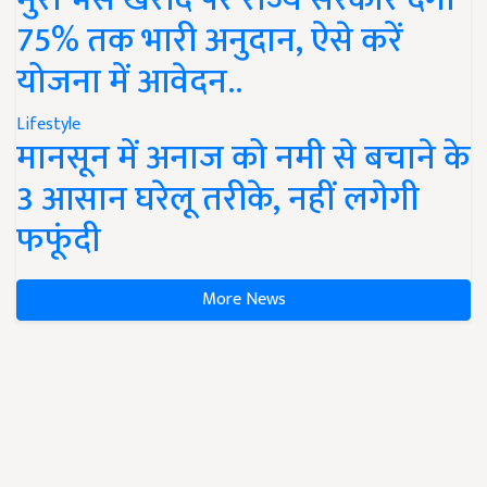
75% तक भारी अनुदान, ऐसे करें
योजना में आवेदन..
Lifestyle
मानसून में अनाज को नमी से बचाने के
3 आसान घरेलू तरीके, नहीं लगेगी
फफूंदी
More News