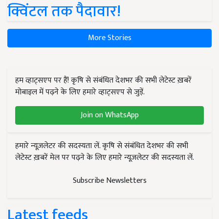
क्विंटल तक पैदावार!
More Stories
हम व्हाट्सएप पर हैं! कृषि से संबंधित देशभर की सभी लेटेस्ट ख़बरें
मोबाइल में पढ़ने के लिए हमारे व्हाट्सएप से जुड़ें.
Join on WhatsApp
हमारे न्यूज़लेटर की सदस्यता लें. कृषि से संबंधित देशभर की सभी
लेटेस्ट ख़बरें मेल पर पढ़ने के लिए हमारे न्यूज़लेटर की सदस्यता लें.
Subscribe Newsletters
Latest feeds