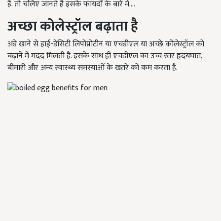
है. तो चलिए जानते है इसके फायदों के बारे में….
अच्छा कोलेस्ट्रॉल बढ़ाता है
अंडे खाने से हाई-डेंसिटी लिपोप्रोटीन या एचडीएल या अच्छे कोलेस्ट्रॉल को
बढ़ाने में मदद मिलती है. इसके साथ ही एचडीएल का उच्च स्तर हृदयघात,
बीमारी और अन्य स्वास्थ्य समस्याओं के खतरे को कम करता है.