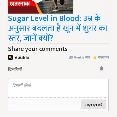
Sugar Level in Blood: उम्र के
अनुसार बदलता है खून में शुगर का
स्तर, जानें क्यों?
Share your comments