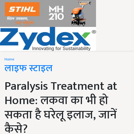
Home
लाइफ स्टाइल
Paralysis Treatment at
Home: लकवा का भी हो
सकता है घरेलू इलाज, जानें
कैसे?