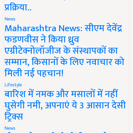
प्रक्रिया..
News
Maharashtra News: सीएम देवेंद्र
फडणवीस ने किया ध्रुव
एग्रीटेक्नोलॉजीज के संस्थापकों का
सम्मान, किसानों के लिए नवाचार को
मिली नई पहचान!
Lifestyle
बारिश में नमक और मसालों में नहीं
घुसेगी नमी, अपनाएं ये 3 आसान देसी
ट्रिक्स
News