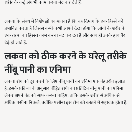
शरीर के कई अंग भी काम करना बंद कर देते हैं.
लकवा के संबंध में विशेषज्ञों का मानना है कि यह दिमाग के एक हिस्से को
प्रभावित करता है जिससे कभी-कभी आपने देखा होगा कि लोगों के शरीर के
एक तरफ का हिस्सा काम करना बंद कर देत है और साथ ही उनके हाथ पैर
टेढ़े हो जाते हैं.
लकवा को ठीक करने के घरेलू तरीके
नींबू पानी का एनिमा
लकवा रोग को दूर करने के लिए नींबू पानी का एनिमा एक बेहतरीन इलाज
है. इसके प्रक्रिया के अनुसार पीड़ित रोगी को प्रतिदिन नींबू पानी का एनिमा
लेकर अपने पेट को साफ करना चाहिए, ताकि उसके शरीर से अधिक से
अधिक पसीना निकले, क्योंकि पसीना इस रोग को काटने में सहायक होता है.