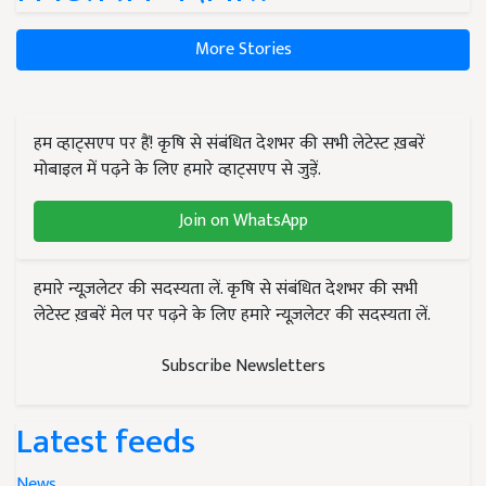
More Stories
हम व्हाट्सएप पर हैं! कृषि से संबंधित देशभर की सभी लेटेस्ट ख़बरें
मोबाइल में पढ़ने के लिए हमारे व्हाट्सएप से जुड़ें.
Join on WhatsApp
हमारे न्यूज़लेटर की सदस्यता लें. कृषि से संबंधित देशभर की सभी
लेटेस्ट ख़बरें मेल पर पढ़ने के लिए हमारे न्यूज़लेटर की सदस्यता लें.
Subscribe Newsletters
Latest feeds
News