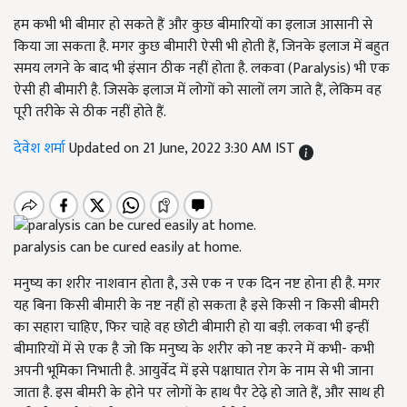
हम कभी भी बीमार हो सकते हैं और कुछ बीमारियों का इलाज आसानी से
किया जा सकता है. मगर कुछ बीमारी ऐसी भी होती हैं, जिनके इलाज में बहुत
समय लगने के बाद भी इंसान ठीक नहीं होता है. लकवा (Paralysis) भी एक
ऐसी ही बीमारी है. जिसके इलाज में लोगों को सालों लग जाते हैं, लेकिम वह
पूरी तरीके से ठीक नहीं होते हैं.
देवेश शर्मा
Updated on 21 June, 2022 3:30 AM IST
paralysis can be cured easily at home.
मनुष्य का शरीर नाशवान होता है, उसे एक न एक दिन नष्ट होना ही है. मगर
यह बिना किसी बीमारी के नष्ट नहीं हो सकता है इसे किसी न किसी बीमरी
का सहारा चाहिए, फिर चाहे वह छोटी बीमारी हो या बड़ी. लकवा भी इन्हीं
बीमारियों में से एक है जो कि मनुष्य के शरीर को नष्ट करने में कभी- कभी
अपनी भूमिका निभाती है. आयुर्वेद में इसे पक्षाघात रोग के नाम से भी जाना
जाता है. इस बीमरी के होने पर लोगों के हाथ पैर टेढ़े हो जाते हैं, और साथ ही