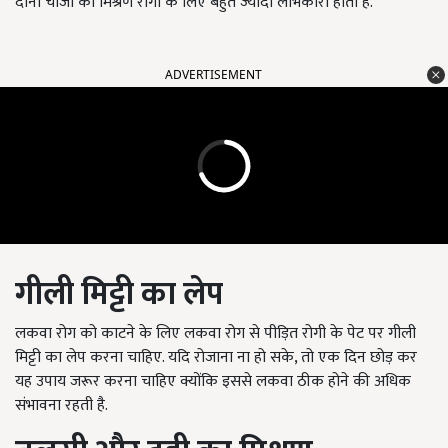
दोनों चीजों का मिश्रण रोगी के लिए बहुत ज्यादा लाभकारी होता है.
ADVERTISEMENT
गीली मिट्टी का लेप
लकवा रोग को काटने के लिए लकवा रोग से पीड़ित रोगी के पेट पर गीली
मिट्टी का लेप करना चाहिए. यदि रोजाना ना हो सके, तो एक दिन छोड़ कर
यह उपाय जरूर करना चाहिए क्योंकि इससे लकवा ठीक होने की अधिक
संभावना रहती है.