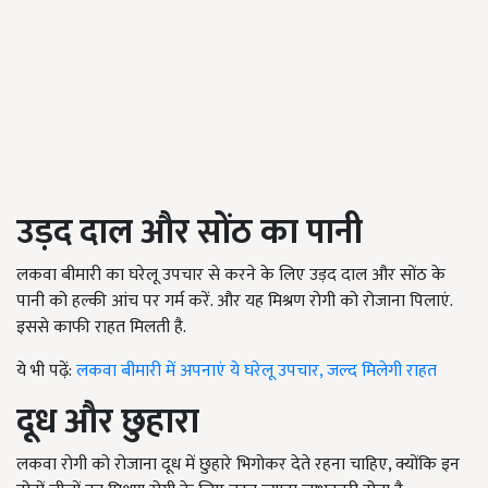
उड़द दाल और सोंठ का पानी
लकवा बीमारी का घरेलू उपचार से करने के लिए उड़द दाल और सोंठ के
पानी को हल्की आंच पर गर्म करें. और यह मिश्रण रोगी को रोजाना पिलाएं.
इससे काफी राहत मिलती है.
ये भी पढ़ें:
लकवा बीमारी में अपनाएं ये घरेलू उपचार, जल्द मिलेगी राहत
दूध और छुहारा
लकवा रोगी को रोजाना दूध में छुहारे भिगोकर देते रहना चाहिए, क्योंकि इन