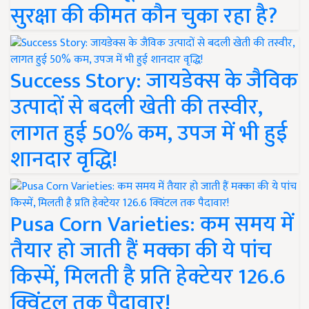
सुरक्षा की कीमत कौन चुका रहा है?
Success Story: जायडेक्स के जैविक
उत्पादों से बदली खेती की तस्वीर,
लागत हुई 50% कम, उपज में भी हुई
शानदार वृद्धि!
Pusa Corn Varieties: कम समय में
तैयार हो जाती हैं मक्का की ये पांच
किस्में, मिलती है प्रति हेक्टेयर 126.6
क्विंटल तक पैदावार!