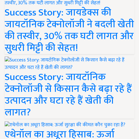
Success Story: जायडेक्स की
जायटॉनिक टेक्नोलॉजी ने बदली खेती
की तस्वीर, 30% तक घटी लागत और
सुधरी मिट्टी की सेहत!
Success Story: जायटॉनिक
टेक्नोलॉजी से किसान कैसे बढ़ा रहे हैं
उत्पादन और घटा रहे हैं खेती की
लागत?
एथेनॉल का अधूरा हिसाब: ऊर्जा