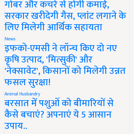
गोबर और कचरे से होगी कमाई,
सरकार खरीदेगी गैस, प्लांट लगाने के
लिए मिलेगी आर्थिक सहायता
News
इफको-एमसी ने लॉन्च किए दो नए
कृषि उत्पाद, 'मित्सुकी' और
'नेक्सावेट', किसानों को मिलेगी उन्नत
फसल सुरक्षा!
Animal Husbandry
बरसात में पशुओं को बीमारियों से
कैसे बचाएं? अपनाएं ये 5 आसान
उपाय..