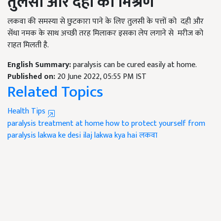
तुलसी और दही का मिश्रण
लकवा की समस्या से छुटकारा पाने के लिए तुलसी के पत्तों को दही और
सेंधा नमक के साथ अच्छी तरह मिलाकर इसका लेप लगाने से मरीज को
राहत मिलती है.
English Summary:
paralysis can be cured easily at home.
Published on:
20 June 2022, 05:55 PM IST
Related Topics
Health Tips
paralysis treatment at home
how to protect yourself from
paralysis
lakwa ke desi ilaj
lakwa kya hai
लकवा