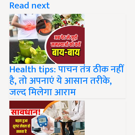
Read next
Health tips: पाचन तंत्र ठीक नहीं
है, तो अपनाएं ये आसान तरीके,
जल्द मिलेगा आराम