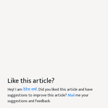
Like this article?
Hey! I am
देवेश शर्मा
. Did you liked this article and have
suggestions to improve this article?
Mail
me your
suggestions and feedback.