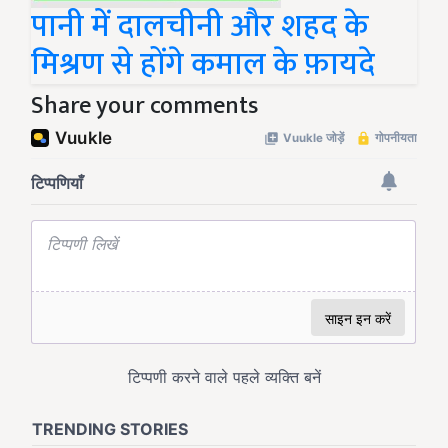
पानी में दालचीनी और शहद के
मिश्रण से होंगे कमाल के फ़ायदे
Share your comments