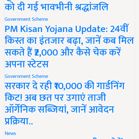
को दी गई भावभीनी श्रद्धांजलि
Government Scheme
PM Kisan Yojana Update: 24वीं
किस्त का इंतजार बढ़ा, जानें कब मिल
सकते हैं ₹2,000 और कैसे चेक करें
अपना स्टेटस
Government Scheme
सरकार दे रही ₹10,000 की गार्डनिंग
किट! अब छत पर उगाएं ताजी
ऑर्गेनिक सब्जियां, जानें आवेदन
प्रक्रिया..
News