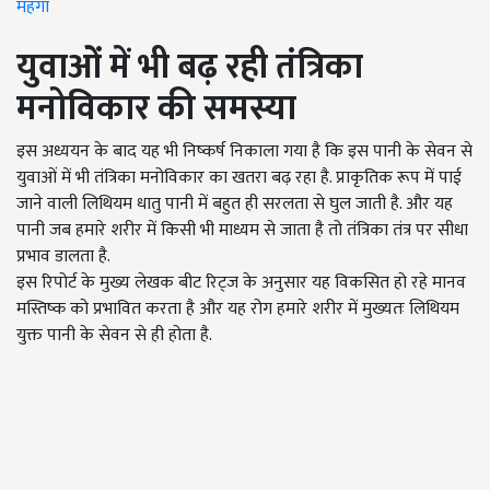
महंगा
युवाओं में भी बढ़ रही तंत्रिका
मनोविकार की समस्या
इस अध्ययन के बाद यह भी निष्कर्ष निकाला गया है कि इस पानी के सेवन से
युवाओं में भी तंत्रिका मनोविकार का खतरा बढ़ रहा है. प्राकृतिक रूप में पाई
जाने वाली लिथियम धातु पानी में बहुत ही सरलता से घुल जाती है. और यह
पानी जब हमारे शरीर में किसी भी माध्यम से जाता है तो तंत्रिका तंत्र पर सीधा
प्रभाव डालता है.
इस रिपोर्ट के मुख्य लेखक बीट रिट्ज के अनुसार यह विकसित हो रहे मानव
मस्तिष्क को प्रभावित करता है और यह रोग हमारे शरीर में मुख्यतः लिथियम
युक्त पानी के सेवन से ही होता है.