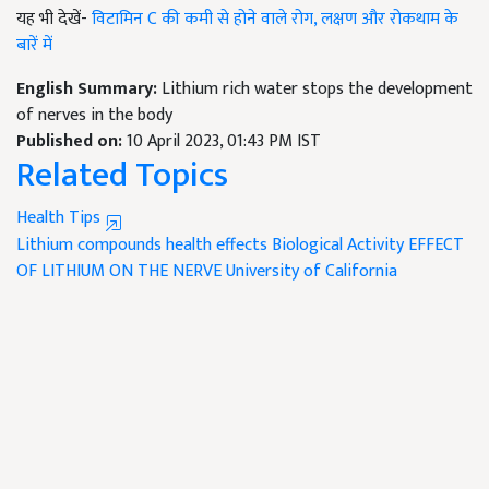
यह भी देखें-
विटामिन C की कमी से होने वाले रोग, लक्षण और रोकथाम के
बारें में
English Summary:
Lithium rich water stops the development
of nerves in the body
Published on:
10 April 2023, 01:43 PM IST
Related Topics
Health Tips
Lithium compounds
health effects
Biological Activity
EFFECT
OF LITHIUM ON THE NERVE
University of California