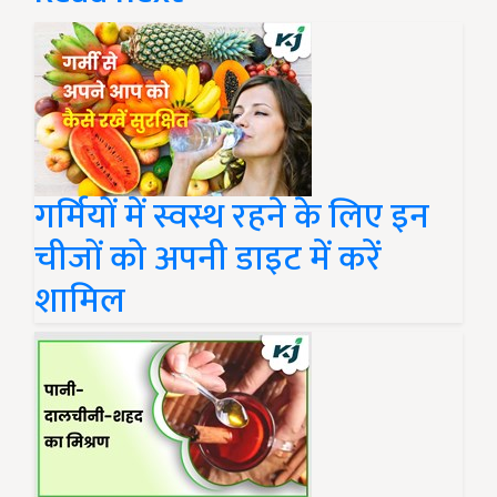
गर्मियों में स्वस्थ रहने के लिए इन
चीजों को अपनी डाइट में करें
शामिल