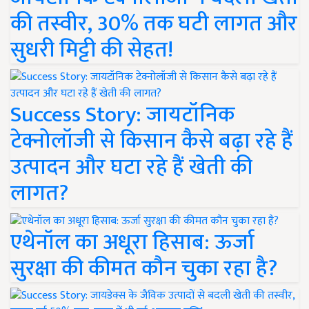
की तस्वीर, 30% तक घटी लागत और
सुधरी मिट्टी की सेहत!
Success Story: जायटॉनिक
टेक्नोलॉजी से किसान कैसे बढ़ा रहे हैं
उत्पादन और घटा रहे हैं खेती की
लागत?
एथेनॉल का अधूरा हिसाब: ऊर्जा
सुरक्षा की कीमत कौन चुका रहा है?