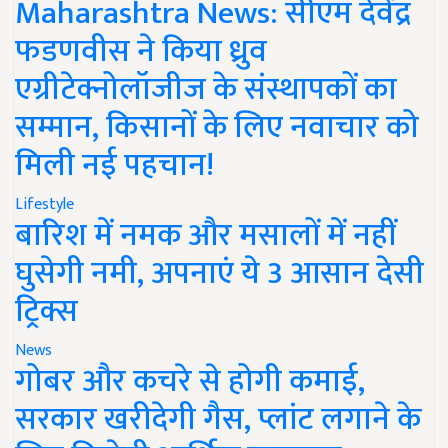
Maharashtra News: सीएम देवेंद्र
फडणवीस ने किया ध्रुव
एग्रीटेक्नोलॉजीज के संस्थापकों का
सम्मान, किसानों के लिए नवाचार को
मिली नई पहचान!
Lifestyle
बारिश में नमक और मसालों में नहीं
घुसेगी नमी, अपनाएं ये 3 आसान देसी
ट्रिक्स
News
गोबर और कचरे से होगी कमाई,
सरकार खरीदेगी गैस, प्लांट लगाने के