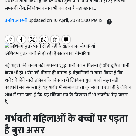
रिपोर्ट में दावा किया है कि लिथियम युक्त पानी पीने वालों में हो रहे तंत्रिका
सम्बन्धी रोग. लिथियम कचरा भी बन रहा है बड़ा खतरा…
प्रबोध अवस्थी
Updated on 10 April, 2023 5:00 PM IST
लिथियम युक्त पानी से हो रही हैं खतरनाक बीमारियां
बड़े शहरों की सबसे बड़ी समस्या शुद्ध पानी का न मिलना है और दूषित पानी
कैसा भी हो शरीर को बीमार ही बनाता है. वैज्ञानिकों ने दावा किया है कि
शरीर में होने वाले तंत्रिका के विकास में लिथियम युक्त पानी बहुत बड़ी
परेशानी बन सकता है. यह शरीर में सामान्यतः तो
नुकसान करता ही है लेकिन
शोध में पता चला है कि यह तंत्रिका तंत्र के विकास में भी अवरोध पैदा करता
है.
गर्भवती महिलाओं के बच्चों पर पड़ता
है बुरा असर