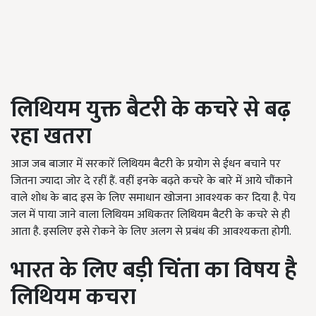
लिथियम युक्त बैटरी के कचरे से बढ़
रहा खतरा
आज जब बाजार में सरकारें लिथियम बैटरी के प्रयोग से ईधन बचाने पर
जितना ज्यादा जोर दे रहीं हैं. वहीं इनके बढ़ते कचरे के बारे में आये चौंकाने
वाले शोध के बाद इस के लिए समाधान खोजना आवश्यक कर दिया है. पेय
जल में पाया जाने वाला लिथियम अधिकतर लिथियम बैटरी के कचरे से ही
आता है. इसलिए इसे रोकने के लिए अलग से प्रबंध की आवश्यकता होगी.
भारत के लिए बड़ी चिंता का विषय है
लिथियम कचरा