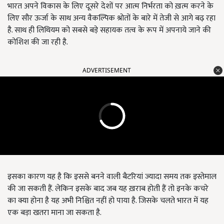
भारत अपने विकास के लिए दूसरे देशों पर आत्म निर्भरता को ख़त्म करने के
लिए सौर ऊर्जा के साथ अन्य वैकल्पिक श्रोतों के बारे में तेजी से आगे बढ़ रहा
है. साथ ही लिथियम को सबसे बड़े सहायक तत्व के रूप में अपनाये जाने की
कोशिश की जा रही है.
ADVERTISEMENT
इसका कारण यह है कि इससे बनने वाली बैटरियां ज्यादा समय तक इस्तेमाल
की जा सकती हैं. लेकिन इसके बाद जब यह ख़राब होती हैं तो इनके कचरे
का क्या होना है यह अभी निश्चित नहीं हो पाया है. जिसके चलते भारत में यह
एक बड़ा खतरा माना जा सकता है.