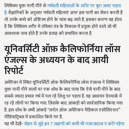
लिथियम युक्त पानी पीने से
गर्भवती महिलाओं के शरीर पर बुरा असर पड़ता
है
. वैज्ञानिकों के अनुसार गर्भवती महिलाएं अगर इस पानी का सेवन करती हैं
तो उनके बच्चे को ऑप्टिज्म होने के चांस बढ़ जाते हैं. इसका कारण यह होता
है कि लिथियम शरीर में तंत्रिका तंत्र के विकास में प्रयुक्त होने वाले जो भी
आवश्यक तत्व होते हैं उनके प्रवाह को प्रभावित करता है.
यूनिवर्सिटी ऑफ़ कैलिफोर्निया लॉस
एंजल्स के अध्ययन के बाद आयी
रिपोर्ट
अमेरिका में स्थित यूनिवर्सिटी ऑफ़ कैलिफोर्निया लॉस एंजल्स ने लिथियम
युक्त पानी पीने वालों पर एक शोध के बाद पाया कि ऐसे पानी पीने के बाद
सबसे ज्यादा प्रभाव गर्भ में पल रहे शिशु पर पड़ता है. यह अध्ययन डेनमार्क में
रह रहे लोगों पर किया गया. जिसके बाद आंकड़ों को सार्वजानिक किया गया
है. इस शोध के सभी आंकड़े "जर्नल ऑफ़ अमेरिकन मेडिकल एसोसिएशन”
पीडियाट्रिक्स में प्रकाशित किये गए हैं.
यह भी देखें-
सेहत से जुड़े इन 7 लक्षणों को कभी भी नजरअंदाज़ न करें! पड़ेगा