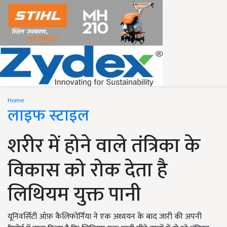
Home
लाइफ स्टाइल
शरीर में होने वाले तंत्रिका के
विकास को रोक देता है
लिथियम युक्त पानी
यूनिवर्सिटी ऑफ़ कैलिफोर्निया ने एक अध्ययन के बाद जारी की अपनी