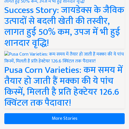
Success Story: जायडेक्स के जैविक
उत्पादों से बदली खेती की तस्वीर,
लागत हुई 50% कम, उपज में भी हुई
शानदार वृद्धि!
Pusa Corn Varieties: कम समय में
तैयार हो जाती हैं मक्का की ये पांच
किस्में, मिलती है प्रति हेक्टेयर 126.6
क्विंटल तक पैदावार!
More Stories