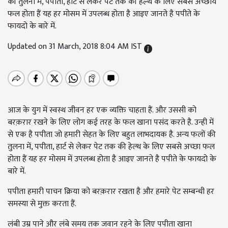
की तुलना में, पपीता, हार्ट से लेकर पेट तक की हेल्थ के लिए सबसे अच्छाय
फल होता हैं यह हर मोसम में उपलब्ध होता है आइए जानते है पपीते के
फायदो के बारे में.
Updated on 31 March, 2018 8:04 AM IST
आज के युग में स्वस्थ जीवन हर एक व्यक्ति चाहता हैं. और उससी को
बरक़रार रखने के लिए लोग कई तरह के फल खाना पसंद करते है. उन्ही में
से एक है पपीता जो हमारी सेहत के लिए बहुत लाभदायक है. अन्‍य फलों की
तुलना में,
पपीता
,
हार्ट से लेकर पेट तक की हेल्‍थ के लिए सबसे अच्‍छा फल
होता हैं यह हर मोसम में उपलब्ध होता है आइए जानते है पपीते के फायदो के
बारे में.
पपीता हमारी पाचन क्रिया को बरक़रार रखता है और हमारे पेट सम्बन्धी हर
समस्या से मुक्त करता हैं.
लंबी उम्र पाने और लंबे समय तक जवान रहने के लिए पपीता खाना