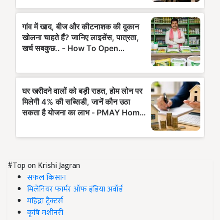
#Top on Krishi Jagran
सफल किसान
मिलेनियर फार्मर ऑफ इंडिया अवॉर्ड
महिंद्रा ट्रैक्टर्स
कृषि मशीनरी