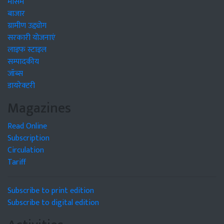
मौसम
बाजार
ग्रामीण उद्द्योग
सरकारी योजनाएं
लाइफ स्टाइल
सम्पादकीय
जॉब्स
डायरेक्टरी
Magazines
Read Online
Subscription
Circulation
Tariff
Subscribe to print edition
Subscribe to digital edition