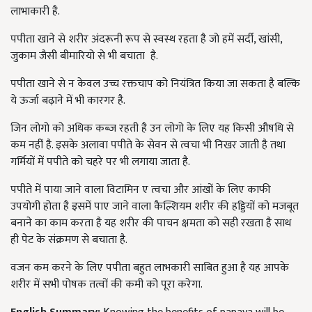
लाभाकारी है.
पपीता खाने से शरीर अंदरूनी रूप से स्वस्थ रहता है जो हमें सर्दी,
खांसी
,
जुकाम जैसी बीमारियो से भी बचाता है.
पपीता खाने से न केवल उच्च रक्तचाप को नियंत्रित किया जा सकता है बल्कि
ये ऊर्जा बढ़ाने में भी कारगर है.
जिन लोगो को अधिक कब्ज़ रहती है उन लोगो के लिए यह किसी औषधि से
कम नहीं है. इसके अलावा पपीते के सेवन से त्वचा भी निखर जाती है तथा
गर्मियों में पपीते को चहरे पर भी लगाया जाता है.
पपीते में पाया जाने वाला विटामिन ए त्वचा और आंखों के लिए काफी
उपयोगी होता है इसमें पाए जाने वाला कैल्शियम शरीर की हड्डियों को मजबूत
बनाने का काम करता है यह शरीर की पाचन क्षमता को सही रखता है साथ
ही पेट के संक्रमण से बचाता है.
वजन कम करने के लिए पपीता बहुत लाभकारी साबित हुआ है यह आपके
शरीर में सभी पोषक तत्वों की कमी को पूरा करेगा.