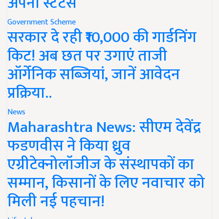
अपना स्टेटस
Government Scheme
सरकार दे रही ₹10,000 की गार्डनिंग
किट! अब छत पर उगाएं ताजी
ऑर्गेनिक सब्जियां, जानें आवेदन
प्रक्रिया..
News
Maharashtra News: सीएम देवेंद्र
फडणवीस ने किया ध्रुव
एग्रीटेक्नोलॉजीज के संस्थापकों का
सम्मान, किसानों के लिए नवाचार को
मिली नई पहचान!