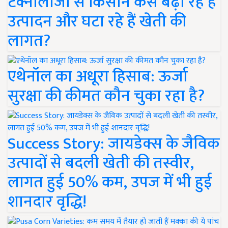
टेक्नोलॉजी से किसान कैसे बढ़ा रहे हैं
उत्पादन और घटा रहे हैं खेती की
लागत?
एथेनॉल का अधूरा हिसाब: ऊर्जा
सुरक्षा की कीमत कौन चुका रहा है?
Success Story: जायडेक्स के जैविक
उत्पादों से बदली खेती की तस्वीर,
लागत हुई 50% कम, उपज में भी हुई
शानदार वृद्धि!