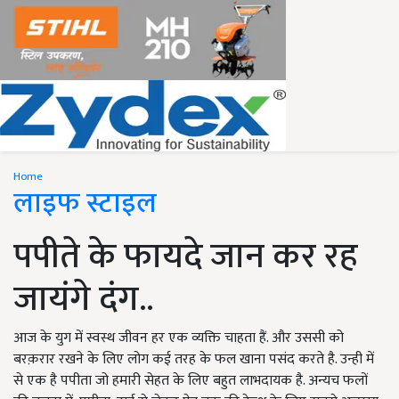
Home
लाइफ स्टाइल
पपीते के फायदे जान कर रह
जायंगे दंग..
आज के युग में स्वस्थ जीवन हर एक व्यक्ति चाहता हैं. और उससी को
बरक़रार रखने के लिए लोग कई तरह के फल खाना पसंद करते है. उन्ही में
से एक है पपीता जो हमारी सेहत के लिए बहुत लाभदायक है. अन्यच फलों