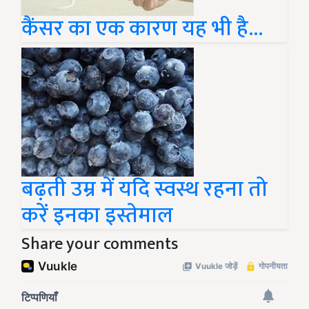
कैंसर का एक कारण यह भी है...
बढ़ती उम्र में यदि स्वस्थ रहना तो
करें इनका इस्तेमाल
Share your comments