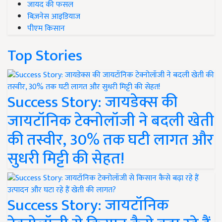
जायद की फसल
बिज़नेस आइडियाज
पीएम किसान
Top Stories
Success Story: जायडेक्स की
जायटॉनिक टेक्नोलॉजी ने बदली खेती
की तस्वीर, 30% तक घटी लागत और
सुधरी मिट्टी की सेहत!
Success Story: जायटॉनिक