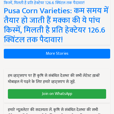
Pusa Corn Varieties: कम समय में
तैयार हो जाती हैं मक्का की ये पांच
किस्में, मिलती है प्रति हेक्टेयर 126.6
क्विंटल तक पैदावार!
More Stories
हम व्हाट्सएप पर हैं! कृषि से संबंधित देशभर की सभी लेटेस्ट ख़बरें
मोबाइल में पढ़ने के लिए हमारे व्हाट्सएप से जुड़ें.
Join on WhatsApp
हमारे न्यूज़लेटर की सदस्यता लें. कृषि से संबंधित देशभर की सभी