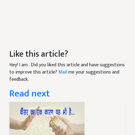
Like this article?
Hey! I am
. Did you liked this article and have suggestions
to improve this article?
Mail
me your suggestions and
feedback.
Read next