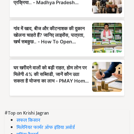
#Top on Krishi Jagran
सफल किसान
मिलेनियर फार्मर ऑफ इंडिया अवॉर्ड