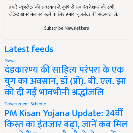
हमारे न्यूज़लेटर की सदस्यता लें. कृषि से संबंधित देशभर की सभी
लेटेस्ट ख़बरें मेल पर पढ़ने के लिए हमारे न्यूज़लेटर की सदस्यता लें.
Subscribe Newsletters
Latest feeds
News
दंडकारण्य की साहित्य परंपरा के एक
युग का अवसान, डॉ (प्रो). बी. एल. झा
को दी गई भावभीनी श्रद्धांजलि
Government Scheme
PM Kisan Yojana Update: 24वीं
किस्त का इंतजार बढ़ा, जानें कब मिल