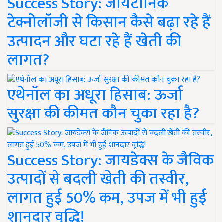
Success Story: जायटॉनिक
टेक्नोलॉजी से किसान कैसे बढ़ा रहे हैं
उत्पादन और घटा रहे हैं खेती की
लागत?
एथेनॉल का अधूरा हिसाब: ऊर्जा
सुरक्षा की कीमत कौन चुका रहा है?
Success Story: जायडेक्स के जैविक
उत्पादों से बदली खेती की तस्वीर,
लागत हुई 50% कम, उपज में भी हुई
शानदार वृद्धि!