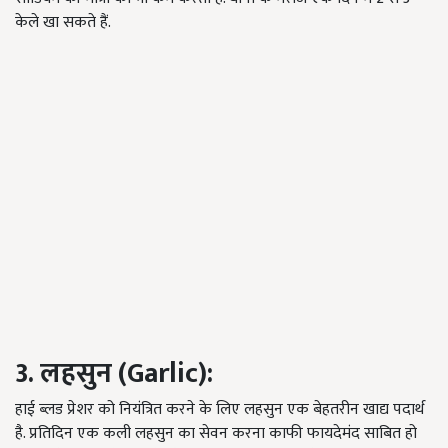
केले खा सकते हैं
.
3. लहसुन
(Garlic):
हाई ब्लड प्रेशर को नियंत्रित करने के लिए लहसुन एक बेहतरीन खाद्य पदार्थ
है
.
प्रतिदिन एक कली लहसुन का सेवन करना काफी फायदेमंद साबित हो