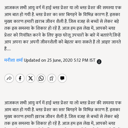
आजकल सभी आयु वर्ग में हाई ब्लड प्रेशर या लो ब्लड प्रेशर की समस्या एक
आम बात हो गयी है. ब्लड प्रेशर का स्तर बिगड़ने के विभिन्न कारण हैं. इसका
मुख्य कारण हमारी ख़राब जीवन शैली है. जिस वजह से बच्चों से लेकर बड़े
तक इस समस्या के शिकार हो रहें है. आज हम इस लेख में, आपको ब्लड
प्रेशर को नियंत्रित करने के लिए कुछ घरेलू उपचारों के बारे में बताएंगे.जिन्हें
आप अपना कर अपनी जीवनशैली को बेहतर बना सकते है तो आइए जानते
हैं.....
मनीशा शर्मा
Updated on 25 June, 2020 5:12 PM IST
आजकल सभी आयु वर्ग में हाई ब्लड प्रेशर या लो ब्लड प्रेशर की समस्या एक
आम बात हो गयी है
.
ब्लड प्रेशर का स्तर बिगड़ने के विभिन्न कारण हैं
.
इसका
मुख्य कारण हमारी ख़राब जीवन शैली है
.
जिस वजह से बच्चों से लेकर बड़े
तक इस समस्या के शिकार हो रहें है
.
आज हम इस लेख में
,
आपको ब्लड