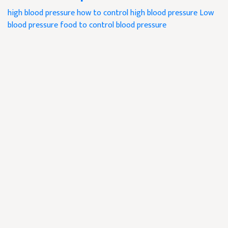
high blood pressure
how to control high blood pressure
Low
blood pressure
food to control blood pressure