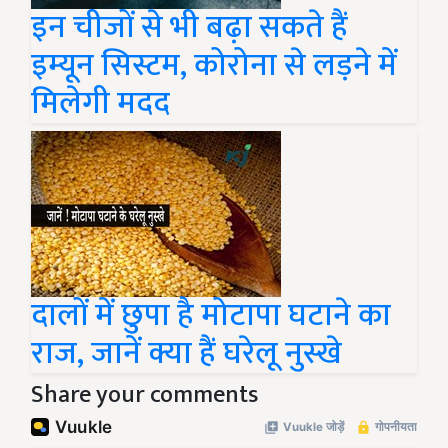
इन चीजों से भी बढ़ा सकते हैं
इम्यून सिस्टम, कोरोना से लड़ने में
मिलेगी मदद
दालों में छुपा है मोटापा घटाने का
राज, जानें क्या हैं घरेलू नुस्खे
Share your comments