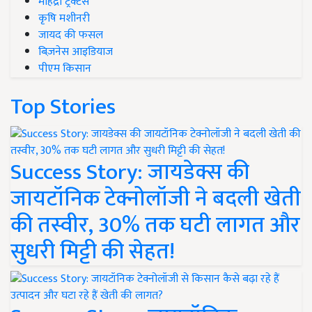
महिंद्रा ट्रैक्टर्स
कृषि मशीनरी
जायद की फसल
बिज़नेस आइडियाज
पीएम किसान
Top Stories
Success Story: जायडेक्स की
जायटॉनिक टेक्नोलॉजी ने बदली खेती
की तस्वीर, 30% तक घटी लागत और
सुधरी मिट्टी की सेहत!