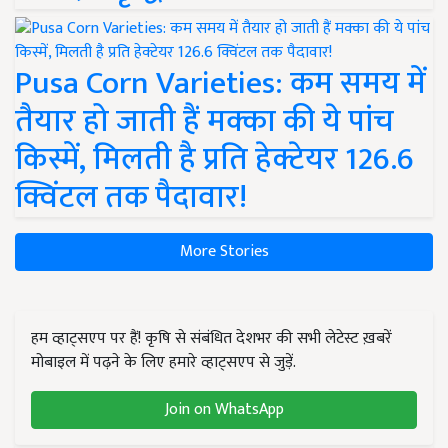
Pusa Corn Varieties: कम समय में
तैयार हो जाती हैं मक्का की ये पांच
किस्में, मिलती है प्रति हेक्टेयर 126.6
क्विंटल तक पैदावार!
More Stories
हम व्हाट्सएप पर हैं! कृषि से संबंधित देशभर की सभी लेटेस्ट ख़बरें
मोबाइल में पढ़ने के लिए हमारे व्हाट्सएप से जुड़ें.
Join on WhatsApp