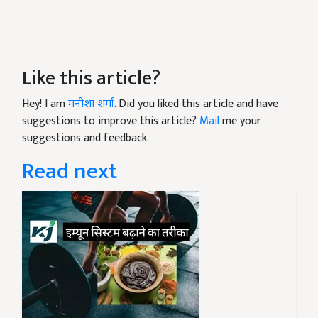
Like this article?
Hey! I am
मनीशा शर्मा
. Did you liked this article and have
suggestions to improve this article?
Mail
me your
suggestions and feedback.
Read next