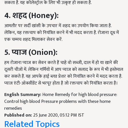
सकता है
.
यह कोलेस्ट्रॉल के लिए भी उत्कृष्ट हो सकता है
.
4. शहद
(Honey):
आमतौर पर सर्दी खांसी के उपचार में शहद का उपयोग किया जाता है
.
लेकिन
,
यह रक्तचाप को नियंत्रित करने में भी मदद करता है
.
रोजाना दूध में
एक चम्मच शहद मिलाकर सेवन करें
.
5. प्याज
(Onion):
हम रोजाना प्याज का सेवन करते हैं चाहे वो सब्जी
,
दाल में हो या खाने की
दूसरी चीजों में
.
लेकिन गर्मियों में आप प्याज को सलाद के रूप में भी इस्तेमाल
कर सकते हैं
.
यह आपके हाई ब्लड प्रेशर को नियंत्रित करने में मदद करता है
.
प्याज एंटी
-
ऑक्सीडेंट से भरपूर होता है जो रक्तचाप को नियंत्रित करता है।
English Summary:
Home Remedy for high blood pressure:
Control high blood Pressure problems with these home
remedies
Published on:
25 June 2020, 05:12 PM IST
Related Topics