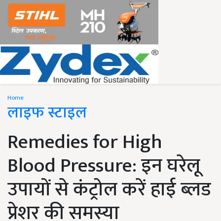
Home
लाइफ स्टाइल
Remedies for High
Blood Pressure: इन घरेलू
उपायों से कंट्रोल करें हाई ब्लड
प्रेशर की समस्या