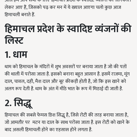
आज हम आप सभी के लिए हिमाचल प्रदेश के स्वादिष्ट व्यंजनों की जानकारी
लेकर आए हैं, जिसको पढ़ कर मन में ये ख्याल आएगा चलो कुछ आज
हिमाचली बनाते हैं.
हिमाचल प्रदेश के स्वादिष्ट व्यंजनों की
लिस्ट
1. धाम
धाम को हिमाचल के मंदिरों में शुभ अवसरों पर बनाया जाता है जो की पतों
की थाली में परोसा जाता है. इसको बनाना बहुत आसान है. इसमें राजमा, मूंग
दाल, चावल, दही, मैश दाल और बूर कीकड़ी होती है, जो कि इस खाने को
अलग रूप देती है. धाम के अंत में मीठे भात के रूप में मिठाई दी जाती है.
2. सिद्धू
हिमाचल की सबसे फेमस डिश सिद्धू है, जिसे रोटी की तरह बनाया जाता है,
जो आमतौर पर मटन या दाल के साथ परोसा जाता है. इस रोटी को खाने के
बाद असली हिमाचली होने का एहसास होने लगता है.