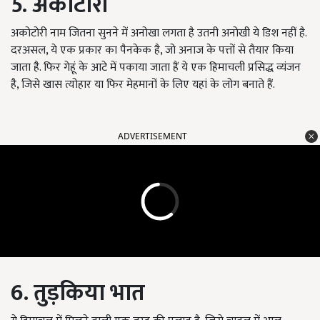
5. अकोटोरी
अकोटोरी नाम जितना सुनने में अनोखा लगता है उतनी अनोखी ये डिश नहीं है.
दरअसल, ये एक प्रकार का पैनकेक है, जो अनाज के पत्तों से तैयार किया
जाता है. फिर गेहूं के आटे में पकाया जाता हैं ये एक हिमाचली प्रसिद्ध व्यंजन
है, जिसे खास त्योहार या फिर मेहमानों के लिए यहां के लोग बनाते हैं.
ADVERTISEMENT
6. तुड़किया भात