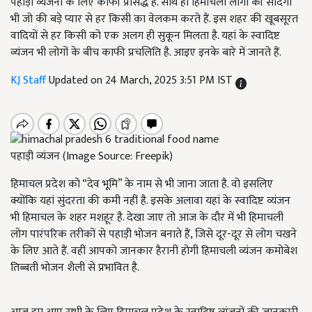
पहाड़ी व्यंजनों के लिए काफी प्रसिद्ध है. साथ ही हिमाचली लोगों की सादगी
भी जो की बड़े प्यार से हर किसी का वेलकम करते हैं. इस शहर की खूबसूरत
वादियों से हर किसी को एक अलग ही सुकून मिलता है. यहां के स्वादिष्ट
व्यंजन भी लोगों के बीच काफी प्रचलिति है. आइए इनके बारे में जानते हैं.
KJ Staff
Updated on 24 March, 2025 3:51 PM IST
पहाड़ी व्यंजन (Image Source: Freepik)
हिमाचल प्रदेश को “देव भूमि” के नाम से भी जाना जाता है. वो इसलिए
क्योंकि यहां सुंदरता की कमी नहीं है. इसके अलावा यहां के स्वादिष्ट व्यंजन
भी हिमाचल के शहर मशहूर है. देखा जाए तो आज के दौर में भी हिमाचली
लोग पारंपरिक तरीकों से पहाड़ी भोजन बनाते हैं, जिसे दूर-दूर से लोग चखने
के लिए आते हैं. वहीं आपको जानकार हैरानी होगी हिमाचली व्यंजन कमोबेश
तिब्बती भोजन शैली से प्रभावित है.