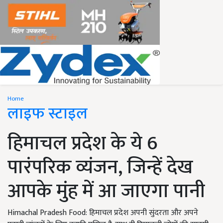
Home
लाइफ स्टाइल
हिमाचल प्रदेश के ये 6
पारंपरिक व्यंजन, जिन्हें देख
आपके मुंह में आ जाएगा पानी
Himachal Pradesh Food: हिमाचल प्रदेश अपनी सुंदरता और अपने