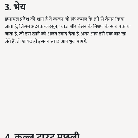
3. भेय
हिमाचल प्रदेश की शान है ये व्यंजन जो कि कमल के तने से तैयार किया
जाता है, जिसमें अदरक-लहसुन, प्याज और बेसन के मिश्रण के साथ पकाया
जाता है, जो इस खाने को अलग स्वाद देता है. अगर आप इसे एक बार खा
लेते हैं, तो शायद ही इसका स्वाद आप भुल पाएंगे.
4. कुल्लू ट्राउट मछली