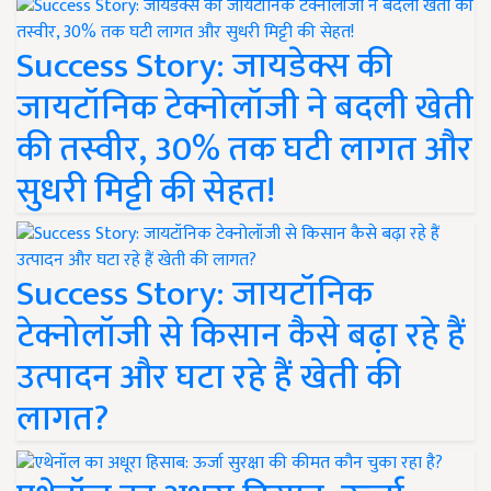
Success Story: जायडेक्स की
जायटॉनिक टेक्नोलॉजी ने बदली खेती
की तस्वीर, 30% तक घटी लागत और
सुधरी मिट्टी की सेहत!
Success Story: जायटॉनिक
टेक्नोलॉजी से किसान कैसे बढ़ा रहे हैं
उत्पादन और घटा रहे हैं खेती की
लागत?