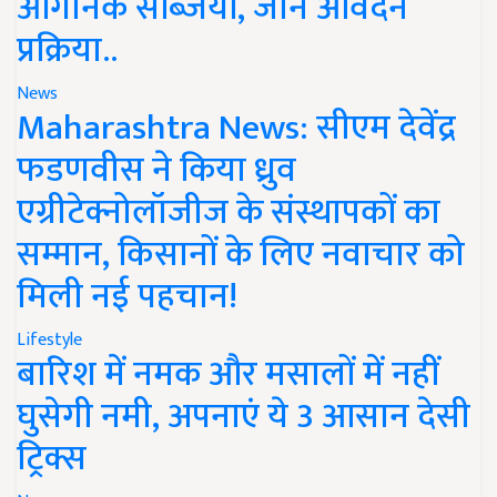
ऑर्गेनिक सब्जियां, जानें आवेदन
प्रक्रिया..
News
Maharashtra News: सीएम देवेंद्र
फडणवीस ने किया ध्रुव
एग्रीटेक्नोलॉजीज के संस्थापकों का
सम्मान, किसानों के लिए नवाचार को
मिली नई पहचान!
Lifestyle
बारिश में नमक और मसालों में नहीं
घुसेगी नमी, अपनाएं ये 3 आसान देसी
ट्रिक्स