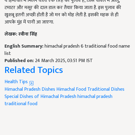
ये हिमाचल में मिलने वाली एक तरह की पुलाव है, जिसे चावल में आलू,
टमाटर और मसूर की दाल डाल कर तैयार किया जाता है. इस पुलाव की
खुशबू इतनी अच्छी होती है जो मन को मोह लेती है. इसकी महक से ही
आपके मुंह में पानी आ जाएगा.
लेखक: रवीना सिंह
English Summary:
himachal pradesh 6 traditional food name
list
Published on:
24 March 2025, 03:51 PM IST
Related Topics
Health Tips
Himachal Pradesh Dishes
Himachal Food
Traditional Dishes
Special Dishes of Himachal Pradesh
himachal pradesh
traditional food