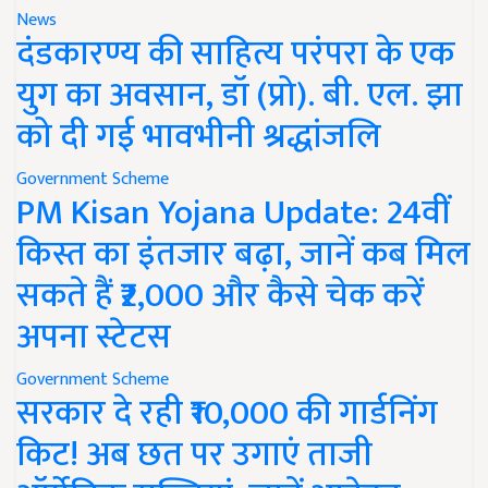
News
दंडकारण्य की साहित्य परंपरा के एक
युग का अवसान, डॉ (प्रो). बी. एल. झा
को दी गई भावभीनी श्रद्धांजलि
Government Scheme
PM Kisan Yojana Update: 24वीं
किस्त का इंतजार बढ़ा, जानें कब मिल
सकते हैं ₹2,000 और कैसे चेक करें
अपना स्टेटस
Government Scheme
सरकार दे रही ₹10,000 की गार्डनिंग
किट! अब छत पर उगाएं ताजी