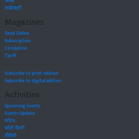
जॉब्स
डायरेक्टरी
Magazines
Read Online
Subscription
Circulation
Tariff
Subscribe to print edition
Subscribe to digital edition
Activities
Upcoming Events
Events Update
फोरम
फोटो गैलरी
वीडियो