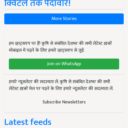
क्विंटल तक पैदावार!
More Stories
हम व्हाट्सएप पर हैं! कृषि से संबंधित देशभर की सभी लेटेस्ट ख़बरें
मोबाइल में पढ़ने के लिए हमारे व्हाट्सएप से जुड़ें.
Join on WhatsApp
हमारे न्यूज़लेटर की सदस्यता लें. कृषि से संबंधित देशभर की सभी
लेटेस्ट ख़बरें मेल पर पढ़ने के लिए हमारे न्यूज़लेटर की सदस्यता लें.
Subscribe Newsletters
Latest feeds