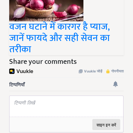
वजन घटाने में कारगर है प्याज,
जानें फायदे और सही सेवन का
तरीका
Share your comments