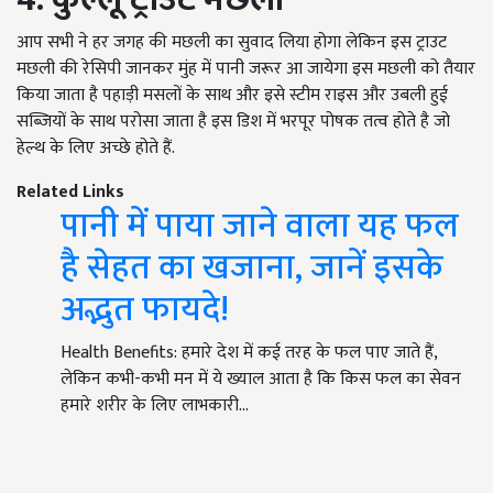
आप सभी ने हर जगह की मछली का सुवाद लिया होगा लेकिन इस ट्राउट
मछली की रेसिपी जानकर मुंह में पानी जरूर आ जायेगा इस मछली को तैयार
किया जाता है पहाड़ी मसलों के साथ और इसे स्टीम राइस और उबली हुई
सब्जियों के साथ परोसा जाता है इस डिश में भरपूर पोषक तत्व होते है जो
हेल्थ के लिए अच्छे होते हैं.
Related Links
पानी में पाया जाने वाला यह फल
है सेहत का खजाना, जानें इसके
अद्भुत फायदे!
Health Benefits: हमारे देश में कई तरह के फल पाए जाते हैं,
लेकिन कभी-कभी मन में ये ख्याल आता है कि किस फल का सेवन
हमारे शरीर के लिए लाभकारी…