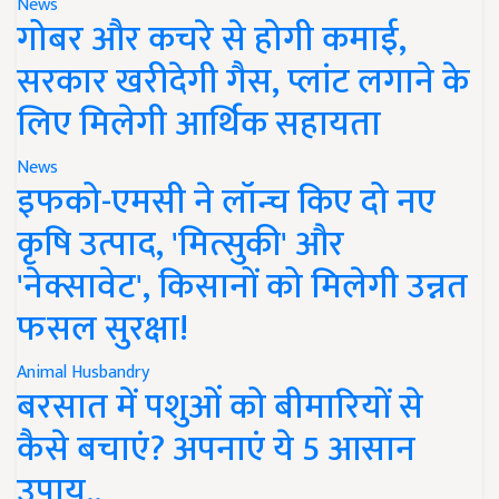
News
गोबर और कचरे से होगी कमाई,
सरकार खरीदेगी गैस, प्लांट लगाने के
लिए मिलेगी आर्थिक सहायता
News
इफको-एमसी ने लॉन्च किए दो नए
कृषि उत्पाद, 'मित्सुकी' और
'नेक्सावेट', किसानों को मिलेगी उन्नत
फसल सुरक्षा!
Animal Husbandry
बरसात में पशुओं को बीमारियों से
कैसे बचाएं? अपनाएं ये 5 आसान
उपाय..