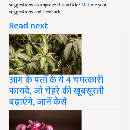
suggestions to improve this article?
Mail
me your
suggestions and feedback.
Read next
आम के पत्तों के ये 4 चमत्कारी
फायदे, जो चेहरे की खूबसूरती
बढ़ाएंगे, जानें कैसे