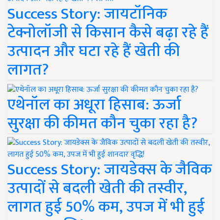
Success Story: जायटॉनिक
टेक्नोलॉजी से किसान कैसे बढ़ा रहे हैं
उत्पादन और घटा रहे हैं खेती की
लागत?
एथेनॉल का अधूरा हिसाब: ऊर्जा
सुरक्षा की कीमत कौन चुका रहा है?
Success Story: जायडेक्स के जैविक
उत्पादों से बदली खेती की तस्वीर,
लागत हुई 50% कम, उपज में भी हुई