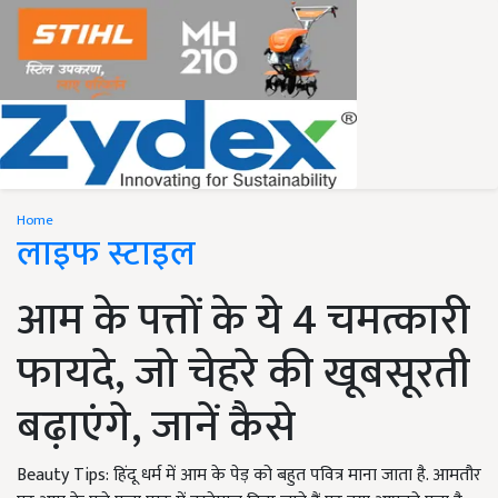
Home
लाइफ स्टाइल
आम के पत्तों के ये 4 चमत्कारी
फायदे, जो चेहरे की खूबसूरती
बढ़ाएंगे, जानें कैसे
Beauty Tips: हिंदू धर्म में आम के पेड़ को बहुत पवित्र माना जाता है. आमतौर