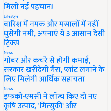
मिली नई पहचान!
Lifestyle
बारिश में नमक और मसालों में नहीं
घुसेगी नमी, अपनाएं ये 3 आसान देसी
ट्रिक्स
News
गोबर और कचरे से होगी कमाई,
सरकार खरीदेगी गैस, प्लांट लगाने के
लिए मिलेगी आर्थिक सहायता
News
इफको-एमसी ने लॉन्च किए दो नए
कृषि उत्पाद, 'मित्सुकी' और