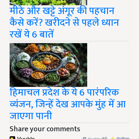
मीठे और खट्टे अंगूर की पहचान
कैसे करें? खरीदने से पहले ध्यान
रखें ये 6 बातें
हिमाचल प्रदेश के ये 6 पारंपरिक
व्यंजन, जिन्हें देख आपके मुंह में आ
जाएगा पानी
Share your comments