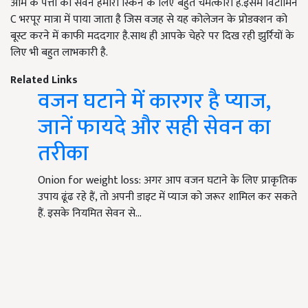
आम के पत्तों का सेवन हमारी स्किन के लिए बहुत चमत्कारी है.इसमें विटामिन
C भरपूर मात्रा में पाया जाता है जिस वजह से यह कोलेजन के प्रोडक्शन को
बूस्ट करने में काफी मददगार है.साथ ही आपके चेहरे पर दिख रही झुर्रियों के
लिए भी बहुत लाभकारी है.
Related Links
वजन घटाने में कारगर है प्याज,
जानें फायदे और सही सेवन का
तरीका
Onion for weight loss: अगर आप वजन घटाने के लिए प्राकृतिक
उपाय ढूंढ रहे हैं, तो अपनी डाइट में प्याज को जरूर शामिल कर सकते
हैं. इसके नियमित सेवन से…