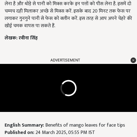
लेना है और थोड़े से पानी को मिक्स करके इन पत्तों को पीस लेना है. इसमें दो
चम्मच दही मिलाकर अच्छे से मिक्स करें. इसके बाद 20 मिनट तक फेस पर
लगाकर गुनगुने पानी से फेस को क्लीन करें. इस तरह से आप अपने चेहरे की
खोई चमक वापस पा सकते हैं.
लेखक: रवीना सिंह
ADVERTISEMENT
English Summary:
Benefits of mango leaves for face tips
Published on:
24 March 2025, 05:55 PM IST