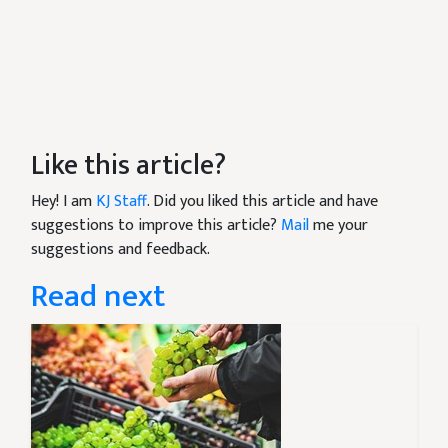
Like this article?
Hey! I am
KJ Staff
. Did you liked this article and have
suggestions to improve this article?
Mail
me your
suggestions and feedback.
Read next