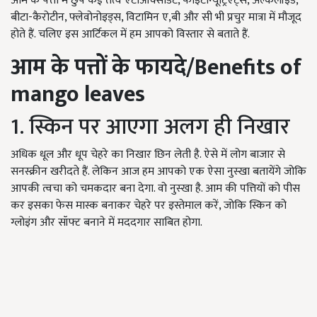
आम के पत्तों में छुपे कई तत्व एंटीऑक्सीडेंट, फाइटोन्यूट्रिएंट्स, अल्कलॉइड,
बीटा-कैरोटीन, फ्लेवोनोइड्स, विटामिन ए,बी और सी भी प्रचुर मात्रा में मौजूद
होते हैं. चलिए इस आर्टिकल में हम आपको विस्तार से बताते हैं.
आम के पत्तों के फायदे/
Benefits of
mango leaves
1. स्किन पर आएगा अलग ही निखार
अधिक धूल और धूप चेहरे का निखार छिन लेती है. ऐसे में लोग बाजार से
सनस्क्रीन खरीदते हैं. लेकिन आज हम आपको एक ऐसा नुस्खा बतायेंगे जोकि
आपकी त्वचा को चमकदार बना देगा. वो नुस्खा है. आम की पत्तियों को पीस
कर इसका फेस मास्क बनाकर चेहरे पर इस्तेमाल करें, जोकि स्किन को
ग्लोइंग और सॉफ्ट बनाने में मददगार साबित होगा.