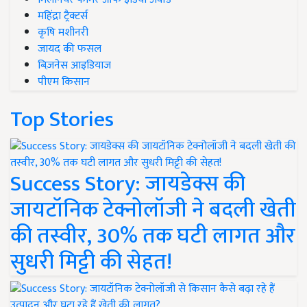
महिंद्रा ट्रैक्टर्स
कृषि मशीनरी
जायद की फसल
बिज़नेस आइडियाज
पीएम किसान
Top Stories
Success Story: जायडेक्स की
जायटॉनिक टेक्नोलॉजी ने बदली खेती
की तस्वीर, 30% तक घटी लागत और
सुधरी मिट्टी की सेहत!