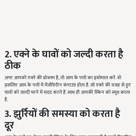
2. एक्ने के घावों को जल्दी करता है
ठीक
अगर आपको एक्ने की प्रॉब्लम है, तो आम के पत्तों का इस्तेमाल करें. वो
इसलिए आम के पत्तों में मेंजीफेरिन कंपाउंड होता है. जो एक्ने की वजह से हुए
घावों को जल्दी भरने में मदद करते हैं. साथ ही आपकी स्किन को स्मूथ बनता
है.
3. झुर्रियों की समस्या को करता है
दूर