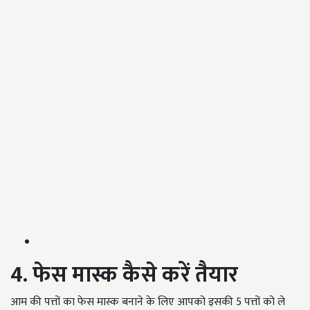
4. फेस मास्क कैसे करें तैयार
आम की पत्तों का फेस मास्क बनाने के लिए आपको इसकी 5 पत्तों को ले