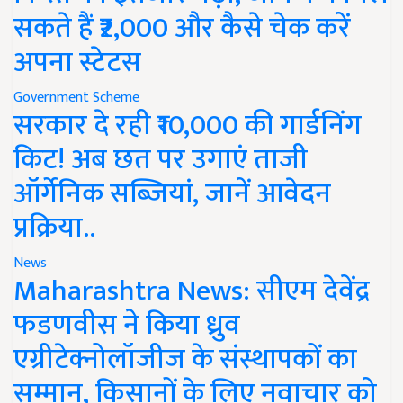
सकते हैं ₹2,000 और कैसे चेक करें
अपना स्टेटस
Government Scheme
सरकार दे रही ₹10,000 की गार्डनिंग
किट! अब छत पर उगाएं ताजी
ऑर्गेनिक सब्जियां, जानें आवेदन
प्रक्रिया..
News
Maharashtra News: सीएम देवेंद्र
फडणवीस ने किया ध्रुव
एग्रीटेक्नोलॉजीज के संस्थापकों का
सम्मान, किसानों के लिए नवाचार को