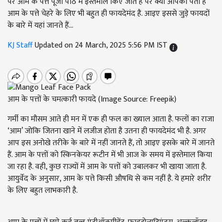
पर आम के पत्ते पूजा पाठ में इस्तेमाल किए जाते हैं पर क्या आपको पता है
आम के पत्ते चेहरे के लिए भी बहुत ही फायदेमंद है. आइए इससे जुड़े फायदों
के बारे में यहां जानते हैं...
KJ Staff
Updated on 24 March, 2025 5:56 PM IST
आम के पत्तों के चमत्कारी फायदे (Image Source: Freepik)
गर्मी का मौसम आते ही मन में एक ही फल का ख्याल आता है. फलों का राजा
‘आम’ जोकि जितना खाने में लजीज होता है उतना ही फायदेमंद भी है. अगर
आप इस अनोखे तरीके के बारे में नहीं जानते हैं, तो आइए इसके बारे में जानते
हैं. आम के पत्तों को स्किनकेयर रूटीन में भी आज के समय में इस्तेमाल किया
जा रहा है. वही, कुछ राज्यों में आम के पत्तों को उबालकर भी खाया जाता है.
आयुर्वेद के अनुसार, आम के पत्ते किसी औषधि से कम नहीं है. ये हमारे शरीर
के लिए बहुत लाभकारी है.