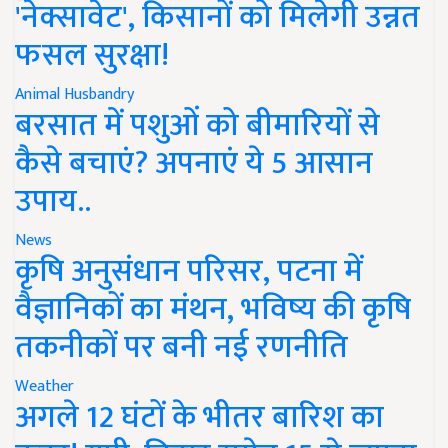
'नेक्सावेट', किसानों को मिलेगी उन्नत
फसल सुरक्षा!
Animal Husbandry
बरसात में पशुओं को बीमारियों से
कैसे बचाएं? अपनाएं ये 5 आसान
उपाय..
News
कृषि अनुसंधान परिसर, पटना में
वैज्ञानिकों का मंथन, भविष्य की कृषि
तकनीकों पर बनी नई रणनीति
Weather
अगले 12 घंटों के भीतर बारिश का