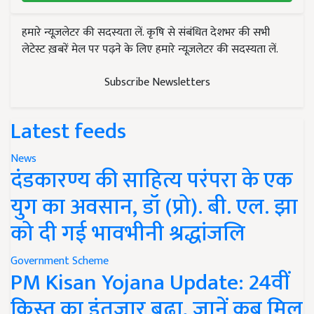
हमारे न्यूज़लेटर की सदस्यता लें. कृषि से संबंधित देशभर की सभी
लेटेस्ट ख़बरें मेल पर पढ़ने के लिए हमारे न्यूज़लेटर की सदस्यता लें.
Subscribe Newsletters
Latest feeds
News
दंडकारण्य की साहित्य परंपरा के एक
युग का अवसान, डॉ (प्रो). बी. एल. झा
को दी गई भावभीनी श्रद्धांजलि
Government Scheme
PM Kisan Yojana Update: 24वीं
किस्त का इंतजार बढ़ा, जानें कब मिल