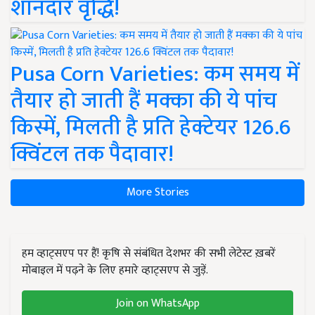
शानदार वृद्धि!
Pusa Corn Varieties: कम समय में
तैयार हो जाती हैं मक्का की ये पांच
किस्में, मिलती है प्रति हेक्टेयर 126.6
क्विंटल तक पैदावार!
More Stories
हम व्हाट्सएप पर हैं! कृषि से संबंधित देशभर की सभी लेटेस्ट ख़बरें
मोबाइल में पढ़ने के लिए हमारे व्हाट्सएप से जुड़ें.
Join on WhatsApp