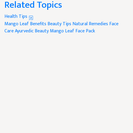
Related Topics
Health Tips
Mango Leaf Benefits
Beauty Tips
Natural Remedies
Face
Care
Ayurvedic Beauty
Mango Leaf Face Pack