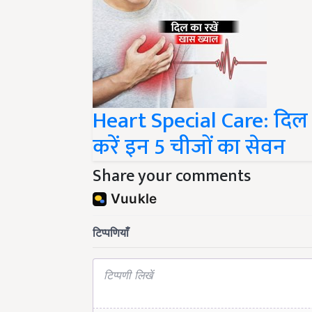
Heart Special Care: दिल क
करें इन 5 चीजों का सेवन
Share your comments