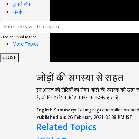
हमारी टीम
संपर्क
#Top on Krishi Jagran
More Topics
CLOSE
जोड़ों की समस्या से राहत
इन अनाज की रोटियों का सेवन जोड़ों की समस्या को खत्म करन
है, जो कि शरीर के लिए काफी फायदेमंद होता है.
English Summary:
Eating ragi and millet bread d
Published on:
26 February 2021, 02:38 PM IST
Related Topics
Health Tips