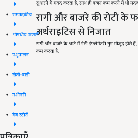
सुधारने में मदद करता है, साथ ही वजन कम करने में भी मदद
रागी और बाजरे की रोटी के फ
सम्पादकीय
अर्थराइटिस से निजात
औषधीय फसलें
रागी और बाजरे के आटे में एंटी इंफ्लेमेंटरी गुए मौजूद होते हैं
कम करता है.
पशुपालन
खेती-बाड़ी
मशीनरी
वेब स्टोरी
पत्रिकाएँ