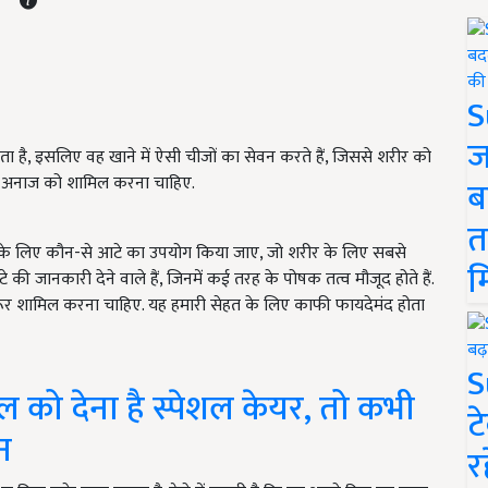
S
ज
ा है, इसलिए वह खाने में ऐसी चीजों का सेवन करते हैं, जिससे शरीर को
 में अनाज को शामिल करना चाहिए.
ब
त
के लिए कौन-से आटे का उपयोग किया जाए, जो शरीर के लिए सबसे
म
की जानकारी देने वाले हैं, जिनमें कई तरह के पोषक तत्व मौजूद होते हैं.
ूर शामिल करना चाहिए. यह हमारी सेहत के लिए काफी फायदेमंद होता
S
 को देना है स्पेशल केयर, तो कभी
ट
न
र