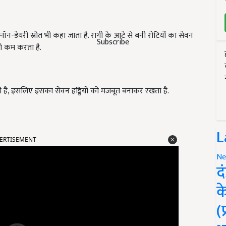
ा नॉन-डेयरी स्रोत भी कहा जाता है. रागी के आटे से बनी रोटियों का सेवन
Subscribe
को कम करता है.
ती है, इसलिए इसका सेवन हड्डियों को मजबूत बनाकर रखता है.
ERTISEMENT
L
Ne
द
क
(