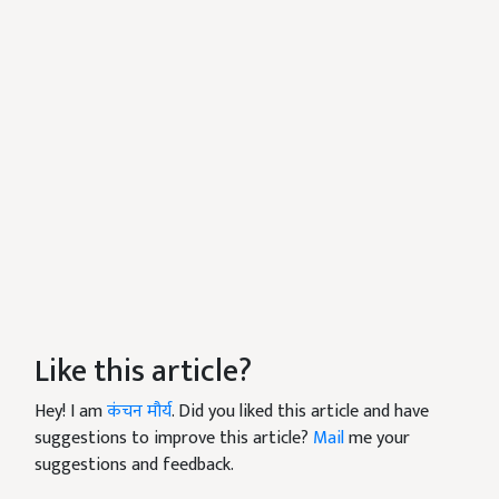
Like this article?
Hey! I am
कंचन मौर्य
. Did you liked this article and have
suggestions to improve this article?
Mail
me your
suggestions and feedback.