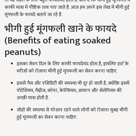
तो यह सेहत के लिए बहुत फायदेमंद होता है. बता दें कि भीगी हुई मूंगफली में
काफी मात्रा में पौष्टिक तत्व पाए जाते हैं. आज हम अपने इस लेख में भीगी हुई
मूंगफली के फायदे बताने जा रहे हैं.
भीगी हुई मूंगफली खाने के फायदे
(Benefits of eating soaked
peanuts)
इसका सेवन दिल के लिए काफी फायदेमंद होता है, इसलिए हार्ट के
मरीजों को रोजाना भीगी हुई मूंगफली का सेवन करना चाहिए.
इससे गैस और एसिडिटी की समस्या भी दूर हो जाती है, क्योंकि इसमें
पोटेशियम, मैग्नीज, कॉपर, केल्सियम, आयरन और सेलेनियम की
अच्छी मात्रा होती है.
जोड़ों की समस्या से परेशान रहने वाले लोगों को रोजाना सुबह भीगी
हुई मूंगफली का सेवन करना चाहिए.