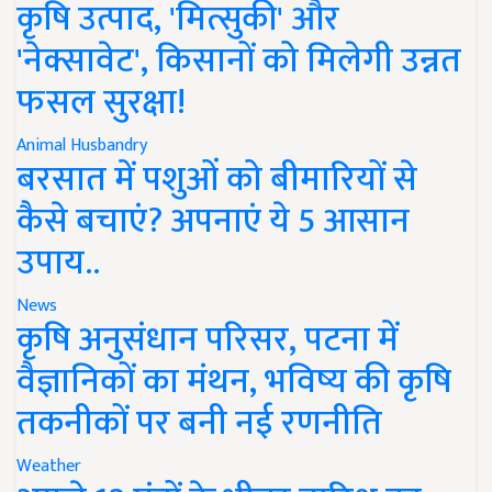
कृषि उत्पाद, 'मित्सुकी' और
'नेक्सावेट', किसानों को मिलेगी उन्नत
फसल सुरक्षा!
Animal Husbandry
बरसात में पशुओं को बीमारियों से
कैसे बचाएं? अपनाएं ये 5 आसान
उपाय..
News
कृषि अनुसंधान परिसर, पटना में
वैज्ञानिकों का मंथन, भविष्य की कृषि
तकनीकों पर बनी नई रणनीति
Weather