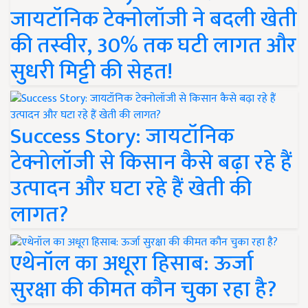
जायटॉनिक टेक्नोलॉजी ने बदली खेती
की तस्वीर, 30% तक घटी लागत और
सुधरी मिट्टी की सेहत!
Success Story: जायटॉनिक
टेक्नोलॉजी से किसान कैसे बढ़ा रहे हैं
उत्पादन और घटा रहे हैं खेती की
लागत?
एथेनॉल का अधूरा हिसाब: ऊर्जा
सुरक्षा की कीमत कौन चुका रहा है?