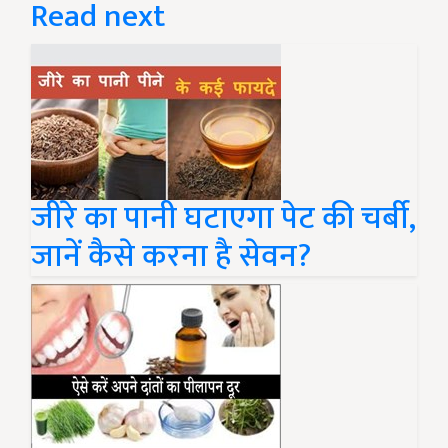
Read next
जीरे का पानी घटाएगा पेट की चर्बी,
जानें कैसे करना है सेवन?