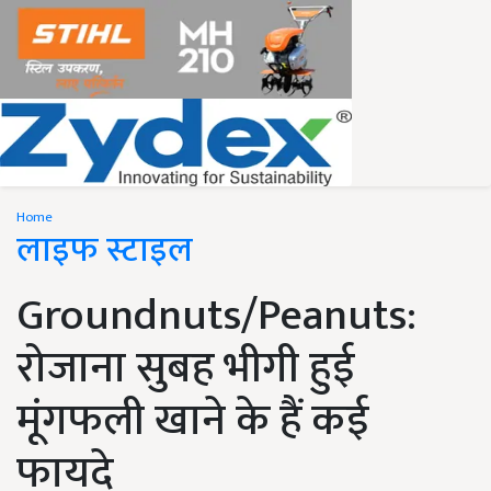
Home
लाइफ स्टाइल
Groundnuts/Peanuts:
रोजाना सुबह भीगी हुई
मूंगफली खाने के हैं कई
फायदे