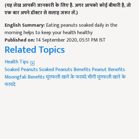
(यह लेख आपकी जानकारी के लिए है. अगर आपको कोई बीमारी है, तो
एक बार अपने डॉक्टर से सलाह जरूर लें.)
English Summary:
Eating peanuts soaked daily in the
morning helps to keep your health healthy
Published on:
14 September 2020, 05:51 PM IST
Related Topics
Health Tips
Soaked Peanuts
Soaked Peanuts Benefits
Peanut Benefits
Moongfali Benefits
मूंगफली खाने के फायदे
भीगी मूंगफली खाने के
फायदे