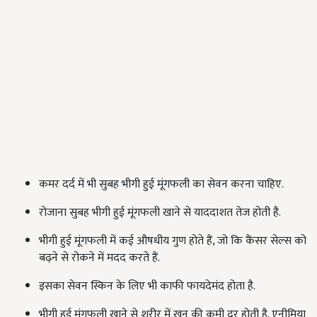
कमर दर्द में भी सुबह भीगी हुई मूंगफली का सेवन करना चाहिए.
रोजाना सुबह भीगी हुई मूंगफली खाने से याददाशत तेज होती है.
भीगी हुई मूंगफली में कई औषधीय गुण होते हैं, जो कि कैंसर सेल्स को
बढ़ने से रोकने में मदद करते हैं.
इसका सेवन स्किन के लिए भी काफी फायदेमंद होता है.
भीगी हुई मूंगफली खाने से शरीर में खून की कमी दूर होती है. एनीमिया