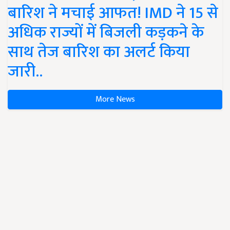
बारिश ने मचाई आफत! IMD ने 15 से
अधिक राज्यों में बिजली कड़कने के
साथ तेज बारिश का अलर्ट किया
जारी..
More News