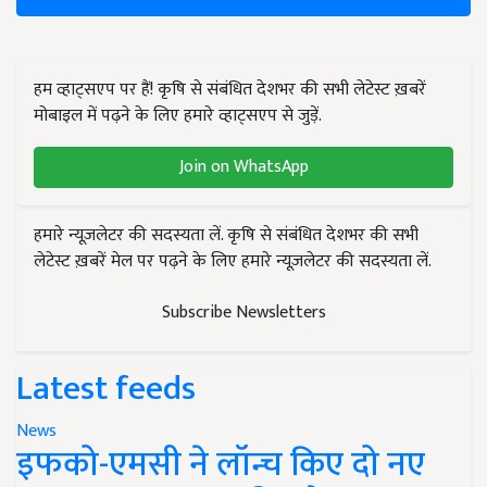
हम व्हाट्सएप पर हैं! कृषि से संबंधित देशभर की सभी लेटेस्ट ख़बरें
मोबाइल में पढ़ने के लिए हमारे व्हाट्सएप से जुड़ें.
Join on WhatsApp
हमारे न्यूज़लेटर की सदस्यता लें. कृषि से संबंधित देशभर की सभी
लेटेस्ट ख़बरें मेल पर पढ़ने के लिए हमारे न्यूज़लेटर की सदस्यता लें.
Subscribe Newsletters
Latest feeds
News
इफको-एमसी ने लॉन्च किए दो नए