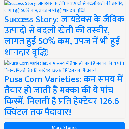
Success Story: जायडेक्स के जैविक
उत्पादों से बदली खेती की तस्वीर,
लागत हुई 50% कम, उपज में भी हुई
शानदार वृद्धि!
Pusa Corn Varieties: कम समय में
तैयार हो जाती हैं मक्का की ये पांच
किस्में, मिलती है प्रति हेक्टेयर 126.6
क्विंटल तक पैदावार!
More Stories