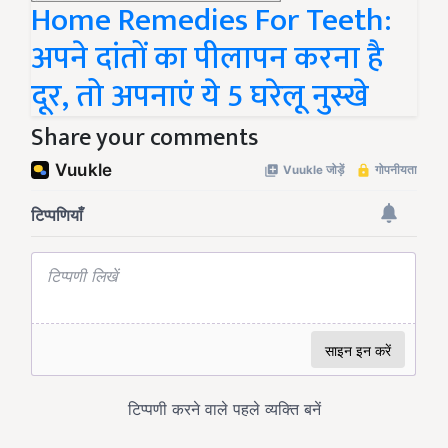
Home Remedies For Teeth:
अपने दांतों का पीलापन करना है
दूर, तो अपनाएं ये 5 घरेलू नुस्खे
Share your comments