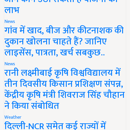
लाभ
News
गांव में खाद, बीज और कीटनाशक की
दुकान खोलना चाहते हैं? जानिए
लाइसेंस, पात्रता, खर्च सबकुछ..
News
रानी लक्ष्मीबाई कृषि विश्वविद्यालय में
तीन दिवसीय किसान प्रशिक्षण संपन्न,
केंद्रीय कृषि मंत्री शिवराज सिंह चौहान
ने किया संबोधित
Weather
दिल्ली-NCR समेत कई राज्यों में