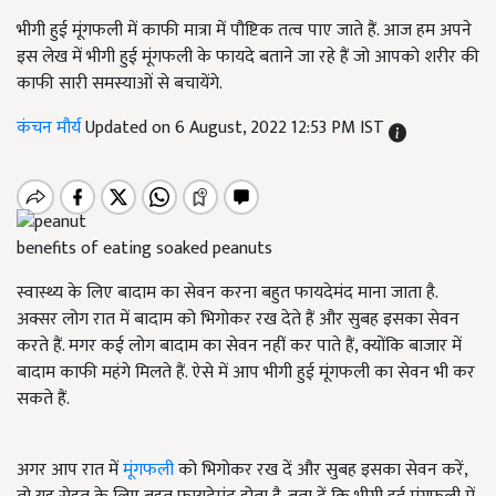
भीगी हुई मूंगफली में काफी मात्रा में पौष्टिक तत्व पाए जाते हैं. आज हम अपने
इस लेख में भीगी हुई मूंगफली के फायदे बताने जा रहे हैं जो आपको शरीर की
काफी सारी समस्याओं से बचायेंगे.
कंचन मौर्य
Updated on 6 August, 2022 12:53 PM IST
benefits of eating soaked peanuts
स्वास्थ्य के लिए बादाम का सेवन करना बहुत फायदेमंद माना जाता है.
अक्सर लोग रात में बादाम को भिगोकर रख देते हैं और सुबह इसका सेवन
करते हैं. मगर कई लोग बादाम का सेवन नहीं कर पाते हैं, क्योंकि बाजार में
बादाम काफी महंगे मिलते हैं. ऐसे में आप भीगी हुई मूंगफली का सेवन भी कर
सकते हैं.
अगर आप रात में
मूंगफली
को भिगोकर रख दें और सुबह इसका सेवन करें,