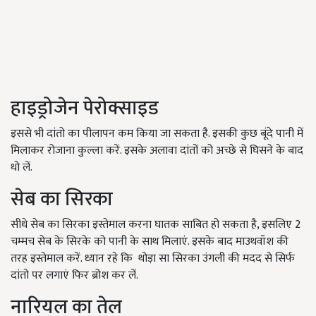
हाइड्रोजेन पेरोक्साइड
इससे भी दांतो का पीलापन कम किया जा सकता है. इसकी कुछ बूंदे पानी में
मिलाकर रोजाना कुल्ला करें. इसके अलावा दांतों को अच्छे से घिसने के बाद
धो लें.
सेब का सिरका
सीधे सेब का सिरका इस्तेमाल करना घातक साबित हो सकता है, इसलिए 2
चम्मच सेब के सिरके को पानी के साथ मिलाएं. इसके बाद माउथवॉश की
तरह इस्तेमाल करें. ध्यान रहे कि थोड़ा सा सिरका उंगली की मदद से सिर्फ
दांतो पर लगाएं फिर ब्रोश कर लें.
नारियल का तेल