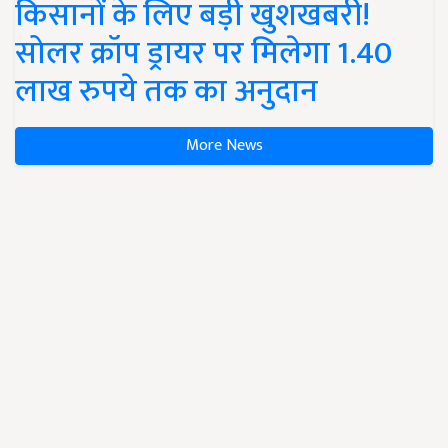
किसानों के लिए बड़ी खुशखबरी!
सोलर क्रॉप ड्रायर पर मिलेगा 1.40
लाख रुपये तक का अनुदान
More News