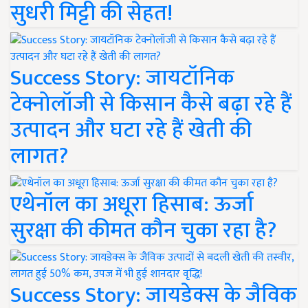
सुधरी मिट्टी की सेहत!
Success Story: जायटॉनिक
टेक्नोलॉजी से किसान कैसे बढ़ा रहे हैं
उत्पादन और घटा रहे हैं खेती की
लागत?
एथेनॉल का अधूरा हिसाब: ऊर्जा
सुरक्षा की कीमत कौन चुका रहा है?
Success Story: जायडेक्स के जैविक