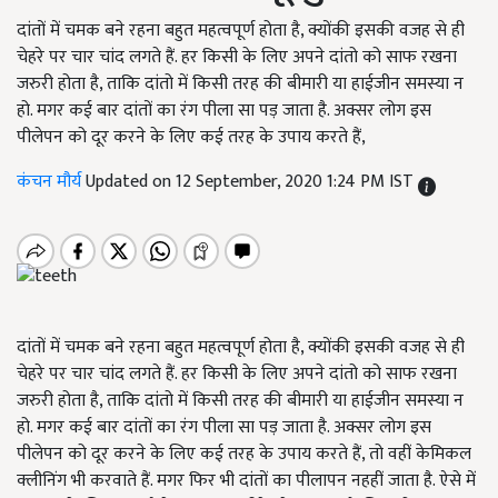
दांतों में चमक बने रहना बहुत महत्वपूर्ण होता है, क्योंकी इसकी वजह से ही
चेहरे पर चार चांद लगते हैं. हर किसी के लिए अपने दांतो को साफ रखना
जरुरी होता है, ताकि दांतो में किसी तरह की बीमारी या हाईजीन समस्या न
हो. मगर कई बार दांतों का रंग पीला सा पड़ जाता है. अक्सर लोग इस
पीलेपन को दूर करने के लिए कई तरह के उपाय करते हैं,
कंचन मौर्य
Updated on 12 September, 2020 1:24 PM IST
दांतों में चमक बने रहना बहुत महत्वपूर्ण होता है, क्योंकी इसकी वजह से ही
चेहरे पर चार चांद लगते हैं. हर किसी के लिए अपने दांतो को साफ रखना
जरुरी होता है, ताकि दांतो में किसी तरह की बीमारी या हाईजीन समस्या न
हो. मगर कई बार दांतों का रंग पीला सा पड़ जाता है. अक्सर लोग इस
पीलेपन को दूर करने के लिए कई तरह के उपाय करते हैं, तो वहीं केमिकल
क्लीनिंग भी करवाते हैं. मगर फिर भी दांतों का पीलापन नहहीं जाता है. ऐसे में