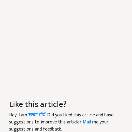
Like this article?
Hey! I am
कंचन मौर्य
. Did you liked this article and have
suggestions to improve this article?
Mail
me your
suggestions and feedback.