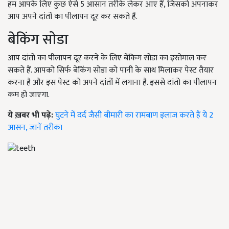
हम आपके लिए कुछ ऐसे 5 आसान तरीके लेकर आए हैं, जिसको अपनाकर
आप अपने दांतों का पीलापन दूर कर सकते हैं.
बेकिंग सोडा
आप दांतो का पीलापन दूर करने के लिए बेंकिग सोडा का इस्तेमाल कर
सकते हैं. आपको सिर्फ बेकिंग सोडा को पानी के साथ मिलाकर पेस्ट तैयार
करना है और इस पेस्ट को अपने दांतों में लगाना है. इससे दांतो का पीलापन
कम हो जाएगा.
ये ख़बर भी पढ़े:
घुटने में दर्द जैसी बीमारी का रामबाण इलाज करते हैं ये 2
आसन, जानें तरीका