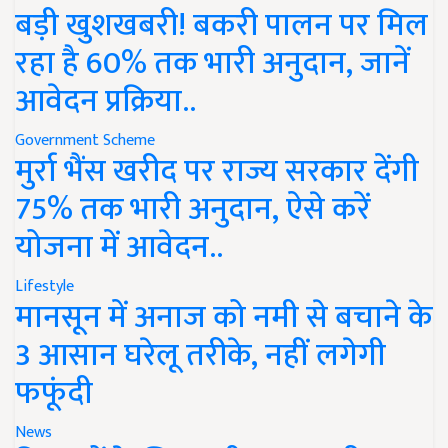
बड़ी खुशखबरी! बकरी पालन पर मिल
रहा है 60% तक भारी अनुदान, जानें
आवेदन प्रक्रिया..
Government Scheme
मुर्रा भैंस खरीद पर राज्य सरकार देंगी
75% तक भारी अनुदान, ऐसे करें
योजना में आवेदन..
Lifestyle
मानसून में अनाज को नमी से बचाने के
3 आसान घरेलू तरीके, नहीं लगेगी
फफूंदी
News