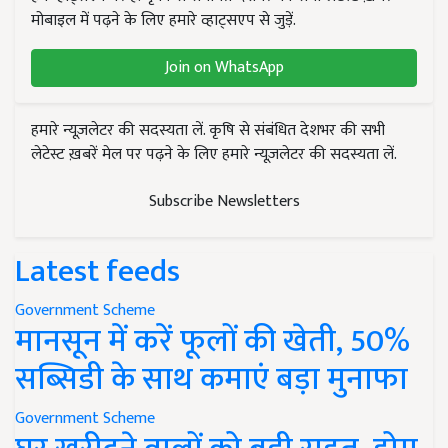
मोबाइल में पढ़ने के लिए हमारे व्हाट्सएप से जुड़ें.
Join on WhatsApp
हमारे न्यूज़लेटर की सदस्यता लें. कृषि से संबंधित देशभर की सभी
लेटेस्ट ख़बरें मेल पर पढ़ने के लिए हमारे न्यूज़लेटर की सदस्यता लें.
Subscribe Newsletters
Latest feeds
Government Scheme
मानसून में करें फूलों की खेती, 50%
सब्सिडी के साथ कमाएं बड़ा मुनाफा
Government Scheme