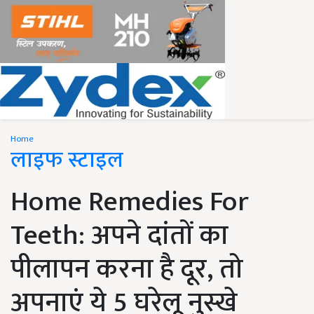
Home
लाइफ स्टाइल
Home Remedies For
Teeth: अपने दांतों का
पीलापन करना है दूर, तो
अपनाएं ये 5 घरेलू नुस्खे