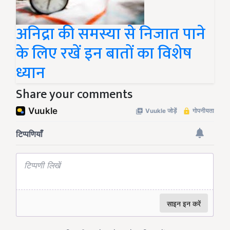
अनिद्रा की समस्या से निजात पाने
के लिए रखें इन बातों का विशेष
ध्यान
Share your comments