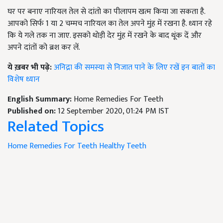
घर पर बनाए नारियल तेल से दांतो का पीलापम खत्म किया जा सकता है.
आपको सिर्फ 1 या 2 चम्मच नारियल का तेल अपने मुंह में रखना है. ध्यान रहे
कि ये गले तक ना जाए. इसको थोड़ी देर मुंह में रखने के बाद थूंक दें और
अपने दांतों को ब्रश कर लें.
ये ख़बर भी पढ़े:
अनिद्रा की समस्या से निजात पाने के लिए रखें इन बातों का
विशेष ध्यान
English Summary:
Home Remedies For Teeth
Published on:
12 September 2020, 01:24 PM IST
Related Topics
Home Remedies For Teeth
Healthy Teeth