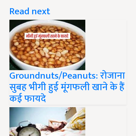
Read next
Groundnuts/Peanuts: रोजाना
सुबह भीगी हुई मूंगफली खाने के हैं
कई फायदे