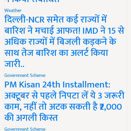
Weather
दिल्ली-NCR समेत कई राज्यों में
बारिश ने मचाई आफत! IMD ने 15 से
अधिक राज्यों में बिजली कड़कने के
साथ तेज बारिश का अलर्ट किया
जारी..
Government Scheme
PM Kisan 24th Installment:
अक्टूबर से पहले निपटा लें ये 3 जरूरी
काम, नहीं तो अटक सकती है ₹2,000
की अगली किस्त
Government Scheme