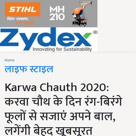
Home
लाइफ स्टाइल
Karwa Chauth 2020:
करवा चौथ के दिन रंग-बिरंगे
फूलों से सजाएं अपने बाल,
लगेंगी बेहद खूबसूरत