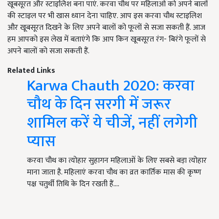
खूबसूरत और स्टाइलिश बना पाएं. करवा चौथ पर महिलाओं को अपने बालों
की स्टाइल पर भी खास ध्यान देना चाहिए. आप इस करवा चौथ स्टाइलिश
और खूबसूरत दिखने के लिए अपने बालों को फूलों से सजा सकती हैं. आज
हम आपको इस लेख में बताएंगे कि आप किन खूबसूरत रंग- बिरंगे फूलों से
अपने बालों को सजा सकती हैं.
Related Links
Karwa Chauth 2020: करवा
चौथ के दिन सरगी में जरूर
शामिल करें ये चीजें, नहीं लगेगी
प्यास
करवा चौथ का त्योहार सुहागन महिलाओं के लिए सबसे बड़ा त्योहार
माना जाता है. महिलाएं करवा चौथ का व्रत कार्तिक मास की कृष्ण
पक्ष चतुर्थी तिथि के दिन रखती हैं.…