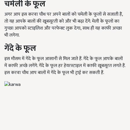
चमेली के फूल
अगर आप इस करवा चौथ पर अपने बालों को चमेली के फूलों से सजाती हैं,
तो यह आपके बालों की खूबसूरती को और भी बढ़ा देंगे. मेली के फूलों का
गुच्छा आपको स्टाइलिश और परफेक्ट लुक देगा
,
साथ ही यह काफी अच्छा
भी लगेगा.
गेंदे के फूल
इस मौसम में गेंदे के फूल आसानी से मिल जाते हैं.
गेंदे के फूल आपके बालों
में काफी अच्छे लगेंगे
.
गेंदे के फूल हर हेयरस्टाइल में काफी खूबसूरत लगते हैं
.
इस करवा चौथ आप बालों में गेंदे के फूल भी ट्राई कर सकती हैं
.