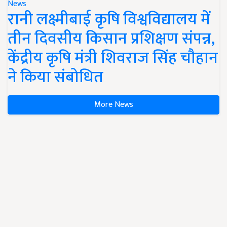
News
रानी लक्ष्मीबाई कृषि विश्वविद्यालय में
तीन दिवसीय किसान प्रशिक्षण संपन्न,
केंद्रीय कृषि मंत्री शिवराज सिंह चौहान
ने किया संबोधित
More News