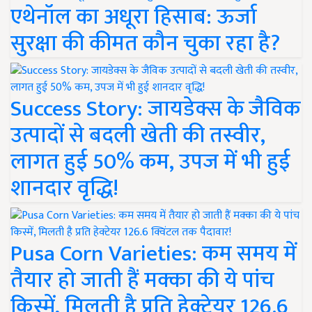
एथेनॉल का अधूरा हिसाब: ऊर्जा
सुरक्षा की कीमत कौन चुका रहा है?
Success Story: जायडेक्स के जैविक
उत्पादों से बदली खेती की तस्वीर,
लागत हुई 50% कम, उपज में भी हुई
शानदार वृद्धि!
Pusa Corn Varieties: कम समय में
तैयार हो जाती हैं मक्का की ये पांच
किस्में, मिलती है प्रति हेक्टेयर 126.6