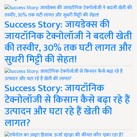
Success Story: जायडेक्स की
जायटॉनिक टेक्नोलॉजी ने बदली खेती
की तस्वीर, 30% तक घटी लागत और
सुधरी मिट्टी की सेहत!
Success Story: जायटॉनिक
टेक्नोलॉजी से किसान कैसे बढ़ा रहे हैं
उत्पादन और घटा रहे हैं खेती की
लागत?