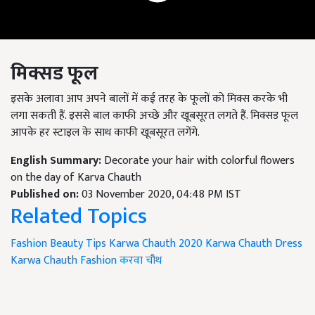
मिक्सड फूल
इसके अलावा आप अपने बालों में कई तरह के फूलों को मिक्स करके भी
लगा सकती हैं. इससे बाल काफी अच्छे और खूबसूरत लगते हैं. मिक्सड फूल
आपके हर स्टाइल के साथ काफी खूबसूरत लगेंगे.
English Summary:
Decorate your hair with colorful flowers
on the day of Karva Chauth
Published on:
03 November 2020, 04:48 PM IST
Related Topics
Fashion
Beauty Tips
Karwa Chauth 2020
Karwa Chauth Dress
Karwa Chauth Fashion
करवा चौथ