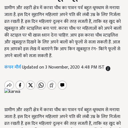
ग्रामीण और शहरी क्षेत्र में करवा चौथ का पावन पर्व बहुत धूमधाम से मनाया
जाता है. इस दिन सुहागिन महिलाएं अपने पति की लंबी उम्र के लिए निर्जला
व्रत रखती हैं. इस दिन महिलाएं दुल्हन की तरह सजती हैं, ताकि वह खुद को
खूबसूरत और स्टाइलिश बना पाएं. करवा चौथ पर महिलाओं को अपने बालों
की स्टाइल पर भी खास ध्यान देना चाहिए. आप इस करवा चौथ स्टाइलिश
और खूबसूरत दिखने के लिए अपने बालों को फूलों से सजा सकती हैं. आज
हम आपको इस लेख में बताएंगे कि आप किन खूबसूरत रंग- बिरंगे फूलों से
अपने बालों को सजा सकती हैं.
कंचन मौर्य
Updated on 3 November, 2020 4:48 PM IST
ग्रामीण और शहरी क्षेत्र में करवा चौथ का पावन पर्व बहुत धूमधाम से मनाया
जाता है. इस दिन सुहागिन महिलाएं अपने पति की लंबी उम्र के लिए निर्जला
व्रत रखती हैं. इस दिन महिलाएं दुल्हन की तरह सजती हैं,
ताकि वह खुद को