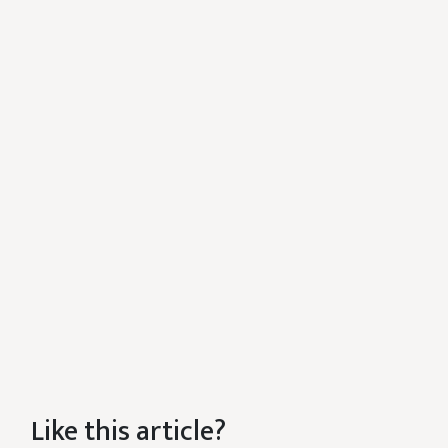
Like this article?