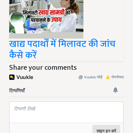
खाद्य पदार्थों में मिलावट की जांच
कैसे करें
Share your comments