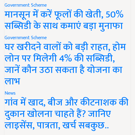
Government Scheme
मानसून में करें फूलों की खेती, 50%
सब्सिडी के साथ कमाएं बड़ा मुनाफा
Government Scheme
घर खरीदने वालों को बड़ी राहत, होम
लोन पर मिलेगी 4% की सब्सिडी,
जानें कौन उठा सकता है योजना का
लाभ
News
गांव में खाद, बीज और कीटनाशक की
दुकान खोलना चाहते हैं? जानिए
लाइसेंस, पात्रता, खर्च सबकुछ..