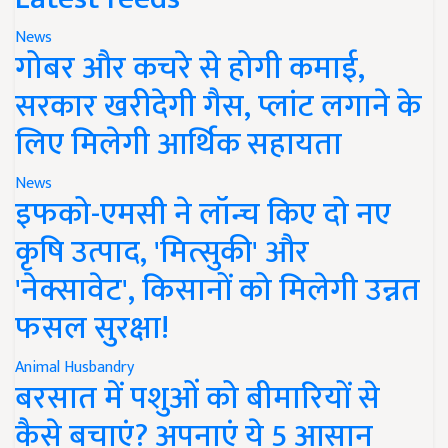
News
गोबर और कचरे से होगी कमाई,
सरकार खरीदेगी गैस, प्लांट लगाने के
लिए मिलेगी आर्थिक सहायता
News
इफको-एमसी ने लॉन्च किए दो नए
कृषि उत्पाद, 'मित्सुकी' और
'नेक्सावेट', किसानों को मिलेगी उन्नत
फसल सुरक्षा!
Animal Husbandry
बरसात में पशुओं को बीमारियों से
कैसे बचाएं? अपनाएं ये 5 आसान