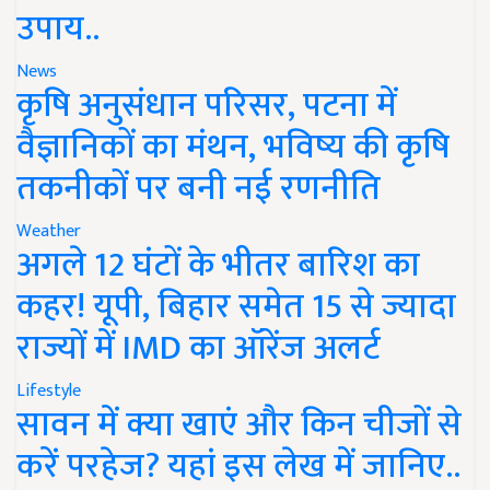
उपाय..
News
कृषि अनुसंधान परिसर, पटना में
वैज्ञानिकों का मंथन, भविष्य की कृषि
तकनीकों पर बनी नई रणनीति
Weather
अगले 12 घंटों के भीतर बारिश का
कहर! यूपी, बिहार समेत 15 से ज्यादा
राज्यों में IMD का ऑरेंज अलर्ट
Lifestyle
सावन में क्या खाएं और किन चीजों से
करें परहेज? यहां इस लेख में जानिए..