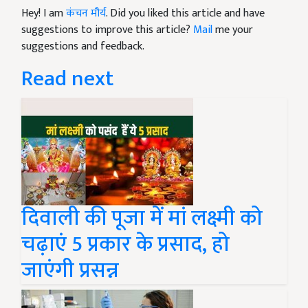
Hey! I am
कंचन मौर्य
. Did you liked this article and have
suggestions to improve this article?
Mail
me your
suggestions and feedback.
Read next
दिवाली की पूजा में मां लक्ष्मी को
चढ़ाएं 5 प्रकार के प्रसाद, हो
जाएंगी प्रसन्न