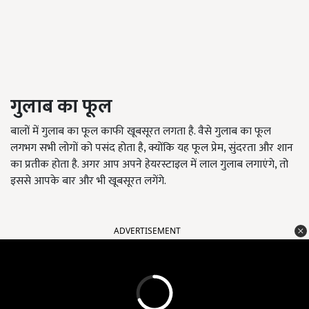
गुलाब का फूल
बालों में गुलाब का फूल काफी खूबसूरत लगता है. वैसे गुलाब का फूल
लगभग सभी लोगों को पसंद होता है,
क्योंकि यह फूल प्रेम
, सुंदरता और शान
का प्रतीक होता है. अगर आप अपने हेयरस्टाइल में लाल गुलाब लगाएंगे,
तो
इससे आपके बार और भी खूबसूरत लगेंगे.
ADVERTISEMENT