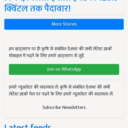
क्विंटल तक पैदावार!
More Stories
हम व्हाट्सएप पर हैं! कृषि से संबंधित देशभर की सभी लेटेस्ट ख़बरें
मोबाइल में पढ़ने के लिए हमारे व्हाट्सएप से जुड़ें.
Join on WhatsApp
हमारे न्यूज़लेटर की सदस्यता लें. कृषि से संबंधित देशभर की सभी
लेटेस्ट ख़बरें मेल पर पढ़ने के लिए हमारे न्यूज़लेटर की सदस्यता लें.
Subscribe Newsletters
Latest feeds