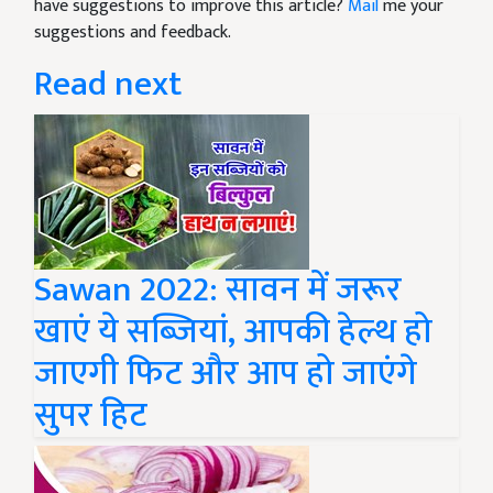
have suggestions to improve this article?
Mail
me your
suggestions and feedback.
Read next
Sawan 2022: सावन में जरूर
खाएं ये सब्जियां, आपकी हेल्थ हो
जाएगी फिट और आप हो जाएंगे
सुपर हिट