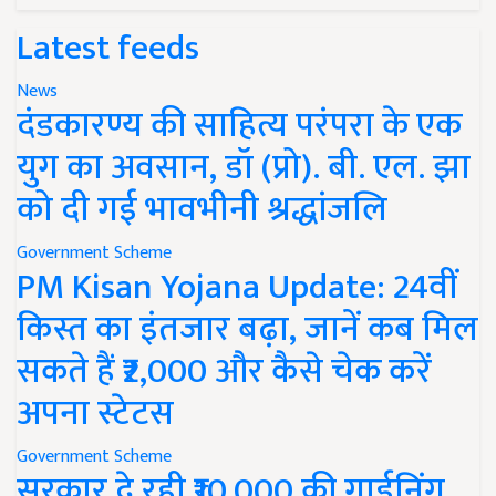
Latest feeds
News
दंडकारण्य की साहित्य परंपरा के एक
युग का अवसान, डॉ (प्रो). बी. एल. झा
को दी गई भावभीनी श्रद्धांजलि
Government Scheme
PM Kisan Yojana Update: 24वीं
किस्त का इंतजार बढ़ा, जानें कब मिल
सकते हैं ₹2,000 और कैसे चेक करें
अपना स्टेटस
Government Scheme
सरकार दे रही ₹10,000 की गार्डनिंग