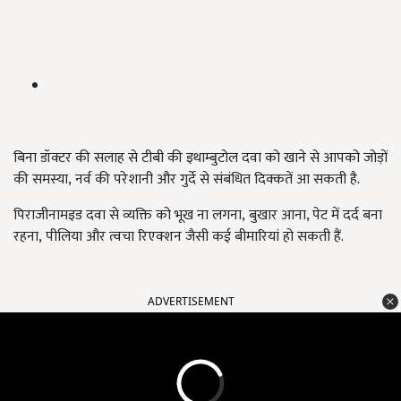
बिना डॉक्टर की सलाह से टीबी की इथाम्बुटोल दवा को खाने से आपको जोड़ों
की समस्या, नर्व की परेशानी और गुर्दे से संबंधित दिक्कतें आ सकती है.
पिराजीनामइड दवा से व्यक्ति को भूख ना लगना, बुखार आना,
पेट में दर्द बना
रहना
, पीलिया और त्वचा रिएक्शन जैसी कई बीमारियां हो सकती हैं.
ADVERTISEMENT