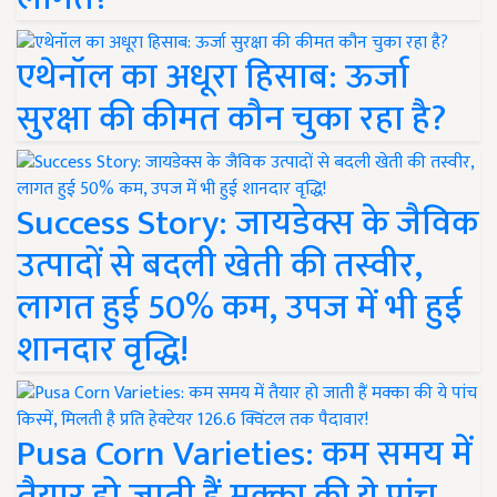
एथेनॉल का अधूरा हिसाब: ऊर्जा
सुरक्षा की कीमत कौन चुका रहा है?
Success Story: जायडेक्स के जैविक
उत्पादों से बदली खेती की तस्वीर,
लागत हुई 50% कम, उपज में भी हुई
शानदार वृद्धि!
Pusa Corn Varieties: कम समय में
तैयार हो जाती हैं मक्का की ये पांच