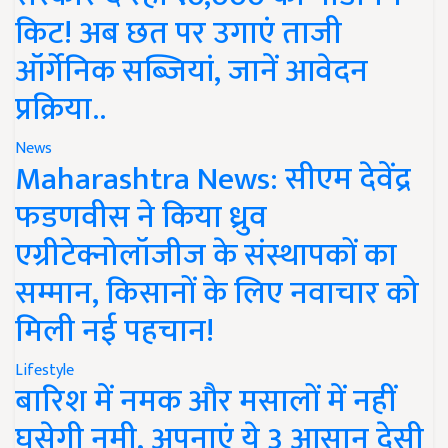
किट! अब छत पर उगाएं ताजी
ऑर्गेनिक सब्जियां, जानें आवेदन
प्रक्रिया..
News
Maharashtra News: सीएम देवेंद्र
फडणवीस ने किया ध्रुव
एग्रीटेक्नोलॉजीज के संस्थापकों का
सम्मान, किसानों के लिए नवाचार को
मिली नई पहचान!
Lifestyle
बारिश में नमक और मसालों में नहीं
घुसेगी नमी, अपनाएं ये 3 आसान देसी