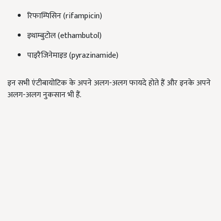
रिफाम्पिसिन (rifampicin)
इथाम्बुटोल (ethambutol)
पाइरैजिनेमाइड (pyrazinamide)
इन सभी एंटीबायोटिक के अपने अलग-अलग फायदे होते हैं और इनके अपने
अलग-अलग नुकसान भी हैं.