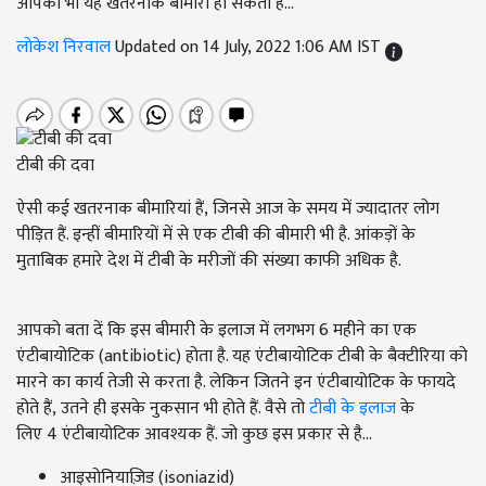
आपको भी यह खतरनाक बीमारी हो सकती है...
लोकेश निरवाल
Updated on 14 July, 2022 1:06 AM IST
टीबी की दवा
ऐसी कई खतरनाक बीमारियां हैं, जिनसे आज के समय में ज्यादातर लोग
पीड़ित हैं. इन्हीं बीमारियों में से एक टीबी की बीमारी भी है. आंकड़ों के
मुताबिक हमारे देश में टीबी के मरीजों की संख्या काफी अधिक है.
आपको बता दें कि इस बीमारी के इलाज में लगभग 6
महीने का एक
एंटीबायोटिक (
antibiotic) होता है. यह एंटीबायोटिक टीबी के बैक्टीरिया को
मारने का कार्य तेजी से करता है. लेकिन जितने इन एंटीबायोटिक के फायदे
होते हैं, उतने ही इसके नुकसान भी होते हैं. वैसे तो
टीबी के इलाज
के
लिए 4
एंटीबायोटिक आवश्यक हैं. जो कुछ इस प्रकार से है...
आइसोनियाज़िड (isoniazid)