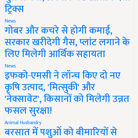
ट्रिक्स
News
गोबर और कचरे से होगी कमाई,
सरकार खरीदेगी गैस, प्लांट लगाने के
लिए मिलेगी आर्थिक सहायता
News
इफको-एमसी ने लॉन्च किए दो नए
कृषि उत्पाद, 'मित्सुकी' और
'नेक्सावेट', किसानों को मिलेगी उन्नत
फसल सुरक्षा!
Animal Husbandry
बरसात में पशुओं को बीमारियों से