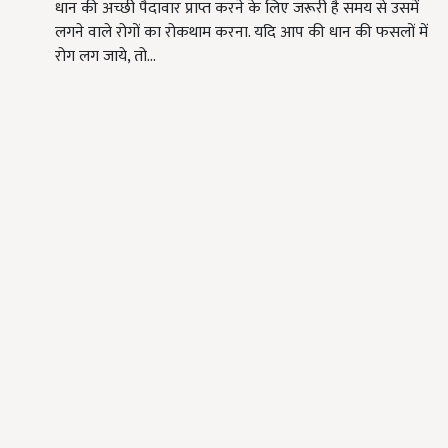
धान की अच्छी पैदावार प्राप्त करने के लिए जरूरी है समय से उसमें
लगने वाले रोगों का रोकथाम करना. यदि आप की धान की फसलों में
रोग लग जाये, तो…