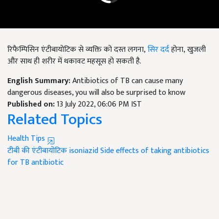
रिफैम्पिसिन एंटीबायोटिक से व्यक्ति को दस्त लगना,
सिर दर्द
होना, खुजली
और साथ ही शरीर में थकावट महसूस हो सकती है.
English Summary:
Antibiotics of TB can cause many
dangerous diseases, you will also be surprised to know
Published on:
13 July 2022, 06:06 PM IST
Related Topics
Health Tips
टीबी की एंटीबायोटिक
isoniazid
Side effects of taking antibiotics
for TB
antibiotic