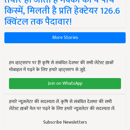
किस्में, मिलती है प्रति हेक्टेयर 126.6
क्विंटल तक पैदावार!
More Stories
हम व्हाट्सएप पर हैं! कृषि से संबंधित देशभर की सभी लेटेस्ट ख़बरें
मोबाइल में पढ़ने के लिए हमारे व्हाट्सएप से जुड़ें.
Join on WhatsApp
हमारे न्यूज़लेटर की सदस्यता लें. कृषि से संबंधित देशभर की सभी
लेटेस्ट ख़बरें मेल पर पढ़ने के लिए हमारे न्यूज़लेटर की सदस्यता लें.
Subscribe Newsletters