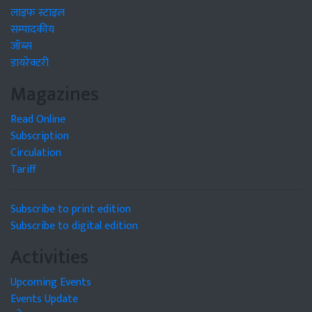
लाइफ स्टाइल
सम्पादकीय
जॉब्स
डायरेक्टरी
Magazines
Read Online
Subscription
Circulation
Tariff
Subscribe to print edition
Subscribe to digital edition
Activities
Upcoming Events
Events Update