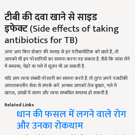
टीबी की दवा खाने से साइड
इफेक्ट
(Side effects of taking
antibiotics for TB)
अगर आप बिना डॉक्टर की सलाह से इन एंटीबायोटिक को खाते हैं, तो
आपको भी इन परेशानियों का सामना करना पड़ सकता है. जैसे कि सांस लेने
में समस्या, चेहरे या गले में सूजन भी आ सकती है.
यदि आप त्वचा संबंधी परेशानी का सामना करते हैं. तो तुरंत अपने नजदीकी
आपातकालीन सेवा से संपर्क करें. अन्यथा आपको तेज बुखार, गले में
खराश, आंखों में जलन और त्वचा सम्बंधित समस्या हो सकती है.
Related Links
धान की फसल में लगने वाले रोग
और उनका रोकथाम