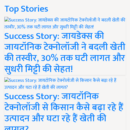
Top Stories
Success Story: जायडेक्स की
जायटॉनिक टेक्नोलॉजी ने बदली खेती
की तस्वीर, 30% तक घटी लागत और
सुधरी मिट्टी की सेहत!
Success Story: जायटॉनिक
टेक्नोलॉजी से किसान कैसे बढ़ा रहे हैं
उत्पादन और घटा रहे हैं खेती की
लागत?