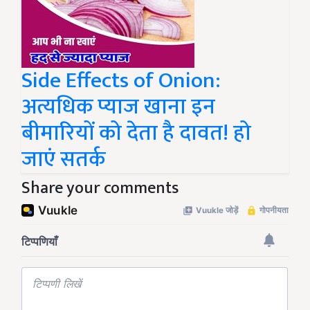
Side Effects of Onion:
अत्यधिक प्याज खाना इन
बीमारियों को देता है दावत! हो
जाएं सतर्क
Share your comments