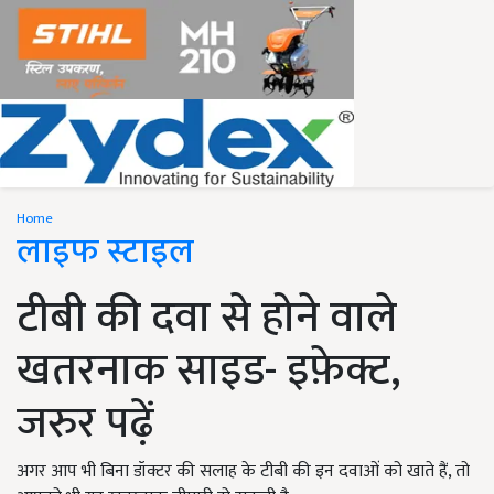
Home
लाइफ स्टाइल
टीबी की दवा से होने वाले
खतरनाक साइड- इफ़ेक्ट,
जरुर पढ़ें
अगर आप भी बिना डॉक्टर की सलाह के टीबी की इन दवाओं को खाते हैं, तो