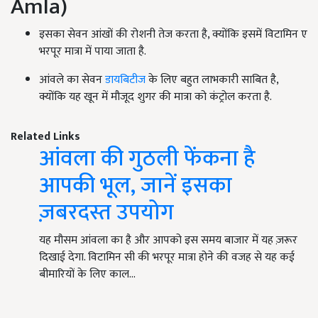
Amla)
इसका सेवन आंखों की रोशनी तेज करता है, क्योंकि इसमें विटामिन ए
भरपूर मात्रा में पाया जाता है.
आंवले का सेवन
डायबिटीज
के लिए बहुत लाभकारी साबित है,
क्योंकि यह खून में मौजूद शुगर की मात्रा को कंट्रोल करता है.
Related Links
आंवला की गुठली फेंकना है
आपकी भूल, जानें इसका
ज़बरदस्त उपयोग
यह मौसम आंवला का है और आपको इस समय बाजार में यह ज़रूर
दिखाई देगा. विटामिन सी की भरपूर मात्रा होने की वजह से यह कई
बीमारियों के लिए काल…