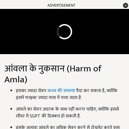
ADVERTISEMENT
आंवला के नुकसान (Harm of
Amla)
इसका ज्यादा सेवन
कब्ज की समस्या
पैदा कर सकता है, क्योंकि
इसमें फाइबर ज्यादा मात्रा में पाया जाता है.
आंवले का सेवन अदरक के साथ नहीं करना चाहिए, क्योंकि इससे
लीवर में SGPT की दिक्कत हो सकती है.
इसके अलावा आंवले का अधिक सेवन करने से टॉयलेट करते वक्त