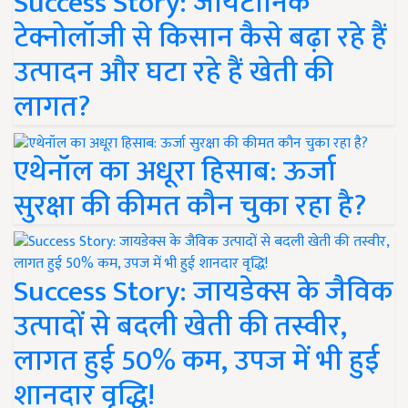
Success Story: जायटॉनिक
टेक्नोलॉजी से किसान कैसे बढ़ा रहे हैं
उत्पादन और घटा रहे हैं खेती की
लागत?
एथेनॉल का अधूरा हिसाब: ऊर्जा
सुरक्षा की कीमत कौन चुका रहा है?
Success Story: जायडेक्स के जैविक
उत्पादों से बदली खेती की तस्वीर,
लागत हुई 50% कम, उपज में भी हुई
शानदार वृद्धि!