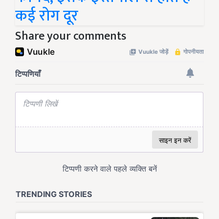
कई रोग दूर
Share your comments