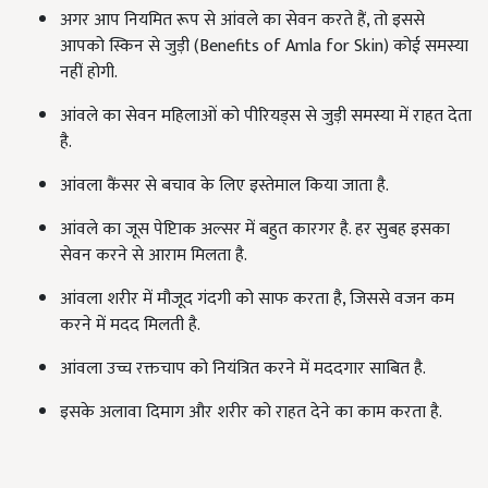
अगर आप नियमित रूप से आंवले का सेवन करते हैं, तो इससे
आपको स्किन से जुड़ी (Benefits of Amla for Skin) कोई समस्या
नहीं होगी.
आंवले का सेवन महिलाओं को पीरियड्स से जुड़ी समस्या में राहत देता
है.
आंवला कैंसर से बचाव के लिए इस्तेमाल किया जाता है.
आंवले का जूस पेप्टिाक अल्सर में बहुत कारगर है. हर सुबह इसका
सेवन करने से आराम मिलता है.
आंवला शरीर में मौजूद गंदगी को साफ करता है, जिससे वजन कम
करने में मदद मिलती है.
आंवला उच्च रक्तचाप को नियंत्रित करने में मददगार साबित है.
इसके अलावा दिमाग और शरीर को राहत देने का काम करता है.