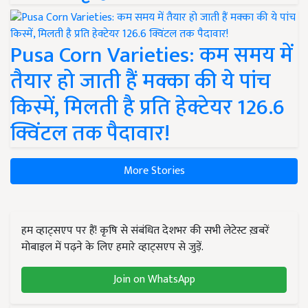
Pusa Corn Varieties: कम समय में
तैयार हो जाती हैं मक्का की ये पांच
किस्में, मिलती है प्रति हेक्टेयर 126.6
क्विंटल तक पैदावार!
More Stories
हम व्हाट्सएप पर हैं! कृषि से संबंधित देशभर की सभी लेटेस्ट ख़बरें
मोबाइल में पढ़ने के लिए हमारे व्हाट्सएप से जुड़ें.
Join on WhatsApp