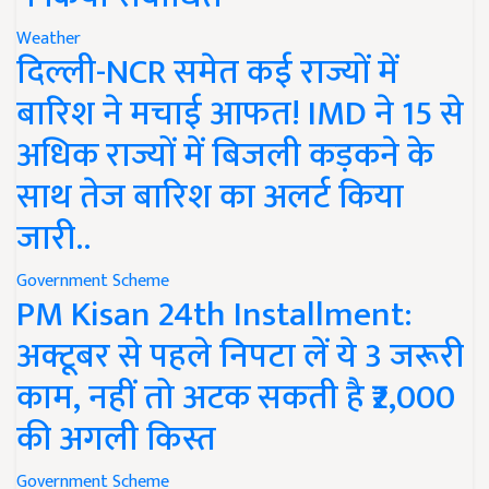
Weather
दिल्ली-NCR समेत कई राज्यों में
बारिश ने मचाई आफत! IMD ने 15 से
अधिक राज्यों में बिजली कड़कने के
साथ तेज बारिश का अलर्ट किया
जारी..
Government Scheme
PM Kisan 24th Installment:
अक्टूबर से पहले निपटा लें ये 3 जरूरी
काम, नहीं तो अटक सकती है ₹2,000
की अगली किस्त
Government Scheme