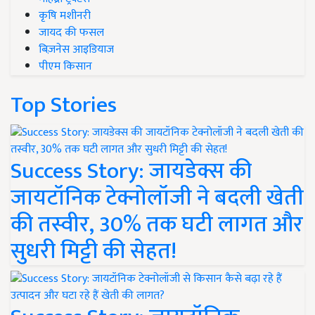
कृषि मशीनरी
जायद की फसल
बिज़नेस आइडियाज
पीएम किसान
Top Stories
Success Story: जायडेक्स की
जायटॉनिक टेक्नोलॉजी ने बदली खेती
की तस्वीर, 30% तक घटी लागत और
सुधरी मिट्टी की सेहत!