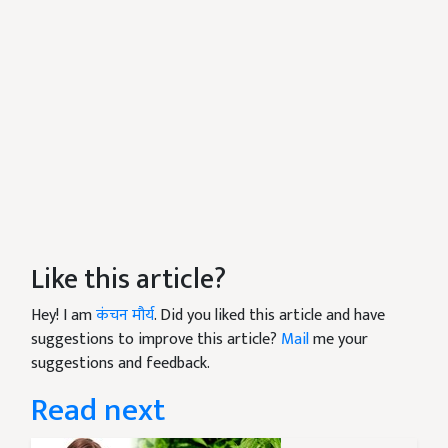
Like this article?
Hey! I am
कंचन मौर्य
. Did you liked this article and have
suggestions to improve this article?
Mail
me your
suggestions and feedback.
Read next