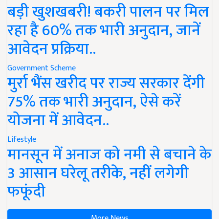
बड़ी खुशखबरी! बकरी पालन पर मिल
रहा है 60% तक भारी अनुदान, जानें
आवेदन प्रक्रिया..
Government Scheme
मुर्रा भैंस खरीद पर राज्य सरकार देंगी
75% तक भारी अनुदान, ऐसे करें
योजना में आवेदन..
Lifestyle
मानसून में अनाज को नमी से बचाने के
3 आसान घरेलू तरीके, नहीं लगेगी
फफूंदी
More News