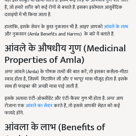
वहीं इसे साबुत भी खाया जाता है. इसमें कई तरह के औषधीय गुण पाए जाते
हैं, जो हमारे शरीर को कई रोगों से बचाते हैं. इसका इस्तेमाल आयुर्वेदिक
दवाइयों में भी किया जाता है.
हालांकि, इसके सेवन के कुछ नुकसान भी है. आइए आपको
आंवले के लाभ
और नुकसान (Amla Benefits and Harms) के बारे में बताते हैं.
आंवले के औषधीय गुण (Medicinal
Properties of Amla)
अगर आंवले (Amla) के पोषक तत्वों की बात करें, तो इसका कसैला-मीठा
स्वाद होता है, जिसमें विटामिन सी और ए भरपूर मात्रा मौजूद होता है. इसके
साथ ही फाइबर की अच्छी मात्रा पाई जाती है.
इसके अलावा एंटी-ऑक्सीडेंट और एंटी-कैंसर गुण भी होता है. अगर आप
रोजाना एक
आंवले का सेवन
करते हैं, तो इससे आपकी सेहत को कई
फायदे होंगे.
आंवला के लाभ (Benefits of