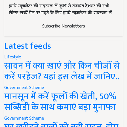
हमारे न्यूज़लेटर की सदस्यता लें. कृषि से संबंधित देशभर की सभी
लेटेस्ट ख़बरें मेल पर पढ़ने के लिए हमारे न्यूज़लेटर की सदस्यता लें.
Subscribe Newsletters
Latest feeds
Lifestyle
सावन में क्या खाएं और किन चीजों से
करें परहेज? यहां इस लेख में जानिए..
Government Scheme
मानसून में करें फूलों की खेती, 50%
सब्सिडी के साथ कमाएं बड़ा मुनाफा
Government Scheme