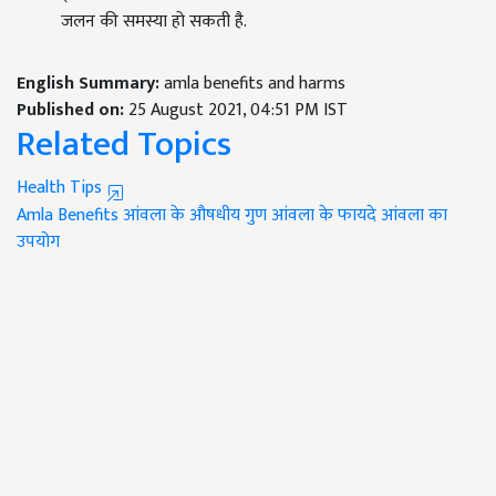
जलन की समस्या हो सकती है.
English Summary:
amla benefits and harms
Published on:
25 August 2021, 04:51 PM IST
Related Topics
Health Tips
Amla Benefits
आंवला के औषधीय गुण
आंवला के फायदे
आंवला का
उपयोग