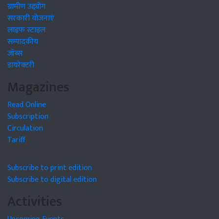
ग्रामीण उद्द्योग
सरकारी योजनाएं
लाइफ स्टाइल
सम्पादकीय
जॉब्स
डायरेक्टरी
Magazines
Read Online
Subscription
Circulation
Tariff
Subscribe to print edition
Subscribe to digital edition
Activities