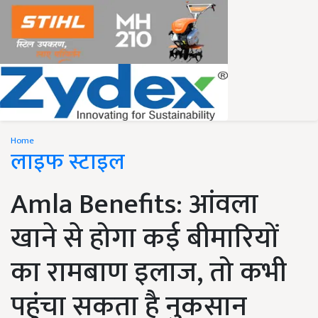
Home
लाइफ स्टाइल
Amla Benefits: आंवला
खाने से होगा कई बीमारियों
का रामबाण इलाज, तो कभी
पहुंचा सकता है नुकसान