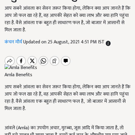
आप सबने आंवला का सेवन जरूर किया होगा, लेकिन क्या आप जानते हैं कि
आप जो फल खा रहे हैं, वह आपकी सेहत को क्या लाभ और क्या हानि पहुंचा
रहा है. वैसे आंवला एक बहुत ही साधारण फल है, जो बाजार में आसानी से
मिल जाता है.
कंचन मौर्य
Updated on 25 August, 2021 4:51 PM IST
Amla Benefits
आप सबने आंवला का सेवन जरूर किया होगा, लेकिन क्या आप जानते हैं कि
आप जो फल खा रहे हैं, वह आपकी सेहत को क्या लाभ और क्या हानि पहुंचा
रहा है. वैसे आंवला एक बहुत ही साधारण फल है, जो बाजार में आसानी से
मिल जाता है.
आंवले (Amla) का उपयोग अचार, मुरब्बा, जूस आदि में किया जाता है, तो