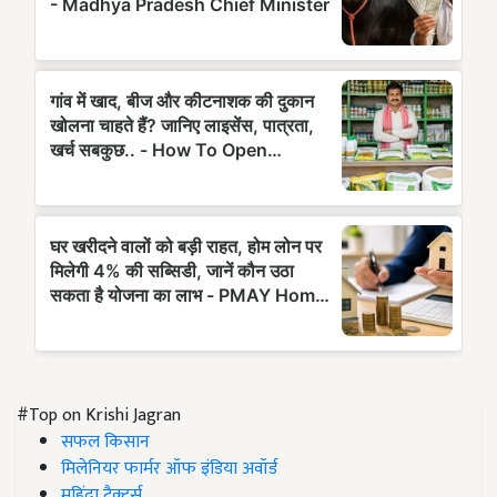
#Top on Krishi Jagran
सफल किसान
मिलेनियर फार्मर ऑफ इंडिया अवॉर्ड
महिंद्रा ट्रैक्टर्स