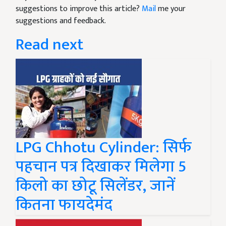
suggestions to improve this article?
Mail
me your
suggestions and feedback.
Read next
LPG Chhotu Cylinder: सिर्फ
पहचान पत्र दिखाकर मिलेगा 5
किलो का छोटू सिलेंडर, जानें
कितना फायदेमंद