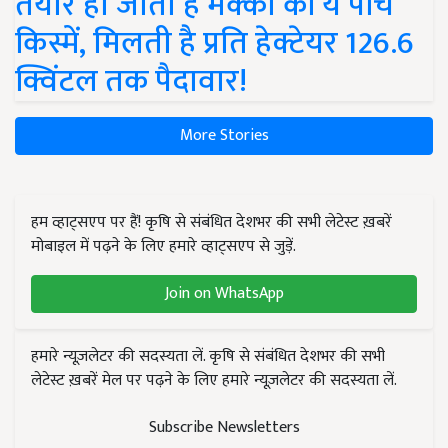
तैयार हो जाती हैं मक्का की ये पांच
किस्में, मिलती है प्रति हेक्टेयर 126.6
क्विंटल तक पैदावार!
More Stories
हम व्हाट्सएप पर हैं! कृषि से संबंधित देशभर की सभी लेटेस्ट ख़बरें
मोबाइल में पढ़ने के लिए हमारे व्हाट्सएप से जुड़ें.
Join on WhatsApp
हमारे न्यूज़लेटर की सदस्यता लें. कृषि से संबंधित देशभर की सभी
लेटेस्ट ख़बरें मेल पर पढ़ने के लिए हमारे न्यूज़लेटर की सदस्यता लें.
Subscribe Newsletters