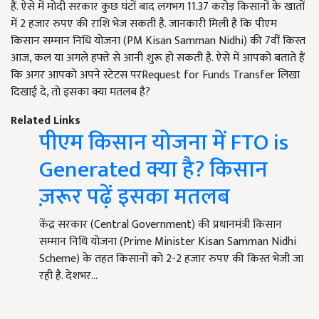
हैं. ऐसे में मोदी सरकार कुछ घंटों बाद लगभग 11.37 करोड़ किसानों के खातों
में 2 हजार रुपए की राशि भेज सकती है. जानकारी मिली है कि पीएम
किसान सम्मान निधि योजना (PM Kisan Samman Nidhi) की 7वीं किस्त
आज, कल या अगले हफ्ते से आनी शुरू हो सकती है. ऐसे में आपको बताते हैं
कि अगर आपको अपने स्टेटस परRequest for Funds Transfer लिखा
दिखाई दे, तो इसका क्या मतलब है?
Related Links
पीएम किसान योजना में FTO is
Generated क्या है? किसान
ज़रूर पढ़ें इसका मतलब
केंद्र सरकार (Central Government) की प्रधानमंत्री किसान
सम्मान निधि योजना (Prime Minister Kisan Samman Nidhi
Scheme) के तहत किसानों को 2-2 हजार रुपए की किस्त भेजी जा
रही है. देशभर…