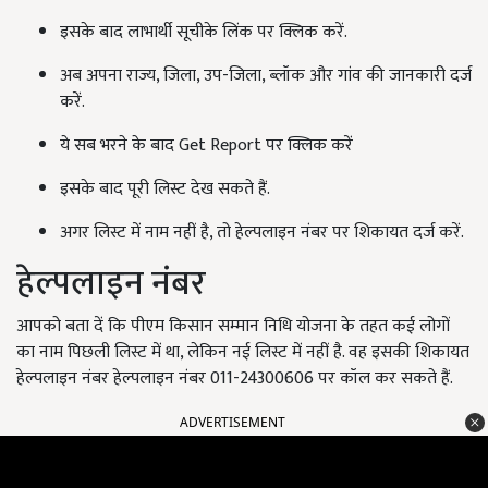
इसके बाद लाभार्थी सूचीके लिंक पर क्लिक करें.
अब अपना राज्य, जिला, उप-जिला, ब्लॉक और गांव की जानकारी दर्ज
करें.
ये सब भरने के बाद Get Report पर क्लिक करें
इसके बाद पूरी लिस्ट देख सकते हैं.
अगर लिस्ट में नाम नहीं है, तो हेल्पलाइन नंबर पर शिकायत दर्ज करें.
हेल्पलाइन नंबर
आपको बता दें कि पीएम किसान सम्मान निधि योजना के तहत कई लोगों
का नाम पिछली लिस्ट में था, लेकिन नई लिस्ट में नहीं है. वह इसकी शिकायत
हेल्पलाइन नंबर हेल्पलाइन नंबर 011-24300606 पर कॉल कर सकते हैं.
ADVERTISEMENT