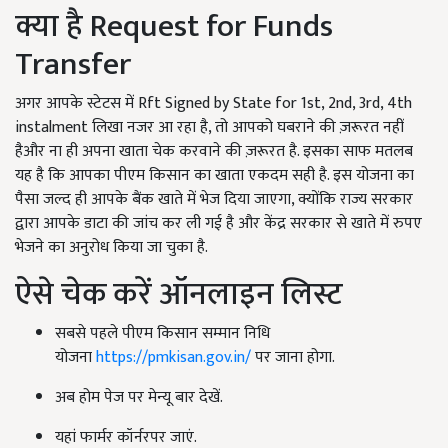
क्या है Request for Funds
Transfer
अगर आपके स्टेटस में Rft Signed by State for 1st, 2nd, 3rd, 4th
instalment लिखा नजर आ रहा है, तो आपको घबराने की ज़रूरत नहीं
हैऔर ना ही अपना खाता चेक करवाने की ज़रूरत है. इसका साफ मतलब
यह है कि आपका पीएम किसान का खाता एकदम सही है. इस योजना का
पैसा जल्द ही आपके बैंक खाते में भेज दिया जाएगा, क्योंकि राज्य सरकार
द्वारा आपके डाटा की जांच कर ली गई है और केंद्र सरकार से खाते में रुपए
भेजने का अनुरोध किया जा चुका है.
ऐसे चेक करें ऑनलाइन लिस्ट
सबसे पहले पीएम किसान सम्मान निधि
योजना
https://pmkisan.gov.in/
पर जाना होगा.
अब होम पेज पर मेन्यू बार देखें.
यहां फार्मर कॉर्नरपर जाएं.