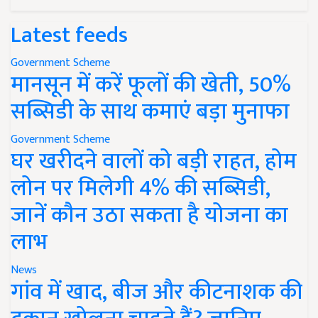
Latest feeds
Government Scheme
मानसून में करें फूलों की खेती, 50%
सब्सिडी के साथ कमाएं बड़ा मुनाफा
Government Scheme
घर खरीदने वालों को बड़ी राहत, होम
लोन पर मिलेगी 4% की सब्सिडी,
जानें कौन उठा सकता है योजना का
लाभ
News
गांव में खाद, बीज और कीटनाशक की