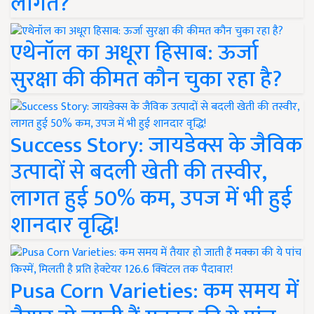
लागत?
एथेनॉल का अधूरा हिसाब: ऊर्जा
सुरक्षा की कीमत कौन चुका रहा है?
Success Story: जायडेक्स के जैविक
उत्पादों से बदली खेती की तस्वीर,
लागत हुई 50% कम, उपज में भी हुई
शानदार वृद्धि!
Pusa Corn Varieties: कम समय में