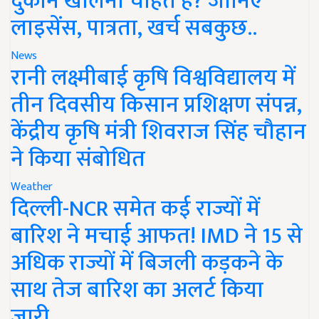
दुकान खोलना चाहते हैं? जानिए
लाइसेंस, पात्रता, खर्च सबकुछ..
News
रानी लक्ष्मीबाई कृषि विश्वविद्यालय में
तीन दिवसीय किसान प्रशिक्षण संपन्न,
केंद्रीय कृषि मंत्री शिवराज सिंह चौहान
ने किया संबोधित
Weather
दिल्ली-NCR समेत कई राज्यों में
बारिश ने मचाई आफत! IMD ने 15 से
अधिक राज्यों में बिजली कड़कने के
साथ तेज बारिश का अलर्ट किया
जारी..