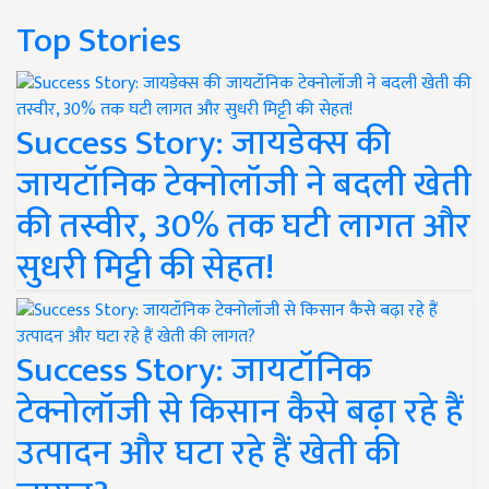
Top Stories
Success Story: जायडेक्स की
जायटॉनिक टेक्नोलॉजी ने बदली खेती
की तस्वीर, 30% तक घटी लागत और
सुधरी मिट्टी की सेहत!
Success Story: जायटॉनिक
टेक्नोलॉजी से किसान कैसे बढ़ा रहे हैं
उत्पादन और घटा रहे हैं खेती की