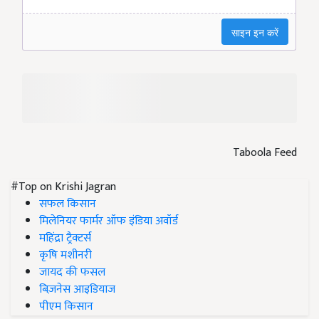
Taboola Feed
#Top on Krishi Jagran
सफल किसान
मिलेनियर फार्मर ऑफ इंडिया अवॉर्ड
महिंद्रा ट्रैक्टर्स
कृषि मशीनरी
जायद की फसल
बिज़नेस आइडियाज
पीएम किसान