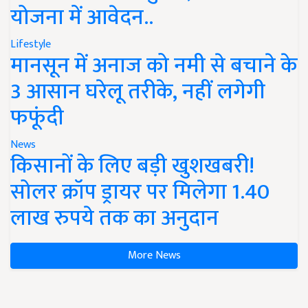
योजना में आवेदन..
Lifestyle
मानसून में अनाज को नमी से बचाने के
3 आसान घरेलू तरीके, नहीं लगेगी
फफूंदी
News
किसानों के लिए बड़ी खुशखबरी!
सोलर क्रॉप ड्रायर पर मिलेगा 1.40
लाख रुपये तक का अनुदान
More News