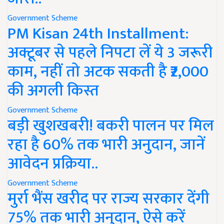
Government Scheme
PM Kisan 24th Installment:
अक्टूबर से पहले निपटा लें ये 3 जरूरी
काम, नहीं तो अटक सकती है ₹2,000
की अगली किस्त
Government Scheme
बड़ी खुशखबरी! बकरी पालन पर मिल
रहा है 60% तक भारी अनुदान, जानें
आवेदन प्रक्रिया..
Government Scheme
मुर्रा भैंस खरीद पर राज्य सरकार देंगी
75% तक भारी अनुदान, ऐसे करें