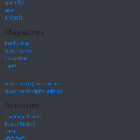
सम्पादकीय
जॉब्स
डायरेक्टरी
Magazines
Read Online
Subscription
Circulation
Tariff
Subscribe to print edition
Subscribe to digital edition
Activities
Upcoming Events
Events Update
फोरम
फोटो गैलरी