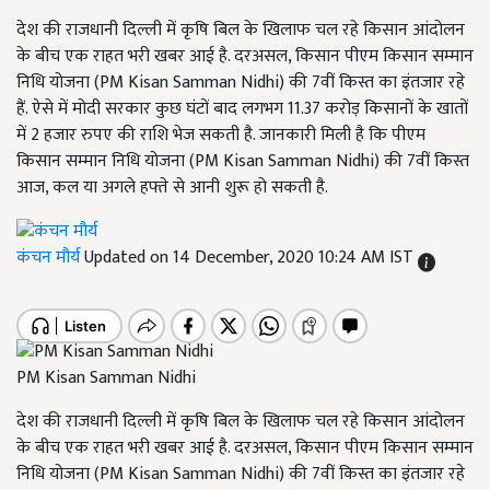
देश की राजधानी दिल्ली में कृषि बिल के खिलाफ चल रहे किसान आंदोलन
के बीच एक राहत भरी खबर आई है. दरअसल, किसान पीएम किसान सम्मान
निधि योजना (PM Kisan Samman Nidhi) की 7वीं किस्त का इंतजार रहे
हैं. ऐसे में मोदी सरकार कुछ घंटों बाद लगभग 11.37 करोड़ किसानों के खातों
में 2 हजार रुपए की राशि भेज सकती है. जानकारी मिली है कि पीएम
किसान सम्मान निधि योजना (PM Kisan Samman Nidhi) की 7वीं किस्त
आज, कल या अगले हफ्ते से आनी शुरू हो सकती है.
कंचन मौर्य
Updated on 14 December, 2020 10:24 AM IST
PM Kisan Samman Nidhi
देश की राजधानी दिल्ली में कृषि बिल के खिलाफ चल रहे किसान आंदोलन
के बीच एक राहत भरी खबर आई है. दरअसल, किसान पीएम किसान सम्मान
निधि योजना (PM Kisan Samman Nidhi) की 7वीं किस्त का इंतजार रहे