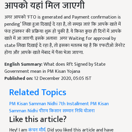
आपको यहां मिल जाएगी
अगर आपको 'FTO is generated and Payment confirmation is
pending’ लिखा हुआ दिखाई दे रहा है, तो समझ जाएं कि आपके खाते में
फंड ट्रांसफर की प्रक्रिया शुरू हो चुकी है. ये किस्त कुछ ही दिनों में आपके
खाते में आ जाएगी. इसके अलावा अगर Waiting for approval by
state लिखा दिखाई दे रहा है, तो इसका मतलब यह है कि एफटीओ जेनरेट
होगा और आपके खाते मेंबाद में पैसा भेजा जाएगा.
English Summary:
What does Rft Signed by State
Government mean in PM Kisan Yojana
Published on:
12 December 2020, 05:05 IST
Related Topics
PM Kisan Samman Nidhi 7th Installment
PM Kisan
Samman Nidhi
पीएम किसान सम्मान निधि योजना
Like this article?
Hey! I am
कंचन मौर्य
. Did you liked this article and have