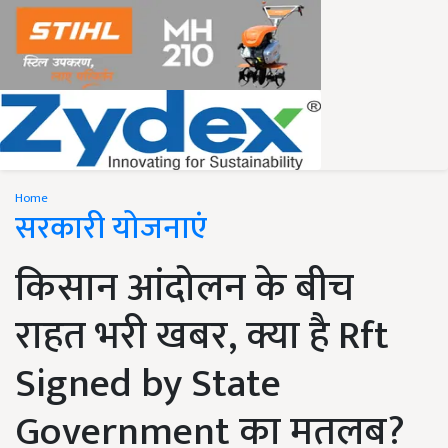
Home
सरकारी योजनाएं
किसान आंदोलन के बीच
राहत भरी खबर, क्या है Rft
Signed by State
Government का मतलब?