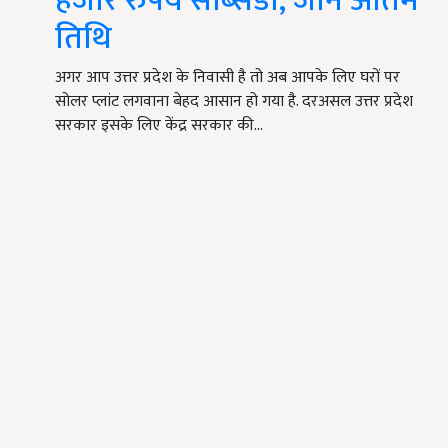
हजार रुपये सब्सिडी, जानें अंतिम
तिथि
अगर आप उत्तर प्रदेश के निवासी है तो अब आपके लिए घरों पर
सोलर प्लांट लगवाना बेहद आसान हो गया है. दरअसल उत्तर प्रदेश
सरकार इसके लिए केंद्र सरकार की…