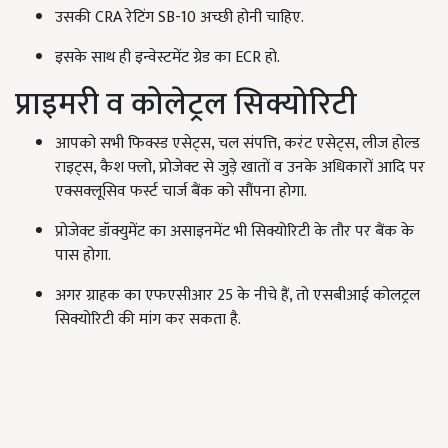
उसकी CRA रेटिंग SB-10 अच्‍छी होनी चाहिए.
इसके साथ ही इन्वेस्टमेंट ग्रेड का ECR हो.
प्राइमरी व कोलेट्रल सिक्योरिटी
आपको सभी फिक्स्ड एसेट्स, चल संपत्ति, करंट एसेट्स, लीज होल्ड
राइट्स, कैश फ्लो, प्रोजेक्ट से जुड़े खातों व उनके अधिकारों आदि पर
एक्सक्लूसिव फर्स्ट चार्ज बैंक को सौंपना होगा.
प्रोजेक्ट डॉक्युमेंट का असाइनमेंट भी सिक्योरिटी के तौर पर बैंक के
पास होगा.
अगर ग्राहक का एफएसीआर 25 के नीचे हैं, तो एसबीआई कोलट्रल
सिक्योरिटी की मांग कर सकता है.