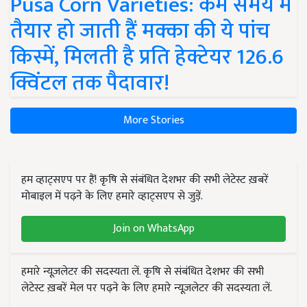
Pusa Corn Varieties: कम समय में
तैयार हो जाती हैं मक्का की ये पांच
किस्में, मिलती है प्रति हेक्टेयर 126.6
क्विंटल तक पैदावार!
More Stories
हम व्हाट्सएप पर हैं! कृषि से संबंधित देशभर की सभी लेटेस्ट ख़बरें
मोबाइल में पढ़ने के लिए हमारे व्हाट्सएप से जुड़ें.
Join on WhatsApp
हमारे न्यूज़लेटर की सदस्यता लें. कृषि से संबंधित देशभर की सभी
लेटेस्ट ख़बरें मेल पर पढ़ने के लिए हमारे न्यूज़लेटर की सदस्यता लें.