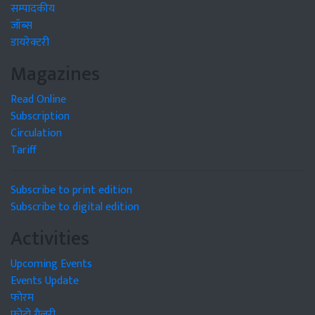
सम्पादकीय
जॉब्स
डायरेक्टरी
Magazines
Read Online
Subscription
Circulation
Tariff
Subscribe to print edition
Subscribe to digital edition
Activities
Upcoming Events
Events Update
फोरम
फोटो गैलरी