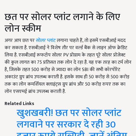
छत पर सोलर प्लांट लगाने के लिए
लोन स्कीम
अगर आप छत पर
सोलर प्‍लांट
लगाना चाहते हैं, तो इसमें एसबीआई मदद
कर सकता है. एसबीआई ने विशेष तौर पर वर्ल्‍ड बैंक से लाइन ऑफ क्रेडिट
लिया है. एसबीआई रूफटॉप सोलर PV प्रोग्राम के तहत पूरे सोलर प्रोजेक्‍ट
की कुल लागत का 75 प्रतिसत तक लोन दे रहा है. यह एक तरह का टर्म लोन
है, जिसके तहत 500 करोड़ से ज्यादा का लोन SBI की सभी कॉरपोरेट
अकाउंट ग्रुप ब्रांच उपलब्ध कराती है. इसके साथ ही 50 करोड़ से 500 करोड़
तक का लोन कमर्शियल क्लाइंट्स ग्रुप ब्रांच और 50 करोड़ रुपए तक का
लोन एसएमई ब्रांच उपलब्ध कराती है.
Related Links
खुशखबरी! छत पर सोलर प्लांट
लगवाने पर सरकार दे रही 30