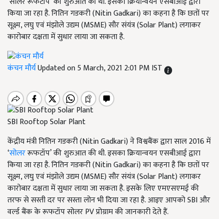
‘सोलर रूफटॉप’ की शुरुआत की थी. इसका क्रियान्वयन एसबीआई द्वारा
किया जा रहा है. नितिन गडकरी (Nitin Gadkari) का कहना है कि छतों पर
सूक्ष्म, लघु एवं मंझोले उद्यम (MSME) सौर संयंत्र (Solar Plant) लगाकर
कारोबार दक्षता में सुधार लाया जा सकता है.
कंचन मौर्य
Updated on 5 March, 2021 2:01 PM IST
SBI Rooftop Solar Plant
केंद्रीय मंत्री नितिन गडकरी (Nitin Gadkari) ने विश्वबैंक द्वारा साल 2016 में
‘
सोलर
रूफटॉप’ की शुरुआत की थी. इसका क्रियान्वयन एसबीआई द्वारा
किया जा रहा है. नितिन गडकरी (Nitin Gadkari) का कहना है कि छतों पर
सूक्ष्म, लघु एवं मंझोले उद्यम (MSME) सौर संयंत्र (Solar Plant) लगाकर
कारोबार दक्षता में सुधार लाया जा सकता है. इसके लिए एमएसएमई की
तरफ से सस्ती दर पर सस्ता लोन भी दिया जा रहा है. आइए आपको SBI और
वर्ल्ड बैंक के रूफटॉप सोलर PV प्रोग्राम की जानकारी देते हैं.