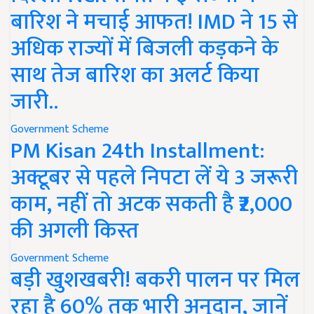
बारिश ने मचाई आफत! IMD ने 15 से
अधिक राज्यों में बिजली कड़कने के
साथ तेज बारिश का अलर्ट किया
जारी..
Government Scheme
PM Kisan 24th Installment:
अक्टूबर से पहले निपटा लें ये 3 जरूरी
काम, नहीं तो अटक सकती है ₹2,000
की अगली किस्त
Government Scheme
बड़ी खुशखबरी! बकरी पालन पर मिल
रहा है 60% तक भारी अनुदान, जानें