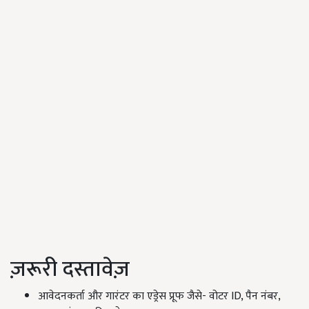
ज़रूरी दस्तावेज़
आवेदनकर्ता और गारंटर का एड्रेस प्रूफ जैसे- वोटर ID, पैन नंबर,