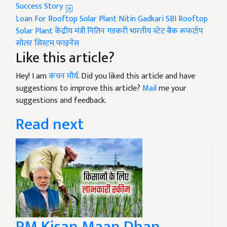
Success Story
Loan For Rooftop Solar Plant
Nitin Gadkari
SBI Rooftop
Solar Plant
केंद्रीय मंत्री नितिन गडकरी
भारतीय स्टेट बैंक रूफटॉप
सोलर सिस्टम फाइनेंस
Like this article?
Hey! I am
कंचन मौर्य
. Did you liked this article and have
suggestions to improve this article?
Mail
me your
suggestions and feedback.
Read next
PM Kisan Maan Dhan