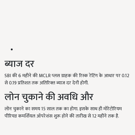
ब्याज दर ​
SBI की 6 महीने की MCLR प्‍लस ग्राहक की रिस्क रेटिंग के आधार पर 0.12
से 0.19 प्रतिशत तक अतिरिक्‍त ब्‍याज दर देनी होगी.
लोन चुकाने की अवधि और
लोन चुकाने का समय 15 साल तक का होगा. इसके साथ ही मोरेटोरियम
पीरियड कमर्शियल ऑपरेशंस शुरू होने की तारीख से 12 महीने तक है.