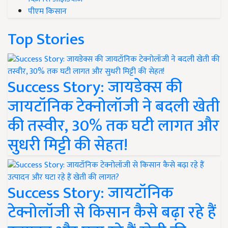
पीएम किसान
Top Stories
Success Story: जायडेक्स की
जायटॉनिक टेक्नोलॉजी ने बदली खेती
की तस्वीर, 30% तक घटी लागत और
सुधरी मिट्टी की सेहत!
Success Story: जायटॉनिक
टेक्नोलॉजी से किसान कैसे बढ़ा रहे हैं