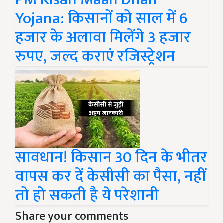
Yojana: किसानों को साल में 6
हजार के अलावा मिलेंगे 3 हजार
रुपए, जल्द कराएं रजिस्ट्रेशन
सावधान! किसान 30 दिन के भीतर
वापस कर दें केसीसी का पैसा, नहीं
तो हो सकती है ये परेशानी
Share your comments