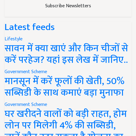
Subscribe Newsletters
Latest feeds
Lifestyle
सावन में क्या खाएं और किन चीजों से
करें परहेज? यहां इस लेख में जानिए..
Government Scheme
मानसून में करें फूलों की खेती, 50%
सब्सिडी के साथ कमाएं बड़ा मुनाफा
Government Scheme
घर खरीदने वालों को बड़ी राहत, होम
लोन पर मिलेगी 4% की सब्सिडी,