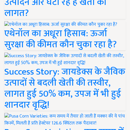
उत्पादन और घटा रहे हैं खेती की
लागत?
एथेनॉल का अधूरा हिसाब: ऊर्जा
सुरक्षा की कीमत कौन चुका रहा है?
Success Story: जायडेक्स के जैविक
उत्पादों से बदली खेती की तस्वीर,
लागत हुई 50% कम, उपज में भी हुई
शानदार वृद्धि!