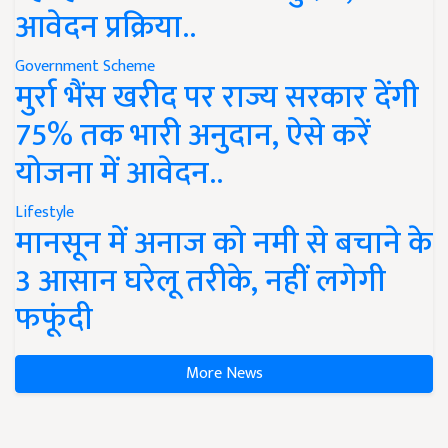
आवेदन प्रक्रिया..
Government Scheme
मुर्रा भैंस खरीद पर राज्य सरकार देंगी
75% तक भारी अनुदान, ऐसे करें
योजना में आवेदन..
Lifestyle
मानसून में अनाज को नमी से बचाने के
3 आसान घरेलू तरीके, नहीं लगेगी
फफूंदी
More News