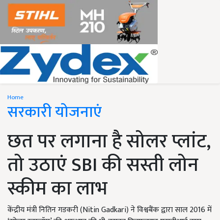
Home
सरकारी योजनाएं
छत पर लगाना है सोलर प्लांट,
तो उठाएं SBI की सस्ती लोन
स्कीम का लाभ
केंद्रीय मंत्री नितिन गडकरी (Nitin Gadkari) ने विश्वबैंक द्वारा साल 2016 में