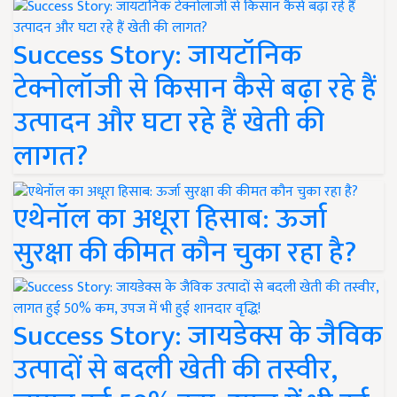
Success Story: जायटॉनिक
टेक्नोलॉजी से किसान कैसे बढ़ा रहे हैं
उत्पादन और घटा रहे हैं खेती की
लागत?
एथेनॉल का अधूरा हिसाब: ऊर्जा
सुरक्षा की कीमत कौन चुका रहा है?
Success Story: जायडेक्स के जैविक
उत्पादों से बदली खेती की तस्वीर,