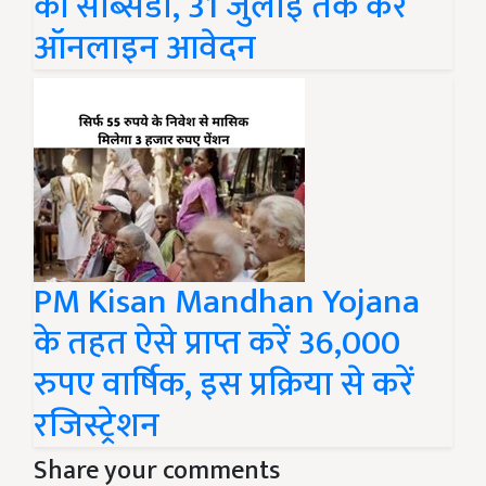
की सब्सिडी, 31 जुलाई तक करें
ऑनलाइन आवेदन
PM Kisan Mandhan Yojana
के तहत ऐसे प्राप्त करें 36,000
रुपए वार्षिक, इस प्रक्रिया से करें
रजिस्ट्रेशन
Share your comments