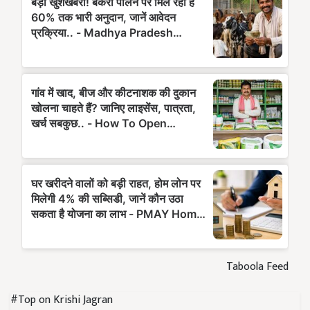
Taboola Feed
#Top on Krishi Jagran