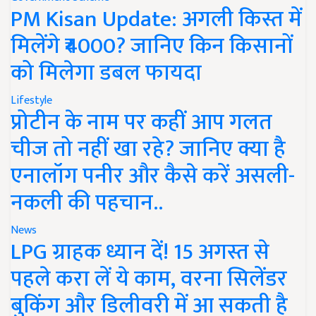
PM Kisan Update: अगली किस्त में
मिलेंगे ₹4000? जानिए किन किसानों
को मिलेगा डबल फायदा
Lifestyle
प्रोटीन के नाम पर कहीं आप गलत
चीज तो नहीं खा रहे? जानिए क्या है
एनालॉग पनीर और कैसे करें असली-
नकली की पहचान..
News
LPG ग्राहक ध्यान दें! 15 अगस्त से
पहले करा लें ये काम, वरना सिलेंडर
बुकिंग और डिलीवरी में आ सकती है