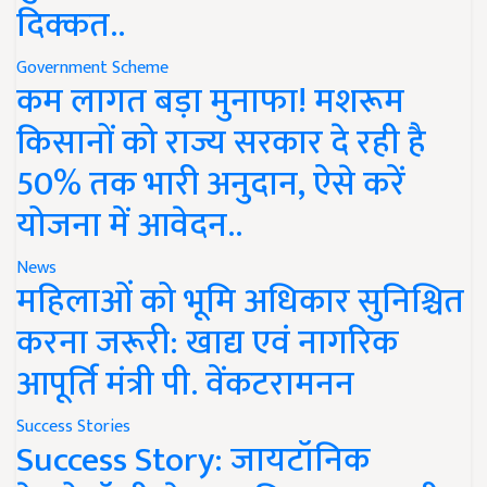
दिक्कत..
Government Scheme
कम लागत बड़ा मुनाफा! मशरूम
किसानों को राज्य सरकार दे रही है
50% तक भारी अनुदान, ऐसे करें
योजना में आवेदन..
News
महिलाओं को भूमि अधिकार सुनिश्चित
करना जरूरी: खाद्य एवं नागरिक
आपूर्ति मंत्री पी. वेंकटरामनन
Success Stories
Success Story: जायटॉनिक