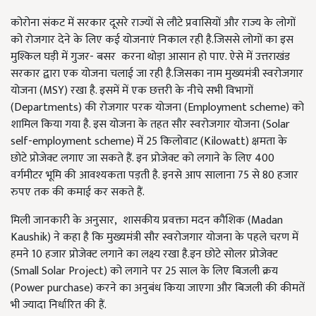
कोरोना संकट में सरकार दूसरे राज्यों से लौटे प्रवासियों और राज्य के लोगों
को रोजगार देने के लिए कई योजनाएं निकाल रही है.जिससे लोगों का इस
मुश्किल घड़ी में गुजर- बसर करना थोड़ा आसान हो पाए. ऐसे में उत्तराखंड
सरकार द्वारा एक योजना चलाई जा रही है.जिसका नाम मुख्यमंत्री स्वरोजगार
योजना (MSY) रखा है. इसमें में एक छत्तरी के नीचे सभी विभागों
(Departments) की रोजगार परक योजना (Employment scheme) को
शामिल किया गया है. इस योजना के तहत सौर स्वरोजगार योजना (Solar
self-employment scheme) में 25 किलोवाट (Kilowatt) क्षमता के
छोटे प्रोजेक्ट लगाए जा सकते हैं. इन प्रोजेक्ट को लगाने के लिए 400
वर्गमीटर भूमि की आवश्यकता पड़ती है. इनसे आप सालाना 75 से 80 हजार
रुपए तक की कमाई कर सकते हैं.
मिली जानकारी के अनुसार, शासकीय प्रवक्ता मदन कौशिक (Madan
Kaushik) ने कहा है कि मुख्यमंत्री सौर स्वरोजगार योजना के पहले चरण में
हमने 10 हजार प्रोजेक्ट लगाने का लक्ष्य रखा है.इन छोटे सोलर प्रोजेक्ट
(Small Solar Project) को लगाने पर 25 साल के लिए बिजली क्रय
(Power purchase) करने का अनुबंध किया जाएगा और बिजली की कीमतें
भी ज्यादा निर्धारित की हैं.