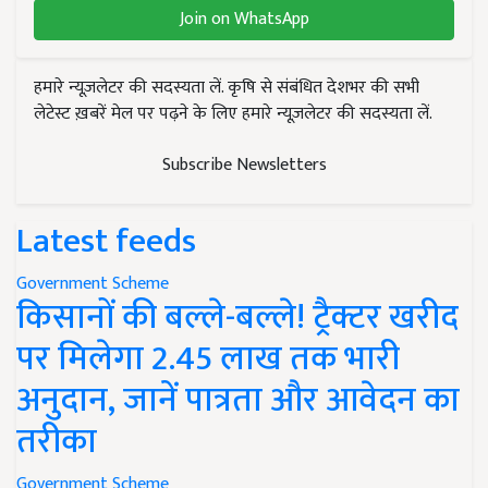
Join on WhatsApp
हमारे न्यूज़लेटर की सदस्यता लें. कृषि से संबंधित देशभर की सभी
लेटेस्ट ख़बरें मेल पर पढ़ने के लिए हमारे न्यूज़लेटर की सदस्यता लें.
Subscribe Newsletters
Latest feeds
Government Scheme
किसानों की बल्ले-बल्ले! ट्रैक्टर खरीद
पर मिलेगा 2.45 लाख तक भारी
अनुदान, जानें पात्रता और आवेदन का
तरीका
Government Scheme