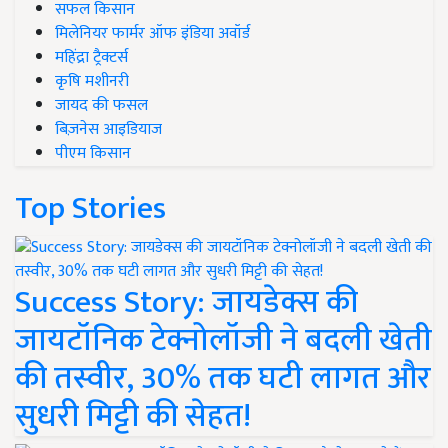
सफल किसान
मिलेनियर फार्मर ऑफ इंडिया अवॉर्ड
महिंद्रा ट्रैक्टर्स
कृषि मशीनरी
जायद की फसल
बिज़नेस आइडियाज
पीएम किसान
Top Stories
Success Story: जायडेक्स की
जायटॉनिक टेक्नोलॉजी ने बदली खेती
की तस्वीर, 30% तक घटी लागत और
सुधरी मिट्टी की सेहत!