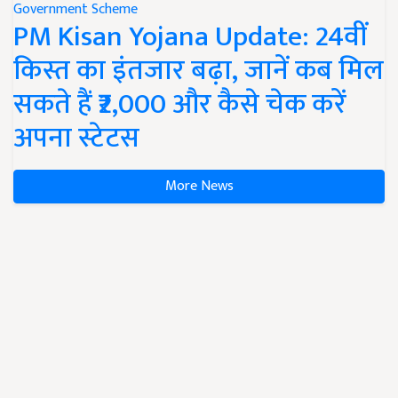
Government Scheme
PM Kisan Yojana Update: 24वीं
किस्त का इंतजार बढ़ा, जानें कब मिल
सकते हैं ₹2,000 और कैसे चेक करें
अपना स्टेटस
More News