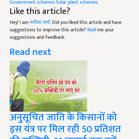
Government schemes
Solar plant schemes
Like this article?
Hey! I am
मनीशा शर्मा
. Did you liked this article and have
suggestions to improve this article?
Mail
me your
suggestions and feedback.
Read next
अनुसूचित जाति के किसानों को
इस यंत्र पर मिल रही 50 प्रतिशत