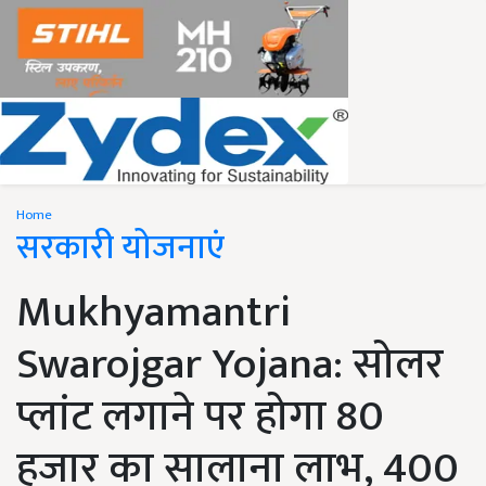
Home
सरकारी योजनाएं
Mukhyamantri
Swarojgar Yojana: सोलर
प्लांट लगाने पर होगा 80
हजार का सालाना लाभ, 400