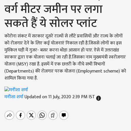
वर्ग मीटर जमीन पर लगा
सकते हैं ये सोलर प्लांट
कोरोना संकट में सरकार दूसरे राज्यों से लौटे प्रवासियों और राज्य के लोगों
को रोजगार देने के लिए कई योजनाएं निकाल रही है.जिससे लोगों का इस
मुश्किल घड़ी में गुजर- बसर करना थोड़ा आसान हो पाए. ऐसे में उत्तराखंड
सरकार द्वारा एक योजना चलाई जा रही है.जिसका नाम मुख्यमंत्री स्वरोजगार
योजना (MSY) रखा है. इसमें में एक छत्तरी के नीचे सभी विभागों
(Departments) की रोजगार परक योजना (Employment scheme) को
शामिल किया गया है.
मनीशा शर्मा
Updated on 11 July, 2020 2:39 PM IST