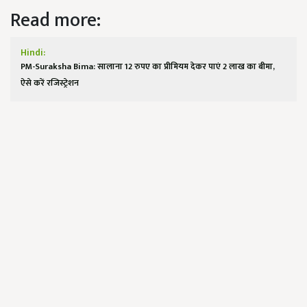
Read more:
Hindi:
PM-Suraksha Bima: सालाना 12 रुपए का प्रीमियम देकर पाएं 2 लाख का बीमा,
ऐसे करें रजिस्ट्रेशन