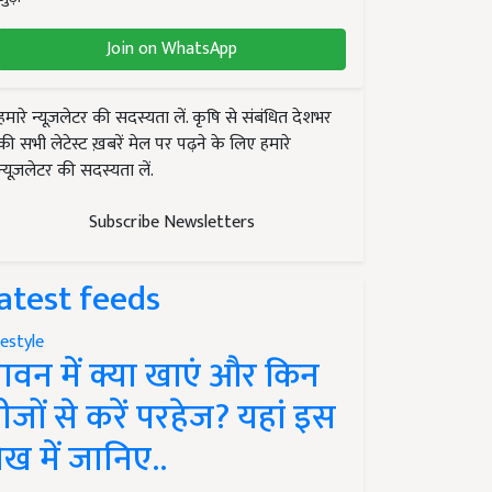
Join on WhatsApp
हमारे न्यूज़लेटर की सदस्यता लें. कृषि से संबंधित देशभर
की सभी लेटेस्ट ख़बरें मेल पर पढ़ने के लिए हमारे
न्यूज़लेटर की सदस्यता लें.
Subscribe Newsletters
atest feeds
festyle
ावन में क्या खाएं और किन
ीजों से करें परहेज? यहां इस
ेख में जानिए..