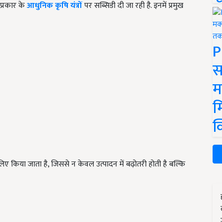
प्रकार के
आधुनिक कृषि यंत्रों
पर सब्सिडी दी जा रही है. इनमें प्रमुख
P
स
म
म
क
 किया जाता है, जिससे न केवल उत्पादन में बढ़ोतरी होती है बल्कि