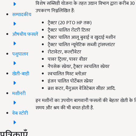
विशेष सब्सिडी योजना के तहत उद्यान विभाग द्वारा करीब 30 
उपकरण निम्नलिखित हैं:
सम्पादकीय
ट्रैक्टर (20 PTO HP तक)
ट्रैक्टर चालित रोटरी टिलर
औषधीय फसलें
ट्रैक्टर चालित आलू बुवाई व खुदाई मशीन
ट्रैक्टर चालित न्यूमेटिक सब्जी ट्रांसप्लांटर
रोटावेटर, कल्टीवेटर
पशुपालन
पावर ट्रिलर, पावर वीडर
नैपसेक स्प्रेयर, ट्रैक्टर स्वचलित स्प्रेयर
स्वचालित मिस्ट ब्लोअर
खेती-बाड़ी
इंजन चालित पोर्टेबल स्प्रेयर
ब्रश कटर, मैनुअल वेजिटेबल सीडर आदि.
मशीनरी
इन मशीनों का उपयोग बागवानी फसलों की बेहतर खेती के लिए
समय और श्रम की भी बचत होती है.
वेब स्टोरी
पत्रिकाएँ