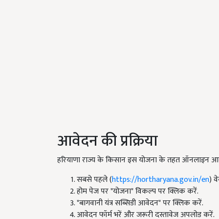
आवेदन की प्रक्रिया
हरियाणा राज्य के किसान इस योजना के तहत ऑनलाइन आवेदन
सबसे पहले (
https://hortharyana.gov.in/en
) व
होम पेज पर "योजना" विकल्प पर क्लिक करें.
"बागवानी यंत्र सब्सिडी आवेदन" पर क्लिक करें.
आवेदन फॉर्म भरें और जरूरी दस्तावेज अपलोड करें.