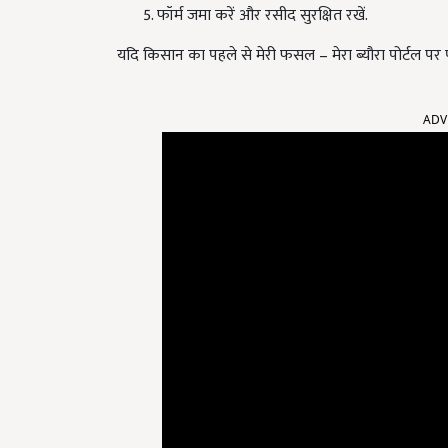
फॉर्म जमा करें और रसीद सुरक्षित रखें.
यदि किसान का पहले से मेरी फसल – मेरा ब्यौरा पोर्टल पर 
ADV