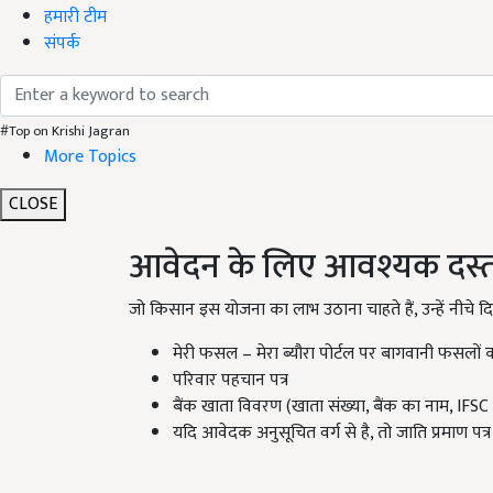
हमारी टीम
संपर्क
#Top on Krishi Jagran
More Topics
CLOSE
आवेदन के लिए आवश्यक दस्
जो किसान इस योजना का लाभ उठाना चाहते हैं, उन्हें नीचे 
मेरी फसल – मेरा ब्यौरा पोर्टल पर बागवानी फसलों
परिवार पहचान पत्र
बैंक खाता विवरण (खाता संख्या, बैंक का नाम, IFSC
यदि आवेदक अनुसूचित वर्ग से है, तो जाति प्रमाण पत्र