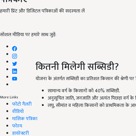
हमारी प्रिंट और डिजिटल पत्रिकाओं की सदस्यता लें
सोशल मीडिया पर हमारे साथ जुड़ें:
कितनी मिलेगी सब्सिडी?
योजना के अंतर्गत सब्सिडी का प्रतिशत किसान की श्रेणी पर न
सामान्य वर्ग के किसानों को 40% सब्सिडी.
अनुसूचित जाति, जनजाति और अत्यंत पिछड़ा वर्ग क
More Links
फोटो गैलरी
लघु, सीमांत व महिला किसानों को प्राथमिकता के आ
वीडियो
मासिक पत्रिका
फोरम
डायरेक्टरी