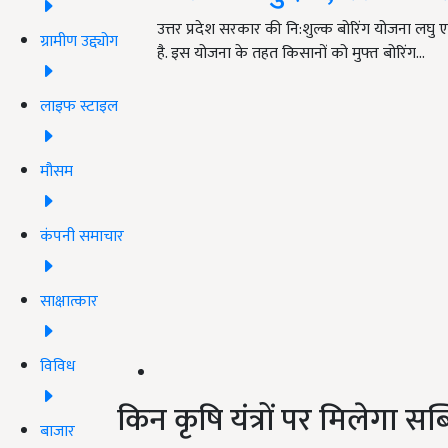
उत्तर प्रदेश सरकार की नि:शुल्क बोरिंग योजना लघु 
ग्रामीण उद्द्योग
है. इस योजना के तहत किसानों को मुफ्त बोरिंग…
लाइफ स्टाइल
मौसम
कंपनी समाचार
साक्षात्कार
विविध
किन कृषि यंत्रों पर मिलेगा स
बाजार