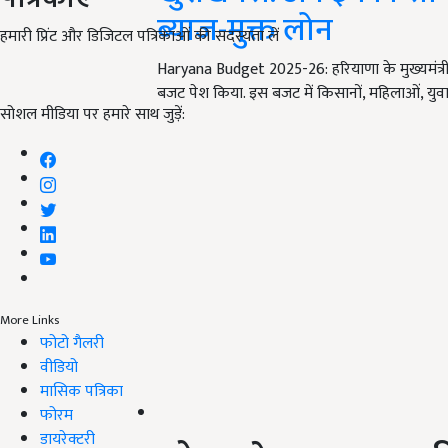
ब्याज-मुक्त लोन
हमारी प्रिंट और डिजिटल पत्रिकाओं की सदस्यता लें
Haryana Budget 2025-26: हरियाणा के मुख्यमंत्री
बजट पेश किया. इस बजट में किसानों, महिलाओं, युवाओ
सोशल मीडिया पर हमारे साथ जुड़ें:
More Links
फोटो गैलरी
वीडियो
मासिक पत्रिका
फोरम
डायरेक्टरी