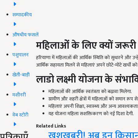
सम्पादकीय
औषधीय फसलें
महिलाओं के लिए क्यों जरूरी
पशुपालन
हरियाणा में महिलाओं की आर्थिक स्थिति को सुधारने और उन्ह
आर्थिक सहायता मिलने से महिलाएं अपने छोटे-मोटे खर्चों को ख
खेती-बाड़ी
लाडो लक्ष्मी योजना के संभा
महिलाओं की आर्थिक स्वतंत्रता को बढ़ावा मिलेगा.
मशीनरी
ग्रामीण और शहरी क्षेत्रों में महिलाओं को समान रूप स
महिलाएं अपनी शिक्षा, स्वास्थ्य और अन्य आवश्यकता
यह योजना महिला सशक्तिकरण को नई दिशा देगी.
वेब स्टोरी
Related Links
खुशखबरी! अब इन किसानो
पत्रिकाएँ