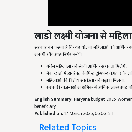
लाडो लक्ष्मी योजना से महि
सरकार का कहना है कि यह योजना महिलाओं को आर्थिक रूप 
सकेंगी और आत्मनिर्भर बनेंगी.
गरीब महिलाओं को सीधी आर्थिक सहायता मिलेगी.
बैंक खातों में डायरेक्ट बेनेफिट ट्रांसफर (DBT) के ज
महिलाओं की वित्तीय स्वतंत्रता को बढ़ावा मिलेगा.
सरकारी योजनाओं से अधिक से अधिक जरूरतमंद महि
English Summary:
Haryana budget 2025 Women 
beneficiary
Published on:
17 March 2025, 05:06 IST
Related Topics