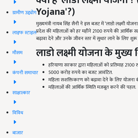
क्या है ‘लाडो लक्ष्मी योजना’?
Yojana'?
)
ग्रामीण उद्द्योग
मुख्यमंत्री नायब सिंह सैनी ने इस बजट में ‘लाडो लक्ष्मी य
प्रदेश की महिलाओं को हर महीने 2100 रुपये की आर्थिक सह
लाइफ स्टाइल
बढ़ावा देने और उनके जीवन स्तर में सुधार लाने के लिए शुरू
लाडो लक्ष्मी योजना के मुख्य बि
मौसम
हरियाणा सरकार द्वारा महिलाओं को प्रतिमाह 2100 
5000 करोड़ रुपये का बजट आवंटित.
कंपनी समाचार
महिला सशक्तिकरण को बढ़ावा देने के लिए योजना 
महिलाओं की आर्थिक स्थिति मजबूत करने की पहल.
साक्षात्कार
विविध
बाजार