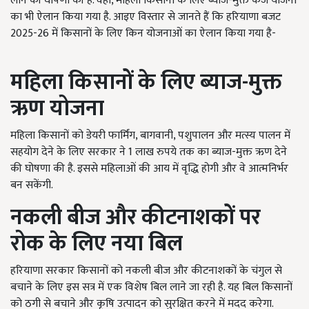
लाने की घोषणा की है. वहीं
,
महिला किसानों के लिए ब्याज-मुक्त कर्ज योजना
का भी ऐलान किया गया है. आइए विस्तार से जानते हैं कि हरियाणा बजट
2025-26
में किसानों के लिए किन योजनाओं का ऐलान किया गया है-
महिला किसानों के लिए ब्याज-मुक्त
ऋण योजना
महिला किसानों को डेयरी फार्मिंग
,
बागवानी
,
पशुपालन और मत्स्य पालन में
सहयोग देने के लिए सरकार ने
1
लाख रुपये तक का ब्याज-मुक्त ऋण देने
की घोषणा की है. इससे महिलाओं की आय में वृद्धि होगी और वे आत्मनिर्भर
बन सकेंगी.
नकली बीज और कीटनाशकों पर
रोक के लिए नया बिल
हरियाणा सरकार किसानों को नकली बीज और कीटनाशकों के चंगुल से
बचाने के लिए इस सत्र में एक विशेष बिल लाने जा रही है. यह बिल किसानों
को ठगी से बचाने और कृषि उत्पादन को सुरक्षित करने में मदद करेगा.