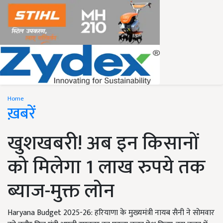
Home
ख़बरें
खुशखबरी! अब इन किसानों
को मिलेगा 1 लाख रुपये तक
ब्याज-मुक्त लोन
Haryana Budget 2025-26: हरियाणा के मुख्यमंत्री नायब सैनी ने सोमवार