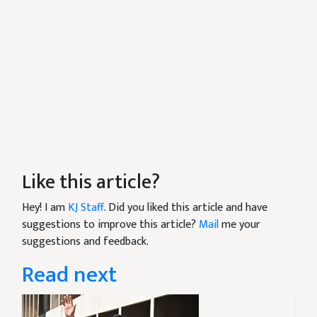
Like this article?
Hey! I am
KJ Staff
. Did you liked this article and have
suggestions to improve this article?
Mail
me your
suggestions and feedback.
Read next