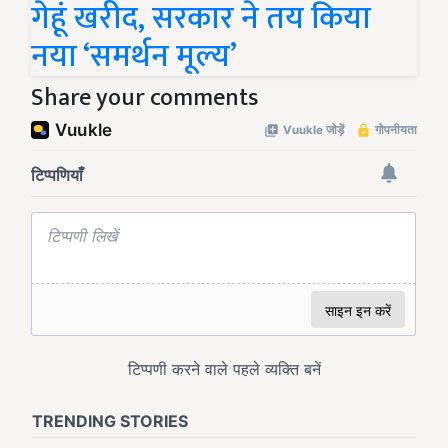
गेहूं खरीद, सरकार ने तय किया
नया ‘समर्थन मूल्य’
Share your comments