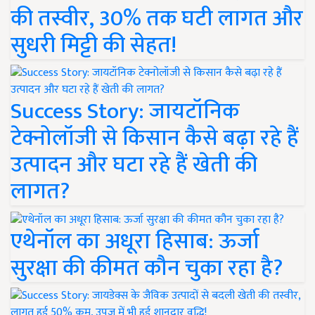
की तस्वीर, 30% तक घटी लागत और
सुधरी मिट्टी की सेहत!
Success Story: जायटॉनिक
टेक्नोलॉजी से किसान कैसे बढ़ा रहे हैं
उत्पादन और घटा रहे हैं खेती की
लागत?
एथेनॉल का अधूरा हिसाब: ऊर्जा
सुरक्षा की कीमत कौन चुका रहा है?