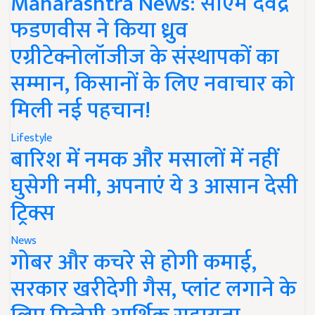
Maharashtra News: सीएम देवेंद्र
फडणवीस ने किया ध्रुव
एग्रीटेक्नोलॉजीज के संस्थापकों का
सम्मान, किसानों के लिए नवाचार को
मिली नई पहचान!
Lifestyle
बारिश में नमक और मसालों में नहीं
घुसेगी नमी, अपनाएं ये 3 आसान देसी
ट्रिक्स
News
गोबर और कचरे से होगी कमाई,
सरकार खरीदेगी गैस, प्लांट लगाने के