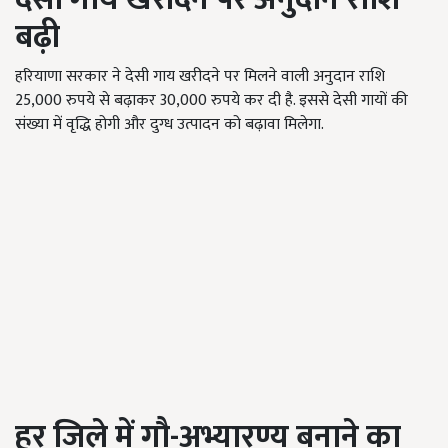
बढ़ी
हरियाणा सरकार ने देसी गाय खरीदने पर मिलने वाली अनुदान राशि
25,000
रुपये से बढ़ाकर
30,000
रुपये कर दी है. इससे देसी गायों की
संख्या में वृद्धि होगी और दुग्ध उत्पादन को बढ़ावा मिलेगा.
हर जिले में गौ-अभ्यारण्य बनाने का