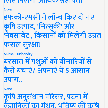
लिए मिलेगी आर्थिक सहायता
News
इफको-एमसी ने लॉन्च किए दो नए
कृषि उत्पाद, 'मित्सुकी' और
'नेक्सावेट', किसानों को मिलेगी उन्नत
फसल सुरक्षा!
Animal Husbandry
बरसात में पशुओं को बीमारियों से
कैसे बचाएं? अपनाएं ये 5 आसान
उपाय..
News
कृषि अनुसंधान परिसर, पटना में
वैज्ञानिकों का मंथन, भविष्य की कृषि