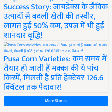
Success Story: जायडेक्स के जैविक
उत्पादों से बदली खेती की तस्वीर,
लागत हुई 50% कम, उपज में भी हुई
शानदार वृद्धि!
Pusa Corn Varieties: कम समय में
तैयार हो जाती हैं मक्का की ये पांच
किस्में, मिलती है प्रति हेक्टेयर 126.6
क्विंटल तक पैदावार!
More Stories