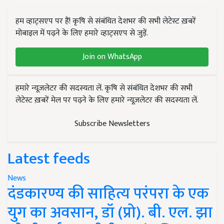
हम व्हाट्सएप पर हैं! कृषि से संबंधित देशभर की सभी लेटेस्ट ख़बरें
मोबाइल में पढ़ने के लिए हमारे व्हाट्सएप से जुड़ें.
Join on WhatsApp
हमारे न्यूज़लेटर की सदस्यता लें. कृषि से संबंधित देशभर की सभी
लेटेस्ट ख़बरें मेल पर पढ़ने के लिए हमारे न्यूज़लेटर की सदस्यता लें.
Subscribe Newsletters
Latest feeds
News
दंडकारण्य की साहित्य परंपरा के एक
युग का अवसान, डॉ (प्रो). बी. एल. झा