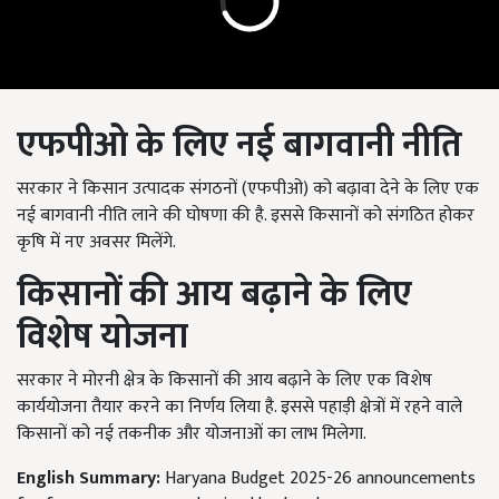
एफपीओ के लिए नई बागवानी नीति
सरकार ने किसान उत्पादक संगठनों (एफपीओ) को बढ़ावा देने के लिए एक
नई बागवानी नीति लाने की घोषणा की है. इससे किसानों को संगठित होकर
कृषि में नए अवसर मिलेंगे.
किसानों की आय बढ़ाने के लिए
विशेष योजना
सरकार ने मोरनी क्षेत्र के किसानों की आय बढ़ाने के लिए एक विशेष
कार्ययोजना तैयार करने का निर्णय लिया है. इससे पहाड़ी क्षेत्रों में रहने वाले
किसानों को नई तकनीक और योजनाओं का लाभ मिलेगा.
English Summary:
Haryana Budget 2025-26 announcements