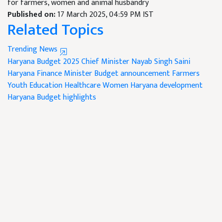
for farmers, women and animal husbandry
Published on:
17 March 2025, 04:59 PM IST
Related Topics
Trending News
Haryana Budget 2025
Chief Minister Nayab Singh Saini
Haryana Finance Minister
Budget announcement
Farmers
Youth
Education
Healthcare
Women
Haryana development
Haryana Budget highlights