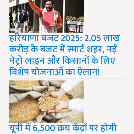
हरियाणा बजट 2025: 2.05 लाख
करोड़ के बजट में स्मार्ट शहर, नई
मेट्रो लाइन और किसानों के लिए
विशेष योजनाओं का ऐलान!
यूपी में 6,500 क्रय केंद्रों पर होगी