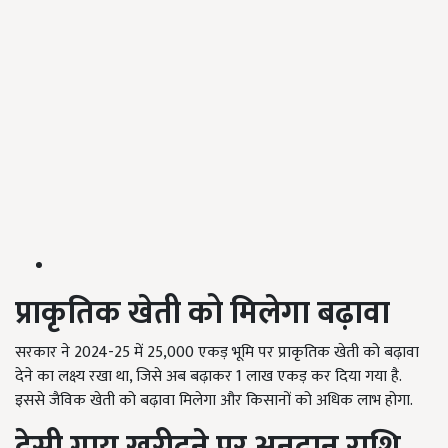
प्राकृतिक खेती को मिलेगा बढ़ावा
सरकार ने
2024-25
में
25,000
एकड़ भूमि पर प्राकृतिक खेती को बढ़ावा
देने का लक्ष्य रखा था
,
जिसे अब बढ़ाकर
1
लाख एकड़ कर दिया गया है.
इससे जैविक खेती को बढ़ावा मिलेगा और किसानों को अधिक लाभ होगा.
देसी गाय खरीदने पर अनुदान राशि