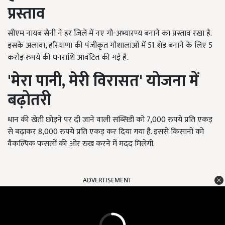
प्रस्ताव
सीएम नायब सैनी ने हर जिले में नए गौ-अभ्यारण्य बनाने का प्रस्ताव रखा है.
इसके अलावा
,
हरियाणा की पंजीकृत गौशालाओं में
51
शेड बनाने के लिए
5
करोड़ रुपये की धनराशि आवंटित की गई है.
'
मेरा पानी
,
मेरी विरासत
'
योजना में
बढ़ोतरी
धान की खेती छोड़ने पर दी जाने वाली सब्सिडी को
7,000
रुपये प्रति एकड़
से बढ़ाकर
8,000
रुपये प्रति एकड़ कर दिया गया है. इससे किसानों को
वैकल्पिक फसलों की ओर रुख करने में मदद मिलेगी.
ADVERTISEMENT