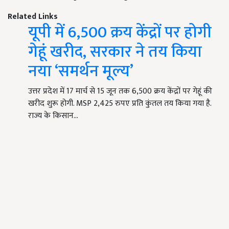
Related Links
यूपी में 6,500 क्रय केंद्रों पर होगी
गेहूं खरीद, सरकार ने तय किया
नया ‘समर्थन मूल्य’
उत्तर प्रदेश में 17 मार्च से 15 जून तक 6,500 क्रय केंद्रों पर गेहूं की
खरीद शुरू होगी. MSP 2,425 रुपए प्रति कुंतल तय किया गया है.
राज्य के किसान…