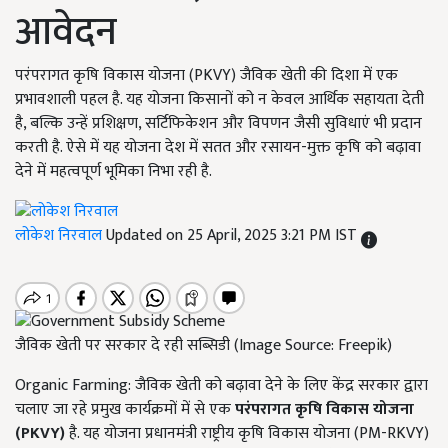
आवेदन
परंपरागत कृषि विकास योजना (PKVY) जैविक खेती की दिशा में एक
प्रभावशाली पहल है. यह योजना किसानों को न केवल आर्थिक सहायता देती
है, बल्कि उन्हें प्रशिक्षण, सर्टिफिकेशन और विपणन जैसी सुविधाएं भी प्रदान
करती है. ऐसे में यह योजना देश में सतत और रसायन-मुक्त कृषि को बढ़ावा
देने में महत्वपूर्ण भूमिका निभा रही है.
लोकेश निरवाल
Updated on 25 April, 2025 3:21 PM IST
जैविक खेती पर सरकार दे रही सब्सिडी (Image Source: Freepik)
Organic Farming: जैविक खेती को बढ़ावा देने के लिए केंद्र सरकार द्वारा
चलाए जा रहे प्रमुख कार्यक्रमों में से एक
परंपरागत कृषि विकास योजना
(
PKVY)
है. यह योजना प्रधानमंत्री राष्ट्रीय कृषि विकास योजना (PM-RKVY)