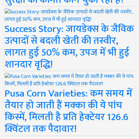
Success Story: जायडेक्स के जैविक
उत्पादों से बदली खेती की तस्वीर,
लागत हुई 50% कम, उपज में भी हुई
शानदार वृद्धि!
Pusa Corn Varieties: कम समय में
तैयार हो जाती हैं मक्का की ये पांच
किस्में, मिलती है प्रति हेक्टेयर 126.6
क्विंटल तक पैदावार!