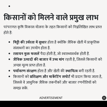
किसानों को मिलने वाले प्रमुख लाभ
परंपरागत कृषि विकास योजना के तहत किसानों को निम्नलिखित लाभ प्राप्त
होते हैं:
मिट्टी की उर्वरता में सुधार
होता है क्योंकि जैविक खेती में प्राकृतिक
संसाधनों का उपयोग होता है.
रसायन मुक्त फसलें
पैदा होती हैं, जो स्वास्थ्यवर्धक होती हैं.
जैविक उत्पादों की बाजार में उच्च मांग
रहती है, जिससे किसानों को
अच्छा मूल्य प्राप्त होता है.
पर्यावरण संरक्षण
होता है और खेती की
स्थायित्व
बनी रहती है.
किसानों को
प्रशिक्षण और मार्केटिंग सपोर्ट
भी प्रदान किया जाता है,
जिससे वे आधुनिक जैविक तकनीकों और बाजार रणनीतियों को
समझ सकें.
ADVERTISEMENT