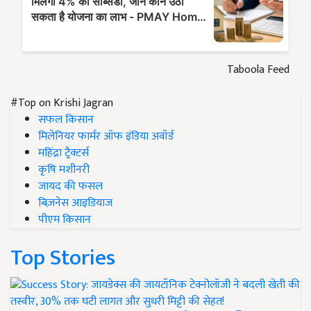
Taboola Feed
#Top on Krishi Jagran
सफल किसान
मिलेनियर फार्मर ऑफ इंडिया अवॉर्ड
महिंद्रा ट्रैक्टर्स
कृषि मशीनरी
जायद की फसल
बिज़नेस आइडियाज
पीएम किसान
Top Stories