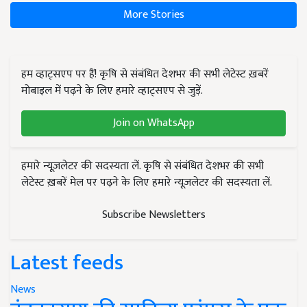
More Stories
हम व्हाट्सएप पर हैं! कृषि से संबंधित देशभर की सभी लेटेस्ट ख़बरें
मोबाइल में पढ़ने के लिए हमारे व्हाट्सएप से जुड़ें.
Join on WhatsApp
हमारे न्यूज़लेटर की सदस्यता लें. कृषि से संबंधित देशभर की सभी
लेटेस्ट ख़बरें मेल पर पढ़ने के लिए हमारे न्यूज़लेटर की सदस्यता लें.
Subscribe Newsletters
Latest feeds
News