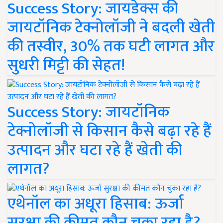
Success Story: जायडेक्स की
जायटॉनिक टेक्नोलॉजी ने बदली खेती
की तस्वीर, 30% तक घटी लागत और
सुधरी मिट्टी की सेहत!
Success Story: जायटॉनिक
टेक्नोलॉजी से किसान कैसे बढ़ा रहे हैं
उत्पादन और घटा रहे हैं खेती की
लागत?
एथेनॉल का अधूरा हिसाब: ऊर्जा
सुरक्षा की कीमत कौन चुका रहा है?