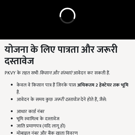
योजना के लिए पात्रता और जरूरी
दस्तावेज
PKVY के तहत सभी
किसान और संस्थाएं
आवेदन कर सकती हैं.
केवल वे किसान पात्र हैं जिनके पास
अधिकतम 2
हेक्टेयर तक भूमि
है.
आवेदन के समय कुछ
जरूरी दस्तावेज
देने होते हैं, जैसे:
आधार कार्ड नंबर
भूमि स्वामित्व के दस्तावेज
जाति प्रमाणपत्र (यदि लागू हो)
मोबाइल नंबर और बैंक खाता विवरण