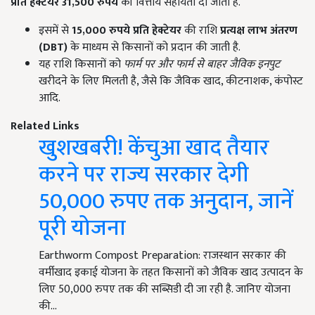
प्रति हेक्टेयर 31,500
रुपये
की वित्तीय सहायता दी जाती है.
इसमें से
15,000
रुपये प्रति हेक्टेयर
की राशि
प्रत्यक्ष लाभ अंतरण
(DBT)
के माध्यम से किसानों को प्रदान की जाती है.
यह राशि किसानों को
फार्म पर और फार्म से बाहर जैविक इनपुट
खरीदने के लिए मिलती है, जैसे कि जैविक खाद, कीटनाशक, कंपोस्ट
आदि.
Related Links
खुशखबरी! केंचुआ खाद तैयार
करने पर राज्य सरकार देगी
50,000 रुपए तक अनुदान, जानें
पूरी योजना
Earthworm Compost Preparation: राजस्थान सरकार की
वर्मीखाद इकाई योजना के तहत किसानों को जैविक खाद उत्पादन के
लिए 50,000 रुपए तक की सब्सिडी दी जा रही है. जानिए योजना
की…