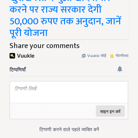
करने पर राज्य सरकार देगी
50,000 रुपए तक अनुदान, जानें
पूरी योजना
Share your comments