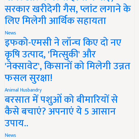
सरकार खरीदेगी गैस, प्लांट लगाने के
लिए मिलेगी आर्थिक सहायता
News
इफको-एमसी ने लॉन्च किए दो नए
कृषि उत्पाद, 'मित्सुकी' और
'नेक्सावेट', किसानों को मिलेगी उन्नत
फसल सुरक्षा!
Animal Husbandry
बरसात में पशुओं को बीमारियों से
कैसे बचाएं? अपनाएं ये 5 आसान
उपाय..
News