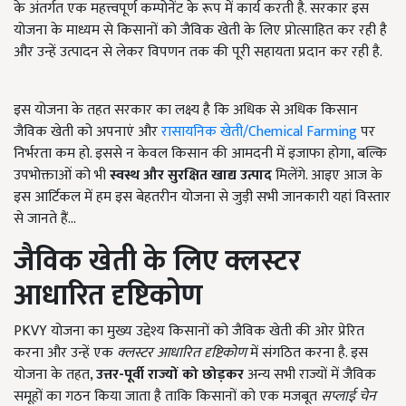
के अंतर्गत एक महत्त्वपूर्ण कम्पोनेंट के रूप में कार्य करती है. सरकार इस
योजना के माध्यम से किसानों को जैविक खेती के लिए प्रोत्साहित कर रही है
और उन्हें उत्पादन से लेकर विपणन तक की पूरी सहायता प्रदान कर रही है.
इस योजना के तहत सरकार का लक्ष्य है कि अधिक से अधिक किसान
जैविक खेती को अपनाएं और
रासायनिक खेती/Chemical Farming
पर
निर्भरता कम हो. इससे न केवल किसान की आमदनी में इजाफा होगा, बल्कि
उपभोक्ताओं को भी
स्वस्थ और सुरक्षित खाद्य उत्पाद
मिलेंगे. आइए आज के
इस आर्टिकल में हम इस बेहतरीन योजना से जुड़ी सभी जानकारी यहां विस्तार
से जानते हैं...
जैविक खेती के लिए क्लस्टर
आधारित दृष्टिकोण
PKVY योजना का मुख्य उद्देश्य किसानों को जैविक खेती की ओर प्रेरित
करना और उन्हें एक
क्लस्टर आधारित दृष्टिकोण
में संगठित करना है. इस
योजना के तहत,
उत्तर-पूर्वी राज्यों को छोड़कर
अन्य सभी राज्यों में जैविक
समूहों का गठन किया जाता है ताकि किसानों को एक मजबूत
सप्लाई चेन