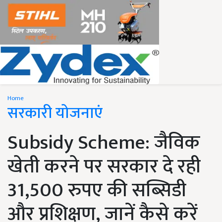
Home
सरकारी योजनाएं
Subsidy Scheme: जैविक
खेती करने पर सरकार दे रही
31,500 रुपए की सब्सिडी
और प्रशिक्षण, जानें कैसे करें