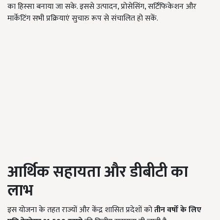
का हिस्सा बनाया जा सके. इससे उत्पादन, प्रोसेसिंग, सर्टिफिकेशन और
मार्केटिंग सभी प्रक्रियाएं सुचारु रूप से संचालित हो सकें.
आर्थिक सहायता और डीबीटी का
लाभ
इस योजना के तहत राज्यों और केंद्र शासित प्रदेशों को
तीन वर्षों के लिए