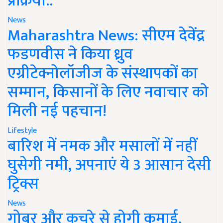
प्रक्रिया..
News
Maharashtra News: सीएम देवेंद्र
फडणवीस ने किया ध्रुव
एग्रीटेक्नोलॉजीज के संस्थापकों का
सम्मान, किसानों के लिए नवाचार को
मिली नई पहचान!
Lifestyle
बारिश में नमक और मसालों में नहीं
घुसेगी नमी, अपनाएं ये 3 आसान देसी
ट्रिक्स
News
गोबर और कचरे से होगी कमाई,