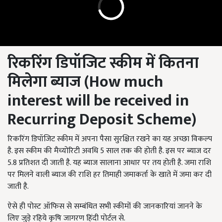
रिकरिंग डिपॉजिट स्कीम में कितना
मिलेगा ब्याज (How much
interest will be received in
Recurring Deposit Scheme)
रिकरिंग डिपॉजिट स्कीम में अपना पैसा सुरक्षित रखने का यह अच्छा विकल्प
है. इस स्कीम की मैच्योरिटी अवधि 5 साल तक की होती है. इस पर ब्याज दर
5.8 प्रतिशत दी जाती है. यह ब्याज सालाना आधार पर तय होती है. जमा राशि
पर मिलने वाली ब्याज की राशि हर तिमाही जमाकर्ता के खाते में जमा कर दी
जाती है.
ऐसे ही पोस्ट ऑफिस से सम्बंधित सभी स्कीमों की जानकारियां जानने के
लिए जुड़े रहिये कृषि जागरण हिंदी पोर्टल से.