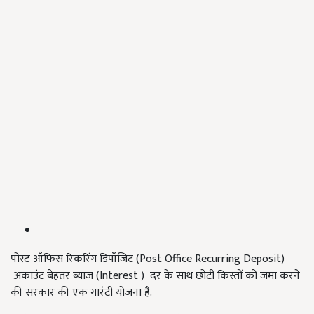
पोस्ट ऑफिस रिकरिंग डिपॉजिट (Post Office Recurring Deposit)
अकाउंट बेहतर ब्याज (Interest ) दर के साथ छोटी किस्तों को जमा करने
की सरकार की एक गारंटी योजना है.