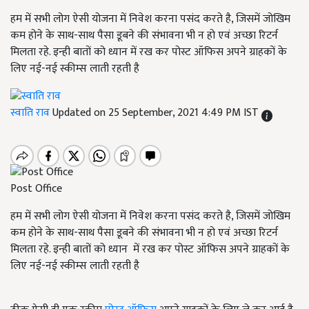
हम में सभी लोग ऐसी योजना में निवेश करना पसंद करते है, जिसमें जोखिम
कम होने के साथ-साथ पैसा डूबने की संभावना भी न हो एवं अच्छा रिटर्न
मिलता रहे. इन्ही बातों को ध्यान में रख कर पोस्ट ऑफिस अपने ग्राहकों के
लिए नई-नई स्कीम्स लाती रहती है
स्वाति राव
Updated on 25 September, 2021 4:49 PM IST
Post Office
हम में सभी लोग ऐसी योजना में निवेश करना पसंद करते है, जिसमें जोखिम
कम होने के साथ-साथ पैसा डूबने की संभावना भी न हो एवं अच्छा रिटर्न
मिलता रहे. इन्ही बातों को ध्यान में रख कर पोस्ट ऑफिस अपने ग्राहकों के
लिए नई-नई स्कीम्स लाती रहती है