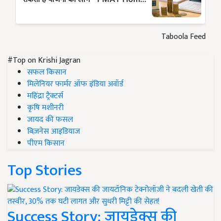
Taboola Feed
#Top on Krishi Jagran
सफल किसान
मिलेनियर फार्मर ऑफ इंडिया अवॉर्ड
महिंद्रा ट्रैक्टर्स
कृषि मशीनरी
जायद की फसल
बिज़नेस आइडियाज
पीएम किसान
Top Stories
Success Story: जायडेक्स की