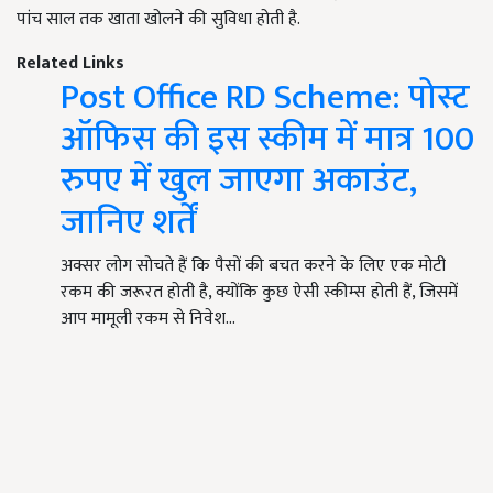
पांच साल तक खाता खोलने की सुविधा होती है.
Related Links
Post Office RD Scheme: पोस्ट
ऑफिस की इस स्कीम में मात्र 100
रुपए में खुल जाएगा अकाउंट,
जानिए शर्तें
अक्सर लोग सोचते हैं कि पैसों की बचत करने के लिए एक मोटी
रकम की जरूरत होती है, क्योंकि कुछ ऐसी स्कीम्स होती हैं, जिसमें
आप मामूली रकम से निवेश…