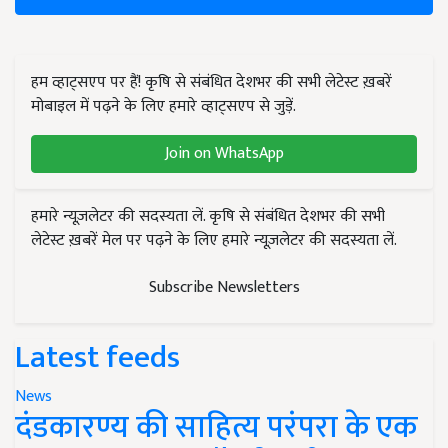
हम व्हाट्सएप पर हैं! कृषि से संबंधित देशभर की सभी लेटेस्ट ख़बरें
मोबाइल में पढ़ने के लिए हमारे व्हाट्सएप से जुड़ें.
Join on WhatsApp
हमारे न्यूज़लेटर की सदस्यता लें. कृषि से संबंधित देशभर की सभी
लेटेस्ट ख़बरें मेल पर पढ़ने के लिए हमारे न्यूज़लेटर की सदस्यता लें.
Subscribe Newsletters
Latest feeds
News
दंडकारण्य की साहित्य परंपरा के एक