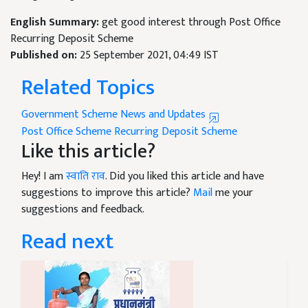
English Summary:
get good interest through Post Office
Recurring Deposit Scheme
Published on:
25 September 2021, 04:49 IST
Related Topics
Government Scheme News and Updates
Post Office Scheme
Recurring Deposit Scheme
Like this article?
Hey! I am
स्वाति राव
. Did you liked this article and have
suggestions to improve this article?
Mail
me your
suggestions and feedback.
Read next