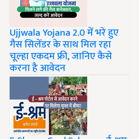
Ujjwala Yojana 2.0 में भरे हुए
गैस सिलेंडर के साथ मिल रहा
चूल्हा एकदम फ्री, जानिए कैसे
करना है आवेदन