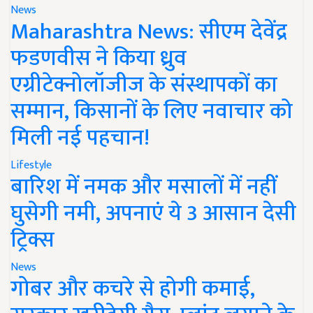
News
Maharashtra News: सीएम देवेंद्र
फडणवीस ने किया ध्रुव
एग्रीटेक्नोलॉजीज के संस्थापकों का
सम्मान, किसानों के लिए नवाचार को
मिली नई पहचान!
Lifestyle
बारिश में नमक और मसालों में नहीं
घुसेगी नमी, अपनाएं ये 3 आसान देसी
ट्रिक्स
News
गोबर और कचरे से होगी कमाई,