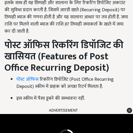
इसके साथ ही यह छिमाही और सालाना के लिए रिकरिंग डिपॉजिट अकाउंट
की सुविधा प्रदान करती है. जिसमें आरडी खाते (Recurring Deposit) पर
तिमाही ब्याज की गणना होती है और यह सालाना आधार पर तय होती है. जमा
राशि पर मिलने वाली ब्याज की राशि हर तिमाही जमाकर्ता के खाते में जमा
कर दी जाती है.
पोस्ट ऑफिस रिकरिंग डिपॉजिट की
खासियत (Features of Post
Office Recurring Deposit)
पोस्ट ऑफिस
रिकरिंग डिपॉजिट (Post Office Recurring
Deposit) स्कीम में ग्राहक को अच्छा रिटर्न मिलता है.
इस स्कीम में पैसा डूबने की सम्भावना नहीं
.
ADVERTISEMENT