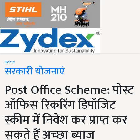
Home
सरकारी योजनाएं
Post Office Scheme: पोस्ट
ऑफिस रिकरिंग डिपॉजिट
स्कीम में निवेश कर प्राप्त कर
सकते हैं अच्छा ब्याज