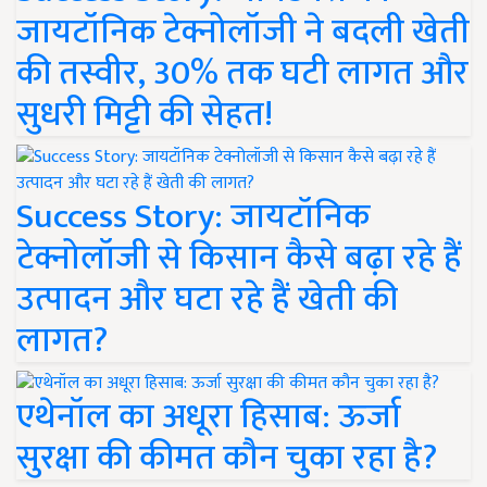
जायटॉनिक टेक्नोलॉजी ने बदली खेती
की तस्वीर, 30% तक घटी लागत और
सुधरी मिट्टी की सेहत!
Success Story: जायटॉनिक
टेक्नोलॉजी से किसान कैसे बढ़ा रहे हैं
उत्पादन और घटा रहे हैं खेती की
लागत?
एथेनॉल का अधूरा हिसाब: ऊर्जा
सुरक्षा की कीमत कौन चुका रहा है?