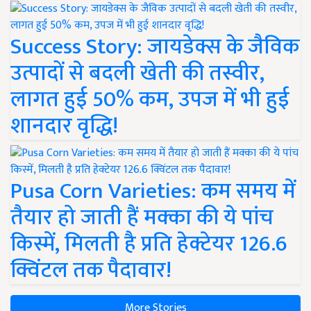
Success Story: जायडेक्स के जैविक
उत्पादों से बदली खेती की तस्वीर,
लागत हुई 50% कम, उपज में भी हुई
शानदार वृद्धि!
Pusa Corn Varieties: कम समय में
तैयार हो जाती हैं मक्का की ये पांच
किस्में, मिलती है प्रति हेक्टेयर 126.6
क्विंटल तक पैदावार!
More Stories