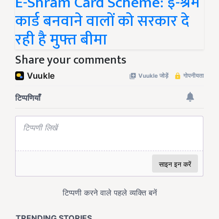
E-Shram Card Scheme: ई-श्रम
कार्ड बनवाने वालों को सरकार दे
रही है मुफ्त बीमा
Share your comments