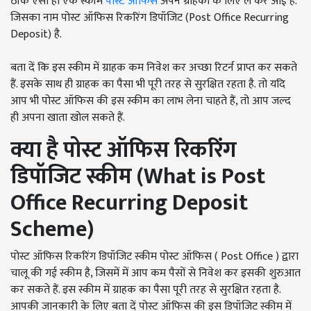
ठीक ऐसी ही एक स्कीम
पोस्ट ऑफिस
अपने ग्राहकों के लिए ले कर आई है.
जिसका नाम पोस्ट ऑफिस रिकरिंग डिपॉजिट (Post Office Recurring
Deposit) है.
बता दें कि इस स्कीम में ग्राहक कम निवेश कर अच्छा रिटर्न प्राप्त कर सकते
हैं. इसके साथ ही ग्राहक का पैसा भी पूरी तरह से सुरक्षित रहता है. तो यदि
आप भी पोस्ट ऑफिस की इस स्कीम का लाभ लेना चाहते हैं, तो आप जल्द
ही अपना खाता खोल सकते हैं.
क्या है पोस्ट ऑफिस रिकरिंग
डिपॉजिट स्कीम (What is Post
Office Recurring Deposit
Scheme)
पोस्ट ऑफिस रिकरिंग डिपॉजिट स्कीम पोस्ट ऑफिस ( Post Office ) द्वारा
चालू की गई स्कीम है, जिसमें में आप कम पैसों से निवेश कर इसकी शुरुआत
कर सकते हैं. इस स्कीम में ग्राहक का पैसा पूरी तरह से सुरक्षित रहता है.
आपकी जानकारी के लिए बता दें पोस्ट ऑफिस की इस डिपॉजिट स्कीम में