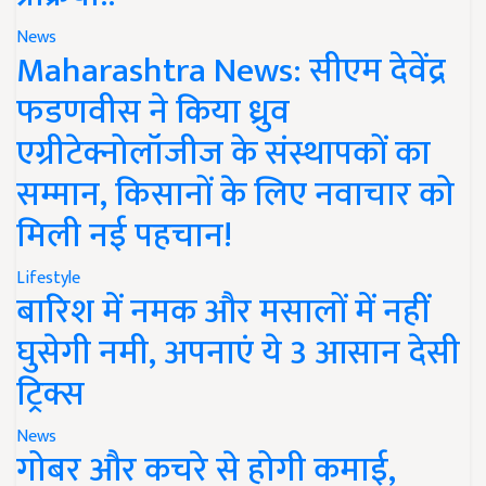
News
Maharashtra News: सीएम देवेंद्र
फडणवीस ने किया ध्रुव
एग्रीटेक्नोलॉजीज के संस्थापकों का
सम्मान, किसानों के लिए नवाचार को
मिली नई पहचान!
Lifestyle
बारिश में नमक और मसालों में नहीं
घुसेगी नमी, अपनाएं ये 3 आसान देसी
ट्रिक्स
News
गोबर और कचरे से होगी कमाई,