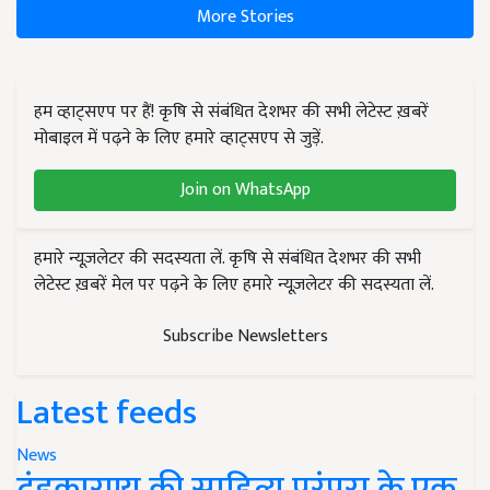
More Stories
हम व्हाट्सएप पर हैं! कृषि से संबंधित देशभर की सभी लेटेस्ट ख़बरें
मोबाइल में पढ़ने के लिए हमारे व्हाट्सएप से जुड़ें.
Join on WhatsApp
हमारे न्यूज़लेटर की सदस्यता लें. कृषि से संबंधित देशभर की सभी
लेटेस्ट ख़बरें मेल पर पढ़ने के लिए हमारे न्यूज़लेटर की सदस्यता लें.
Subscribe Newsletters
Latest feeds
News
दंडकारण्य की साहित्य परंपरा के एक