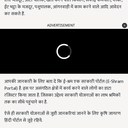
लिए मजदूर, आटो चालक, खेती करने वाले किसान, सफाई कर्मचारी, प्लंबर,
ईंट भट्ठा के मजदूर, पशुपालक, आंगनवाड़ी में काम करने वाले आदि आवेदन
कर सकते हैं.
ADVERTISEMENT
आपकी जानकारी के लिए बता दें कि ई-श्रम एक सरकारी पोर्टल (E-Shram
Portal) है. इस पर असंगठित क्षेत्रों में कार्य करने वाले लोगों का डाटा
रजिस्टर किया जाता है. जिसका उद्देश्य सरकारी योजनाओं का लाभ श्रमिकों
तक का सीधे पहुंचाने का है.
ऐसे ही सरकारी योजनाओं से जुडी जानकरियां जानने के लिए कृषि जागरण
हिंदी पोर्टल से जुड़े रहिये.