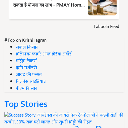
Taboola Feed
#Top on Krishi Jagran
सफल किसान
मिलेनियर फार्मर ऑफ इंडिया अवॉर्ड
महिंद्रा ट्रैक्टर्स
कृषि मशीनरी
जायद की फसल
बिज़नेस आइडियाज
पीएम किसान
Top Stories