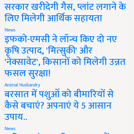
सरकार खरीदेगी गैस, प्लांट लगाने के
लिए मिलेगी आर्थिक सहायता
News
इफको-एमसी ने लॉन्च किए दो नए
कृषि उत्पाद, 'मित्सुकी' और
'नेक्सावेट', किसानों को मिलेगी उन्नत
फसल सुरक्षा!
Animal Husbandry
बरसात में पशुओं को बीमारियों से
कैसे बचाएं? अपनाएं ये 5 आसान
उपाय..
News