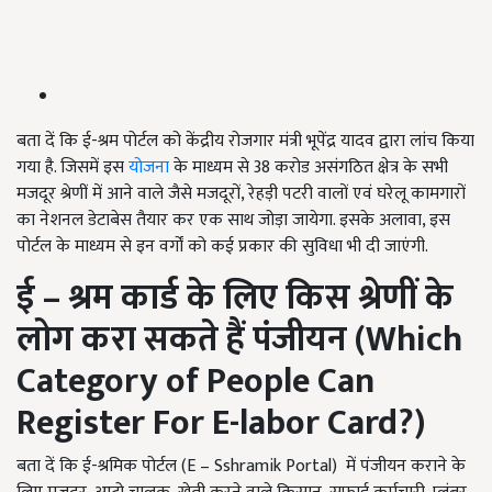
बता दें कि ई-श्रम पोर्टल को केंद्रीय रोजगार मंत्री भूपेंद्र यादव द्वारा लांच किया
गया है. जिसमें इस
योजना
के माध्यम से 38 करोड असंगठित क्षेत्र के सभी
मजदूर श्रेणीं में आने वाले जैसे मजदूरों, रेहड़ी पटरी वालों एवं घरेलू कामगारों
का नेशनल डेटाबेस तैयार कर एक साथ जोड़ा जायेगा. इसके अलावा, इस
पोर्टल के माध्यम से इन वर्गों को कई प्रकार की सुविधा भी दी जाएंगी.
ई –
श्रम कार्ड के लिए किस श्रेणीं के
लोग करा सकते हैं पंजीयन (Which
Category of People Can
Register For E-labor Card?)
बता दें कि ई-श्रमिक पोर्टल (E – Sshramik Portal) में पंजीयन कराने के