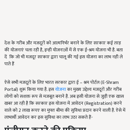
देश के गरीब और मजदूरों को आत्मनिर्भर बनाने के लिए सरकार कई तरह
की योजनाएं चला रही है, इन्ही योजनाओं में से एक ई-श्रम योजना भी है. बता
दें कि जो भी मजदूर सरकार द्वारा चालू की गई इस योजना का लाभ नही ले
पाते हैं
ऐसे सभी मजदूरों के लिए भारत सरकार द्वारा ई – श्रम पोर्टल (E-Shram
Portal) शुरू किया गया है. इस
योजना
का मुख्य उद्देश्य मजदूरों और गरीब
लोगों को सशक्त रूप से मजबूत बनाने है. अब इसी योजना से जुड़ी एक खास
खबर आ रही है कि सरकार इस योजना में आवेदन (Registration) करने
वाले को 2 लाख रूपए का मुफ्त बीमा की सुविधा प्रदान करने वाली है. ऐसे में
लाभार्थी आवेदन कर इस सुविधा का लाभ उठा सकते हैं-