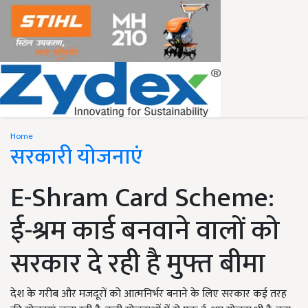
Home
सरकारी योजनाएं
E-Shram Card Scheme:
ई-श्रम कार्ड बनवाने वालों को
सरकार दे रही है मुफ्त बीमा
देश के गरीब और मजदूरों को आत्मनिर्भर बनाने के लिए सरकार कई तरह