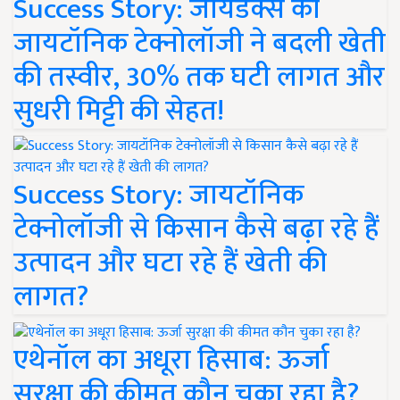
Success Story: जायडेक्स की
जायटॉनिक टेक्नोलॉजी ने बदली खेती
की तस्वीर, 30% तक घटी लागत और
सुधरी मिट्टी की सेहत!
Success Story: जायटॉनिक
टेक्नोलॉजी से किसान कैसे बढ़ा रहे हैं
उत्पादन और घटा रहे हैं खेती की
लागत?
एथेनॉल का अधूरा हिसाब: ऊर्जा
सुरक्षा की कीमत कौन चुका रहा है?