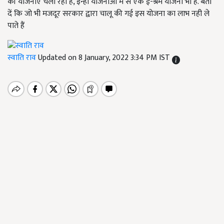
की योजनाएं चला रही है, इन्ही योजनाओं में से एक ई-श्रम योजना भी है. बता
दें कि जो भी मजदूर सरकार द्वारा चालू की गई इस योजना का लाभ नही ले
पाते हैं
स्वाति राव
Updated on 8 January, 2022 3:34 PM IST