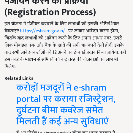
पंजीयन करने की प्रक्रिया
(Registration Process)
इस योजना में पंजीयन करवाने के लिए लाभार्थी को इसकी ऑफिशियल
वेबसाइट
https://eshram.gov.in/
पर जाकर आवेदन करना होगा,
जिसके बाद लाभार्थी को आवेदन करने के लिए अपना आधार नंबर, उससे
लिंक मोबाइल नंबर और बैंक के खाते की सभी जानकारी देनी होगी. इसके
बाद सभी आवेदनकर्ताओं को 12 अंकों का ई-कार्ड प्रदान किया जायेगा. वहीं
इस कार्ड के माध्यम से श्रमिकों को कई तरह की योजनाओं का लाभ भी
मिलेगा.
Related Links
करोड़ों मजदूरों ने e-shram
portal पर कराया रजिस्ट्रेशन,
दुर्घटना बीमा कवरेज समेत
मिलती हैं कई अन्य सुविधाएं