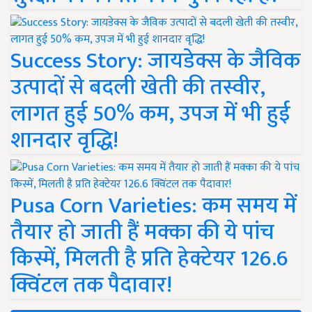
Success Story: जायडेक्स के जैविक
उत्पादों से बदली खेती की तस्वीर,
लागत हुई 50% कम, उपज में भी हुई
शानदार वृद्धि!
Pusa Corn Varieties: कम समय में
तैयार हो जाती हैं मक्का की ये पांच
किस्में, मिलती है प्रति हेक्टेयर 126.6
क्विंटल तक पैदावार!