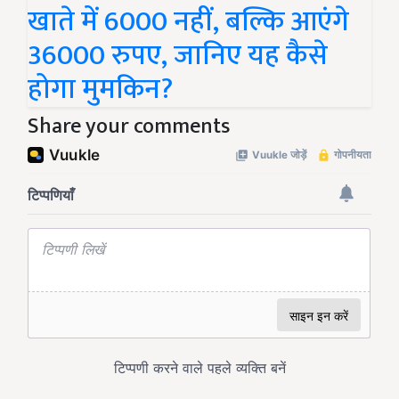
खाते में 6000 नहीं, बल्कि आएंगे
36000 रुपए, जानिए यह कैसे
होगा मुमकिन?
Share your comments