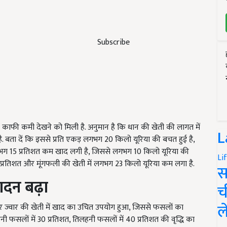
Subscribe
ें काफी कमी देखने को मिली है. अनुमान है कि धान की खेती की लागत में
L
 बता दें कि इससे प्रति एकड़ लगभग 20 किलो यूरिया की बचत हुई है,
गभग 15 प्रतिशत कम खाद लगी है, जिससे लगभग 10 किलो यूरिया की
Li
प्रतिशत और मूंगफली की खेती में लगभग 23 किलो यूरिया कम लगा है.
स
ादन बढ़ा
च
ल
और ज्वार की खेती में खाद का उचित उपयोग हुआ, जिससे फसलों का
ी फसलों में 30 प्रतिशत, तिलहनी फसलों में 40 प्रतिशत की वृद्धि का