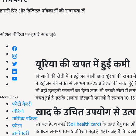
हमारी प्रिंट और डिजिटल पत्रिकाओं की सदस्यता लें
सोशल मीडिया पर हमारे साथ जुड़ें:
यूरिया की खपत में हुई कमी
किसानों की खेती में नाइट्रोजन वाली खाद यूरिया की खपत म
नाइट्रोजन की बचत से लगभग 16-25 प्रतिशत की बचत हुई है.
तो वहीं दलहनी फसलों को देखा जाए, तो इनकी खेती में ल
बचत हुई है. इसके अलावा तिलहनी फसलों में लगभग 10-15 
More Links
फोटो गैलरी
खाद के उचित उपयोग से उत्प
वीडियो
मासिक पत्रिका
स्वायल हेल्थ कार्ड (
Soil health card
) के तहत गेहूं धान 
फोरम
उत्पादन लगभग 10-15 प्रतिशत बढ़ा है. यही वजह है कि दलहन
डायरेक्टरी