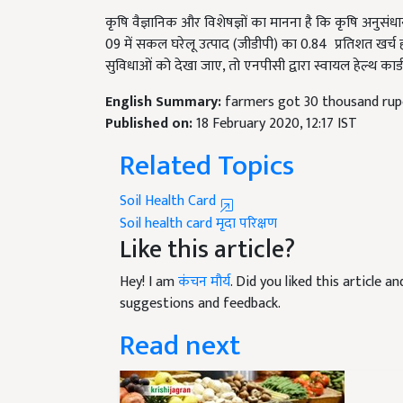
कृषि वैज्ञानिक और विशेषज्ञों का मानना है कि कृषि अनुस
09 में सकल घरेलू उत्पाद (जीडीपी) का 0.84 प्रतिशत खर्च 
सुविधाओं को देखा जाए, तो एनपीसी द्वारा स्वायल हेल्थ कार्ड
English Summary:
farmers got 30 thousand rupe
Published on:
18 February 2020, 12:17 IST
Related Topics
Soil Health Card
Soil health card
मृदा परिक्षण
Like this article?
Hey! I am
कंचन मौर्य
. Did you liked this article 
suggestions and feedback.
Read next