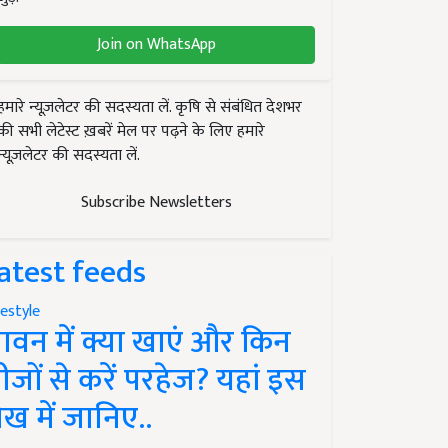
Join on WhatsApp
हमारे न्यूज़लेटर की सदस्यता लें. कृषि से संबंधित देशभर
की सभी लेटेस्ट ख़बरें मेल पर पढ़ने के लिए हमारे
न्यूज़लेटर की सदस्यता लें.
Subscribe Newsletters
atest feeds
festyle
ावन में क्या खाएं और किन
ीजों से करें परहेज? यहां इस
ेख में जानिए..