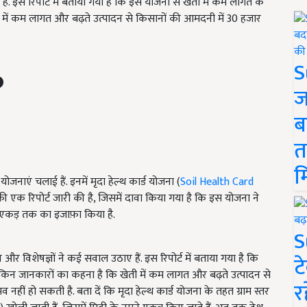
ं. इस रिपोर्ट में बताया गया है कि इस योजना से खेती में कम लागत के
ी में कम लागत और बढ़ते उत्पादन से किसानों की आमदनी में 30 हजार
S
ज
ब
त
म
ोजनाएं चलाई हैं. इनमें मृदा हेल्थ कार्ड योजना (
Soil Health Card
ं की एक रिपोर्ट जारी की है, जिसमें दावा किया गया है कि इस योजना ने
 एकड़ तक का इजाफ़ा किया है.
S
र विशेषज्ञों ने कई सवाल उठाए हैं. इस रिपोर्ट में बताया गया है कि
ट
लेकिन जानकारों का कहना है कि खेती में कम लागत और बढ़ते उत्पादन से
र
नहीं हो सकती है. बता दें कि मृदा हेल्थ कार्ड योजना के तहत ग्राम स्तर