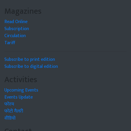
Magazines
Read Online
Subscription
Circulation
Tariff
Subscribe to print edition
Subscribe to digital edition
Activities
Upcoming Events
Events Update
फोरम
फोटो गैलरी
वीडियो