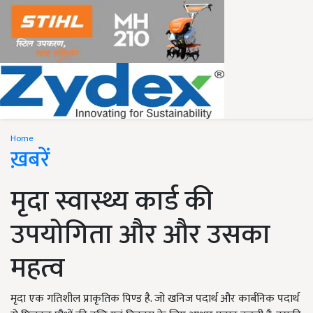
Home
ख़बरें
मृदा स्वास्थ्य कार्ड की
उपयोगिता और और उसका
महत्व
मृदा एक गतिशील प्राकृतिक पिण्ड है. जो खनिज पदार्थ और कार्बनिक पदार्थ