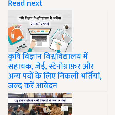
Read next
कृषि विज्ञान विश्वविद्यालय में
सहायक, जेई, स्टेनोग्राफ़र और
अन्य पदों के लिए निकली भर्तियां,
जल्द करें आवेदन