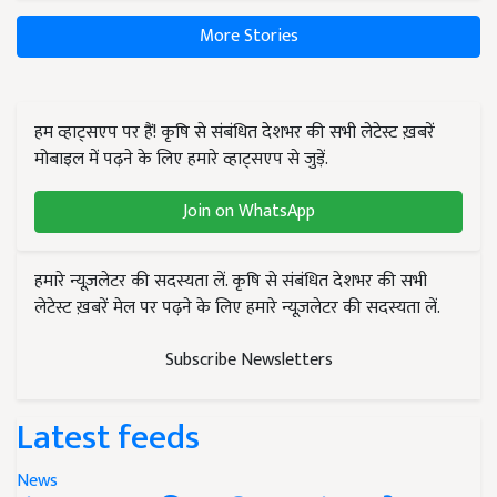
More Stories
हम व्हाट्सएप पर हैं! कृषि से संबंधित देशभर की सभी लेटेस्ट ख़बरें
मोबाइल में पढ़ने के लिए हमारे व्हाट्सएप से जुड़ें.
Join on WhatsApp
हमारे न्यूज़लेटर की सदस्यता लें. कृषि से संबंधित देशभर की सभी
लेटेस्ट ख़बरें मेल पर पढ़ने के लिए हमारे न्यूज़लेटर की सदस्यता लें.
Subscribe Newsletters
Latest feeds
News