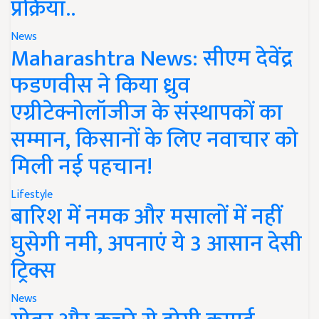
प्रक्रिया..
News
Maharashtra News: सीएम देवेंद्र
फडणवीस ने किया ध्रुव
एग्रीटेक्नोलॉजीज के संस्थापकों का
सम्मान, किसानों के लिए नवाचार को
मिली नई पहचान!
Lifestyle
बारिश में नमक और मसालों में नहीं
घुसेगी नमी, अपनाएं ये 3 आसान देसी
ट्रिक्स
News