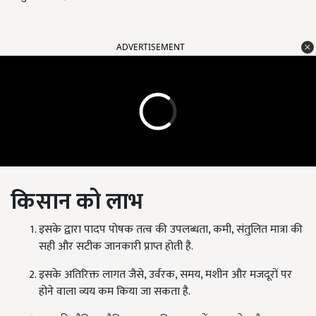
ADVERTISEMENT
किसान को लाभ
इसके द्वारा पादप पोषक तत्व की उपलब्धता, कमी, संतुलित मात्रा की
सही और सटीक जानकारी प्राप्त होती है.
इसके अतिरिक्त लागत जैसे, उर्वरक, समय, मशीन और मजदूरों पर
होने वाला व्यय कम किया जा सकता है.