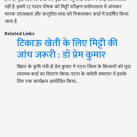
नहीं है. इसमें 12 पादप पोषक को मिट्टी परीक्षण प्रयोगशाला में जांचकर
मानक उपलब्धता और सन्तुतित मात्रा को निकालकर कार्ड में प्रदर्षित किया
जाता है.
Related Links
टिकाऊ खेती के लिए मिट्टी की
जांच जरूरी : डॉ प्रेम कुमार
बिहार के कृषि मंत्री डॉ प्रेम कुमार ने पटना जिला के किसानों को मृदा
स्वास्थ्य कार्ड का वितरण किया. पटना के बामेती सभागार में इसके
लिए एक कार्यक्रम आयोजित किया…