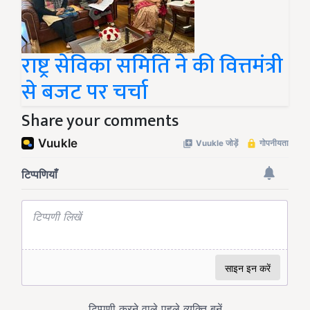
राष्ट्र सेविका समिति ने की वित्तमंत्री
से बजट पर चर्चा
Share your comments