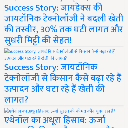
Success Story: जायडेक्स की
जायटॉनिक टेक्नोलॉजी ने बदली खेती
की तस्वीर, 30% तक घटी लागत और
सुधरी मिट्टी की सेहत!
Success Story: जायटॉनिक
टेक्नोलॉजी से किसान कैसे बढ़ा रहे हैं
उत्पादन और घटा रहे हैं खेती की
लागत?
एथेनॉल का अधूरा हिसाब: ऊर्जा