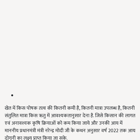
खेत में किस पोषक तत्व की कितनी कमी है, कितनी मात्रा उपलब्ध है, कितनी
संतुलित मात्रा किस ऋतु में आवश्यकतानुसार देना है. जिसे किसान की लागत
एवं अनावश्यक कृषि क्रियाओं को कम किया जाये और उनकी आय में
माननीय प्रधानमंत्री मंत्री नरेन्द्र मोदी जी के कथन अनुसार वर्ष 2022 तक आय
दोगुनी का लक्ष्य प्राप्त किया जा सके.