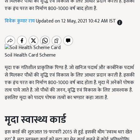
से मिलकर पौधों की वृद्धि एवं विकास के लिए आधार प्रदान करती है. इसकी
एक इंच परत का निर्माण 800-1000 वर्ष बाद होता है.
विवेक कुमार राय
Updated on 12 May, 2021 10:42 AM IST
Soil Health Card Scheme
मृदा एक गतिशील प्राकृतिक पिण्ड है. जो खनिज पदार्थ और कार्बनिक पदार्थ
से मिलकर पौधों की वृद्धि एवं विकास के लिए आधार प्रदान करती है. इसकी
एक इंच परत का निर्माण 800-1000 वर्ष बाद होता है. मृदा में अनेकों पोषक
तत्व पाये जाते है. जो पौधों की जनन, वृद्धि एवं विकास के लिए आवश्यक है.
इसलिए मृदा को पादप पोषक तत्वों का भण्डार कहा जाता है.
मृदा स्वास्थ्य कार्ड
इस कार्ड की शुरुआत 19 फरवरी 2015 से हुई. इसकी थीम ‘स्वस्थ धरा खेत
हरा’ है. मृदा स्वास्थ्य कार्ड को मृदा का मेनू कार्ड कहने में कोई अतिश्योक्ति