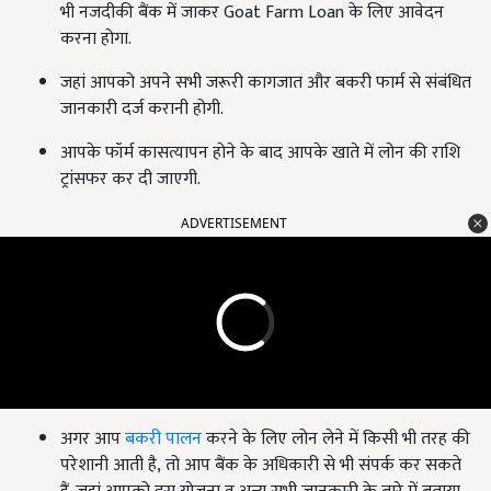
भी नजदीकी बैंक में जाकर Goat Farm Loan के लिए आवेदन
करना होगा.
जहां आपको अपने सभी जरूरी कागजात और बकरी फार्म से संबंधित
जानकारी दर्ज करानी होगी.
आपके फॉर्म कासत्यापन होने के बाद आपके खाते में लोन की राशि
ट्रांसफर कर दी जाएगी.
ADVERTISEMENT
अगर आप
बकरी पालन
करने के लिए लोन लेने में किसी भी तरह की
परेशानी आती है, तो आप बैंक के अधिकारी से भी संपर्क कर सकते