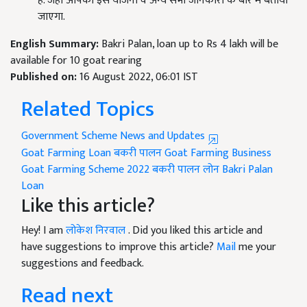
हैं. जहां आपको इस योजना व अन्य सभी जानकारी के बारे में बताया
जाएगा.
English Summary:
Bakri Palan, loan up to Rs 4 lakh will be
available for 10 goat rearing
Published on:
16 August 2022, 06:01 IST
Related Topics
Government Scheme News and Updates
Goat Farming Loan
बकरी पालन
Goat Farming Business
Goat Farming Scheme 2022
बकरी पालन लोन
Bakri Palan
Loan
Like this article?
Hey! I am
लोकेश निरवाल
. Did you liked this article and
have suggestions to improve this article?
Mail
me your
suggestions and feedback.
Read next