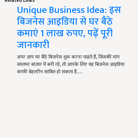
Related Links
Unique Business Idea: इस
बिजनेस आइडिया से घर बैठे
कमाएं 1 लाख रुपए, पढ़ें पूरी
जानकारी
अगर आप घर बैठे बिजनेस शुरू करना चाहते हैं, जिसकी मांग
सालभर बाजार में बनी रहे, तो आपके लिए यह बिजनेस आइडिया
काफी बेहतरीन साबित हो सकता है...…