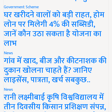
Government Scheme
घर खरीदने वालों को बड़ी राहत, होम
लोन पर मिलेगी 4% की सब्सिडी,
जानें कौन उठा सकता है योजना का
लाभ
News
गांव में खाद, बीज और कीटनाशक की
दुकान खोलना चाहते हैं? जानिए
लाइसेंस, पात्रता, खर्च सबकुछ..
News
रानी लक्ष्मीबाई कृषि विश्वविद्यालय में
तीन दिवसीय किसान प्रशिक्षण संपन्न,