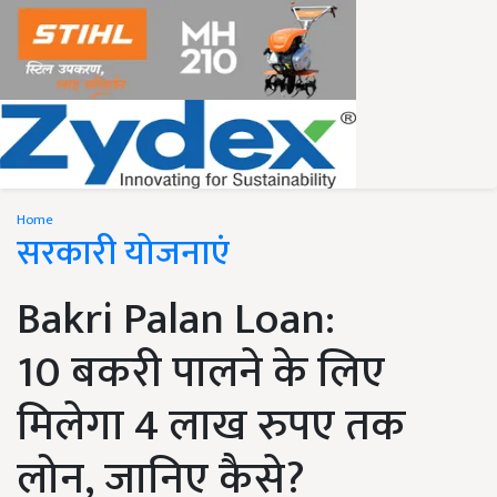
Home
सरकारी योजनाएं
Bakri Palan Loan:
10 बकरी पालने के लिए
मिलेगा 4 लाख रुपए तक
लोन, जानिए कैसे?