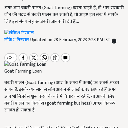
अगर आप बकरी पालन (Goat farming) करना चाहते हैं, तो आप सरकारी
लोन की मदद से बकरी पालन कर सकते हैं, तो आइए इस लेख में आपके
लिए इस संबंध में कुछ जरूरी जानकारी देते हैं....
लोकेश निरवाल
Updated on 28 February, 2023 2:28 PM IST
Goat Farming Loan
बकरी पालन (Goat farming) आज के समय में कमाई का सबसे अच्छा
साधन है. इसके व्यवसाय से लोग आराम से लाखों रुपए छाप रहे हैं. अगर
आप भी बिजनेस शुरू करने के बारे में विचार कर रहे हैं, तो आपके लिए
बकरी पालन का बिजनेस (goat farming business) अच्छा विकल्प
साबित हो सकता है.