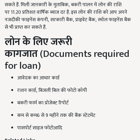
सकते हैं. मिली जानकारी के मुताबिक, बकरी पालन में लोन की राशि
पर 11.20 प्रतिशत वार्षिक ब्याज दर है. इस लोन की राशि को आप अपने
नजदीकी फाइनेंस कंपनी, सरकारी बैंक, प्राइवेट बैंक, स्मॉल फाइनेंस बैंक
से भी प्राप्त कर सकते हैं.
लोन के लिए जरूरी
कागजात
(Documents required
for loan)
आवेदक का आधार कार्ड
राशन कार्ड, बिजली बिल की फोटो कॉपी
बकरी फार्म का प्रोजेक्ट रिपोर्ट
कम से कम6 से 9 महीने तक की बैंक स्टेटमेंट
पासपोर्ट साइज फोटोआदि