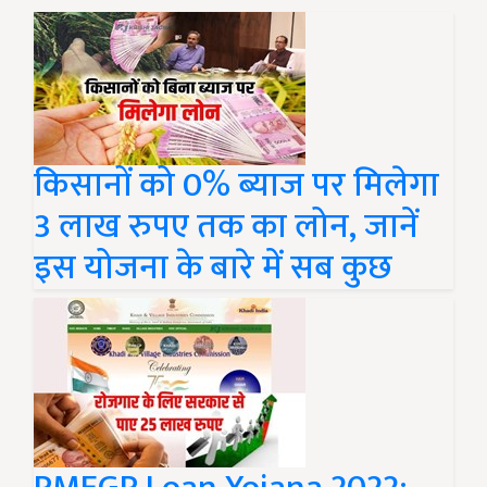
किसानों को 0% ब्याज पर मिलेगा
3 लाख रुपए तक का लोन, जानें
इस योजना के बारे में सब कुछ