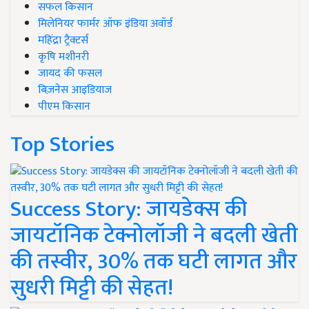
सफल किसान
मिलेनियर फार्मर ऑफ इंडिया अवॉर्ड
महिंद्रा ट्रैक्टर्स
कृषि मशीनरी
जायद की फसल
बिज़नेस आइडियाज
पीएम किसान
Top Stories
Success Story: जायडेक्स की
जायटॉनिक टेक्नोलॉजी ने बदली खेती
की तस्वीर, 30% तक घटी लागत और
सुधरी मिट्टी की सेहत!