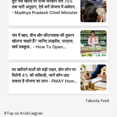
Taboola Feed
#Top on Krishi Jagran