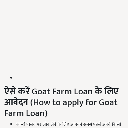
ऐसे करें
Goat Farm Loan
के लिए
आवेदन
(How to apply for Goat
Farm Loan)
बकरी पालन पर लोन लेने के लिए आपको सबसे पहले अपने किसी