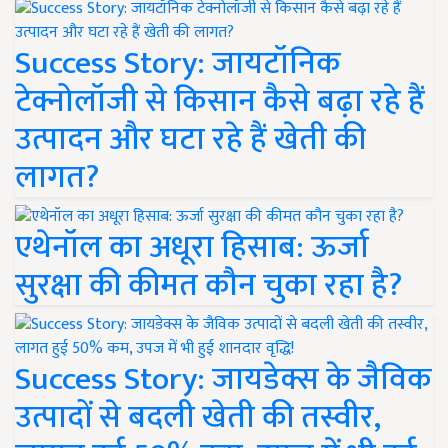
Success Story: जायटॉनिक
टेक्नोलॉजी से किसान कैसे बढ़ा रहे हैं
उत्पादन और घटा रहे हैं खेती की
लागत?
एथेनॉल का अधूरा हिसाब: ऊर्जा
सुरक्षा की कीमत कौन चुका रहा है?
Success Story: जायडेक्स के जैविक
उत्पादों से बदली खेती की तस्वीर,