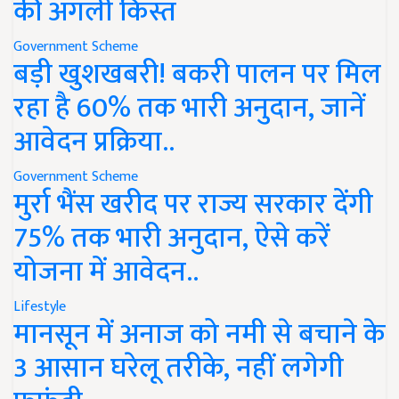
की अगली किस्त
Government Scheme
बड़ी खुशखबरी! बकरी पालन पर मिल
रहा है 60% तक भारी अनुदान, जानें
आवेदन प्रक्रिया..
Government Scheme
मुर्रा भैंस खरीद पर राज्य सरकार देंगी
75% तक भारी अनुदान, ऐसे करें
योजना में आवेदन..
Lifestyle
मानसून में अनाज को नमी से बचाने के
3 आसान घरेलू तरीके, नहीं लगेगी