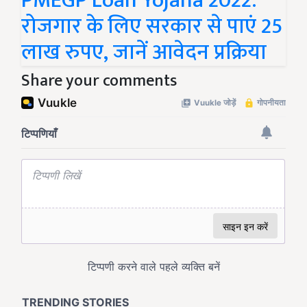
PMEGP Loan Yojana 2022:
रोजगार के लिए सरकार से पाएं 25
लाख रुपए, जानें आवेदन प्रक्रिया
Share your comments