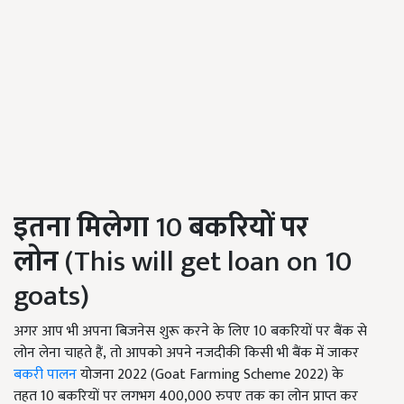
इतन
मिलेगा
10
बकरियों पर
लोन
(This will get loan on 10
goats)
अगर आप भी अपना बिजनेस शुरू करने के लिए 10 बकरियों पर बैंक से
लोन लेना चाहते हैं, तो आपको अपने नजदीकी किसी भी बैंक में जाकर
बकरी पालन
योजना 2022 (Goat Farming Scheme 2022) के
तहत 10 बकरियों पर लगभग 400,000 रुपए तक का लोन प्राप्त कर