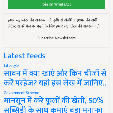
Join on WhatsApp
हमारे न्यूज़लेटर की सदस्यता लें. कृषि से संबंधित देशभर की सभी
लेटेस्ट ख़बरें मेल पर पढ़ने के लिए हमारे न्यूज़लेटर की सदस्यता लें.
Subscribe Newsletters
Latest feeds
Lifestyle
सावन में क्या खाएं और किन चीजों से
करें परहेज? यहां इस लेख में जानिए..
Government Scheme
मानसून में करें फूलों की खेती, 50%
सब्सिडी के साथ कमाएं बड़ा मुनाफा