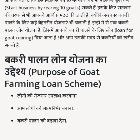
आपको बता दें कि इस बिजनेस को 10 बकरियों को भी पालकर शुरू कर
(Start business by rearing 10 goats) सकते हैं. इसके लिए सरकार
की तरफ से भी आपको आर्थिक मदद की जाती है, क्योंकि सरकार बकरी
पालने के लिए कई बेहतरीन योजनाएं भी चलाती है. इन्हीं में से एक बकरी
पालन लोन योजना है, जिसमें आपको बकरी पालने के लिए लोन (loan for
goat rearing) दिया जाता है और आप उसकी मदद से बकरियों को खरीद
सकते हैं.
बकरी पालन लोन योजना का
उद्देश्य
(Purpose of Goat
Farming Loan Scheme)
लोगों को रोजगार उपलब्ध करवाना.
आम लोगों को आत्मनिर्भर बनाना.
बकरी पालन को बढ़ावा देना.