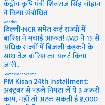
केंद्रीय कृषि मंत्री शिवराज सिंह चौहान
ने किया संबोधित
Weather
दिल्ली-NCR समेत कई राज्यों में
बारिश ने मचाई आफत! IMD ने 15 से
अधिक राज्यों में बिजली कड़कने के
साथ तेज बारिश का अलर्ट किया
जारी..
Government Scheme
PM Kisan 24th Installment:
अक्टूबर से पहले निपटा लें ये 3 जरूरी
काम, नहीं तो अटक सकती है ₹2,000