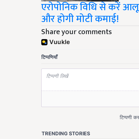
एरोपोनिक विधि से करें आलू 
और होगी मोटी कमाई!
Share your comments