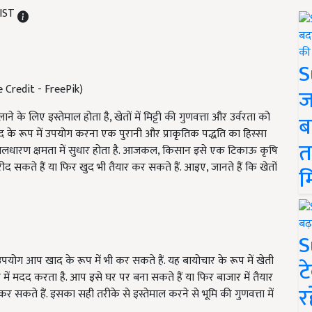
 IST
S
re Credit - FreePik)
ज
े लिए इस्तेमाल होता है, खेतों में मिट्टी की गुणवत्ता और उर्वरता को
ब
ाद के रूप में उपयोग करना एक पुरानी और प्राकृतिक पद्धति का हिस्सा
त
 और जलधारण क्षमता में सुधार होता है. आजकल, किसान इसे एक टिकाऊ कृषि
द सकते हैं या फिर खुद भी तैयार कर सकते हैं. आइए, जानते हैं कि खेतों
म
S
ोग आप खाद के रूप में भी कर सकते हैं. यह बायोचार के रूप में खेती
ट
ाने में मदद करता है. आप इसे घर पर बना सकते हैं या फिर बाजार में तैयार
र
र सकते हैं. इसका सही तरीके से इस्तेमाल करने से भूमि की गुणवत्ता में