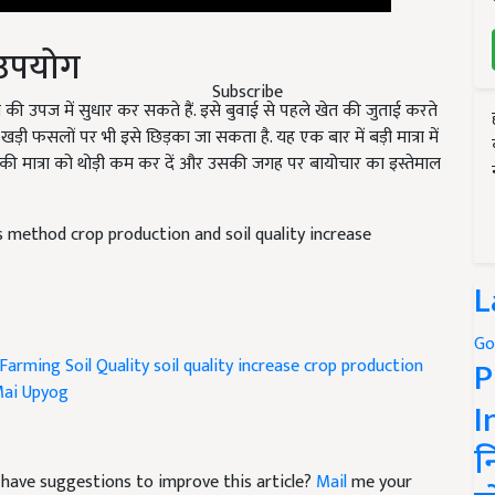
ा उपयोग
Subscribe
 उपज में सुधार कर सकते हैं. इसे बुवाई से पहले खेत की जुताई करते
ी फसलों पर भी इसे छिड़का जा सकता है. यह एक बार में बड़ी मात्रा में
की मात्रा को थोड़ी कम कर दें और उसकी जगह पर बायोचार का इस्तेमाल
is method crop production and soil quality increase
L
Go
P
Farming
Soil Quality
soil quality increase
crop production
Mai Upyog
I
न
nd have suggestions to improve this article?
Mail
me your