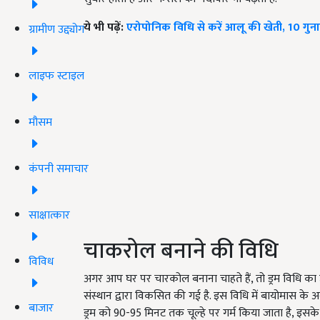
ये भी पढ़ें:
एरोपोनिक विधि से करें आलू की खेती, 10 गुन
ग्रामीण उद्द्योग
लाइफ स्टाइल
मौसम
कंपनी समाचार
साक्षात्कार
चाकरोल बनाने की विधि
विविध
अगर आप घर पर चारकोल बनाना चाहते हैं, तो ड्रम विधि का उ
संस्थान द्वारा विकसित की गई है. इस विधि में बायोमास के 
बाजार
ड्रम को 90-95 मिनट तक चूल्हे पर गर्म किया जाता है, इ