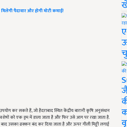
ख
ा मिलेगी पैदावार और होगी मोटी कमाई!
ए
ऊ
च
S
ज
क
क
पयोग कर सकते हैं, जो हैदराबाद स्थित केंद्रीय बारानी कृषि अनुसंधान
अवशेषों को एक ड्रम में डाला जाता है और फिर उसे आग पर रखा जाता है.
वृ
सके बाद उसका ढक्कन बंद कर दिया जाता है और ऊपर गीली मिट्टी लगाई