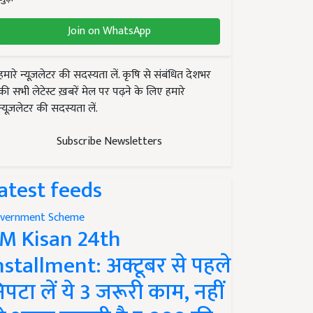
Join on WhatsApp
हमारे न्यूज़लेटर की सदस्यता लें. कृषि से संबंधित देशभर
की सभी लेटेस्ट ख़बरें मेल पर पढ़ने के लिए हमारे
न्यूज़लेटर की सदस्यता लें.
Subscribe Newsletters
atest feeds
vernment Scheme
M Kisan 24th
nstallment: अक्टूबर से पहले
िपटा लें ये 3 जरूरी काम, नहीं