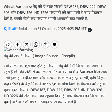
Wheat Varieties: गेंहू की ये उन्नत किस्में DBW 187, DBW 222, DBW
303 और DBW 326, HD 3226 किसानों को कम पानी में बपंर पैदावार
देती हैं. इनकी खेती कर किसान अपनी आमदनी बढ़ा सकते हैं.
KJ Staff
Updated on 31 October, 2025 4:23 PM IST
गेंहू की टॉप 5 किस्में ( Image Source - Freepik)
रबी सीजन की शुरुआत होते ही किसान गेंहू की ऐसी किस्मों की खोज में
रहते हैं जिनकी खेती से कम लागत और कम समय में बढ़िया उपज मिल सकें.
अभी हाल ही में दीनदयाल शोध संस्थान के लाल बहादुर शास्त्री, कृषि विज्ञान
केंद्र (KVK) के वैज्ञानिक ने उत्तर प्रदेश के गोंडा जिले के किसान को गेंहू की
कुछ उन्नत किस्मों- DBW 187, DBW 222, DBW 303 और DBW 326,
HD 3226 की खेती करने का सुझाव दिया है. अगर किसान इन किस्मों की
बुवाई करें क.रें तो अच्छा उत्पादन प्राप्त कर सकते हैं.