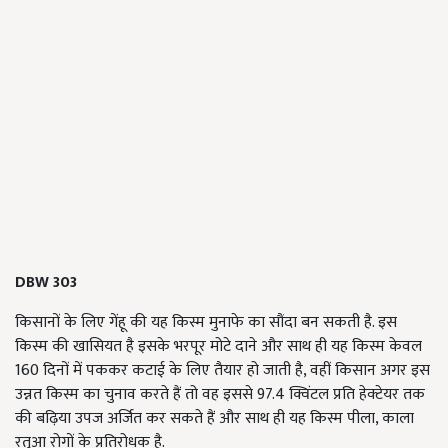
DBW 303
किसानों के लिए गेंहू की यह किस्म मुनाफे का सौंदा बन सकती है. इस
किस्म की खासियत है इसके भरपूर मोटे दाने और साथ ही यह किस्म केवल
160 दिनों में पककर कटाई के लिए तैयार हो जाती है, वहीं किसान अगर इस
उन्नत किस्म का चुनाव करते हैं तो वह इससे 97.4 क्विंटल प्रति हेक्टेयर तक
की बढ़िया उपज अर्जित कर सकते हैं और साथ ही यह किस्म पीला, काला
रतुआ रोगों के प्रतिरोधक है.