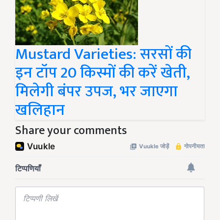
Mustard Varieties: सरसों की
इन टॉप 20 किस्मों की करें खेती,
मिलेगी बंपर उपज, भर जाएगा
खलिहान
Share your comments