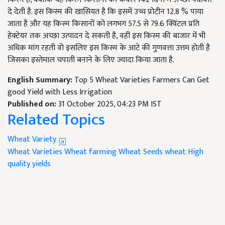
दे देती है. इस किस्म की खासियत है कि इसमें उच्च प्रोटीन 12.8 % पाया
जाता है और यह किस्म किसानों को लगभग 57.5 से 79.6 क्विंटल प्रति
हेक्टेयर तक अच्छा उत्पादन दे सकती है, वहीं इस किस्म की बाजार में भी
अधिक मांग रहती वो इसलिए इस किस्म के आटे की गुणवत्ता उत्तम होती है
जिसका इस्तेमाल चपाती बनाने के लिए ज्यादा किया जाता है.
English Summary:
Top 5 Wheat Varieties Farmers Can Get
good Yield with Less Irrigation
Published on:
31 October 2025, 04:23 PM IST
Related Topics
Wheat Variety
Wheat Varieties
Wheat farming
Wheat Seeds
wheat
High
quality yields