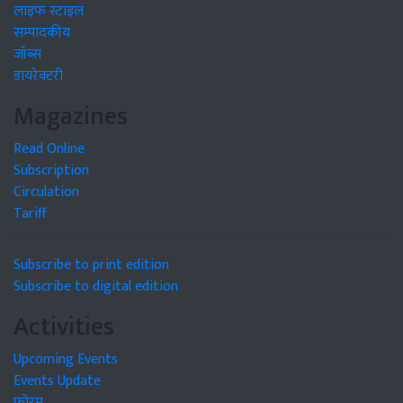
लाइफ स्टाइल
सम्पादकीय
जॉब्स
डायरेक्टरी
Magazines
Read Online
Subscription
Circulation
Tariff
Subscribe to print edition
Subscribe to digital edition
Activities
Upcoming Events
Events Update
फोरम