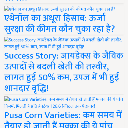
एथेनॉल का अधूरा हिसाब: ऊर्जा
सुरक्षा की कीमत कौन चुका रहा है?
Success Story: जायडेक्स के जैविक
उत्पादों से बदली खेती की तस्वीर,
लागत हुई 50% कम, उपज में भी हुई
शानदार वृद्धि!
Pusa Corn Varieties: कम समय में
तैयार हो जाती हैं मक्का की ये पांच