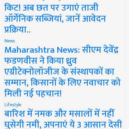
किट! अब छत पर उगाएं ताजी
ऑर्गेनिक सब्जियां, जानें आवेदन
प्रक्रिया..
News
Maharashtra News: सीएम देवेंद्र
फडणवीस ने किया ध्रुव
एग्रीटेक्नोलॉजीज के संस्थापकों का
सम्मान, किसानों के लिए नवाचार को
मिली नई पहचान!
Lifestyle
बारिश में नमक और मसालों में नहीं
घुसेगी नमी, अपनाएं ये 3 आसान देसी