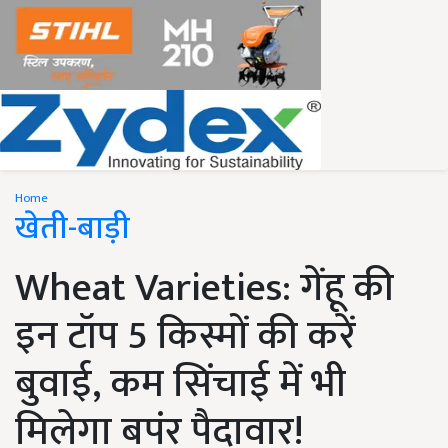
Home
खेती-बाड़ी
Wheat Varieties: गेंहू की
इन टॉप 5 किस्मों की करें
बुवाई, कम सिंचाई में भी
मिलेगा बपंर पैदावार!