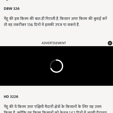
DBW 326
गेंहू की इस किस्म की बात ही निराली है. किसान अगर किस्म की बुवाई करें
तो वह तकरीबन 156 दिनों में इसकी उपज पा सकते हैं.
ADVERTISEMENT
HD 3226
गेंहू की ये किस्म उत्तर पश्चिमी मैदानी क्षेत्रों के किसानों के लिए यह उत्तम
किस्म है, क्योंकि यह किस्म किसानों को केवल 142 दिनों में अच्छी पैदावार