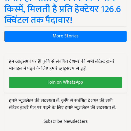
किस्में, मिलती है प्रति हेक्टेयर 126.6
क्विंटल तक पैदावार!
More Stories
हम व्हाट्सएप पर हैं! कृषि से संबंधित देशभर की सभी लेटेस्ट ख़बरें
मोबाइल में पढ़ने के लिए हमारे व्हाट्सएप से जुड़ें.
Join on WhatsApp
हमारे न्यूज़लेटर की सदस्यता लें. कृषि से संबंधित देशभर की सभी
लेटेस्ट ख़बरें मेल पर पढ़ने के लिए हमारे न्यूज़लेटर की सदस्यता लें.
Subscribe Newsletters