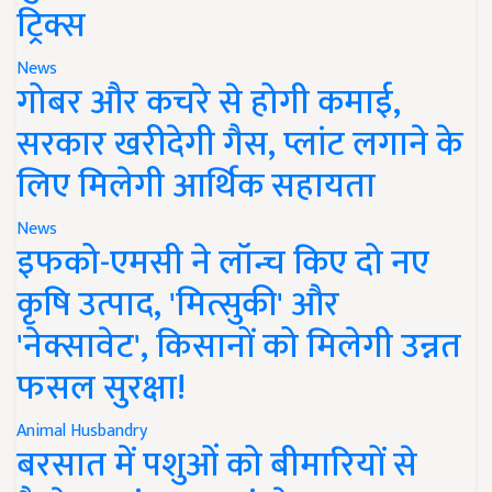
ट्रिक्स
News
गोबर और कचरे से होगी कमाई,
सरकार खरीदेगी गैस, प्लांट लगाने के
लिए मिलेगी आर्थिक सहायता
News
इफको-एमसी ने लॉन्च किए दो नए
कृषि उत्पाद, 'मित्सुकी' और
'नेक्सावेट', किसानों को मिलेगी उन्नत
फसल सुरक्षा!
Animal Husbandry
बरसात में पशुओं को बीमारियों से