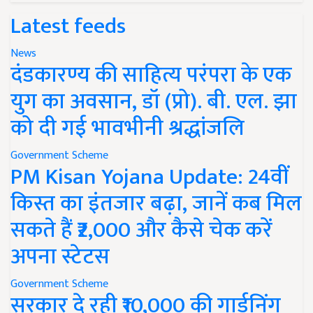
Latest feeds
News
दंडकारण्य की साहित्य परंपरा के एक
युग का अवसान, डॉ (प्रो). बी. एल. झा
को दी गई भावभीनी श्रद्धांजलि
Government Scheme
PM Kisan Yojana Update: 24वीं
किस्त का इंतजार बढ़ा, जानें कब मिल
सकते हैं ₹2,000 और कैसे चेक करें
अपना स्टेटस
Government Scheme
सरकार दे रही ₹10,000 की गार्डनिंग