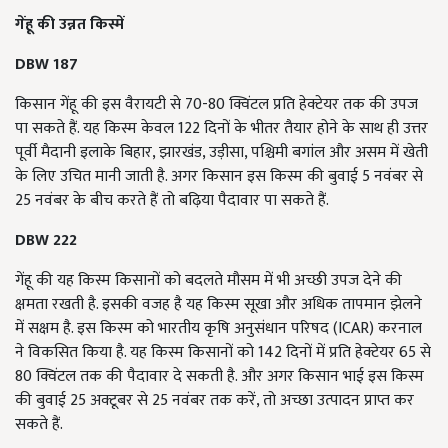
गेंहू की उन्नत किस्में
DBW 187
किसान गेंहू की इस वैरायटी से 70-80 क्विंटल प्रति हेक्टेयर तक की उपज
पा सकते हैं. यह किस्म केवल 122 दिनों के भीतर तैयार होने के साथ ही उत्तर
पूर्वी मैदानी इलाके बिहार, झारखंड, उड़ीसा, पश्चिमी बगांल और असम में खेती
के लिए उचित मानी जाती है. अगर किसान इस किस्म की बुवाई 5 नवंबर से
25 नवंबर के बीच करते हैं तो बढ़िया पैदावार पा सकते हैं.
DBW 222
गेंहू की यह किस्म किसानों को बदलते मौसम में भी अच्छी उपज देने की
क्षमता रखती है. इसकी वजह है यह किस्म सूखा और अधिक तापमान झेलने
में सक्षम है. इस किस्म को भारतीय कृषि अनुसंधान परिषद (ICAR) करनाल
ने विकसित किया है. यह किस्म किसानों को 142 दिनों में प्रति हेक्टेयर 65 से
80 क्विंटल तक की पैदावार दे सकती है. और अगर किसान भाई इस किस्म
की बुवाई 25 अक्टूबर से 25 नवंबर तक करें, तो अच्छा उत्पादन प्राप्त कर
सकते हैं.