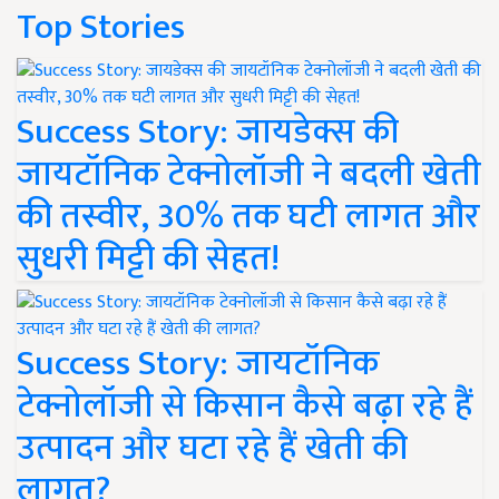
Top Stories
Success Story: जायडेक्स की
जायटॉनिक टेक्नोलॉजी ने बदली खेती
की तस्वीर, 30% तक घटी लागत और
सुधरी मिट्टी की सेहत!
Success Story: जायटॉनिक
टेक्नोलॉजी से किसान कैसे बढ़ा रहे हैं
उत्पादन और घटा रहे हैं खेती की
लागत?