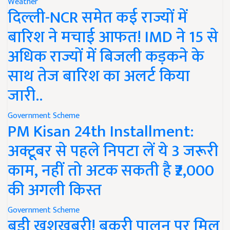
Weather
दिल्ली-NCR समेत कई राज्यों में
बारिश ने मचाई आफत! IMD ने 15 से
अधिक राज्यों में बिजली कड़कने के
साथ तेज बारिश का अलर्ट किया
जारी..
Government Scheme
PM Kisan 24th Installment:
अक्टूबर से पहले निपटा लें ये 3 जरूरी
काम, नहीं तो अटक सकती है ₹2,000
की अगली किस्त
Government Scheme
बड़ी खुशखबरी! बकरी पालन पर मिल