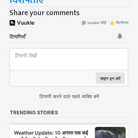
विशेषताएं
Share your comments