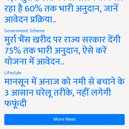
रहा है 60% तक भारी अनुदान, जानें
आवेदन प्रक्रिया..
Government Scheme
मुर्रा भैंस खरीद पर राज्य सरकार देंगी
75% तक भारी अनुदान, ऐसे करें
योजना में आवेदन..
Lifestyle
मानसून में अनाज को नमी से बचाने के
3 आसान घरेलू तरीके, नहीं लगेगी
फफूंदी
More News