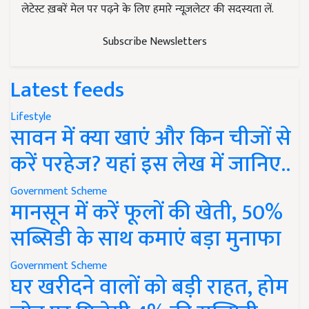
लेटेस्ट ख़बरें मेल पर पढ़ने के लिए हमारे न्यूज़लेटर की सदस्यता लें.
Subscribe Newsletters
Latest feeds
Lifestyle
सावन में क्या खाएं और किन चीजों से
करें परहेज? यहां इस लेख में जानिए..
Government Scheme
मानसून में करें फूलों की खेती, 50%
सब्सिडी के साथ कमाएं बड़ा मुनाफा
Government Scheme
घर खरीदने वालों को बड़ी राहत, होम