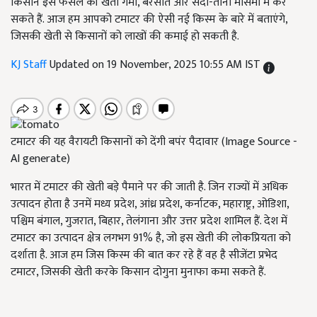
किसान इस फसल की खेती गर्मी, बरसात और सर्दी-तीनों मौसमों में कर
सकते हैं. आज हम आपको टमाटर की ऐसी नई किस्म के बारे में बताएंगे,
जिसकी खेती से किसानों को लाखों की कमाई हो सकती है.
KJ Staff
Updated on 19 November, 2025 10:55 AM IST
टमाटर की यह वैरायटी किसानों को देंगी बपंर पैदावार (Image Source -
AI generate)
भारत में टमाटर की खेती बड़े पैमाने पर की जाती है. जिन राज्यों में अधिक
उत्पादन होता है उनमें मध्य प्रदेश, आंध्र प्रदेश, कर्नाटक, महाराष्ट्र, ओडिशा,
पश्चिम बंगाल, गुजरात, बिहार, तेलंगाना और उत्तर प्रदेश शामिल हैं. देश में
टमाटर का उत्पादन क्षेत्र लगभग 91% है, जो इस खेती की लोकप्रियता को
दर्शाता है. आज हम जिस किस्म की बात कर रहे हैं वह है सीजेंटा प्रभेद
टमाटर, जिसकी खेती करके किसान दोगुना मुनाफा कमा सकते हैं.