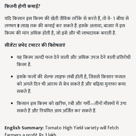
कितनी होगी कमाई?
यदि किसान इस किस्म की खेती जैविक तरीके से करते हैं, तो वे- 1 बीघा से
लगभग ₹3 लाख तक की कमाई कर सकते हैं. इसके अलावा, बाजार में इस
किस्म की मांग अधिक होती है, जो इसे और भी लाभदायक बनाती है.
सीजेंटा प्रभेद टमाटर की विशेषताएं
यह किस्म जल्दी फल देने वाली और अधिक उपज देने वाली प्रतिरोधी
किस्म है.
इसके फलों की शेल्फ लाइफ लंबी होती है, जिससे किसान फसल
को अगले दिन भी आराम से बेच सकते हैं और बढ़िया मुनाफा कमा
सकते हैं.
किसान इस किस्म को खरीफ, रबी और गर्मी—तीनों मौसमों में उगा
सकते हैं और नियमित आय अर्जित कर सकते हैं.
English Summary:
Tomato High Yield variety will fetch
farmers a profit Rs 3 lakh