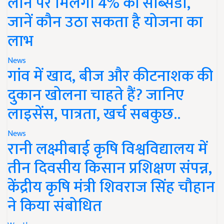
लोन पर मिलेगी 4% की सब्सिडी,
जानें कौन उठा सकता है योजना का
लाभ
News
गांव में खाद, बीज और कीटनाशक की
दुकान खोलना चाहते हैं? जानिए
लाइसेंस, पात्रता, खर्च सबकुछ..
News
रानी लक्ष्मीबाई कृषि विश्वविद्यालय में
तीन दिवसीय किसान प्रशिक्षण संपन्न,
केंद्रीय कृषि मंत्री शिवराज सिंह चौहान
ने किया संबोधित