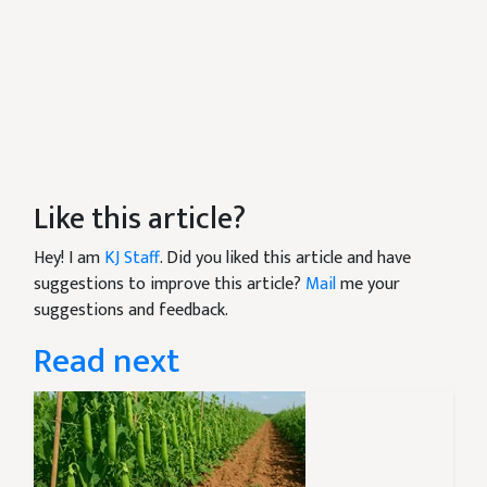
Like this article?
Hey! I am
KJ Staff
. Did you liked this article and have
suggestions to improve this article?
Mail
me your
suggestions and feedback.
Read next