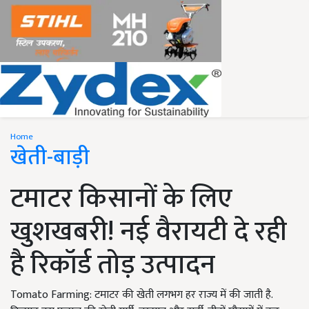
Home
खेती-बाड़ी
टमाटर किसानों के लिए
खुशखबरी! नई वैरायटी दे रही
है रिकॉर्ड तोड़ उत्पादन
Tomato Farming: टमाटर की खेती लगभग हर राज्य में की जाती है.