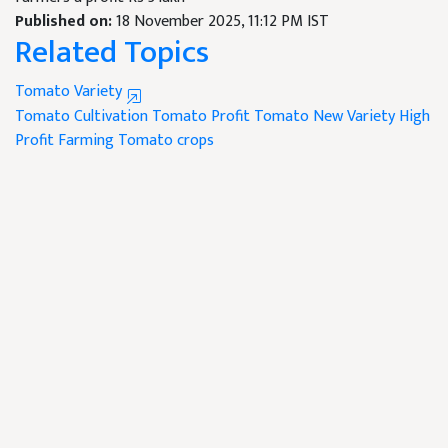
Published on:
18 November 2025, 11:12 PM IST
Related Topics
Tomato Variety
Tomato Cultivation
Tomato Profit
Tomato New Variety
High
Profit Farming
Tomato crops