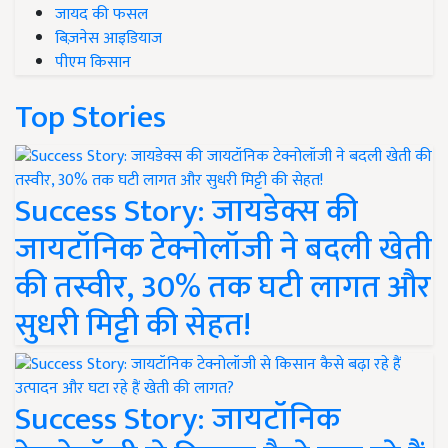
जायद की फसल
बिज़नेस आइडियाज
पीएम किसान
Top Stories
Success Story: जायडेक्स की
जायटॉनिक टेक्नोलॉजी ने बदली खेती
की तस्वीर, 30% तक घटी लागत और
सुधरी मिट्टी की सेहत!
Success Story: जायटॉनिक