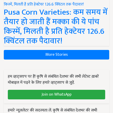
Pusa Corn Varieties: कम समय में
तैयार हो जाती हैं मक्का की ये पांच
किस्में, मिलती है प्रति हेक्टेयर 126.6
क्विंटल तक पैदावार!
More Stories
हम व्हाट्सएप पर हैं! कृषि से संबंधित देशभर की सभी लेटेस्ट ख़बरें
मोबाइल में पढ़ने के लिए हमारे व्हाट्सएप से जुड़ें.
Join on WhatsApp
हमारे न्यूज़लेटर की सदस्यता लें. कृषि से संबंधित देशभर की सभी