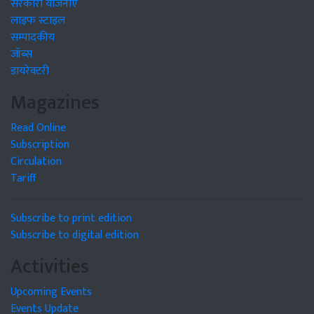
सरकारी योजनाएं
लाइफ स्टाइल
सम्पादकीय
जॉब्स
डायरेक्टरी
Magazines
Read Online
Subscription
Circulation
Tariff
Subscribe to print edition
Subscribe to digital edition
Activities
Upcoming Events
Events Update