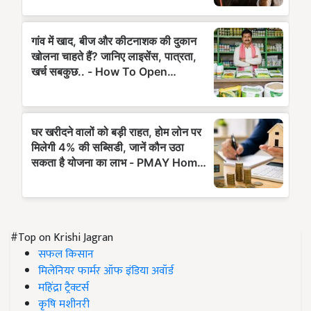
#Top on Krishi Jagran
सफल किसान
मिलेनियर फार्मर ऑफ इंडिया अवॉर्ड
महिंद्रा ट्रैक्टर्स
कृषि मशीनरी