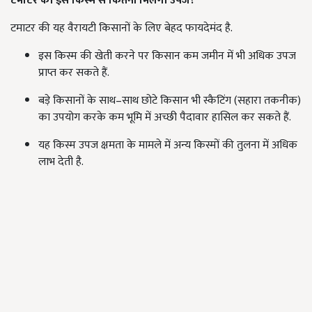
टमाटर की इस किस्म से कितनी मिलेगी उपज?
टमाटर की यह वैरायटी किसानों के लिए बेहद फायदेमंद है.
इस किस्म की खेती करने पर किसान कम जमीन में भी अधिक उपज
प्राप्त कर सकते हैं.
बड़े किसानों के साथ–साथ छोटे किसान भी स्कैटिंग (सहारा तकनीक)
का उपयोग करके कम भूमि में अच्छी पैदावार हासिल कर सकते हैं.
यह किस्म उपज क्षमता के मामले में अन्य किस्मों की तुलना में अधिक
लाभ देती है.