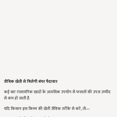
जैविक खेती से मिलेगी बंपर पैदावार
कई बार रासायनिक खादों के अत्यधिक उपयोग से फसलों की उपज उम्मीद
से कम हो जाती है.
यदि किसान इस किस्म की खेती जैविक तरीके से करें, तो—