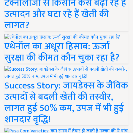
टेक्नोलॉजी से किसान कैसे बढ़ा रहे हैं
उत्पादन और घटा रहे हैं खेती की
लागत?
एथेनॉल का अधूरा हिसाब: ऊर्जा
सुरक्षा की कीमत कौन चुका रहा है?
Success Story: जायडेक्स के जैविक
उत्पादों से बदली खेती की तस्वीर,
लागत हुई 50% कम, उपज में भी हुई
शानदार वृद्धि!