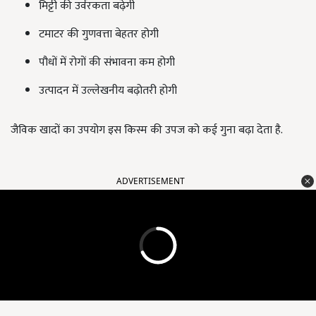
मिट्टी की उर्वरकता बढ़ेगी
टमाटर की गुणवत्ता बेहतर होगी
पौधों में रोगों की संभावना कम होगी
उत्पादन में उल्लेखनीय बढ़ोतरी होगी
जैविक खादों का उपयोग इस किस्म की उपज को कई गुना बढ़ा देता है.
ADVERTISEMENT