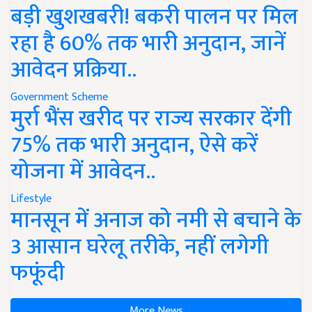
बड़ी खुशखबरी! बकरी पालन पर मिल
रहा है 60% तक भारी अनुदान, जानें
आवेदन प्रक्रिया..
Government Scheme
मुर्रा भैंस खरीद पर राज्य सरकार देंगी
75% तक भारी अनुदान, ऐसे करें
योजना में आवेदन..
Lifestyle
मानसून में अनाज को नमी से बचाने के
3 आसान घरेलू तरीके, नहीं लगेगी
फफूंदी
More News