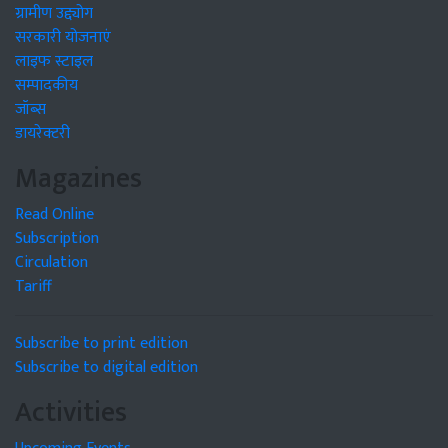
ग्रामीण उद्द्योग
सरकारी योजनाएं
लाइफ स्टाइल
सम्पादकीय
जॉब्स
डायरेक्टरी
Magazines
Read Online
Subscription
Circulation
Tariff
Subscribe to print edition
Subscribe to digital edition
Activities