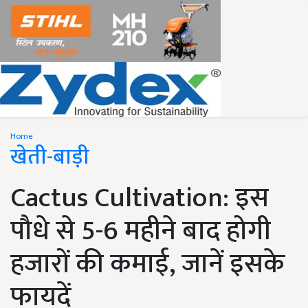
Home
खेती-बाड़ी
Cactus Cultivation: इस
पौधे से 5-6 महीने बाद होगी
हजारों की कमाई, जानें इसके
फायदें