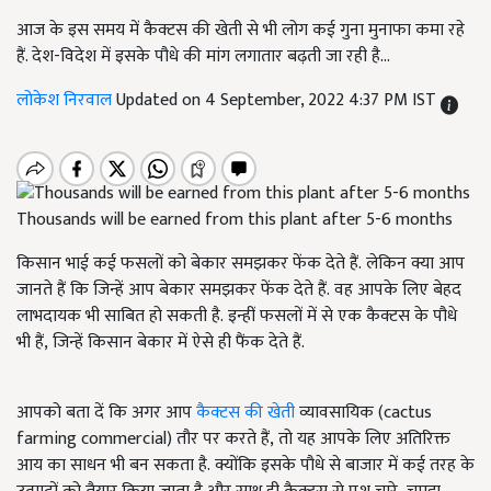
आज के इस समय में कैक्टस की खेती से भी लोग कई गुना मुनाफा कमा रहे
हैं. देश-विदेश में इसके पौधे की मांग लगातार बढ़ती जा रही है...
लोकेश निरवाल
Updated on 4 September, 2022 4:37 PM IST
Thousands will be earned from this plant after 5-6 months
किसान भाई कई फसलों को बेकार समझकर फेंक देते हैं. लेकिन क्या आप
जानते हैं कि जिन्हें आप बेकार समझकर फेंक देते हैं. वह आपके लिए बेहद
लाभदायक भी साबित हो सकती है. इन्हीं फसलों में से एक कैक्टस के पौधे
भी हैं, जिन्हें किसान बेकार में ऐसे ही फैंक देते हैं.
आपको बता दें कि अगर आप
कैक्टस की खेती
व्यावसायिक (cactus
farming commercial)
तौर पर करते हैं
, तो यह आपके लिए अतिरिक्त
आय का साधन भी बन सकता है. क्योंकि इसके पौधे से बाजार में कई तरह के