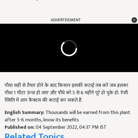
ADVERTISEMENT
पौधा सही से तैयार होने के बाद किसान इसकी कटाई तब करें जब इसका
पौधा 1 मीटर ऊंचा हो जाए और पौधे को 5 से 6 महीने पूरे हो चुके हो. ऐसी
स्थिति में आप कैक्टस की कटाई कर सकते हैं.
English Summary:
Thousands will be earned from this plant
after 5-6 months, know its benefits
Published on:
04 September 2022, 04:37 PM IST
Related Topics