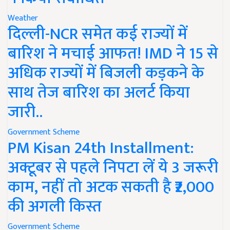
Weather
दिल्ली-NCR समेत कई राज्यों में
बारिश ने मचाई आफत! IMD ने 15 से
अधिक राज्यों में बिजली कड़कने के
साथ तेज बारिश का अलर्ट किया
जारी..
Government Scheme
PM Kisan 24th Installment:
अक्टूबर से पहले निपटा लें ये 3 जरूरी
काम, नहीं तो अटक सकती है ₹2,000
की अगली किस्त
Government Scheme