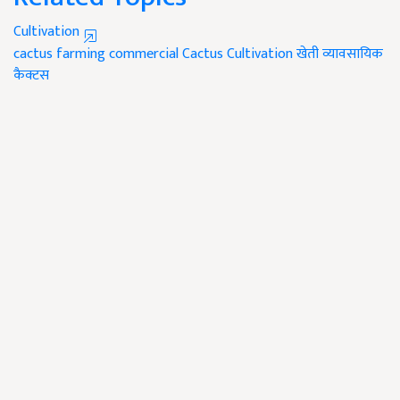
Cultivation
cactus farming commercial
Cactus Cultivation
खेती व्यावसायिक
कैक्टस