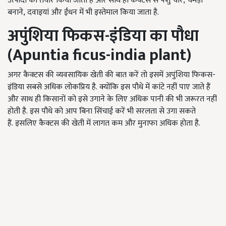
उत्पादों को तैयार किया जाता है और साथ ही कैक्टस से पशु चारे, चमड़ा
बनाने, दवाइयां और ईंधन में भी इस्तेमाल किया जाता है.
अपुंशिया फिकस
-
इंडिया
का पौधा
(
Apuntia ficus-india plant)
अगर कैक्टस की व्यवसायिक खेती की बात करें तो इसमें अपुंशिया फिकस-
इंडिया सबसे अधिक लोकप्रिय है. क्योंकि इस पौधे में कांटे नहीं पाए जाते हैं
और साथ ही किसानों को इसे उगाने के लिए अधिक पानी की भी जरूरत नहीं
होती है. इस पौधे को आप बिना सिंचाई करें भी सरलता से उगा सकते
हैं. इसलिए कैक्टस की खेती में लागत कम और मुनाफा अधिक होता है.