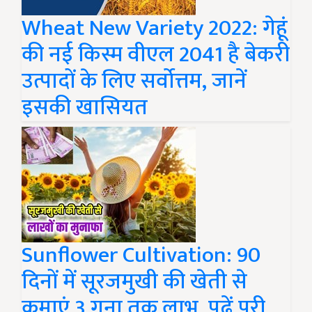
Wheat New Variety 2022: गेहूं
की नई किस्म वीएल 2041 है बेकरी
उत्पादों के लिए सर्वोत्तम, जानें
इसकी खासियत
Sunflower Cultivation: 90
दिनों में सूरजमुखी की खेती से
कमाएं 3 गुना तक लाभ, पढ़ें पूरी