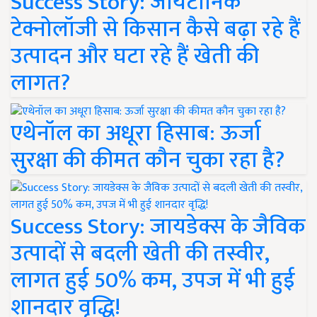
Success Story: जायटॉनिक
टेक्नोलॉजी से किसान कैसे बढ़ा रहे हैं
उत्पादन और घटा रहे हैं खेती की
लागत?
एथेनॉल का अधूरा हिसाब: ऊर्जा
सुरक्षा की कीमत कौन चुका रहा है?
Success Story: जायडेक्स के जैविक
उत्पादों से बदली खेती की तस्वीर,
लागत हुई 50% कम, उपज में भी हुई
शानदार वृद्धि!