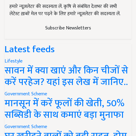
हमारे न्यूज़लेटर की सदस्यता लें. कृषि से संबंधित देशभर की सभी
लेटेस्ट ख़बरें मेल पर पढ़ने के लिए हमारे न्यूज़लेटर की सदस्यता लें.
Subscribe Newsletters
Latest feeds
Lifestyle
सावन में क्या खाएं और किन चीजों से
करें परहेज? यहां इस लेख में जानिए..
Government Scheme
मानसून में करें फूलों की खेती, 50%
सब्सिडी के साथ कमाएं बड़ा मुनाफा
Government Scheme