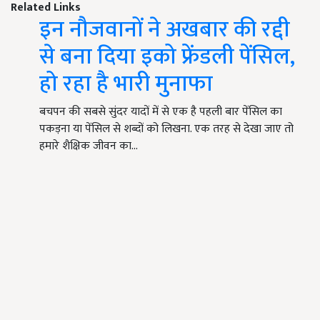
Related Links
इन नौजवानों ने अखबार की रद्दी
से बना दिया इको फ्रेंडली पेंसिल,
हो रहा है भारी मुनाफा
बचपन की सबसे सुंदर यादों में से एक है पहली बार पेंसिल का
पकड़ना या पेंसिल से शब्दों को लिखना. एक तरह से देखा जाए तो
हमारे शैक्षिक जीवन का…