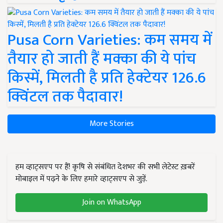
Pusa Corn Varieties: कम समय में
तैयार हो जाती हैं मक्का की ये पांच
किस्में, मिलती है प्रति हेक्टेयर 126.6
क्विंटल तक पैदावार!
More Stories
हम व्हाट्सएप पर हैं! कृषि से संबंधित देशभर की सभी लेटेस्ट ख़बरें
मोबाइल में पढ़ने के लिए हमारे व्हाट्सएप से जुड़ें.
Join on WhatsApp