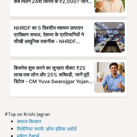
#Top on Krishi Jagran
सफल किसान
मिलेनियर फार्मर ऑफ इंडिया अवॉर्ड
महिंद्रा ट्रैक्टर्स