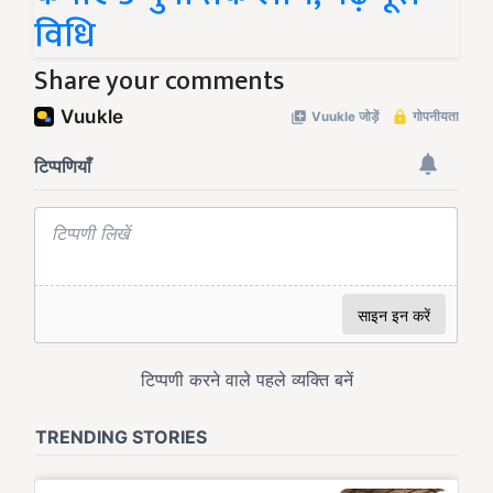
विधि
Share your comments