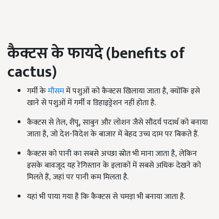
कैक्टस के फायदे (
benefits of
cactus
)
गर्मी के
मौसम
में पशुओं को कैक्टस खिलाया जाता है, क्योंकि इसे
खाने से पशुओं में गर्मी व डिहाइड्रेशन नहीं होता है.
कैक्टस से तेल,
शैंपू
, साबुन और लोशन जैसे सौंदर्य पदार्थ को बनाया
जाता है, जो देश-विदेश के बाजार में बेहद उच्च दाम पर बिकते हैं.
कैक्टस को पानी का सबसे अच्छा स्रोत भी माना जाता है, लेकिन
इसके बावजूद यह रेगिस्तान के इलाकों में सबसे अधिक देखने को
मिलते हैं, जहां पर पानी कम मिलता है.
यहां भी पाया गया है कि कैक्टस से चमड़ा भी बनाया जाता है.