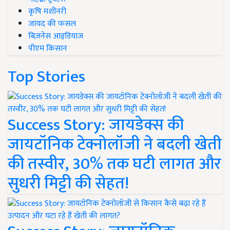
कृषि मशीनरी
जायद की फसल
बिज़नेस आइडियाज
पीएम किसान
Top Stories
Success Story: जायडेक्स की
जायटॉनिक टेक्नोलॉजी ने बदली खेती
की तस्वीर, 30% तक घटी लागत और
सुधरी मिट्टी की सेहत!