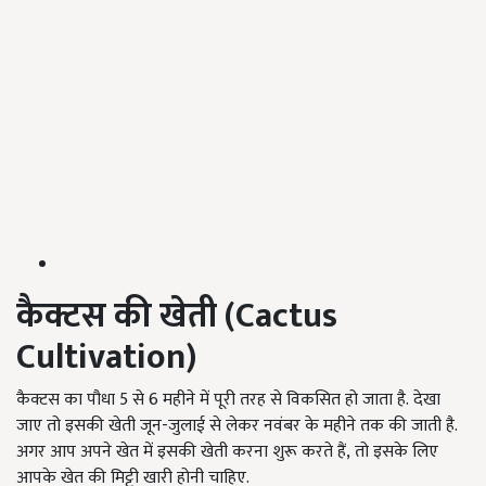
कैक्टस की खेती (
Cactus
Cultivation
)
कैक्टस का पौधा 5 से 6 महीने में पूरी तरह से विकसित हो जाता है. देखा
जाए तो इसकी खेती जून-जुलाई से लेकर नवंबर के महीने तक की जाती है.
अगर आप अपने खेत में इसकी खेती करना शुरू करते हैं, तो इसके लिए
आपके खेत की मिट्टी खारी होनी चाहिए.