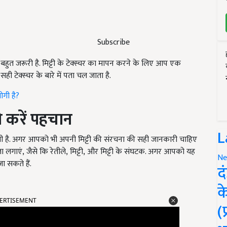
Subscribe
भी बहुत जरूरी है. मिट्टी के टेक्स्चर का मापन करने के लिए आप एक
सही टेक्स्चर के बारे में पता चल जाता है.
गी है?
की करें पहचान
L
ी है. अगर आपको भी अपनी मिट्टी की संरचना की सही जानकारी चाहिए
ता लगाएं
,
जैसे कि रेतीले
,
मिट्टी
,
और मिट्टी के संघटक. अगर आपको यह
Ne
ा सकते हैं.
द
क
ERTISEMENT
(