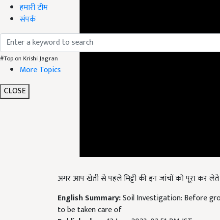
हमारी टीम
संपर्क
#Top on Krishi Jagran
More Topics
CLOSE
अगर आप खेती से पहले मिट्टी की इन जांचों को पूरा कर लेते
English Summary:
Soil Investigation: Before gr
to be taken care of