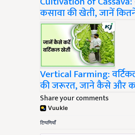
Cultivation of Cassava: कम
कसावा की खेती, जानें कितन
Vertical Farming: वर्टिक
की जरूरत, जाने कैसे और कह
Share your comments