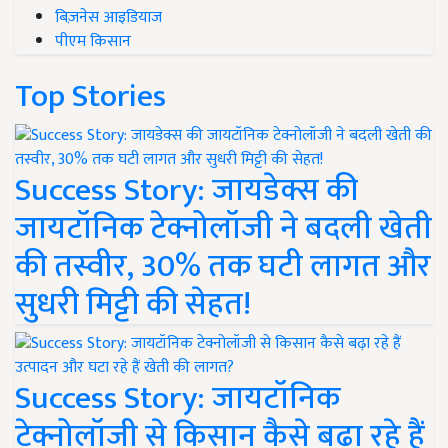
बिज़नेस आइडियाज
पीएम किसान
Top Stories
Success Story: जायडेक्स की
जायटॉनिक टेक्नोलॉजी ने बदली खेती
की तस्वीर, 30% तक घटी लागत और
सुधरी मिट्टी की सेहत!
Success Story: जायटॉनिक
टेक्नोलॉजी से किसान कैसे बढ़ा रहे हैं