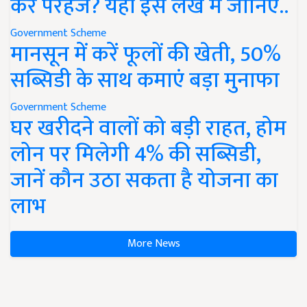
करें परहेज? यहां इस लेख में जानिए..
Government Scheme
मानसून में करें फूलों की खेती, 50%
सब्सिडी के साथ कमाएं बड़ा मुनाफा
Government Scheme
घर खरीदने वालों को बड़ी राहत, होम
लोन पर मिलेगी 4% की सब्सिडी,
जानें कौन उठा सकता है योजना का
लाभ
More News