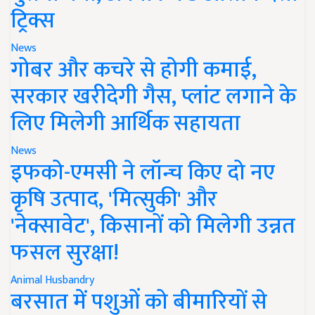
ट्रिक्स
News
गोबर और कचरे से होगी कमाई,
सरकार खरीदेगी गैस, प्लांट लगाने के
लिए मिलेगी आर्थिक सहायता
News
इफको-एमसी ने लॉन्च किए दो नए
कृषि उत्पाद, 'मित्सुकी' और
'नेक्सावेट', किसानों को मिलेगी उन्नत
फसल सुरक्षा!
Animal Husbandry
बरसात में पशुओं को बीमारियों से