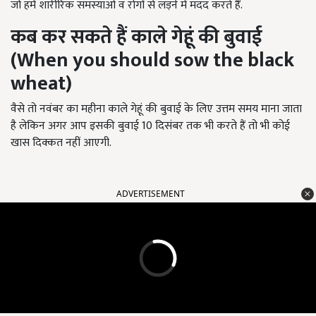
जो हमें शारीरिक समस्याओं व रोगों से लड़ने में मदद करते हैं.
कब कर सकते हैं काले गेहूं की बुवाई
(
When you should sow the black
wheat)
वैसे तो नवंबर का महीना काले गेहूं की बुवाई के लिए उत्तम समय माना जाता
है लेकिन अगर आप इसकी बुवाई
10
दिसंबर तक भी करते हैं तो भी कोई
खास दिक्कत नहीं आएगी.
ADVERTISEMENT