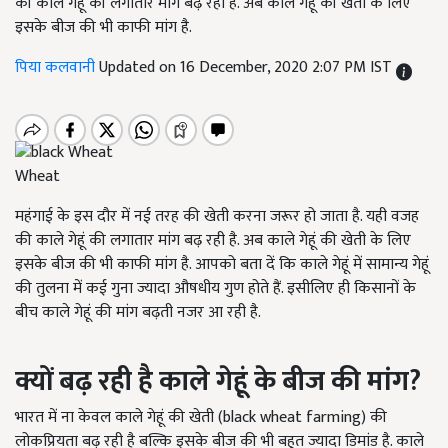
की काले गेहूं की लगातार मांग बढ़ रही है. अब काले गेहूं की खेती के लिए
इसके बीज की भी काफी मांग है.
पिया कलवानी
Updated on 16 December, 2020 2:07 PM IST
Wheat
महंगाई के इस दौर में नई तरह की खेती करना जरूर हो जाता है. यही वजह
की काले गेहूं की लगातार मांग बढ़ रही है. अब काले गेहूं की खेती के लिए
इसके बीज की भी काफी मांग है. आपको बता दें कि काले गेहूं में सामान्य गेहूं
की तुलना में कई गुना ज्यादा औषधीय गुण होते हैं. इसीलिए ही किसानों के
बीच काले गेहूं की मांग बढ़ती नजर आ रही है.
क्यों बढ़ रही है काले गेहूं के बीज की मांग
?
भारत में ना केवल काले गेहूं की खेती (
black wheat farming)
की
लोकप्रियता बढ़ रही है बल्कि इसके बीज की भी बहुत ज्यादा डिमांड है. काले