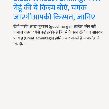
गेहूं की ये किस्म बोएं, चमक
जाएगीआपकी किस्मत, जानिए
खेती करके अच्छा मुनाफा (good margin) आखिर कौन नहीं
कमाना चाहता? ऐसे कई तरीके हैं जिनसे किसान खेती कर शानदार
फायदा (Great advantage) हासिल कर सकते हैं. मध्यप्रदेश के
सिरदौसा,…