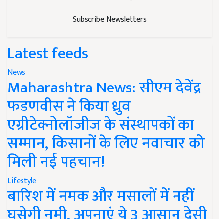
Subscribe Newsletters
Latest feeds
News
Maharashtra News: सीएम देवेंद्र
फडणवीस ने किया ध्रुव
एग्रीटेक्नोलॉजीज के संस्थापकों का
सम्मान, किसानों के लिए नवाचार को
मिली नई पहचान!
Lifestyle
बारिश में नमक और मसालों में नहीं
घुसेगी नमी, अपनाएं ये 3 आसान देसी