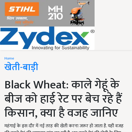
Home
खेती-बाड़ी
Black Wheat: काले गेहूं के
बीज को हाई रेट पर बेच रहे हैं
किसान, क्या है वजह जानिए
महंगाई के इस दौर में नई तरह की खेती करना जरूर हो जाता है. यही वजह