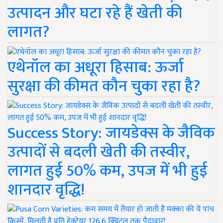
उत्पादन और घटा रहे हैं खेती की
लागत?
एथेनॉल का अधूरा हिसाब: ऊर्जा
सुरक्षा की कीमत कौन चुका रहा है?
Success Story: जायडेक्स के जैविक
उत्पादों से बदली खेती की तस्वीर,
लागत हुई 50% कम, उपज में भी हुई
शानदार वृद्धि!