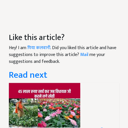
Like this article?
Hey! I am
पिया कलवानी
. Did you liked this article and have
suggestions to improve this article?
Mail
me your
suggestions and feedback.
Read next