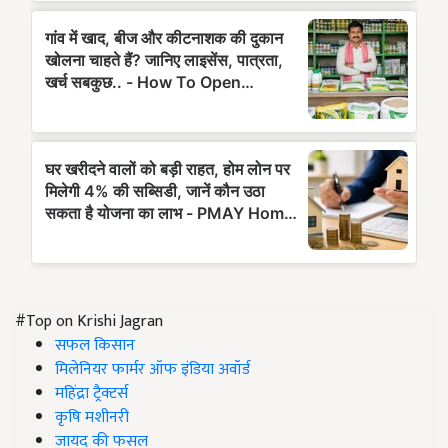
#Top on Krishi Jagran
सफल किसान
मिलेनियर फार्मर ऑफ इंडिया अवॉर्ड
महिंद्रा ट्रैक्टर्स
कृषि मशीनरी
जायद की फसल