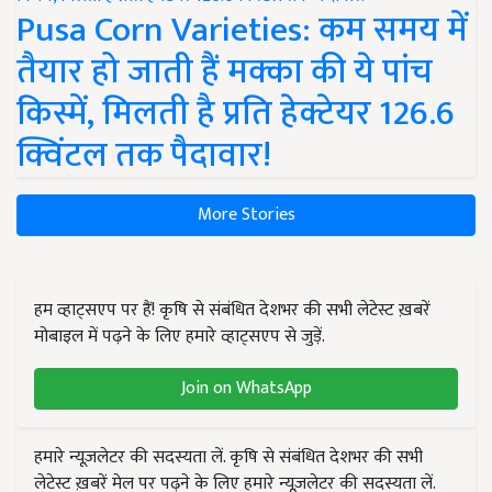
Pusa Corn Varieties: कम समय में
तैयार हो जाती हैं मक्का की ये पांच
किस्में, मिलती है प्रति हेक्टेयर 126.6
क्विंटल तक पैदावार!
More Stories
हम व्हाट्सएप पर हैं! कृषि से संबंधित देशभर की सभी लेटेस्ट ख़बरें
मोबाइल में पढ़ने के लिए हमारे व्हाट्सएप से जुड़ें.
Join on WhatsApp
हमारे न्यूज़लेटर की सदस्यता लें. कृषि से संबंधित देशभर की सभी
लेटेस्ट ख़बरें मेल पर पढ़ने के लिए हमारे न्यूज़लेटर की सदस्यता लें.