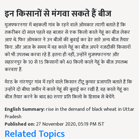
इन किसानों से मंगवा सकते हैं बीज
मुजफ्फरनगर में बड़कली गांव के रहने वाले ओमकार त्यागी बताते हैं कि
तकरीबन दो साल पहले वह बाजार से एक किलो काले गेहूं का बीज लेकर
आए थे. फिर ओमकार ने उन बीजों की बुवाई कर ढेर सारे अन्य बीज तैयार
किए. और आज के समय में वह काले गेहूं का बीज अपने नजदीकी किसानों
को भी उपलब्ध करवा रहे हैं. इतना ही नहीं, उन्होंने मुजफ्फरनगर और
सहारनपुर के
10
से
15
किसानों को
40
किलो काले गेहूं के बीज उपलब्ध
करवाए हैं.
मेरठ के नांरगपुर गांव में रहने वाले किसान टीटू कुमार प्रजापति बताते हैं कि
उन्होने दो बीघा जमीन में काले गेहूं की बुवाई कर रखी है. वह काले गेहूं का
बीज तैयार करने के बाद
80
रुपए प्रति किलो के हिसाब से बेचेंगे.
English Summary:
rise in the demand of black wheat in Uttar
Pradesh
Published on:
27 November 2020, 05:19 PM IST
Related Topics