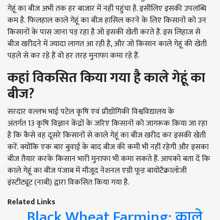
गेहूं का बीज अभी तक हर बाजार में नहीं पहुंचा है. इसीलिए इसकी उपलब्धि
कम है.
फिलहाल काले गेहूं का बीज हासिल करने के लिए किसानों को उन
किसानों के पास जाना पड़ रहा है जो इसकी खेती करते हैं. इस लिहाज से
बीज खरीदने में ज्यादा लागत आ रही है, और जो किसान काले गेहूं की खेती
पहले से कर रहे हैं वो हर तरह मुनाफा कमा रहे हैं.
कहां विकसित किया गया है काले गेहूं का
बीज
?
सरदार वल्लभ भाई पटेल कृषि एवं प्रौद्योगिकी विश्वविद्यालय के
अंतर्गत
13
कृषि विज्ञान केंद्रों के जरिए किसानों
को जागरूक किया जा रहा
है कि कैसे वह दूसरे किसानों से काले गेहूं का बीज खरीद कर इसकी खेती
करें. क्योंकि एक बार बुवाई के बाद बीज की कमी भी नहीं रहेगी और इसका
बीज तैयार करके किसान भारी मुनाफा भी कमा सकते हैं. आपको बता दें कि
काले गेहूं का बीज पंजाब में मौजूद नेशनल एग्री फूड बायोटैक्रालॉजी
इंस्टीट्यूट (नाबी) द्वारा विकसित किया गया है.
Related Links
Black Wheat Farming: काले