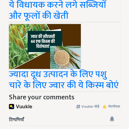
ये विधायक करने लगे सब्जियों
और फूलों की खेती
ज्यादा दूध उत्पादन के लिए पशु
चारे के लिए ज्वार की ये किस्म बोएं
Share your comments