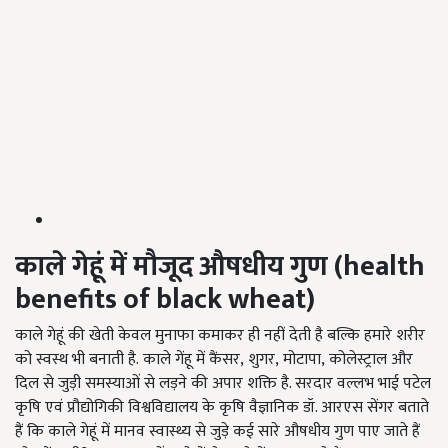
काले गेहूं में मौजूद औषधीय गुण (
health
benefits of black wheat)
काले गेहूं की खेती केवल मुनाफा कमाकर ही नहीं देती है बल्कि हमारे शरीर
को स्वस्थ भी बनाती है
.
काले गेंहू में कैंसर
,
शुगर
,
मोटापा
,
कोलेस्ट्राल और
दिल से जुड़ी समस्याओं से लड़ने की अपार शक्ति है. सरदार वल्लभ भाई पटेल
कृषि एवं प्रौद्योगिकी विश्वविद्यालय के कृषि वैज्ञानिक डॉ. आरएस सेंगर बताते
हैं कि काले गेहूं में मानव स्वास्थ्य से जुड़े कई सारे औषधीय गुण पाए जाते हैं