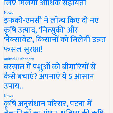
लिए मिलेगी आर्थिक सहायता
News
इफको-एमसी ने लॉन्च किए दो नए
कृषि उत्पाद, 'मित्सुकी' और
'नेक्सावेट', किसानों को मिलेगी उन्नत
फसल सुरक्षा!
Animal Husbandry
बरसात में पशुओं को बीमारियों से
कैसे बचाएं? अपनाएं ये 5 आसान
उपाय..
News
कृषि अनुसंधान परिसर, पटना में