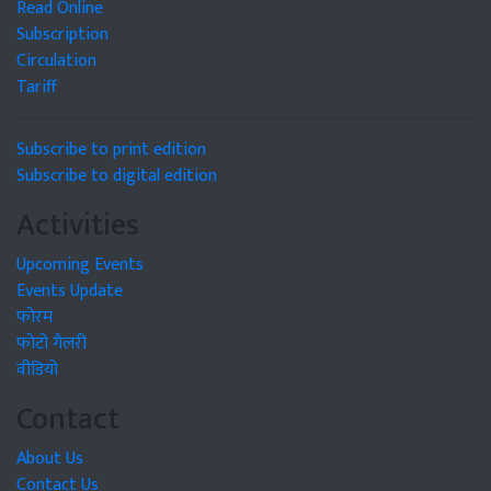
Read Online
Subscription
Circulation
Tariff
Subscribe to print edition
Subscribe to digital edition
Activities
Upcoming Events
Events Update
फोरम
फोटो गैलरी
वीडियो
Contact
About Us
Contact Us