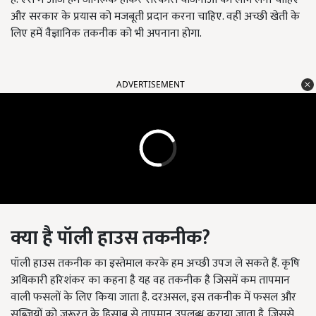
और सरकार के प्रयास को मजबूती प्रदान करना चाहिए. वहीं अच्छी खेती के
लिए हमें वैज्ञानिक तकनीक को भी अपनाना होगा.
ADVERTISEMENT
क्या है पॉली हाउस तकनीक?
पॉली हाउस तकनीक का इस्तेमाल करके हम अच्छी उपज ले सकते हैं. कृषि
अधिकारी हरिशंकर का कहना है यह वह तकनीक है जिसमें कम तापमान
वाली फसलों के लिए किया जाता है. दरअसल, इस तकनीक में फसल और
सब्जियों को जरूरत के हिसाब से तापमान उपलब्ध कराया जाता है. जिससे