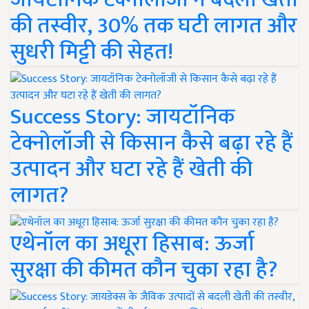
की तस्वीर, 30% तक घटी लागत और
सुधरी मिट्टी की सेहत!
Success Story: जायटॉनिक
टेक्नोलॉजी से किसान कैसे बढ़ा रहे हैं
उत्पादन और घटा रहे हैं खेती की
लागत?
एथेनॉल का अधूरा हिसाब: ऊर्जा
सुरक्षा की कीमत कौन चुका रहा है?