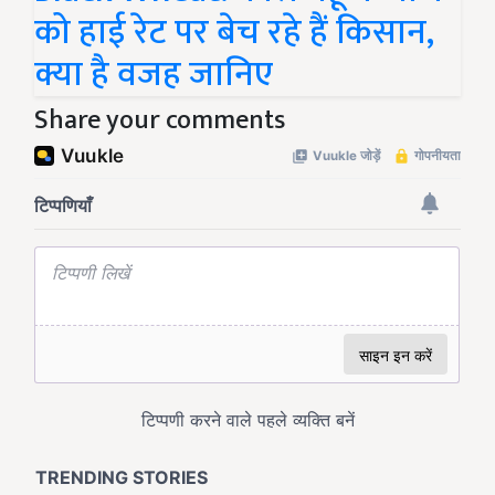
को हाई रेट पर बेच रहे हैं किसान,
क्या है वजह जानिए
Share your comments