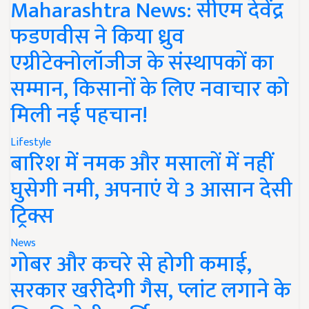
Maharashtra News: सीएम देवेंद्र
फडणवीस ने किया ध्रुव
एग्रीटेक्नोलॉजीज के संस्थापकों का
सम्मान, किसानों के लिए नवाचार को
मिली नई पहचान!
Lifestyle
बारिश में नमक और मसालों में नहीं
घुसेगी नमी, अपनाएं ये 3 आसान देसी
ट्रिक्स
News
गोबर और कचरे से होगी कमाई,
सरकार खरीदेगी गैस, प्लांट लगाने के