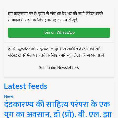
हम व्हाट्सएप पर हैं! कृषि से संबंधित देशभर की सभी लेटेस्ट ख़बरें
मोबाइल में पढ़ने के लिए हमारे व्हाट्सएप से जुड़ें.
Join on WhatsApp
हमारे न्यूज़लेटर की सदस्यता लें. कृषि से संबंधित देशभर की सभी
लेटेस्ट ख़बरें मेल पर पढ़ने के लिए हमारे न्यूज़लेटर की सदस्यता लें.
Subscribe Newsletters
Latest feeds
News
दंडकारण्य की साहित्य परंपरा के एक
युग का अवसान, डॉ (प्रो). बी. एल. झा