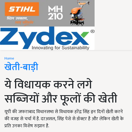
Home
खेती-बाड़ी
ये विधायक करने लगे
सब्जियों और फूलों की खेती
यूपी की जफराबाद विधानसभा से विधायक हरेंद्र सिंह इन दिनों खेती करने
की वजह से चर्चा में है. दरअसल, सिंह पेशे से डॉक्टर है और लेकिन खेती के
प्रति उनका विशेष रुझान है.