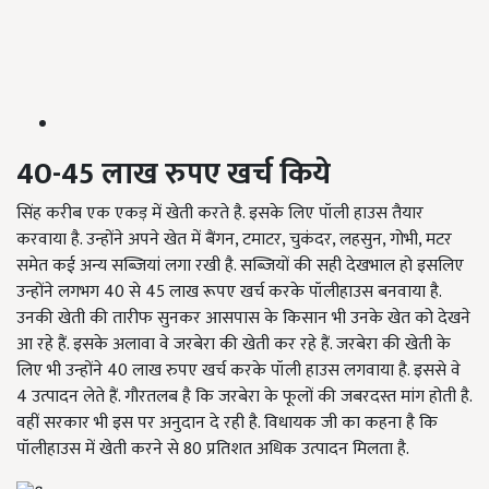
40-45 लाख रुपए खर्च किये
सिंह करीब एक एकड़ में खेती करते है. इसके लिए पॉली हाउस तैयार
करवाया है. उन्होंने अपने खेत में बैंगन, टमाटर, चुकंदर, लहसुन, गोभी, मटर
समेत कई अन्य सब्जियां लगा रखी है. सब्जियों की सही देखभाल हो इसलिए
उन्होंने लगभग 40 से 45 लाख रूपए खर्च करके पॉलीहाउस बनवाया है.
उनकी खेती की तारीफ सुनकर आसपास के किसान भी उनके खेत को देखने
आ रहे हैं. इसके अलावा वे जरबेरा की खेती कर रहे हैं. जरबेरा की खेती के
लिए भी उन्होंने 40 लाख रुपए खर्च करके पॉली हाउस लगवाया है. इससे वे
4 उत्पादन लेते हैं. गौरतलब है कि जरबेरा के फूलों की जबरदस्त मांग होती है.
वहीं सरकार भी इस पर अनुदान दे रही है. विधायक जी का कहना है कि
पॉलीहाउस में खेती करने से 80 प्रतिशत अधिक उत्पादन मिलता है.