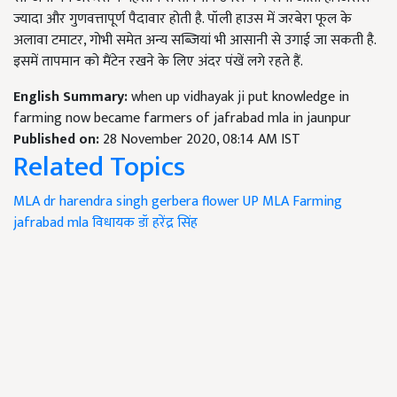
ज्यादा और गुणवत्तापूर्ण पैदावार होती है. पॉली हाउस में जरबेरा फूल के
अलावा टमाटर, गोभी समेत अन्य सब्जियां भी आसानी से उगाई जा सकती है.
इसमें तापमान को मैंटेन रखने के लिए अंदर पंखें लगे रहते हैं.
English Summary:
when up vidhayak ji put knowledge in
farming now became farmers of jafrabad mla in jaunpur
Published on:
28 November 2020, 08:14 AM IST
Related Topics
MLA dr harendra singh
gerbera flower
UP MLA
Farming
jafrabad mla
विधायक डॉ हरेंद्र सिंह