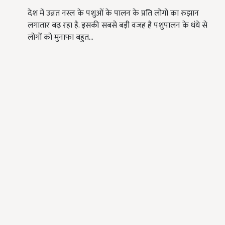
देश में उन्नत नस्ल के पशुओं के पालन के प्रति लोगों का रुझान
लगातार बढ़ रहा है. इसकी सबसे बड़ी वजह है पशुपालन के धंधे से
लोगों को मुनाफा बहुत…