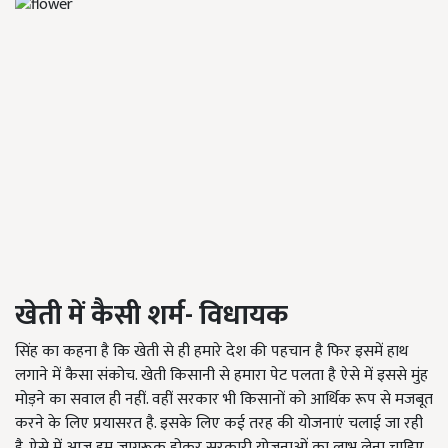
खेती में कैसी शर्म- विधायक
सिंह का कहना है कि खेती से ही हमारे देश की पहचान है फिर इसमें हाथ
लगाने में कैसा संकोच. खेती किसानी से हमारा पेट पलता है ऐसे में इससे मुंह
मोड़ने का सवाल ही नहीं. वहीं सरकार भी किसानों को आर्थिक रूप से मजबूत
करने के लिए प्रयासरत है. इसके लिए कई तरह की योजनाएं चलाई जा रही
है. ऐसे में आज हम जागरूक होकर सरकारी योजनाओं का लाभ लेना चाहिए