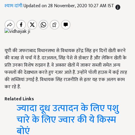
श्याम दांगी
Updated on 28 November, 2020 10:27 AM IST
यूपी की जफराबाद विधानसभा से विधायक हरेंद्र सिंह इन दिनों खेती करने
की वजह से चर्चा में है. दरअसल, सिंह पेशे से डॉक्टर है और लेकिन खेती के
प्रति उनका विशेष रुझान है. वे अक्सर खेतों में जाकर सब्जी समेत अन्य
फसलों की देखभाल करते हुए नज़र आते हैं. उन्होंने पॉली हाउस में कई तरह
की सब्जियां उगाई है. विधायक सिंह राजनीति से इतर यह एक अलग काम
कर रहे हैं.
Related Links
ज्यादा दूध उत्पादन के लिए पशु
चारे के लिए ज्वार की ये किस्म
बोएं