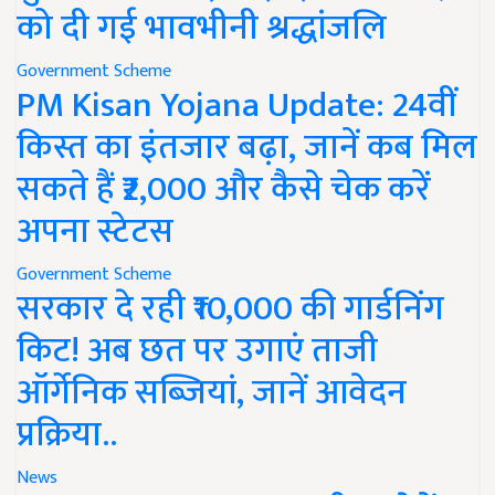
को दी गई भावभीनी श्रद्धांजलि
Government Scheme
PM Kisan Yojana Update: 24वीं
किस्त का इंतजार बढ़ा, जानें कब मिल
सकते हैं ₹2,000 और कैसे चेक करें
अपना स्टेटस
Government Scheme
सरकार दे रही ₹10,000 की गार्डनिंग
किट! अब छत पर उगाएं ताजी
ऑर्गेनिक सब्जियां, जानें आवेदन
प्रक्रिया..
News