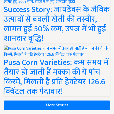
Success Story: जायडेक्स के जैविक
उत्पादों से बदली खेती की तस्वीर,
लागत हुई 50% कम, उपज में भी हुई
शानदार वृद्धि!
Pusa Corn Varieties: कम समय में
तैयार हो जाती हैं मक्का की ये पांच
किस्में, मिलती है प्रति हेक्टेयर 126.6
क्विंटल तक पैदावार!
More Stories