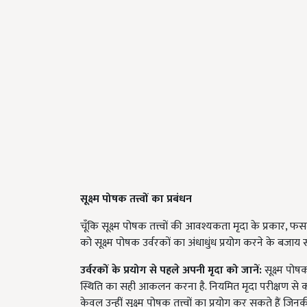
सूक्ष्म पोषक तत्त्वों का प्रबंधन
चूँकि सूक्ष्म पोषक तत्त्वों की आवश्यकता मृदा के प्रकार, फस
को सूक्ष्म पोषक उर्वरकों का अंधाधुंध प्रयोग करने के बजाय 
उर्वरकों के प्रयोग से पहले अपनी मृदा को जानें:
सूक्ष्म पो
स्थिति का सही आकलन करना है. नियमित मृदा परीक्षण से 
केवल उन्हीं सूक्ष्म पोषक तत्त्वों का प्रयोग कर सकते हैं जिन