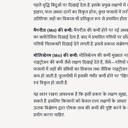
पहले वृद्धि बिंदुओं पर दिखाई देता है. इसके प्रमुख लक्षणों 
झड़ना, फल अथवा दानों का विकृत होना, कुछ फसलों में तनो
अतिरिक्त जड़ों का विकास भी प्रतिकूल रूप से प्रभावित होता ह
मैंगनीज (
Mn)
की कमी:
मैंगनीज की कमी होने पर नई अथवा ह
का क्लोरोसिस दिखाई देता है. बाद में प्रभावित पत्तियों पर 
पत्तियाँ चितकबरी दिखाई देने लगती हैं. इससे प्रकाश संश्लेषण क
मोलिब्डेनम (
Mo)
की कमी:
मोलिब्डेनम की कमी मुख्यतः ना
नाइट्रोजन की कमी जैसे लक्षण दिखाई देते हैं, जैसे—पत्तियों 
फसलों में जड़ों की ग्रंथियों का विकास तथा जैविक नाइट्र
कम हो जाती है. फूलगोभी में इसकी गंभीर कमी होने पर "व्हिप
एवं विकृत हो जाती हैं.
यह ध्यान रखना आवश्यक है कि इसी प्रकार के लक्षण सूखा, ज
सकते हैं. इसलिए किसानों को केवल दृश्य लक्षणों के आधार प
ऊतक विश्लेषण द्वारा पोषक तत्त्व की कमी की पुष्टि करने के ब
प्रयोग करना चाहिए.