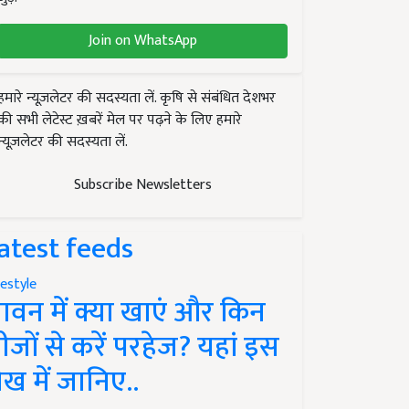
Join on WhatsApp
हमारे न्यूज़लेटर की सदस्यता लें. कृषि से संबंधित देशभर
की सभी लेटेस्ट ख़बरें मेल पर पढ़ने के लिए हमारे
न्यूज़लेटर की सदस्यता लें.
Subscribe Newsletters
atest feeds
festyle
ावन में क्या खाएं और किन
ीजों से करें परहेज? यहां इस
ेख में जानिए..