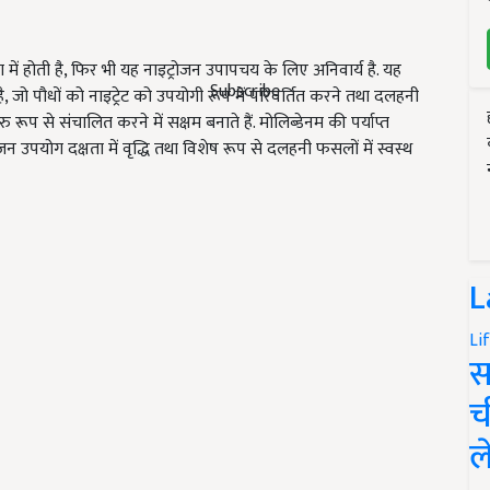
ा में होती है, फिर भी यह नाइट्रोजन उपापचय के लिए अनिवार्य है. यह
Subscribe
है, जो पौधों को नाइट्रेट को उपयोगी रूप में परिवर्तित करने तथा दलहनी
 रूप से संचालित करने में सक्षम बनाते हैं. मोलिब्डेनम की पर्याप्त
्रोजन उपयोग दक्षता में वृद्धि तथा विशेष रूप से दलहनी फसलों में स्वस्थ
L
Li
स
च
ल