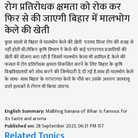
रोग प्रतिरोधक क्षमता को रोक कर
फिर से की जाएगी बिहार में मालभोग
केले की खेती
कुछ सालों से बिहार में मालभोग केले की खेती पनामा विल्ट रोग की वजह से
नहीं होती थी.लेकिन कृषि विभाग ने केले की कई परंपरागत प्रजातियों की
खेती की योजना बना रही है जिसमें मालभोग केला भी शामिल है. केले की
फसल में रोग प्रतिरोधक क्षमता विकसित करने के लिए बिहार के कृषि
विश्वविद्यालयों को शोध करने की जिम्मेदारी दे दी गई है.साथ ही मालभोग केले
के साथ- साथ बिहार के परंपरागत केले के पौधे का उसके अनरुप जलवायु
वाले इलाकों मे रोपण भी किया जाएगा.
English Summary:
Malbhog banana of Bihar is famous for
its taste and aroma
Published on:
28 September 2023, 06:31 PM IST
Related Topics