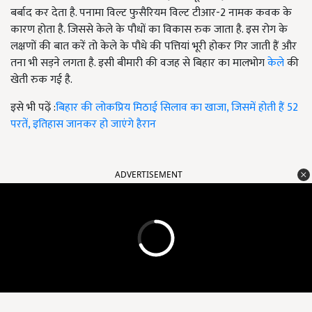
बर्बाद कर देता है. पनामा विल्ट फुसैरियम विल्ट टीआर-2
नामक कवक के
कारण होता है. जिससे केले के पौधों का विकास रुक जाता है. इस रोग के
लक्षणों की बात करें तो केले के पौधे की पत्तियां भूरी होकर गिर जाती हैं और
तना भी सड़ने लगता है. इसी बीमारी की वजह से बिहार का मालभोग
केले
की
खेती रुक गई है.
इसे भी पढ़ें :
बिहार की लोकप्रिय मिठाई सिलाव का खाजा, जिसमें होती हैं 52
परतें, इतिहास जानकर हो जाएंगे हैरान
ADVERTISEMENT