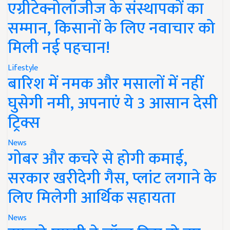
एग्रीटेक्नोलॉजीज के संस्थापकों का
सम्मान, किसानों के लिए नवाचार को
मिली नई पहचान!
Lifestyle
बारिश में नमक और मसालों में नहीं
घुसेगी नमी, अपनाएं ये 3 आसान देसी
ट्रिक्स
News
गोबर और कचरे से होगी कमाई,
सरकार खरीदेगी गैस, प्लांट लगाने के
लिए मिलेगी आर्थिक सहायता
News