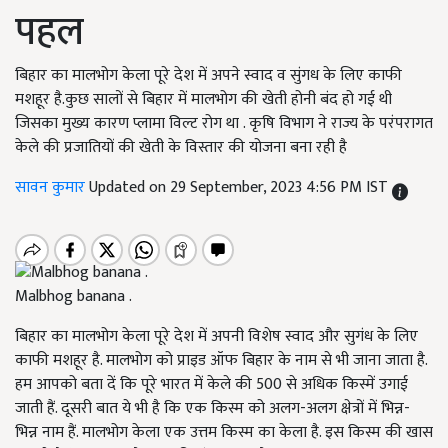
पहल
बिहार का मालभोग केला पूरे देश में अपने स्वाद व सुंगध के लिए काफी
मशहूर है.कुछ सालों से बिहार में मालभोग की खेती होनी बंद हो गई थी
जिसका मुख्य कारण प्लामा विल्ट रोग था . कृषि विभाग ने राज्य के परंपरागत
केले की प्रजातियों की खेती के विस्तार की योजना बना रही है
सावन कुमार
Updated on 29 September, 2023 4:56 PM IST
Malbhog banana .
बिहार का मालभोग केला पूरे देश में अपनी विशेष स्वाद और सुगंध के लिए
काफी मशहूर है. मालभोग को प्राइड ऑफ बिहार के नाम से भी जाना जाता है.
हम आपको बता दें कि पूरे भारत में केले की 500 से अधिक किस्में उगाई
जाती हैं. दूसरी बात ये भी है कि एक किस्म को अलग-अलग क्षेत्रों में भिन्न-
भिन्न नाम हैं. मालभोग केला एक उत्तम किस्म का केला है. इस किस्म की खास