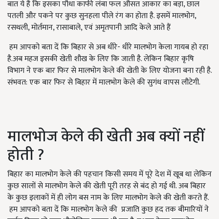
बात ये है कि इसका पौधा काफी लंबा फल औसत आकार का बड़ा, छाल
पतली और पकने पर कुछ सुनहला पीले रंग का होता है. इसमें मालभोग,
रसथली, मोर्तमान, रासाबाले, एवं अमृतपानी आदि केले आते हैं
हम आपको बता दें कि बिहार से अब धीरे- धीरे मालभोग केला गायब हो रहा
है.अब महज इसकी खेती शौख के लिए कि जाती है. लेकिन बिहार कृषि
विभाग ने एक बार फिर से मालभोग केले की खेती के लिए योजना बना रही है.
संभवत: एक बार फिर से बिहार में मालभोग केले की सुगंध वापस लौटेगी.
मालभोज केले की खेती अब क्यों नहीं
होती ?
बिहार का मालभोग केले की पहचान किसी समय में पूरे देश में खूब था लेकिन
कुछ सालों से मालभोग केले की खेती पूरी तरह से बंद हो गई थी. अब बिहार
के कुछ इलाकों में ही लोग बस नाम के लिए मालभोग केले की खेती करते हैं.
हम आपको बता दें कि मालभोग केले की प्रजाति कुछ हद तक बीमारियों ने