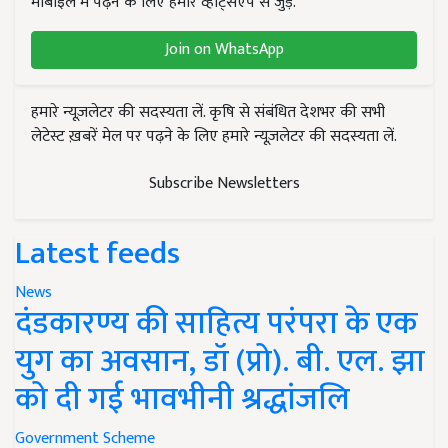
मोबाइल में पढ़ने के लिए हमारे व्हाट्सएप से जुड़ें.
Join on WhatsApp
हमारे न्यूज़लेटर की सदस्यता लें. कृषि से संबंधित देशभर की सभी
लेटेस्ट ख़बरें मेल पर पढ़ने के लिए हमारे न्यूज़लेटर की सदस्यता लें.
Subscribe Newsletters
Latest feeds
News
दंडकारण्य की साहित्य परंपरा के एक
युग का अवसान, डॉ (प्रो). बी. एल. झा
को दी गई भावभीनी श्रद्धांजलि
Government Scheme