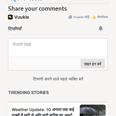
Share your comments