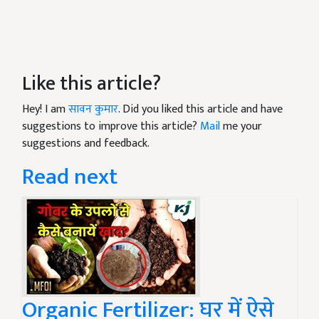
Like this article?
Hey! I am
सावन कुमार
. Did you liked this article and have
suggestions to improve this article?
Mail
me your
suggestions and feedback.
Read next
Organic Fertilizer: घर में ऐसे