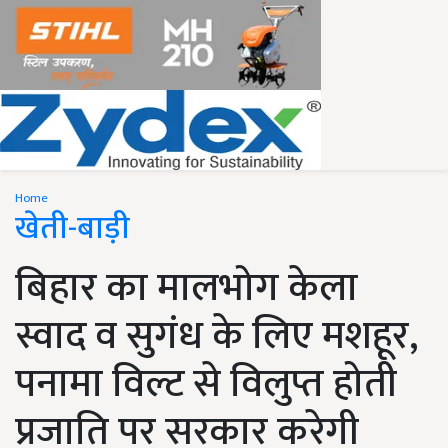
Home
खेती-बाड़ी
बिहार का मालभोग केला
स्वाद व सुगंध के लिए मशहूर,
पनामा विल्ट से विलुप्त होती
प्रजाति पर सरकार करेगी