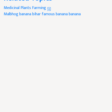
Medicinal Plants Farming
Malbhog banana
bihar famous banana
banana