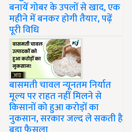
बनायें गोबर के उपलों से खाद, एक
महीने में बनकर होगी तैयार, पढ़ें
पूरी विधि
बासमती चावल न्यूनतम निर्यात
मूल्य पर राहत नहीं मिलने से
किसानों को हुआ करोड़ों का
नुकसान, सरकार जल्द ले सकती है
बड़ा फैसला