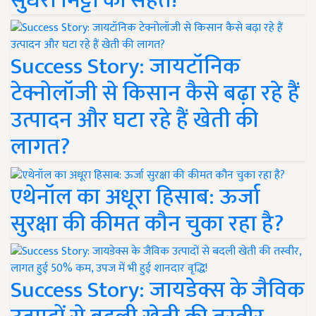
सुधरी मिट्टी की सेहत!
Success Story: जायटॉनिक
टेक्नोलॉजी से किसान कैसे बढ़ा रहे हैं
उत्पादन और घटा रहे हैं खेती की
लागत?
एथेनॉल का अधूरा हिसाब: ऊर्जा
सुरक्षा की कीमत कौन चुका रहा है?
Success Story: जायडेक्स के जैविक