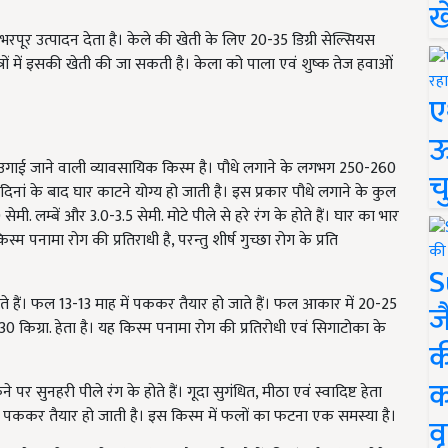
ख
ं भरपूर उत्पादन देता है। केले की खेती के लिए 20-35 डिग्री सेल्सियस
त्रों में इसकी खेती की जा सकती है। केला को पाला एवं शुष्क तेज हवाओं
ए
ऊ
ं उगाई जाने वाली व्यावसायिक किस्म है। पौधे लगाने के लगभग 250-260
च
िनां के बाद घार काटने योग्य हो जाती है। इस प्रकार पौधे लगाने के कुल
. लम्बें और 3.0-3.5 सेमी. मोटे पीले से हरे रंग के होते हैं। घार का भार
म पनामा रोग की प्रतिराधी है, परन्तु शीर्ष गुच्छा रोग के प्रति
S
े हैं। फल 13-13 माह में पककर तैयार हो जाते हैं। फल आकार में 20-25
ज
-30 किग्रा. हेता है। यह किस्म पनामा रोग की प्रतिरोधी एवं सिगाटोका के
क
क
सुनहरी पीले रंग के होते हैं। गूदा सुगंधित, मीठा एवं स्वादिष्ट हेता
 में पककर तैयार हो जाती है। इस किस्म में फलों का फटना एक समस्या है।
वृ