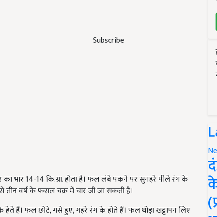
Subscribe
L
Ne
द
क
ार का भार 14-14 कि.ग्रा. होता है। फल लंबे पकने पर सुनहरे पीले रंग के
्म से तीन वर्ष के फसल चक्र में चार जी जा सकती है।
(
हेते हैं। फल छोटे, गसे हुए, गहरे रंग के होते हैं। फल थोड़ा खट्टापन लिए