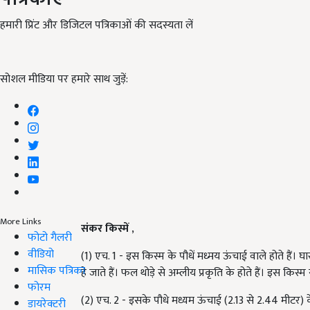
हमारी प्रिंट और डिजिटल पत्रिकाओं की सदस्यता लें
सोशल मीडिया पर हमारे साथ जुड़ें:
More Links
संकर किस्में
,
फोटो गैलरी
वीडियो
(1) एच. 1 - इस किस्म के पौधें मध्मय ऊंचाई वाले होते हैं। घ
मासिक पत्रिका
हे जाते हैं। फल थोड़े से अम्लीय प्रकृति के होते हैं। इस किस
फोरम
(2) एच. 2 - इसके पौधे मध्यम ऊंचाई (2.13 से 2.44 मीटर) के 
डायरेक्टरी