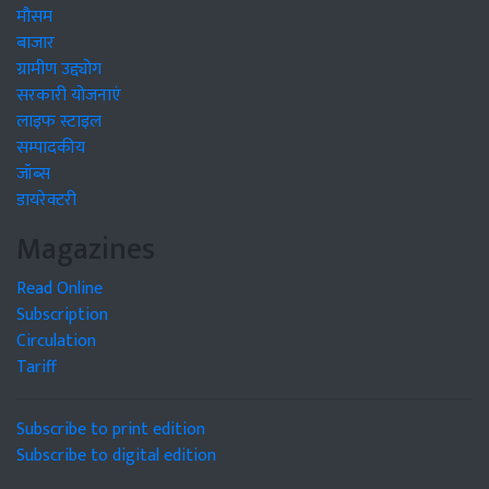
मौसम
बाजार
ग्रामीण उद्द्योग
सरकारी योजनाएं
लाइफ स्टाइल
सम्पादकीय
जॉब्स
डायरेक्टरी
Magazines
Read Online
Subscription
Circulation
Tariff
Subscribe to print edition
Subscribe to digital edition