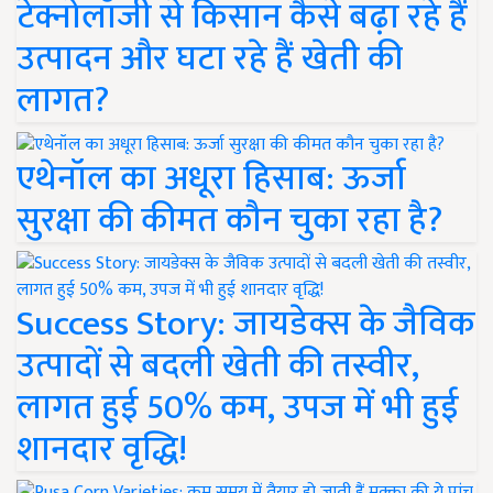
टेक्नोलॉजी से किसान कैसे बढ़ा रहे हैं
उत्पादन और घटा रहे हैं खेती की
लागत?
एथेनॉल का अधूरा हिसाब: ऊर्जा
सुरक्षा की कीमत कौन चुका रहा है?
Success Story: जायडेक्स के जैविक
उत्पादों से बदली खेती की तस्वीर,
लागत हुई 50% कम, उपज में भी हुई
शानदार वृद्धि!