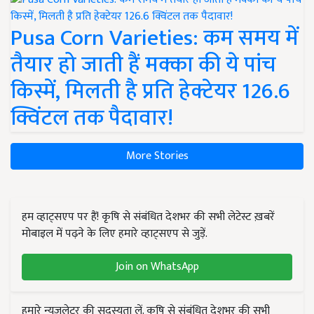
Pusa Corn Varieties: कम समय में
तैयार हो जाती हैं मक्का की ये पांच
किस्में, मिलती है प्रति हेक्टेयर 126.6
क्विंटल तक पैदावार!
More Stories
हम व्हाट्सएप पर हैं! कृषि से संबंधित देशभर की सभी लेटेस्ट ख़बरें
मोबाइल में पढ़ने के लिए हमारे व्हाट्सएप से जुड़ें.
Join on WhatsApp
हमारे न्यूज़लेटर की सदस्यता लें. कृषि से संबंधित देशभर की सभी