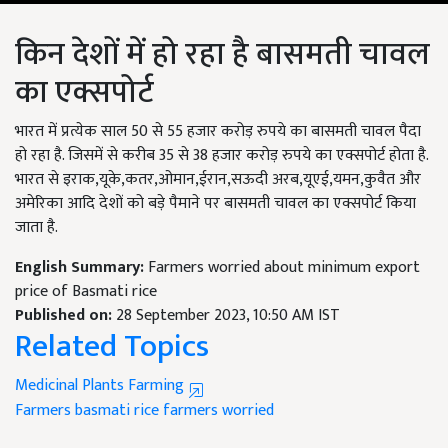
किन देशों में हो रहा है बासमती चावल
का एक्सपोर्ट
भारत में प्रत्येक साल 50 से 55 हजार करोड़ रुपये का बासमती चावल पैदा
हो रहा है. जिसमें से करीब 35 से 38 हजार करोड़ रुपये का एक्सपोर्ट होता है.
भारत से इराक,यूके,कतर,ओमान,ईरान,सऊदी अरब,यूएई,यमन,कुवैत और
अमेरिका आदि देशों को बड़े पैमाने पर बासमती चावल का एक्सपोर्ट किया
जाता है.
English Summary:
Farmers worried about minimum export
price of Basmati rice
Published on:
28 September 2023, 10:50 AM IST
Related Topics
Medicinal Plants Farming
Farmers
basmati rice
farmers worried