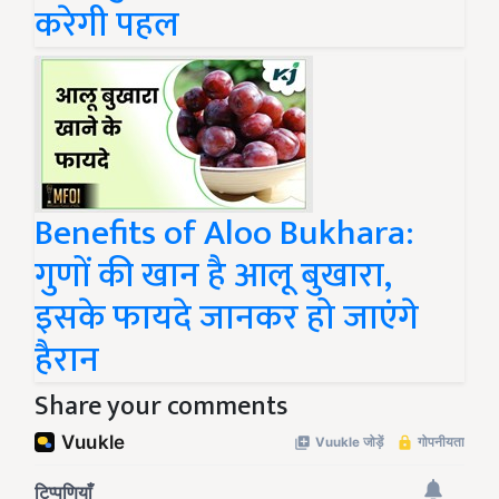
करेगी पहल
Benefits of Aloo Bukhara:
गुणों की खान है आलू बुखारा,
इसके फायदे जानकर हो जाएंगे
हैरान
Share your comments