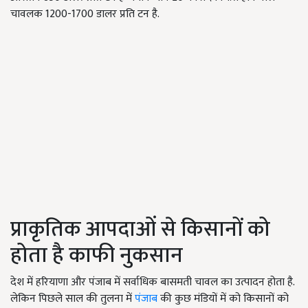
चावलक 1200-1700 डालर प्रति टन है.
प्राकृतिक आपदाओं से किसानों को
होता है काफी नुकसान
देश में हरियाणा और पंजाब में सर्वाधिक बासमती चावल का उत्पादन होता है.
लेकिन पिछले साल की तुलना में
पंजाब
की कुछ मंडियों में को किसानों को