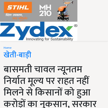
Home
खेती-बाड़ी
बासमती चावल न्यूनतम
निर्यात मूल्य पर राहत नहीं
मिलने से किसानों को हुआ
करोड़ों का नुकसान, सरकार