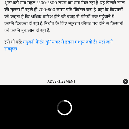
शुरुआती भाव महज 3300-3500 रुपए का भाव मिल रहा है. यह पिछले साल
की तुलना में पहले ही 700-800 रुपए प्रति क्विंटल कम है. वहां के किसानों
को कहना है कि अधिक बारिश होने की वजह से मंडियों तक पहुंचाने में
काफी दिक्कत हो रही है. निर्यात के लिए न्यूनतम कीमत तय होने से किसानों
को काफी नुकसान हो रहा है.
इसे भी पढ़ें:
मधुबनी पेंटिंग दुनियाभर में इतना मशहूर क्यों है? यहां जानें
सबकुछ
ADVERTISEMENT