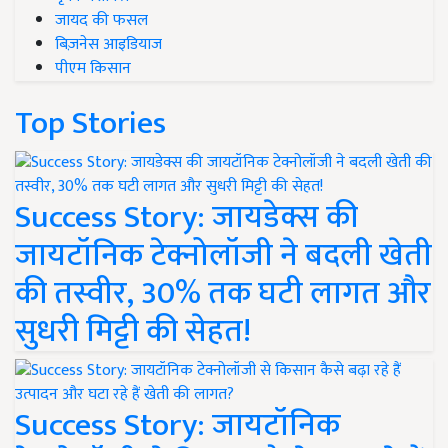
जायद की फसल
बिज़नेस आइडियाज
पीएम किसान
Top Stories
Success Story: जायडेक्स की
जायटॉनिक टेक्नोलॉजी ने बदली खेती
की तस्वीर, 30% तक घटी लागत और
सुधरी मिट्टी की सेहत!
Success Story: जायटॉनिक