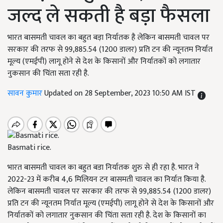
जल्द ले सकती है बड़ा फैसला
भारत बासमती चावल का बहुत बड़ा निर्यातक है लेकिन बासमती चावल पर
सरकार की तरफ से 99,885.54 (1200 डालर) प्रति टन की न्यूनतम निर्यात
मूल्य (एमईपी) लागू होने से देश के किसानों और निर्यातकों को लगातार
नुकसान की चिंता सता रही है.
सावन कुमार
Updated on 28 September, 2023 10:50 AM IST
Basmati rice.
भारत बासमती चावल का बहुत बडा निर्यातक शुरु से ही रहा है. भारत ने
2022-23 में करीब 4,6 मिलियन टन बासमती चावल का निर्यात किया है.
लेकिन बासमती चावल पर सरकार की तरफ से 99,885.54 (1200 डालर)
प्रति टन की न्यूनतम निर्यात मूल्य (एमईपी) लागू होने से देश के किसानों और
निर्यातकों को लगातार नुकसान की चिंता सता रही है. देश के किसानों का