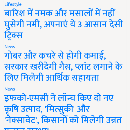
Lifestyle
बारिश में नमक और मसालों में नहीं
घुसेगी नमी, अपनाएं ये 3 आसान देसी
ट्रिक्स
News
गोबर और कचरे से होगी कमाई,
सरकार खरीदेगी गैस, प्लांट लगाने के
लिए मिलेगी आर्थिक सहायता
News
इफको-एमसी ने लॉन्च किए दो नए
कृषि उत्पाद, 'मित्सुकी' और
'नेक्सावेट', किसानों को मिलेगी उन्नत