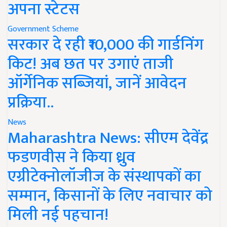
अपना स्टेटस
Government Scheme
सरकार दे रही ₹10,000 की गार्डनिंग
किट! अब छत पर उगाएं ताजी
ऑर्गेनिक सब्जियां, जानें आवेदन
प्रक्रिया..
News
Maharashtra News: सीएम देवेंद्र
फडणवीस ने किया ध्रुव
एग्रीटेक्नोलॉजीज के संस्थापकों का
सम्मान, किसानों के लिए नवाचार को
मिली नई पहचान!