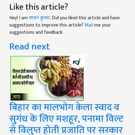
Like this article?
Hey! I am
सावन कुमार
. Did you liked this article and have
suggestions to improve this article?
Mail
me your
suggestions and feedback.
Read next
बिहार का मालभोग केला स्वाद व
सुगंध के लिए मशहूर, पनामा विल्ट
से विलुप्त होती प्रजाति पर सरकार