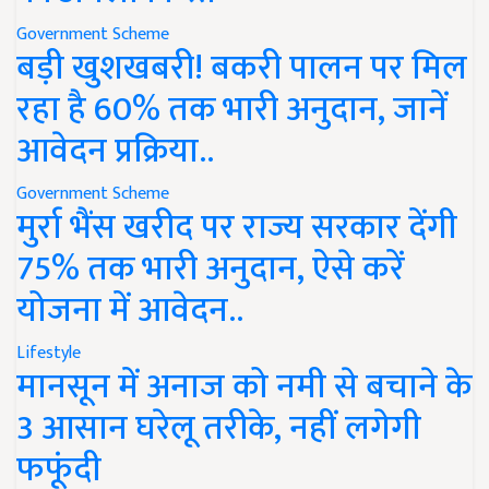
Government Scheme
बड़ी खुशखबरी! बकरी पालन पर मिल
रहा है 60% तक भारी अनुदान, जानें
आवेदन प्रक्रिया..
Government Scheme
मुर्रा भैंस खरीद पर राज्य सरकार देंगी
75% तक भारी अनुदान, ऐसे करें
योजना में आवेदन..
Lifestyle
मानसून में अनाज को नमी से बचाने के
3 आसान घरेलू तरीके, नहीं लगेगी
फफूंदी