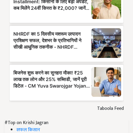
Taboola Feed
#Top on Krishi Jagran
सफल किसान