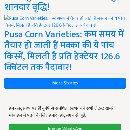
शानदार वृद्धि!
Pusa Corn Varieties: कम समय में
तैयार हो जाती हैं मक्का की ये पांच
किस्में, मिलती है प्रति हेक्टेयर 126.6
क्विंटल तक पैदावार!
More Stories
हम व्हाट्सएप पर हैं! कृषि से संबंधित देशभर की सभी लेटेस्ट ख़बरें
मोबाइल में पढ़ने के लिए हमारे व्हाट्सएप से जुड़ें.
Join on WhatsApp