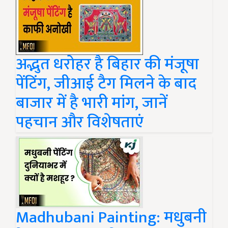
अद्भुत धरोहर है बिहार की मंजूषा
पेंटिंग, जीआई टैग मिलने के बाद
बाजार में है भारी मांग, जानें
पहचान और विशेषताएं
Madhubani Painting: मधुबनी