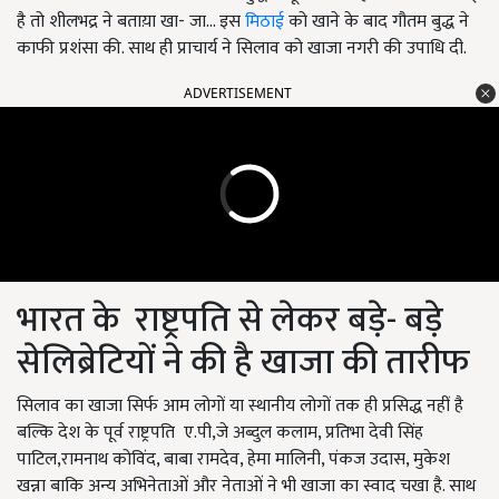
है तो शीलभद्र ने बताय़ा खा- जा... इस
मिठाई
को खाने के बाद गौतम बुद्ध ने
काफी प्रशंसा की. साथ ही प्राचार्य ने सिलाव को खाजा नगरी की उपाधि दी.
ADVERTISEMENT
भारत के राष्ट्रपति से लेकर बड़े- बड़े
सेलिब्रेटियों ने की है खाजा की तारीफ
सिलाव का खाजा सिर्फ आम लोगों या स्थानीय लोगों तक ही प्रसिद्ध नहीं है
बल्कि देश के पूर्व राष्ट्रपति ए.पी,जे अब्दुल कलाम, प्रतिभा देवी सिंह
पाटिल,रामनाथ कोविंद, बाबा रामदेव, हेमा मालिनी, पंकज उदास, मुकेश
खन्ना बाकि अन्य अभिनेताओं और नेताओं ने भी खाजा का स्वाद चखा है. साथ