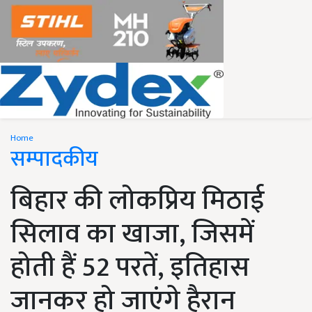
Home
सम्पादकीय
बिहार की लोकप्रिय मिठाई
सिलाव का खाजा, जिसमें
होती हैं 52 परतें, इतिहास
जानकर हो जाएंगे हैरान