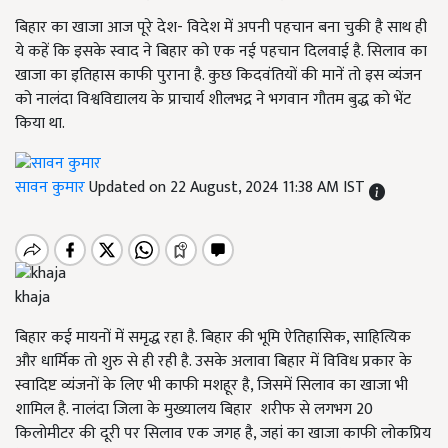
बिहार का खाजा आज पूरे देश- विदेश में अपनी पहचान बना चुकी है साथ ही
ये कहें कि इसके स्वाद ने बिहार को एक नई पहचान दिलवाई है. सिलाव का
खाजा का इतिहास काफी पुराना है. कुछ किदवंतियों की मानें तो इस व्यंजन
को नालंदा विश्वविद्यालय के प्राचार्य शीलभद्र ने भगवान गौतम बुद्ध को भेंट
किया था.
सावन कुमार
Updated on 22 August, 2024 11:38 AM IST
khaja
बिहार कई मायनों में समृद्ध रहा है. बिहार की भूमि ऐतिहासिक, साहित्यिक
और धार्मिक तो शुरु से ही रही है. उसके अलावा बिहार में विविध प्रकार के
स्वादिष्ट व्यंजनों के लिए भी काफी मशहूर है, जिसमें सिलाव का खाजा भी
शामिल है. नालंदा जिला के मुख्यालय बिहार शरीफ से लगभग 20
किलोमीटर की दूरी पर सिलाव एक जगह है, जहां का खाजा काफी लोकप्रिय