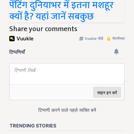
पेंटिंग दुनियाभर में इतना मशहूर
क्यों है? यहां जानें सबकुछ
Share your comments