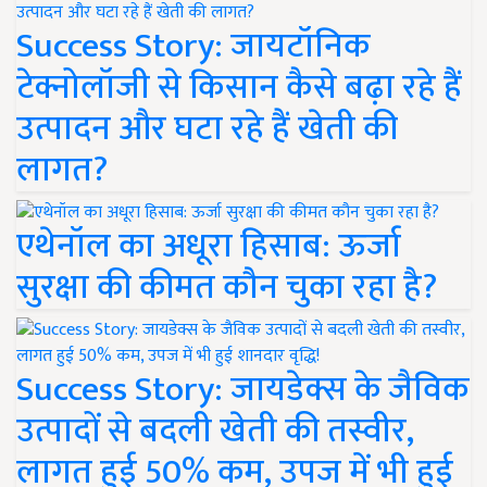
Success Story: जायटॉनिक
टेक्नोलॉजी से किसान कैसे बढ़ा रहे हैं
उत्पादन और घटा रहे हैं खेती की
लागत?
एथेनॉल का अधूरा हिसाब: ऊर्जा
सुरक्षा की कीमत कौन चुका रहा है?
Success Story: जायडेक्स के जैविक
उत्पादों से बदली खेती की तस्वीर,
लागत हुई 50% कम, उपज में भी हुई