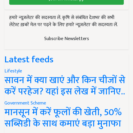
हमारे न्यूज़लेटर की सदस्यता लें. कृषि से संबंधित देशभर की सभी
लेटेस्ट ख़बरें मेल पर पढ़ने के लिए हमारे न्यूज़लेटर की सदस्यता लें.
Subscribe Newsletters
Latest feeds
Lifestyle
सावन में क्या खाएं और किन चीजों से
करें परहेज? यहां इस लेख में जानिए..
Government Scheme
मानसून में करें फूलों की खेती, 50%
सब्सिडी के साथ कमाएं बड़ा मुनाफा