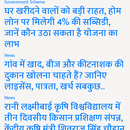
Government Scheme
घर खरीदने वालों को बड़ी राहत, होम
लोन पर मिलेगी 4% की सब्सिडी,
जानें कौन उठा सकता है योजना का
लाभ
News
गांव में खाद, बीज और कीटनाशक की
दुकान खोलना चाहते हैं? जानिए
लाइसेंस, पात्रता, खर्च सबकुछ..
News
रानी लक्ष्मीबाई कृषि विश्वविद्यालय में
तीन दिवसीय किसान प्रशिक्षण संपन्न,
केंद्रीय कृषि मंत्री शिवराज सिंह चौहान