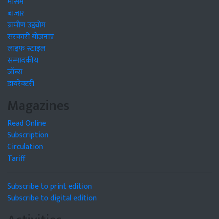
मौसम
बाजार
ग्रामीण उद्द्योग
सरकारी योजनाएं
लाइफ स्टाइल
सम्पादकीय
जॉब्स
डायरेक्टरी
Magazines
Read Online
Subscription
Circulation
Tariff
Subscribe to print edition
Subscribe to digital edition