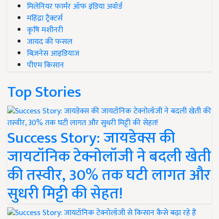
मिलेनियर फार्मर ऑफ इंडिया अवॉर्ड
महिंद्रा ट्रैक्टर्स
कृषि मशीनरी
जायद की फसल
बिज़नेस आइडियाज
पीएम किसान
Top Stories
Success Story: जायडेक्स की
जायटॉनिक टेक्नोलॉजी ने बदली खेती
की तस्वीर, 30% तक घटी लागत और
सुधरी मिट्टी की सेहत!