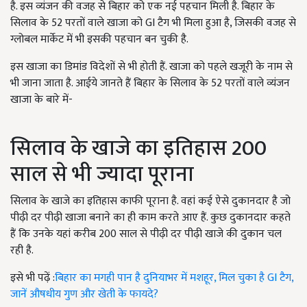
है. इस व्यंजन की वजह से बिहार को एक नई पहचान मिली है. बिहार के
सिलाव के 52 परतों वाले खाजा को GI टैग भी मिला हुआ है, जिसकी वजह से
ग्लोबल मार्केट में भी इसकी पहचान बन चुकी है.
इस खाजा का डिमांड विदेशों से भी होती हैं. खाजा को पहले खजूरी के नाम से
भी जाना जाता है. आईये जानते हैं बिहार के सिलाव के 52 परतों वाले व्यंजन
खाजा के बारे में-
सिलाव के खाजे का इतिहास 200
साल से भी ज्यादा पूराना
सिलाव के खाजे का इतिहास काफी पूराना है. वहां कई ऐसे दुकानदार है जो
पीढ़ी दर पीढ़ी खाजा बनाने का ही काम करते आए हैं. कुछ दुकानदार कहते
हैं कि उनके यहां करीब 200 साल से पीढ़ी दर पीढ़ी खाजे की दुकान चल
रही है.
इसे भी पढ़ें :
बिहार का मगही पान है दुनियाभर में मशहूर, मिल चुका है GI टैग,
जानें औषधीय गुण और खेती के फायदे?