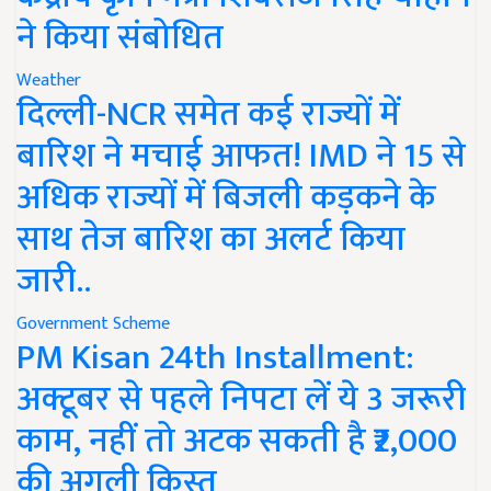
ने किया संबोधित
Weather
दिल्ली-NCR समेत कई राज्यों में
बारिश ने मचाई आफत! IMD ने 15 से
अधिक राज्यों में बिजली कड़कने के
साथ तेज बारिश का अलर्ट किया
जारी..
Government Scheme
PM Kisan 24th Installment:
अक्टूबर से पहले निपटा लें ये 3 जरूरी
काम, नहीं तो अटक सकती है ₹2,000
की अगली किस्त