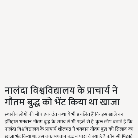
नालंदा विश्वविद्यालय के प्राचार्य ने
गौतम बुद्ध को भेंट किया था खाजा
स्थानीय लोगों की बीच एक दंत कथा ये भी प्रचलित हैं कि इस खाजे का
इतिहास भगवान गौतम बुद्ध के समय से भी पहले से है. कुछ लोग बताते हैं कि
नालंदा विश्वविद्यालय के प्राचार्य शीलभद्र ने भगवान गौतम बुद्ध को सिलाव का
खाजा भेंट किया था. उस वक्त भगवान बुद्ध ने पूछा ये क्या है ? कौन सी मिठाई