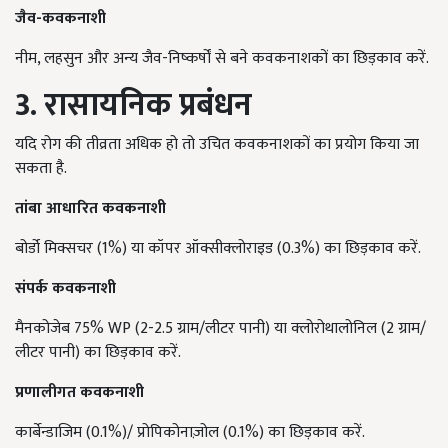
जैव-कवकनाशी
नीम, लहसुन और अन्य जैव-निष्कर्षों से बने कवकनाशकों का छिड़काव करें.
3. रासायनिक प्रबंधन
यदि रोग की तीव्रता अधिक हो तो उचित कवकनाशकों का प्रयोग किया जा
सकता है.
तांबा आधारित कवकनाशी
बोर्डो मिक्सचर (1%) या कॉपर ऑक्सीक्लोराइड (0.3%) का छिड़काव करें.
संपर्क कवकनाशी
मैनकोजेब 75% WP (2-2.5 ग्राम/लीटर पानी) या क्लोरोथालोनिल (2 ग्राम/
लीटर पानी) का छिड़काव करें.
प्रणालीगत कवकनाशी
कार्बेन्डाजिम (0.1%)/ प्रोपिकोनाज़ोल (0.1%) का छिड़काव करें.