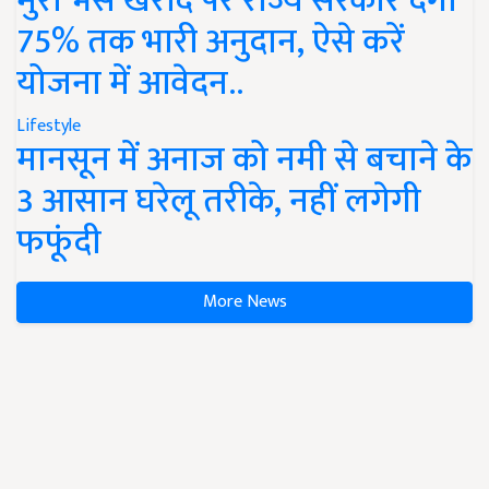
मुर्रा भैंस खरीद पर राज्य सरकार देंगी
75% तक भारी अनुदान, ऐसे करें
योजना में आवेदन..
Lifestyle
मानसून में अनाज को नमी से बचाने के
3 आसान घरेलू तरीके, नहीं लगेगी
फफूंदी
More News