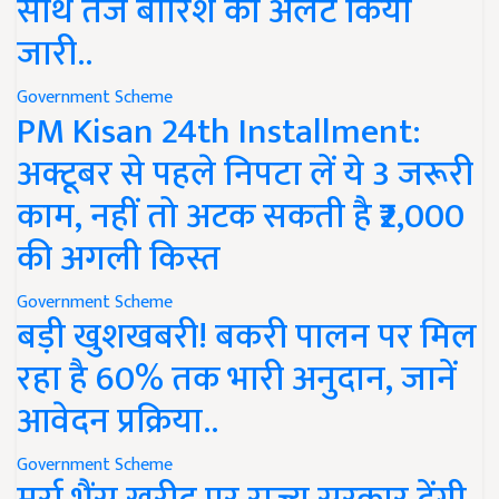
साथ तेज बारिश का अलर्ट किया
जारी..
Government Scheme
PM Kisan 24th Installment:
अक्टूबर से पहले निपटा लें ये 3 जरूरी
काम, नहीं तो अटक सकती है ₹2,000
की अगली किस्त
Government Scheme
बड़ी खुशखबरी! बकरी पालन पर मिल
रहा है 60% तक भारी अनुदान, जानें
आवेदन प्रक्रिया..
Government Scheme