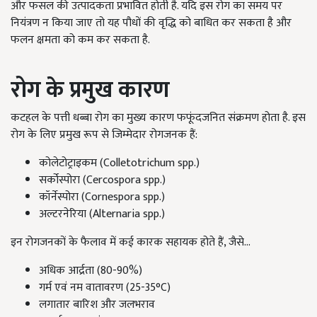
और फसल की उत्पादकता प्रभावित होती है. यदि इस रोग का समय पर
नियंत्रण न किया जाए तो यह पौधों की वृद्धि को बाधित कर सकता है और
फलन क्षमता को कम कर सकता है.
रोग के प्रमुख कारण
कटहल के पत्ती धब्बा रोग का मुख्य कारण फफूंदजनित संक्रमण होता है. इस
रोग के लिए प्रमुख रूप से जिम्मेदार रोगजनक हैं:
कोलेटोट्राइकम (Colletotrichum spp.)
सर्कोस्पोरा (Cercospora spp.)
कॉर्नेस्पोरा (Cornespora spp.)
अल्टरनेरिया (Alternaria spp.)
इन रोगजनकों के फैलाव में कई कारक सहायक होते हैं, जैसे...
अधिक आर्द्रता (80-90%)
गर्म एवं नम वातावरण (25-35°C)
लगातार बारिश और जलभराव