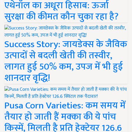
एथेनॉल का अधूरा हिसाब: ऊर्जा
सुरक्षा की कीमत कौन चुका रहा है?
Success Story: जायडेक्स के जैविक
उत्पादों से बदली खेती की तस्वीर,
लागत हुई 50% कम, उपज में भी हुई
शानदार वृद्धि!
Pusa Corn Varieties: कम समय में
तैयार हो जाती हैं मक्का की ये पांच
किस्में, मिलती है प्रति हेक्टेयर 126.6