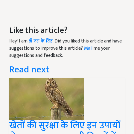
Like this article?
Hey! I am
डॉ एस के सिंह
. Did you liked this article and have
suggestions to improve this article?
Mail
me your
suggestions and feedback.
Read next
खेतों की सुरक्षा के लिए इन उपायों