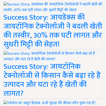
Success Story: जायडेक्स की
जायटॉनिक टेक्नोलॉजी ने बदली खेती
की तस्वीर, 30% तक घटी लागत और
सुधरी मिट्टी की सेहत!
Success Story: जायटॉनिक
टेक्नोलॉजी से किसान कैसे बढ़ा रहे हैं
उत्पादन और घटा रहे हैं खेती की
लागत?