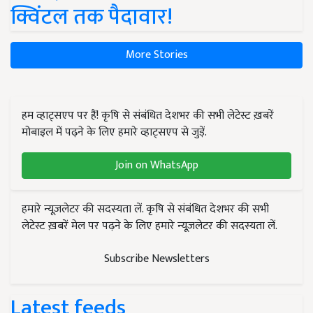
क्विंटल तक पैदावार!
More Stories
हम व्हाट्सएप पर हैं! कृषि से संबंधित देशभर की सभी लेटेस्ट ख़बरें
मोबाइल में पढ़ने के लिए हमारे व्हाट्सएप से जुड़ें.
Join on WhatsApp
हमारे न्यूज़लेटर की सदस्यता लें. कृषि से संबंधित देशभर की सभी
लेटेस्ट ख़बरें मेल पर पढ़ने के लिए हमारे न्यूज़लेटर की सदस्यता लें.
Subscribe Newsletters
Latest feeds