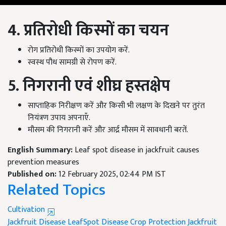
4. प्रतिरोधी किस्मों का चयन
रोग प्रतिरोधी किस्मों का उपयोग करें.
स्वस्थ पौध सामग्री से रोपण करें.
5. निगरानी एवं शीघ्र हस्तक्षेप
साप्ताहिक निरीक्षण करें और किसी भी लक्षण के दिखने पर तुरंत
नियंत्रण उपाय अपनाएँ.
मौसम की निगरानी करें और आर्द्र मौसम में सावधानी बरतें.
English Summary:
Leaf spot disease in jackfruit causes
prevention measures
Published on:
12 February 2025, 02:44 PM IST
Related Topics
Cultivation
Jackfruit Disease
LeafSpot Disease
Crop Protection
Jackfruit