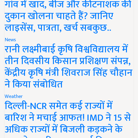
गांव में खाद, बीज और कीटनाशक की
दुकान खोलना चाहते हैं? जानिए
लाइसेंस, पात्रता, खर्च सबकुछ..
News
रानी लक्ष्मीबाई कृषि विश्वविद्यालय में
तीन दिवसीय किसान प्रशिक्षण संपन्न,
केंद्रीय कृषि मंत्री शिवराज सिंह चौहान
ने किया संबोधित
Weather
दिल्ली-NCR समेत कई राज्यों में
बारिश ने मचाई आफत! IMD ने 15 से
अधिक राज्यों में बिजली कड़कने के