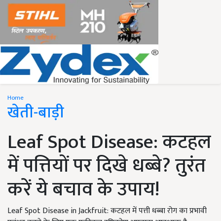
Home
खेती-बाड़ी
Leaf Spot Disease: कटहल
में पत्तियों पर दिखे धब्बे? तुरंत
करें ये बचाव के उपाय!
Leaf Spot Disease in Jackfruit: कटहल में पत्ती धब्बा रोग का प्रभावी