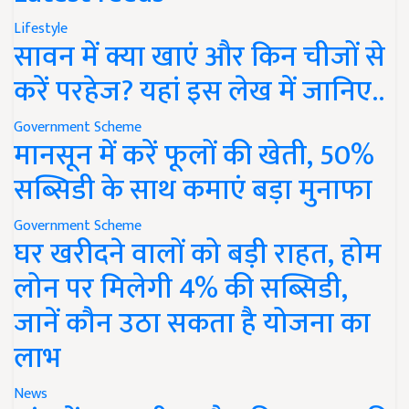
Lifestyle
सावन में क्या खाएं और किन चीजों से
करें परहेज? यहां इस लेख में जानिए..
Government Scheme
मानसून में करें फूलों की खेती, 50%
सब्सिडी के साथ कमाएं बड़ा मुनाफा
Government Scheme
घर खरीदने वालों को बड़ी राहत, होम
लोन पर मिलेगी 4% की सब्सिडी,
जानें कौन उठा सकता है योजना का
लाभ
News