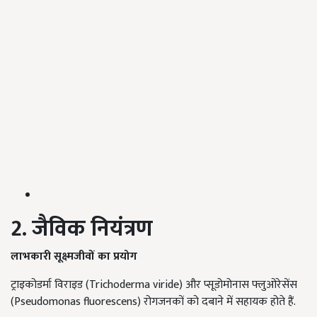
2. जैविक नियंत्रण
लाभकारी सूक्ष्मजीवों का प्रयोग
ट्राइकोडर्मा विराइड (Trichoderma viride) और प्सूडोमोनास फ्लुओरेसेंस
(Pseudomonas fluorescens) रोगजनकों को दबाने में सहायक होते हैं.