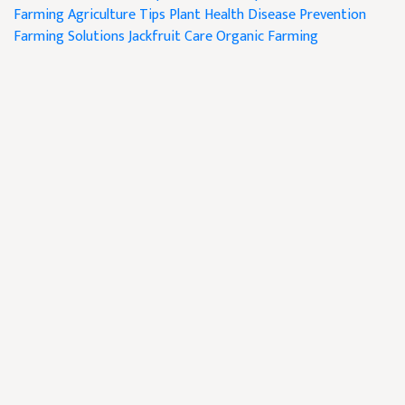
Farming
Agriculture Tips
Plant Health
Disease Prevention
Farming Solutions
Jackfruit Care
Organic Farming