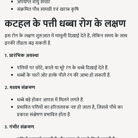
अपर्याप्त वायु संचार
संक्रमित पौध सामग्री एवं खराब कृषि
कटहल के पत्ती धब्बा रोग के लक्षण
इस रोग के लक्षण शुरुआत में मामूली दिखाई देते हैं, लेकिन समय के साथ
इनकी तीव्रता बढ़ सकती है.
1. प्रारंभिक अवस्था
पत्तियों पर छोटे, काले या भूरे रंग के धब्बे दिखाई देते हैं.
धब्बों के चारों ओर हल्के पीले रंग की आभा हो सकती है.
2. मध्यम संक्रमण
धब्बे बड़े होकर आपस में मिलने लगते हैं.
प्रभावित पत्तियों का हरितलवक नष्ट हो जाता है, जिससे पौधे का
प्रकाश संश्लेषण प्रभावित होता है.
3. गंभीर संक्रमण