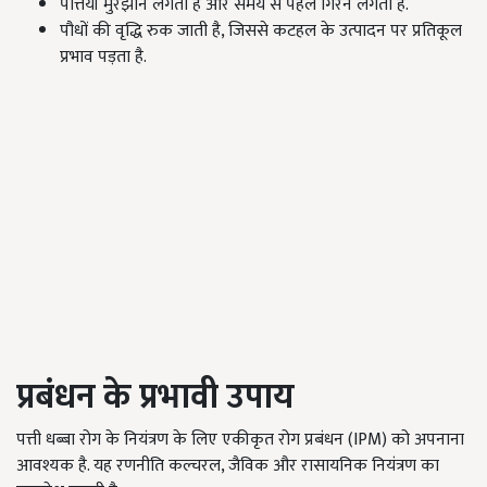
पत्तियाँ मुरझाने लगती हैं और समय से पहले गिरने लगती हैं.
पौधों की वृद्धि रुक जाती है, जिससे कटहल के उत्पादन पर प्रतिकूल
प्रभाव पड़ता है.
प्रबंधन के प्रभावी उपाय
पत्ती धब्बा रोग के नियंत्रण के लिए एकीकृत रोग प्रबंधन (IPM) को अपनाना
आवश्यक है. यह रणनीति कल्चरल, जैविक और रासायनिक नियंत्रण का