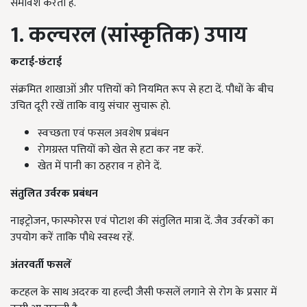
समावेश करती है.
1. कल्चरल (सांस्कृतिक) उपाय
कटाई-छंटाई
संक्रमित शाखाओं और पत्तियों को नियमित रूप से हटा दें. पौधों के बीच
उचित दूरी रखें ताकि वायु संचार सुचारू हो.
स्वच्छता एवं फसल अवशेष प्रबंधन
रोगग्रस्त पत्तियों को खेत से हटा कर नष्ट करें.
खेत में पानी का ठहराव न होने दें.
संतुलित उर्वरक प्रबंधन
नाइट्रोजन, फास्फोरस एवं पोटाश की संतुलित मात्रा दें. जैव उर्वरकों का
उपयोग करें ताकि पौधे स्वस्थ रहें.
अंतरवर्ती फसलें
कटहल के साथ अदरक या हल्दी जैसी फसलें लगाने से रोग के प्रसार में