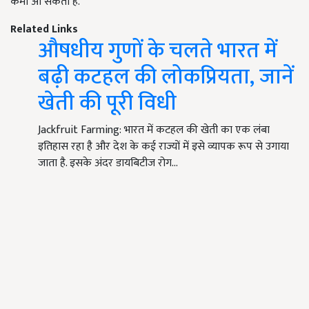
कमी आ सकती है.
Related Links
औषधीय गुणों के चलते भारत में
बढ़ी कटहल की लोकप्रियता, जानें
खेती की पूरी विधी
Jackfruit Farming: भारत में कटहल की खेती का एक लंबा
इतिहास रहा है और देश के कई राज्यों में इसे व्यापक रूप से उगाया
जाता है. इसके अंदर डायबिटीज रोग…