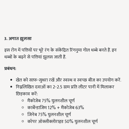
3. अगात झुलसा
इस रोग में पत्तियों पर भूरे रंग के संकेंद्रित रिंगनुमा गोल धब्बे बनते हैं. इन
धब्बों के बढ़ने से पत्तियां झुलस जाती हैं.
प्रबंधन:
खेत को साफ-सुथरा रखें और स्वस्थ व स्वच्छ बीज का उपयोग करें.
निम्नलिखित दवाओं का 2-2.5 ग्राम प्रति लीटर पानी में मिलाकर
छिड़काव करें:
मैंकोजेब 75% घुलनशील चूर्ण
कार्बेन्डाजिम 12% + मैंकोजेब 63%
जिनेब 75% घुलनशील चूर्ण
कॉपर ऑक्सीक्लोराइड 50% घुलनशील चूर्ण