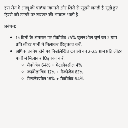
इस रोग में आलू की पत्तियां किनारों और सिरों से सूखने लगती हैं. सूखे हुए
हिस्से को रगड़ने पर खरखर की आवाज आती है.
प्रबंधन:
15 दिनों के अंतराल पर मैंकोजेब 75% घुलनशील चूर्ण का 2 ग्राम
प्रति लीटर पानी में मिलाकर छिड़काव करें.
अधिक प्रकोप होने पर निम्नलिखित दवाओं का 2-2.5 ग्राम प्रति लीटर
पानी में मिलाकर छिड़काव करें:
मैंकोजेब 64% + मेटालैक्सील 4%
कार्बेन्डाजिम 12% + मैंकोजेब 63%
मेटालैक्सील 18% + मैंकोजेब 64%