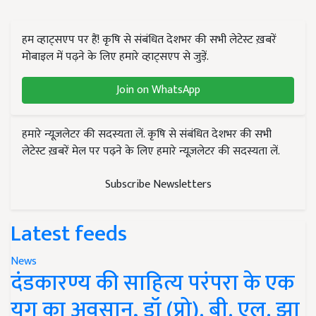
हम व्हाट्सएप पर हैं! कृषि से संबंधित देशभर की सभी लेटेस्ट ख़बरें
मोबाइल में पढ़ने के लिए हमारे व्हाट्सएप से जुड़ें.
Join on WhatsApp
हमारे न्यूज़लेटर की सदस्यता लें. कृषि से संबंधित देशभर की सभी
लेटेस्ट ख़बरें मेल पर पढ़ने के लिए हमारे न्यूज़लेटर की सदस्यता लें.
Subscribe Newsletters
Latest feeds
News
दंडकारण्य की साहित्य परंपरा के एक
युग का अवसान, डॉ (प्रो). बी. एल. झा