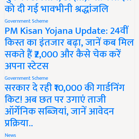
को दी गई भावभीनी श्रद्धांजलि
Government Scheme
PM Kisan Yojana Update: 24वीं
किस्त का इंतजार बढ़ा, जानें कब मिल
सकते हैं ₹2,000 और कैसे चेक करें
अपना स्टेटस
Government Scheme
सरकार दे रही ₹10,000 की गार्डनिंग
किट! अब छत पर उगाएं ताजी
ऑर्गेनिक सब्जियां, जानें आवेदन
प्रक्रिया..
News