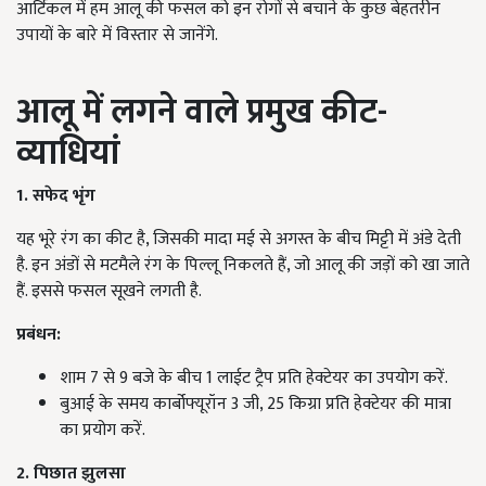
आर्टिकल में हम आलू की फसल को इन रोगों से बचाने के कुछ बेहतरीन
उपायों के बारे में विस्तार से जानेंगे.
आलू में लगने वाले प्रमुख कीट-
व्याधियां
1. सफेद भृंग
यह भूरे रंग का कीट है, जिसकी मादा मई से अगस्त के बीच मिट्टी में अंडे देती
है. इन अंडों से मटमैले रंग के पिल्लू निकलते हैं, जो आलू की जड़ों को खा जाते
हैं. इससे फसल सूखने लगती है.
प्रबंधन:
शाम 7 से 9 बजे के बीच 1 लाईट ट्रैप प्रति हेक्टेयर का उपयोग करें.
बुआई के समय कार्बोफ्यूरॉन 3 जी, 25 किग्रा प्रति हेक्टेयर की मात्रा
का प्रयोग करें.
2. पिछात झुलसा