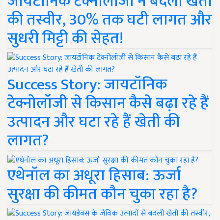
जायटॉनिक टेक्नोलॉजी ने बदली खेती
की तस्वीर, 30% तक घटी लागत और
सुधरी मिट्टी की सेहत!
Success Story: जायटॉनिक
टेक्नोलॉजी से किसान कैसे बढ़ा रहे हैं
उत्पादन और घटा रहे हैं खेती की
लागत?
एथेनॉल का अधूरा हिसाब: ऊर्जा
सुरक्षा की कीमत कौन चुका रहा है?