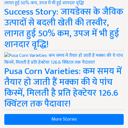
Success Story: जायडेक्स के जैविक
उत्पादों से बदली खेती की तस्वीर,
लागत हुई 50% कम, उपज में भी हुई
शानदार वृद्धि!
Pusa Corn Varieties: कम समय में
तैयार हो जाती हैं मक्का की ये पांच
किस्में, मिलती है प्रति हेक्टेयर 126.6
क्विंटल तक पैदावार!
More Stories