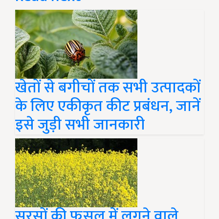
खेतों से बगीचों तक सभी उत्पादकों
के लिए एकीकृत कीट प्रबंधन, जानें
इसे जुड़ी सभी जानकारी
सरसों की फसल में लगने वाले