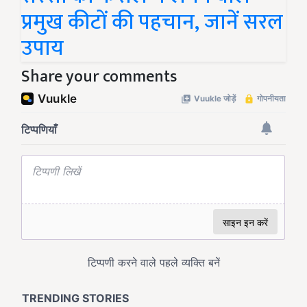
प्रमुख कीटों की पहचान, जानें सरल
उपाय
Share your comments