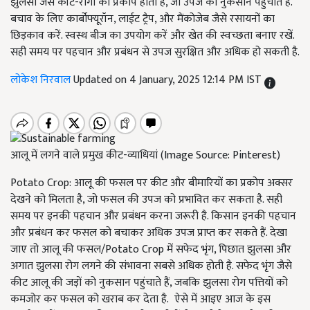
झुलसा जैसे कीट-रोगों का प्रकोप होता है, जो उपज को नुकसान पहुंचाते हैं.
बचाव के लिए कार्बोफ्यूरॉन, लाईट ट्रैप, और मैंकोजेब जैसे रसायनों का
छिड़काव करें. स्वस्थ बीज का उपयोग करें और खेत की स्वच्छता बनाए रखें.
सही समय पर पहचान और प्रबंधन से उपज सुरक्षित और अधिक हो सकती है.
लोकेश निरवाल
Updated on 4 January, 2025 12:14 PM IST
आलू में लगने वाले प्रमुख कीट-व्याधियां (Image Source: Pinterest)
Potato Crop: आलू की फसल पर कीट और बीमारियों का प्रकोप अक्सर
देखने को मिलता है, जो फसल की उपज को प्रभावित कर सकता है. सही
समय पर इनकी पहचान और प्रबंधन करना जरूरी है. किसान इनकी पहचान
और प्रबंधन कर फसल को बचाकर अधिक उपज प्राप्त कर सकते हैं. देखा
जाए तो आलू की फसल/
Potato Crop
में सफेद भृंग, पिछात झुलसा और
अगात झुलसा रोग लगने की संभावना सबसे अधिक होती है. सफेद भृंग जैसे
कीट आलू की जड़ों को नुकसान पहुंचाते हैं, जबकि झुलसा रोग पत्तियों को
कमजोर कर फसल को खराब कर देता है. ऐसे में आइए आज के इस