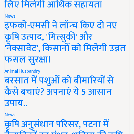
लिए मिलेगी आर्थिक सहायता
News
इफको-एमसी ने लॉन्च किए दो नए
कृषि उत्पाद, 'मित्सुकी' और
'नेक्सावेट', किसानों को मिलेगी उन्नत
फसल सुरक्षा!
Animal Husbandry
बरसात में पशुओं को बीमारियों से
कैसे बचाएं? अपनाएं ये 5 आसान
उपाय..
News
कृषि अनुसंधान परिसर, पटना में