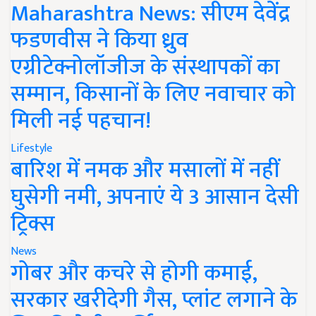
Maharashtra News: सीएम देवेंद्र
फडणवीस ने किया ध्रुव
एग्रीटेक्नोलॉजीज के संस्थापकों का
सम्मान, किसानों के लिए नवाचार को
मिली नई पहचान!
Lifestyle
बारिश में नमक और मसालों में नहीं
घुसेगी नमी, अपनाएं ये 3 आसान देसी
ट्रिक्स
News
गोबर और कचरे से होगी कमाई,
सरकार खरीदेगी गैस, प्लांट लगाने के