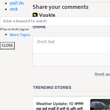
हमारी टीम
Share your comments
संपर्क
#Top on Krishi Jagran
More Topics
CLOSE