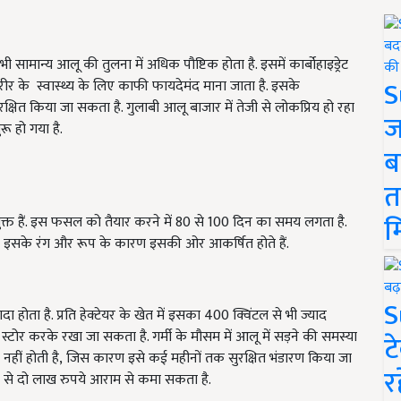
 सामान्य आलू की तुलना में अधिक पौष्टिक होता है. इसमें कार्बोहाइड्रेट
S
 शरीर के स्वास्थ्य के लिए काफी फायदेमंद माना जाता है. इसके
्षित किया जा सकता है. गुलाबी आलू बाजार में तेजी से लोकप्रिय हो रहा
ज
रू हो गया है.
ब
त
म
ुक्त हैं. इस फसल को तैयार करने में
80
से
100
दिन का समय लगता है.
ग इसके रंग और रूप के कारण इसकी ओर आकर्षित होते हैं.
S
 होता है. प्रति हेक्टेयर के खेत में इसका
400
क्विंटल से भी ज्याद
्टोर करके रखा जा सकता है. गर्मी के मौसम में आलू में सड़ने की समस्या
ट
हीं होती है
,
जिस कारण इसे कई महीनों तक सुरक्षित भंडारण किया जा
र
से दो लाख रुपये आराम से कमा सकता है.