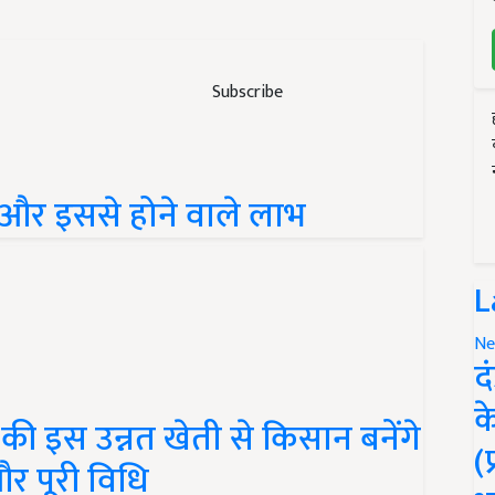
Subscribe
 और इससे होने वाले लाभ
L
Ne
द
क
की इस उन्नत खेती से किसान बनेंगे
(
और पूरी विधि