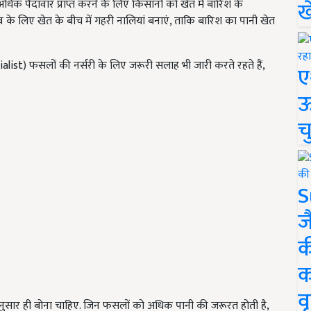
ख
िक पैदावार प्राप्त करने के लिए किसानों को खेत में बारिश के
के लिए खेत के बीच में गहरी नालियां बनाएं, ताकि बारिश का पानी खेत
alist) फसलों की नर्सरी के लिए जरूरी सलाह भी जारी करते रहते हैं,
ए
ऊ
च
S
ज
क
क
वृ
ार ही बोना चाहिए. जिन फसलों को अधिक पानी की जरूरत होती है,