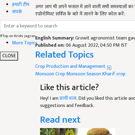
हमारी टीम
एग्रोनॉमिस्ट सर्विस के बारे में जानने के लिए कॉल करें:
संपर्क
टोल फ्री नंबर:
1800 8896978,
English Summary:
Growit agronomist team gave
#Top on Krishi Jagran
Published on:
06 August 2022, 04:50 PM IST
More Topics
Related Topics
CLOSE
Crop Production and Management
Monsoon Crop
Monsoon Season
Kharif crop
Like this article?
Hey! I am
प्राची वत्स
. Did you liked this article 
suggestions and feedback.
Read next