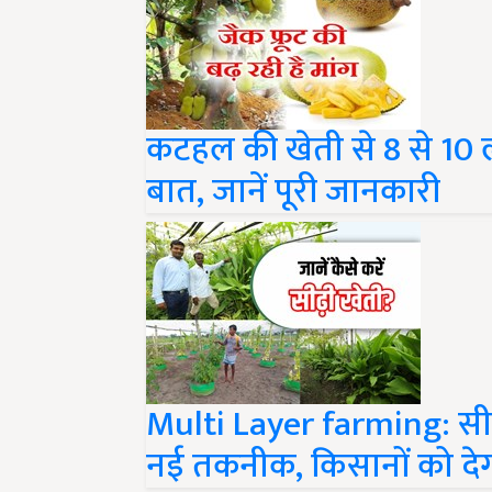
कटहल की खेती से 8 से 10 
बात, जानें पूरी जानकारी
Multi Layer farming: सीढ़ी 
नई तकनीक, किसानों को देग
Share your comments