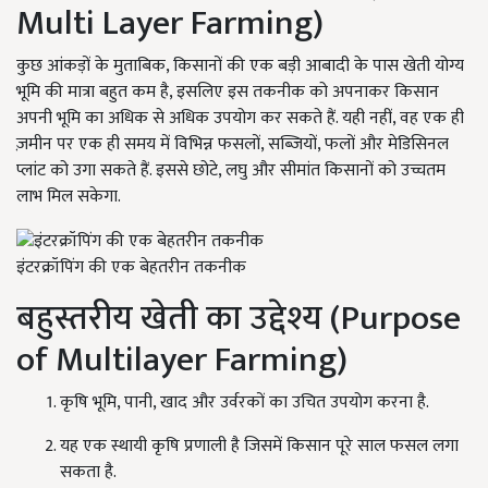
Multi Layer Farming)
कुछ आंकड़ों के मुताबिक, किसानों की एक बड़ी आबादी के पास खेती योग्य
भूमि की मात्रा बहुत कम है, इसलिए इस तकनीक को अपनाकर किसान
अपनी भूमि का अधिक से अधिक उपयोग कर सकते हैं. यही नहीं, वह एक ही
ज़मीन पर एक ही समय में विभिन्न फसलों, सब्जियों, फलों और मेडिसिनल
प्लांट को उगा सकते हैं. इससे छोटे, लघु और सीमांत किसानों को उच्चतम
लाभ मिल सकेगा.
इंटरक्रॉपिंग की एक बेहतरीन तकनीक
बहुस्तरीय खेती का उद्देश्य (Purpose
of Multilayer Farming)
कृषि भूमि, पानी, खाद और उर्वरकों का उचित उपयोग करना है.
यह एक स्थायी कृषि प्रणाली है जिसमें किसान पूरे साल फसल लगा
सकता है.