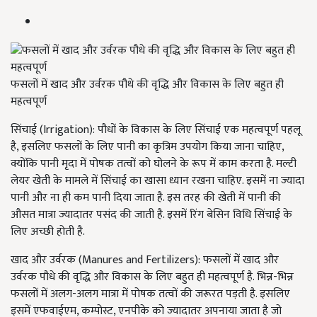
फसलों में खाद और उर्वरक पौधे की वृद्धि और विकास के लिए बहुत ही
महत्वपूर्ण
सिंचाई (Irrigation): पौधों के विकास के लिए सिंचाई एक महत्वपूर्ण पहलू
है, इसलिए फसलों के लिए पानी का कृत्रिम उपयोग किया जाना चाहिए,
क्योंकि पानी मृदा में पोषक तत्वों को घोलने के रूप में काम करता है. मल्टी
लेयर खेती के मामले में सिंचाई का खासा ध्यान रखना चाहिए. इसमें ना ज्यादा
पानी और ना ही कम पानी दिया जाता है. इस तरह की खेती में पानी की
औसत मात्रा ज्यादातर पसंद की जाती है. इसमें रिंग बेसिन विधि सिंचाई के
लिए अच्छी होती है.
खाद और उर्वरक (Manures and Fertilizers): फसलों में खाद और
उर्वरक पौधे की वृद्धि और विकास के लिए बहुत ही महत्वपूर्ण है. भिन्न-भिन्न
फसलों में अलग-अलग मात्रा में पोषक तत्वों की जरूरत पड़ती है. इसलिए
इसमें एफवाईएम, कम्पोस्ट, एनपीके को ज्यादातर अपनाया जाता है जो