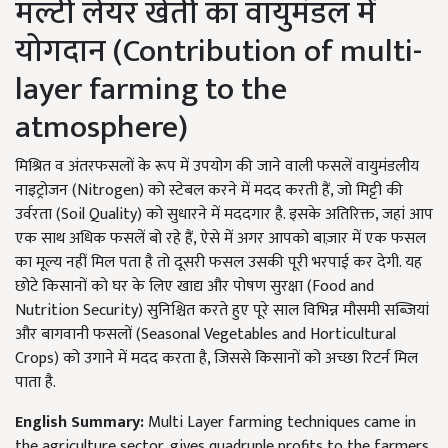
मल्टी लेयर खेती का वायुमंडल में
योगदान (Contribution of multi-
layer farming to the
atmosphere)
मिश्रित व अंतरफसलों के रूप में उपयोग की जाने वाली फसलें वायुमंडलीय
नाइट्रोजन (Nitrogen) को स्टेबल करने में मदद करती हैं, जो मिट्टी की
उर्वरता (Soil Quality) को सुधारने में मददगार है. इसके अतिरिक्त, जहां आप
एक साथ अधिक फसलें बो रहे हैं, ऐसे में अगर आपको बाज़ार में एक फसल
का मूल्य नहीं मिल पता है तो दूसरी फसल उसकी पूरी भरपाई कर देगी. यह
छोटे किसानों को घर के लिए खाद्य और पोषण सुरक्षा (Food and
Nutrition Security) सुनिश्चित करते हुए पूरे साल विभिन्न मौसमी सब्जियां
और बागवानी फसलों (Seasonal Vegetables and Horticultural
Crops) को उगाने में मदद करता है, जिससे किसानों को अच्छा रिटर्न मिल
पाता है.
English Summary:
Multi Layer farming techniques came in
the agriculture sector, gives quadruple profits to the farmers