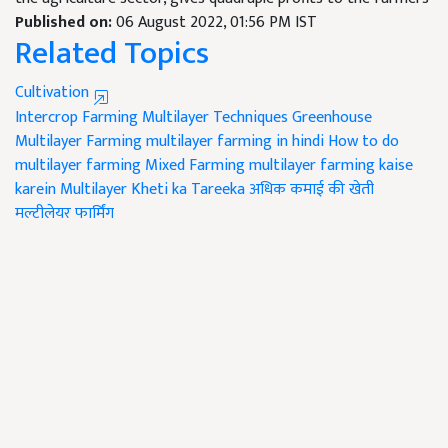
Published on:
06 August 2022, 01:56 PM IST
Related Topics
Cultivation
Intercrop Farming
Multilayer Techniques
Greenhouse
Multilayer Farming
multilayer farming in hindi
How to do
multilayer farming
Mixed Farming
multilayer farming kaise
karein
Multilayer Kheti ka Tareeka
अधिक कमाई की खेती
मल्टीलेयर फार्मिंग