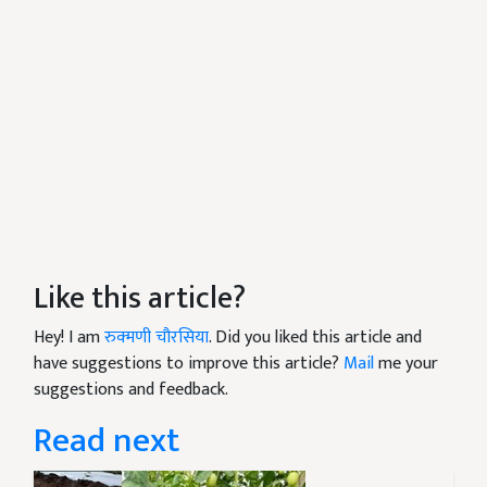
Like this article?
Hey! I am
रुक्मणी चौरसिया
. Did you liked this article and
have suggestions to improve this article?
Mail
me your
suggestions and feedback.
Read next