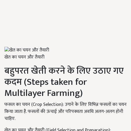
खेत का चयन और तैयारी
बहुपरत खेती करने के लिए उठाए गए
कदम (Steps taken for
Multilayer Farming)
फसल का चयन (Crop Selection): उगाने के लिए विभिन्न फसलों का चयन
किया जाता है. फसलों की ऊंचाई और परिपक्वता अवधि अलग-अलग होनी
चाहिए.
खेत का चयन और तैयारी (Field Selection and Preparation):