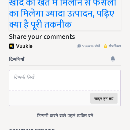
खाद को खेत में मिलाने से फसलों
का मिलेगा ज्यादा उत्पादन, पढ़िए
क्या है पूरी तकनीक
Share your comments