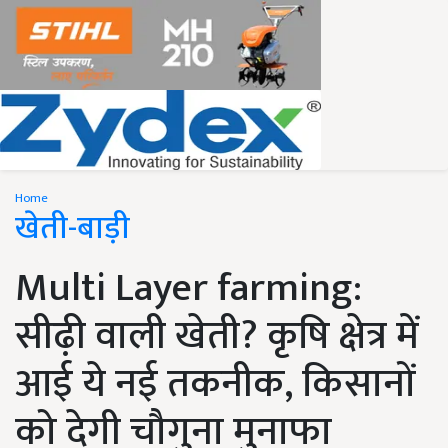
Home
खेती-बाड़ी
Multi Layer farming:
सीढ़ी वाली खेती? कृषि क्षेत्र में
आई ये नई तकनीक, किसानों
को देगी चौगुना मुनाफा