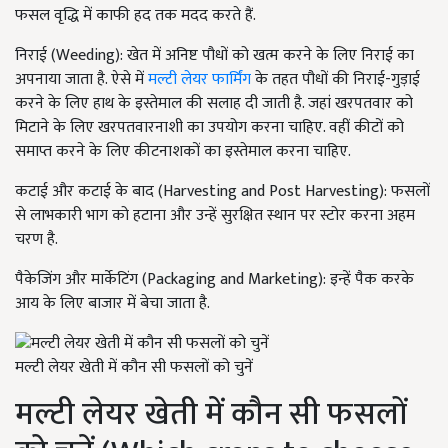
फसल वृद्धि में काफी हद तक मदद करते हैं.
निराई (Weeding): खेत में अनिष्ट पौधों को खत्म करने के लिए निराई का
अपनाया जाता है. ऐसे में
मल्टी लेयर फार्मिंग
के तहत पौधों की निराई-गुड़ाई
करने के लिए हाथ के इस्तेमाल की सलाह दी जाती है. जहां खरपतवार को
मिटाने के लिए खरपतवारनाशी का उपयोग करना चाहिए. वहीं कीटों को
समाप्त करने के लिए कीटनाशकों का इस्तेमाल करना चाहिए.
कटाई और कटाई के बाद (Harvesting and Post Harvesting): फसलों
से लाभकारी भाग को हटाना और उन्हें सुरक्षित स्थान पर स्टोर करना अहम
चरण है.
पैकेजिंग और मार्केटिंग (Packaging and Marketing): इन्हें पैक करके
आय के लिए बाजार में बेचा जाता है.
मल्टी लेयर खेती में कौन सी फसलों को चुनें
मल्टी लेयर खेती में कौन सी फसलों