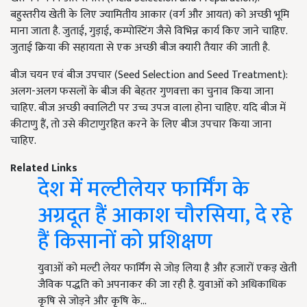
बहुस्तरीय खेती के लिए ज्यामितीय आकार (वर्ग और आयत) को अच्छी भूमि
माना जाता है. जुताई, गुड़ाई, कम्पोस्टिंग जैसे विभिन्न कार्य किए जाने चाहिए.
जुताई क्रिया की सहायता से एक अच्छी बीज क्यारी तैयार की जाती है.
बीज चयन एवं बीज उपचार (Seed Selection and Seed Treatment):
अलग-अलग फसलों के बीज की बेहतर गुणवत्ता का चुनाव किया जाना
चाहिए. बीज अच्छी क्वालिटी पर उच्च उपज वाला होना चाहिए. यदि बीज में
कीटाणु हैं, तो उसे कीटाणुरहित करने के लिए बीज उपचार किया जाना
चाहिए.
Related Links
देश में मल्टीलेयर फार्मिंग के
अग्रदूत हैं आकाश चौरसिया, दे रहे
हैं किसानों को प्रशिक्षण
युवाओं को मल्टी लेयर फार्मिंग से जोड़ लिया है और हजारों एकड़ खेती
जैविक पद्धति को अपनाकर की जा रही है. युवाओं को अधिकाधिक
कृषि से जोड़ने और कृषि के…