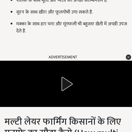
पालक के साथ मूली और प्याज का अच्छा कॉम्बिनेशन है.
सुरन के साथ खीरा और फूलगोभी उगा सकते हैं.
मक्का के साथ हरा चना और मूंगफली भी बहुस्तर खेती में अच्छी उपज
देते हैं.
ADVERTISEMENT
मल्टी लेयर फार्मिंग किसानों के लिए