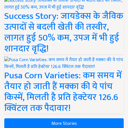
Success Story: जायडेक्स के जैविक
उत्पादों से बदली खेती की तस्वीर,
लागत हुई 50% कम, उपज में भी हुई
शानदार वृद्धि!
Pusa Corn Varieties: कम समय में
तैयार हो जाती हैं मक्का की ये पांच
किस्में, मिलती है प्रति हेक्टेयर 126.6
क्विंटल तक पैदावार!
More Stories