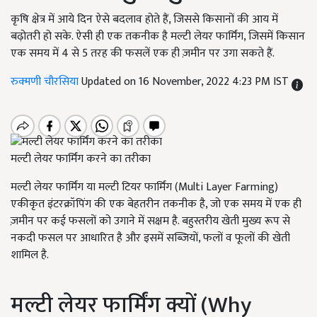
कृषि क्षेत्र में आये दिन ऐसे बदलाव होते हैं, जिससे किसानों की आय में
बढ़ोतरी हो सके. ऐसी ही एक तकनीक है मल्टी लेयर फार्मिंग, जिसमें किसान
एक समय में 4 से 5 तरह की फसलें एक ही ज़मीन पर उगा सकते हैं.
रुक्मणी चौरसिया
Updated on 16 November, 2022 4:23 PM IST
मल्टी लेयर फार्मिंग करने का तरीका
मल्टी लेयर फार्मिंग या मल्टी टियर फार्मिंग (Multi Layer Farming)
एकीकृत इंटरक्रॉपिंग की एक बेहतरीन तकनीक है, जो एक समय में एक ही
ज़मीन पर कई फसलों को उगाने में सक्षम है. बहुस्तरीय खेती मुख्य रूप से
नकदी फसल पर आधारित है और इसमें सब्जियों, फलों व फूलों की खेती
शामिल है.
मल्टी लेयर फार्मिंग क्यों (Why