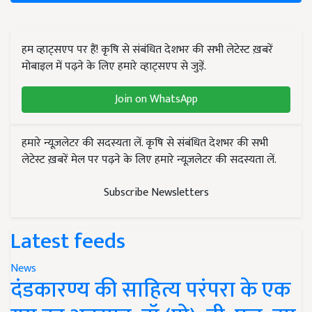
हम व्हाट्सएप पर हैं! कृषि से संबंधित देशभर की सभी लेटेस्ट ख़बरें
मोबाइल में पढ़ने के लिए हमारे व्हाट्सएप से जुड़ें.
Join on WhatsApp
हमारे न्यूज़लेटर की सदस्यता लें. कृषि से संबंधित देशभर की सभी
लेटेस्ट ख़बरें मेल पर पढ़ने के लिए हमारे न्यूज़लेटर की सदस्यता लें.
Subscribe Newsletters
Latest feeds
News
दंडकारण्य की साहित्य परंपरा के एक