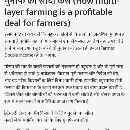
मुनाफे का सौदा कैसे (How multi-
layer farming is a profitable
deal for farmers)
इसमें कोई दो राय नहीं कि बहुपरत खेती से किसानों को अत्यधिक मुनाफा हो
सकता है क्योंकि जहां वो एक बार में एक ही फसल उगाते थे वहां अगर वो 3
से 4 फसल उगाना शुरू करेंगे तो मुनाफा भी उठना ही डबल (Farmer
Double Income) होता जाएगा.
मौसम की मार के चलते फसलों को नुकसान हो पहुंचता है और वो पूरी तरह
से क्षतिग्रस्त हो जाते हैं. नतीजतन, किसान पूरी फसल और निवेश खो देंगे,
और यह गरीब किसानों के लिए विनाशकारी होगा. हालांकि, बहुस्तरीय खेती
फसल की विफलता के चलते सरकार एक प्रकार का बीमा प्रदान करती है
जिससे कीट और बीमारियों की घटनाओं में कमी आती है और बोनस उपज के
रूप में अंतर फसलों से अतिरिक्त उपज लाभ मिलता है.
मल्टी लेयर फार्मिंग किसानों के लिए मुनाफे का सौदा