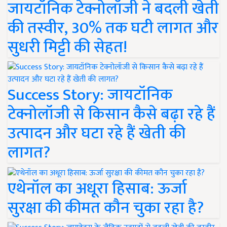
जायटॉनिक टेक्नोलॉजी ने बदली खेती
की तस्वीर, 30% तक घटी लागत और
सुधरी मिट्टी की सेहत!
Success Story: जायटॉनिक
टेक्नोलॉजी से किसान कैसे बढ़ा रहे हैं
उत्पादन और घटा रहे हैं खेती की
लागत?
एथेनॉल का अधूरा हिसाब: ऊर्जा
सुरक्षा की कीमत कौन चुका रहा है?