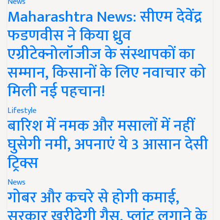
News
Maharashtra News: सीएम देवेंद्र
फडणवीस ने किया ध्रुव
एग्रीटेक्नोलॉजीज के संस्थापकों का
सम्मान, किसानों के लिए नवाचार को
मिली नई पहचान!
Lifestyle
बारिश में नमक और मसालों में नहीं
घुसेगी नमी, अपनाएं ये 3 आसान देसी
ट्रिक्स
News
गोबर और कचरे से होगी कमाई,
सरकार खरीदेगी गैस, प्लांट लगाने के