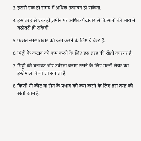
इससे एक ही समय में अधिक उत्पादन हो सकेगा.
इस तरह से एक ही ज़मीन पर अधिक पैदावार से किसानों की आय में
बढ़ोतरी हो सकेगी.
फसल-खरपतवार को कम करने के लिए ये बेस्ट है.
मिट्टी के कटाव को कम करने के लिए इस तरह की खेती कारगर है.
मिट्टी की बनावट और उर्वरता बनाए रखने के लिए मल्टी लेयर का
इस्तेमाल किया जा सकता है.
किसी भी कीट या रोग के प्रभाव को कम करने के लिए इस तरह की
खेती उत्तम है.