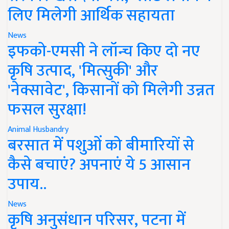
लिए मिलेगी आर्थिक सहायता
News
इफको-एमसी ने लॉन्च किए दो नए
कृषि उत्पाद, 'मित्सुकी' और
'नेक्सावेट', किसानों को मिलेगी उन्नत
फसल सुरक्षा!
Animal Husbandry
बरसात में पशुओं को बीमारियों से
कैसे बचाएं? अपनाएं ये 5 आसान
उपाय..
News
कृषि अनुसंधान परिसर, पटना में