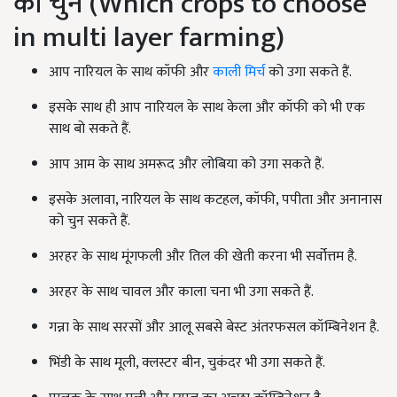
को चुनें (Which crops to choose
in multi layer farming)
आप नारियल के साथ कॉफी और
काली मिर्च
को उगा सकते हैं.
इसके साथ ही आप नारियल के साथ केला और कॉफी को भी एक
साथ बो सकते हैं.
आप आम के साथ अमरूद और लोबिया को उगा सकते हैं.
इसके अलावा, नारियल के साथ कटहल, कॉफी, पपीता और अनानास
को चुन सकते हैं.
अरहर के साथ मूंगफली और तिल की खेती करना भी सर्वोत्तम है.
अरहर के साथ चावल और काला चना भी उगा सकते हैं.
गन्ना के साथ सरसों और आलू सबसे बेस्ट अंतरफसल कॉम्बिनेशन है.
भिंडी के साथ मूली, क्लस्टर बीन, चुकंदर भी उगा सकते हैं.