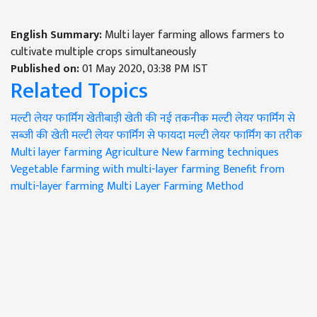
English Summary:
Multi layer farming allows farmers to
cultivate multiple crops simultaneously
Published on:
01 May 2020, 03:38 PM IST
Related Topics
मल्टी लेयर फार्मिंग
खेतीबाड़ी
खेती की नई तकनीक
मल्टी लेयर फार्मिंग से
सब्जी की खेती
मल्टी लेयर फार्मिंग से फायदा
मल्टी लेयर फार्मिंग का तरीक
Multi layer farming
Agriculture
New farming techniques
Vegetable farming with multi-layer farming
Benefit from
multi-layer farming
Multi Layer Farming Method