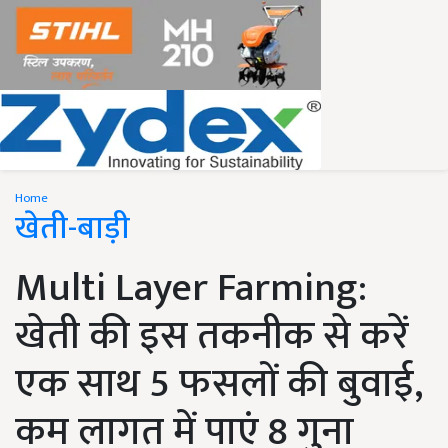
Home
खेती-बाड़ी
Multi Layer Farming:
खेती की इस तकनीक से करें
एक साथ 5 फसलों की बुवाई,
कम लागत में पाएं 8 गुना