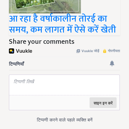
आ रहा है वर्षाकालीन तोरई का
समय, कम लागत में ऐसे करें खेती
Share your comments