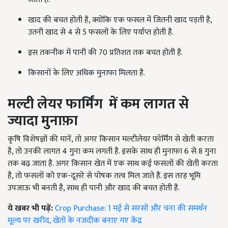
खाद की बचत होती है, क्योंकि एक फसल में जितनी खाद पड़ती है,
उतनी खाद से 4 से 5 फसलों के लिए पर्याप्त होती है.
इस तकनीक में पानी की 70 प्रतिशत तक बचत होती है.
किसानों के लिए अधिक मुनाफा मिलता है.
मल्टी
लेयर फार्मिंग
में कम लागत से
ज्यादा मुनाफ़ा
कृषि विशेषज्ञों की मानें, तो अगर किसान मल्टीलेयर फॉर्मिंग से खेती करता
है, तो उनकी लागत 4 गुना कम लगती है. इसके साथ ही मुनाफा 6 से 8 गुना
तक बढ़ जाता है. अगर किसान खेत में एक साथ कई फसलों की खेती करता
है, तो फसलों को एक-दूसरे से पोषक तत्व मिल जाते हैं. इस तरह भूमि
उपजाऊ भी बनती है, साथ ही पानी और खाद की बचत होती है.
ये खबर भी पढ़ें:
Crop Purchase: 1 मई से सरसों और चना की समर्थन
मूल्य पर खरीद, खेतों के नजदीक बनाए गए केंद्र