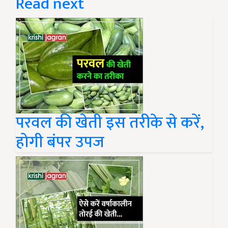
Read next
परवल की खेती इस तरीके से करें,
होगी बंपर उपज