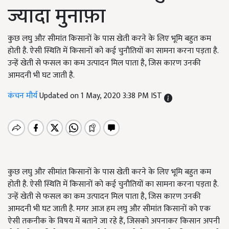
ज्यादा मुनाफ़ा
कुछ लघु और सीमांत किसानों के पास खेती करने के लिए भूमि बहुत कम
होती है. ऐसी स्थिति में किसानों को कई चुनौतियों का सामना करना पड़ता है.
उन्हें खेती से फसल का कम उत्पादन मिल पाता है, जिस कारण उनकी
आमदनी भी घट जाती है.
कंचन मौर्य
Updated on 1 May, 2020 3:38 PM IST
कुछ लघु और सीमांत किसानों के पास खेती करने के लिए भूमि बहुत कम
होती है. ऐसी स्थिति में किसानों को कई चुनौतियों का सामना करना पड़ता है.
उन्हें खेती से फसल का कम उत्पादन मिल पाता है, जिस कारण उनकी
आमदनी भी घट जाती है. मगर आज हम लघु और सीमांत किसानों को एक
ऐसी तकनीक के विषय में बताने जा रहे हैं, जिसको अपनाकर किसान अपनी