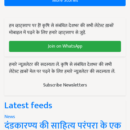
More Stories
हम व्हाट्सएप पर हैं! कृषि से संबंधित देशभर की सभी लेटेस्ट ख़बरें
मोबाइल में पढ़ने के लिए हमारे व्हाट्सएप से जुड़ें.
Join on WhatsApp
हमारे न्यूज़लेटर की सदस्यता लें. कृषि से संबंधित देशभर की सभी
लेटेस्ट ख़बरें मेल पर पढ़ने के लिए हमारे न्यूज़लेटर की सदस्यता लें.
Subscribe Newsletters
Latest feeds
News
दंडकारण्य की साहित्य परंपरा के एक