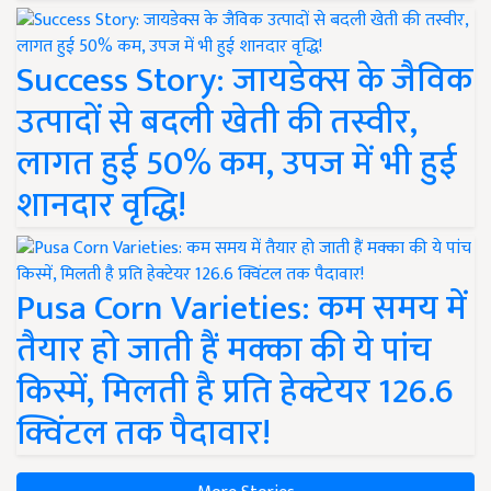
Success Story: जायडेक्स के जैविक
उत्पादों से बदली खेती की तस्वीर,
लागत हुई 50% कम, उपज में भी हुई
शानदार वृद्धि!
Pusa Corn Varieties: कम समय में
तैयार हो जाती हैं मक्का की ये पांच
किस्में, मिलती है प्रति हेक्टेयर 126.6
क्विंटल तक पैदावार!