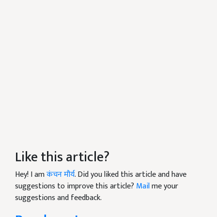
Like this article?
Hey! I am
कंचन मौर्य
. Did you liked this article and have
suggestions to improve this article?
Mail
me your
suggestions and feedback.