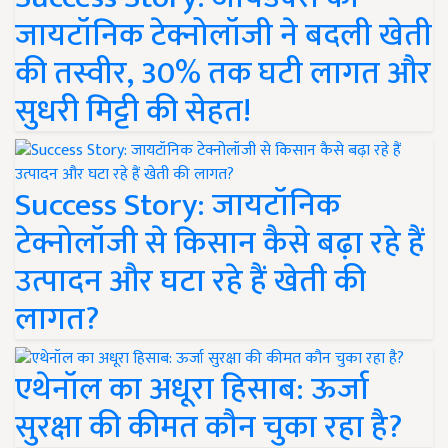
जायटॉनिक टेक्नोलॉजी ने बदली खेती
की तस्वीर, 30% तक घटी लागत और
सुधरी मिट्टी की सेहत!
Success Story: जायटॉनिक
टेक्नोलॉजी से किसान कैसे बढ़ा रहे हैं
उत्पादन और घटा रहे हैं खेती की
लागत?
एथेनॉल का अधूरा हिसाब: ऊर्जा
सुरक्षा की कीमत कौन चुका रहा है?