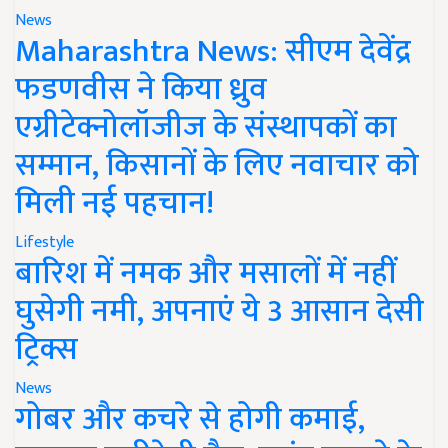
News
Maharashtra News: सीएम देवेंद्र
फडणवीस ने किया ध्रुव
एग्रीटेक्नोलॉजीज के संस्थापकों का
सम्मान, किसानों के लिए नवाचार को
मिली नई पहचान!
Lifestyle
बारिश में नमक और मसालों में नहीं
घुसेगी नमी, अपनाएं ये 3 आसान देसी
ट्रिक्स
News
गोबर और कचरे से होगी कमाई,