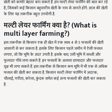
खेती को काफी बेहतर बना सकते हैं. हम मल्टी लेयर फार्मिंग की बात कर रहे
हैं, जिसको कई किसान बहुस्तरीय खेती के नाम से जानते होंगे. आज की खेती
के लिए यह तकनीक बहुत उपयोगी है.
मल्टी
लेयर फार्मिंग क्या है
? (What is
multi layer farming?)
इस तकनीक से किसान एक ही खेत में एक साथ 4 से 5 फसलों की खेती
आसानी से कर सकता है. इसके लिए किसान पहले जमीन में ऐसी फसल
लगाए, जो कि भूमि के अंदर उगती है. इसके बाद उसी भूमि में सब्जी और
फूलदार पौधे लगा सकते हैं. इन फसलों के अलावा छायादार और फलदार
वृक्ष भी लगा सकते हैं. इस तकनीक से किसान कम भूमि में भी एक से अधिक
फसल की खेती कर सकता है. किसान मल्टी लेयर फार्मिंग में अदरक,
चौलाई, पपीता, करेला, कुंदरू समेत कई अन्य फसलों की खेती कर सकता
है.