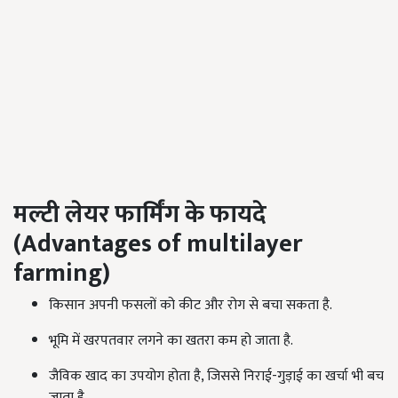
मल्टी
लेयर फार्मिंग के फायदे
(Advantages of multilayer
farming)
किसान अपनी फसलों को कीट और रोग से बचा सकता है.
भूमि में खरपतवार लगने का खतरा कम हो जाता है.
जैविक खाद का उपयोग होता है, जिससे निराई-गुड़ाई का खर्चा भी बच
जाता है.