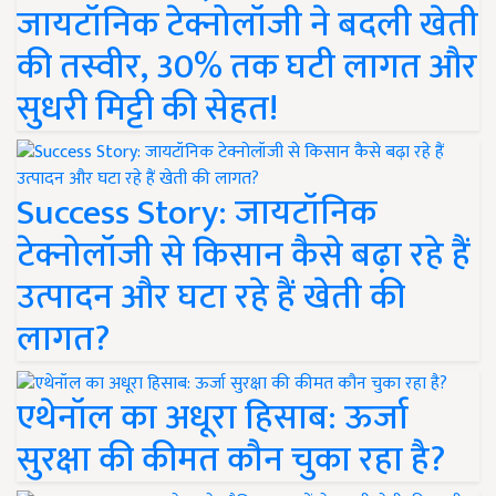
जायटॉनिक टेक्नोलॉजी ने बदली खेती
की तस्वीर, 30% तक घटी लागत और
सुधरी मिट्टी की सेहत!
Success Story: जायटॉनिक
टेक्नोलॉजी से किसान कैसे बढ़ा रहे हैं
उत्पादन और घटा रहे हैं खेती की
लागत?
एथेनॉल का अधूरा हिसाब: ऊर्जा
सुरक्षा की कीमत कौन चुका रहा है?