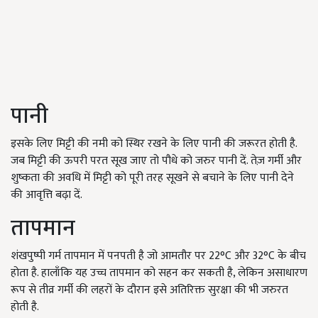
पानी
इसके लिए मिट्टी की नमी को स्थिर रखने के लिए पानी की जरूरत होती है.
जब मिट्टी की ऊपरी परत सूख जाए तो पौधे को जरुर पानी दें. तेज़ गर्मी और
शुष्कता की अवधि में मिट्टी को पूरी तरह सूखने से बचाने के लिए पानी देने
की आवृत्ति बढ़ा दें.
तापमान
शंखपुष्पी गर्म तापमान में पनपती है जो आमतौर पर
22°C
और
32°C
के बीच
होता है. हालाँकि यह उच्च तापमान को सहन कर सकती है
,
लेकिन असाधारण
रूप से तीव्र गर्मी की लहरों के दौरान इसे अतिरिक्त सुरक्षा की भी जरुरत
होती है.