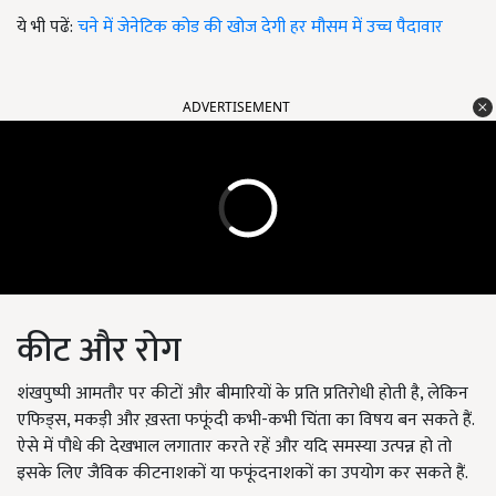
ये भी पढें:
चने में जेनेटिक कोड की खोज देगी हर मौसम में उच्च पैदावार
ADVERTISEMENT
कीट और रोग
शंखपुष्पी आमतौर पर कीटों और बीमारियों के प्रति प्रतिरोधी होती है
,
लेकिन
एफिड्स
,
मकड़ी और ख़स्ता फफूंदी कभी-कभी चिंता का विषय बन सकते हैं.
ऐसे में पौधे की देखभाल लगातार करते रहें और यदि समस्या उत्पन्न हो तो
इसके लिए जैविक कीटनाशकों या फफूंदनाशकों का उपयोग कर सकते हैं.