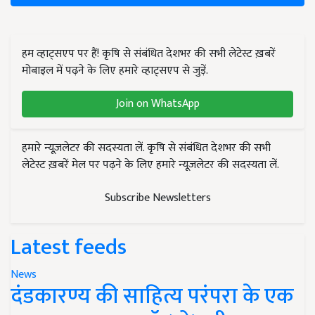
हम व्हाट्सएप पर हैं! कृषि से संबंधित देशभर की सभी लेटेस्ट ख़बरें
मोबाइल में पढ़ने के लिए हमारे व्हाट्सएप से जुड़ें.
Join on WhatsApp
हमारे न्यूज़लेटर की सदस्यता लें. कृषि से संबंधित देशभर की सभी
लेटेस्ट ख़बरें मेल पर पढ़ने के लिए हमारे न्यूज़लेटर की सदस्यता लें.
Subscribe Newsletters
Latest feeds
News
दंडकारण्य की साहित्य परंपरा के एक