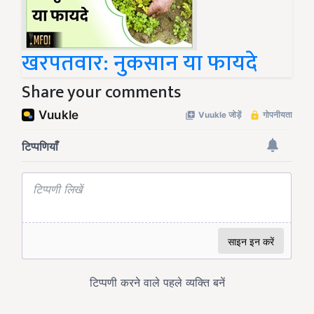
खरपतवार: नुकसान या फायदे
Share your comments