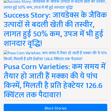
Success Story: जायडेक्स के जैविक
उत्पादों से बदली खेती की तस्वीर,
लागत हुई 50% कम, उपज में भी हुई
शानदार वृद्धि!
Pusa Corn Varieties: कम समय में
तैयार हो जाती हैं मक्का की ये पांच
किस्में, मिलती है प्रति हेक्टेयर 126.6
क्विंटल तक पैदावार!
More Stories