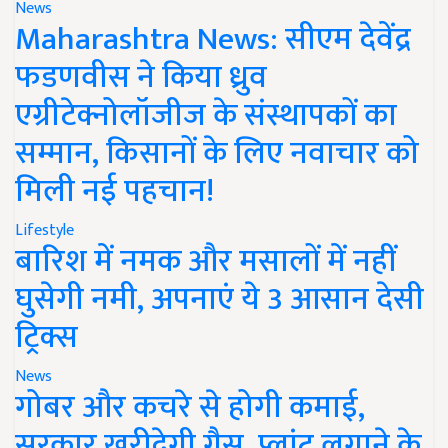
News
Maharashtra News: सीएम देवेंद्र
फडणवीस ने किया ध्रुव
एग्रीटेक्नोलॉजीज के संस्थापकों का
सम्मान, किसानों के लिए नवाचार को
मिली नई पहचान!
Lifestyle
बारिश में नमक और मसालों में नहीं
घुसेगी नमी, अपनाएं ये 3 आसान देसी
ट्रिक्स
News
गोबर और कचरे से होगी कमाई,
सरकार खरीदेगी गैस, प्लांट लगाने के