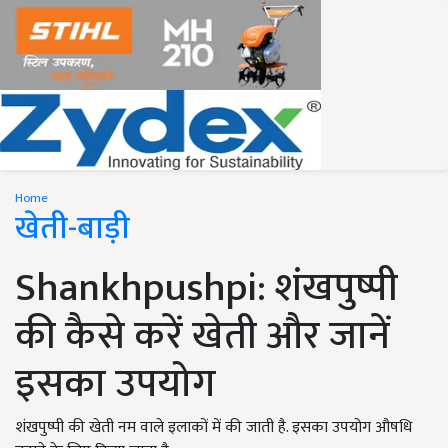
Home
खेती-बाड़ी
Shankhpushpi: शंखपुष्पी
की कैसे करें खेती और जानें
इसका उपयोग
शंखपुष्पी की खेती नम वाले इलाकों में की जाती है. इसका उपयोग औषधि