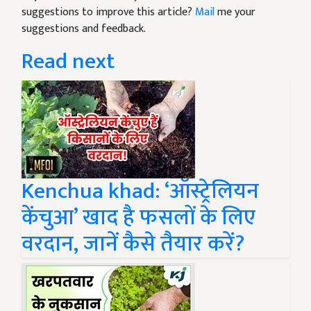
suggestions to improve this article?
Mail
me your
suggestions and feedback.
Read next
Kenchua khad: ‘ऑस्ट्रेलियन
केंचुआ’ खाद है फसलों के लिए
वरदान, जानें कैसे तैयार करें?