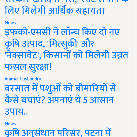
लिए मिलेगी आर्थिक सहायता
News
इफको-एमसी ने लॉन्च किए दो नए
कृषि उत्पाद, 'मित्सुकी' और
'नेक्सावेट', किसानों को मिलेगी उन्नत
फसल सुरक्षा!
Animal Husbandry
बरसात में पशुओं को बीमारियों से
कैसे बचाएं? अपनाएं ये 5 आसान
उपाय..
News
कृषि अनुसंधान परिसर, पटना में