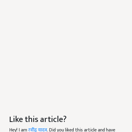
Like this article?
Hey! I am
रवींद्र यादव
. Did you liked this article and have