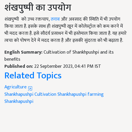
शंखपुष्पी का उपयोग
शंखपुष्पी को उच्च रक्तचाप
,
तनाव
और अवसाद की स्थिति में भी उपयोग
किया जाता है. इसके साथ ही शंखपुष्पी खून में कोलेस्ट्रॉल को कम करने में
भी मदद करता है. इसे सौदंर्य प्रसाधन में भी इस्तेमाल किया जाता है. यह हमारे
त्वचा को पोषण देने में मदद करता है और इसकी सुंदरता को भी बढ़ाता है.
English Summary:
Cultivation of Shankhpushpi and its
benefits
Published on:
22 September 2023, 04:41 PM IST
Related Topics
Agriculture
Shankhapushpi Cultivation
Shankhapushpi farming
Shankhapushpi