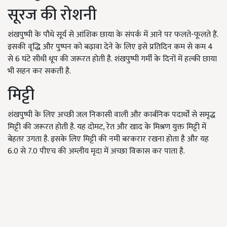
सूरज की रोशनी
शंखपुष्पी के पौधे सूर्य से आंशिक छाया के संपर्क में आने पर फलते-फूलते हैं.
इसकी वृद्धि और पुष्पन को बढ़ावा देने के लिए इसे प्रतिदिन कम से कम
4
से
6
घंटे सीधी धूप की जरूरत होती है. शंखपुष्पी गर्मी के दिनों में हल्की छाया
भी सहन कर सकती है.
मिट्टी
शंखपुष्पी के लिए अच्छी जल निकासी वाली और कार्बनिक पदार्थों से समृद्ध
मिट्टी की जरूरत होती है. यह दोमट
,
रेत और खाद के मिश्रण युक्त मिट्टी में
बेहतर उगता है. इसके लिए मिट्टी की नमी बरकरार रखना होता है और यह
6.0
से
7.0
पीएच की अम्लीय मृदा में अच्छा विकास कर पाता है.