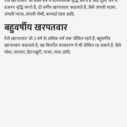
ऐसे खरपतवार जो प्रथम वर्ष में वानस्पतिक वृद्धि करते हैं तथा दूसरे वर्ष में
प्रजनन वृद्धि करते हैं, दो वर्षीय खरपतवार कहलाते हैं, जैसे जंगली गाज़र,
जंगली प्याज, जंगली गोभी, बनयार्ड घास आदि.
बहुवर्षीय खरपतवार
ऐसे खरपतवार जो 2 वर्ष से अधिक वर्ष तक जीवित रहते हैं, बहुवर्षीय
खरपतवार कहलाते हैं, यह विपरीत वातावरण में भी जीवित रह सकते हैं. जैसे
मोथा, जरायन, हिरनखुरी, गाजर, घास आदि.