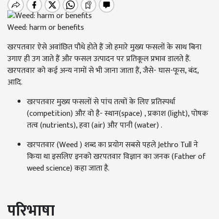
Weed: harm or benefits
खरपतवार ऐसे अवांछित पौधे होते हैं जो हमारे मुख्य फसलों के साथ बिना
उगाए ही उग जाते हैं और फसल उत्पादन पर प्रतिकूल प्रभाव डालते हैं.
खरपतवार को कई अन्य नामों से भी जाना जाता हैं, जैसे- घास-फूस, बंद,
आदि.
खरपतवार मुख्य फसलों से पांच तत्वों के लिए प्रतिस्पर्धा
(competition) और वो है- स्थान(space) , प्रकाश (light), पोषक
तत्व (nutrients), हवा (air) और पानी (water) .
खरपतवार (Weed ) शब्द का प्रयोग सबसे पहले Jethro Tull ने
किया था इसलिए इनको खरपतवार विज्ञान का जनक (Father of
weed science) कहा जाता है.
परिभाषा