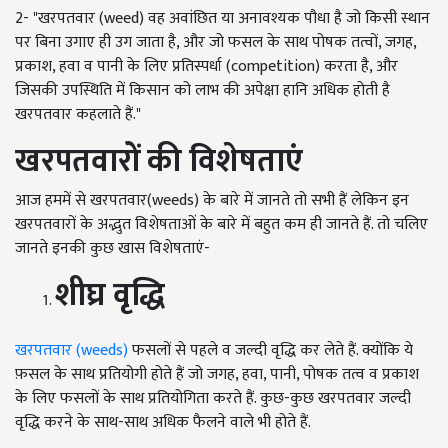
2- "खरपतवार (weed) वह अवांछित या अनावश्यक पौधा है जो किसी स्थान
पर बिना उगाए ही उग जाता है, और जो फसल के साथ पोषक तत्वों, जगह,
प्रकाश, हवा व पानी के लिए प्रतिस्पर्धा (competition) करता है, और
जिसकी उपस्थिति में किसान को लाभ की अपेक्षा हानि अधिक होती है
खरपतवार कहलाते हैं."
खरपतवारों की विशेषताएं
आज हममें से खरपतवार(weeds) के बारे में जानते तो सभी हैं लेकिन इन
खरपतवारों के अद्भुत विशेषताओं के बारे में बहुत कम ही जानते हैं. तो चलिए
जानते इनकी कुछ खास विशेषताएं-
शीघ्र वृद्धि
खरपतवार (weeds)
फसलों से पहले व जल्दी वृद्धि कर लेते हैं. क्योंकि ये
फ़सल के साथ प्रतियोगी होते हैं जो जगह, हवा, पानी, पोषक तत्व व प्रकाश
के लिए फसलों के साथ प्रतियोगिता करते हैं. कुछ-कुछ खरपतवार जल्दी
वृद्धि करने के साथ-साथ अधिक फैलने वाले भी होते हैं.