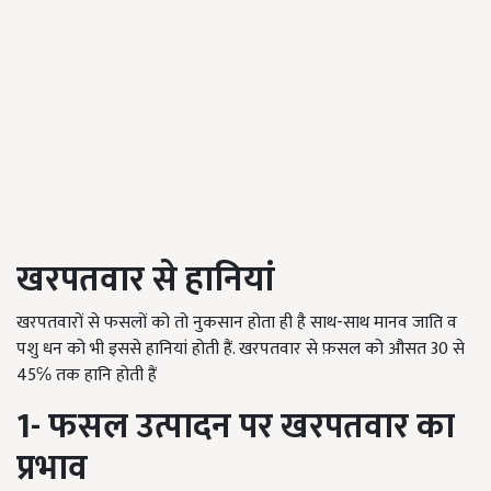
खरपतवार से हानियां
खरपतवारों से फसलों को तो नुकसान होता ही है साथ-साथ मानव जाति व
पशु धन को भी इससे हानियां होती हैं. खरपतवार से फ़सल को औसत 30 से
45℅ तक हानि होती हैं
1-
फसल उत्पादन पर खरपतवार का
प्रभाव