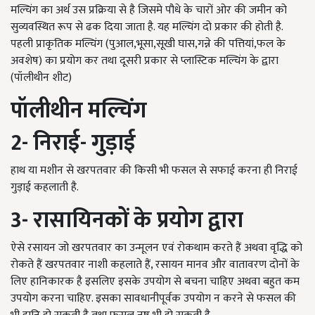
मल्चिंग का अर्थ उस प्रक्रिया से है जिसमे पौधे के चारों ओर की जमीन को
सुव्यवस्थित रूप से ढक दिया जाता है. यह मल्चिंग दो प्रकार की होती है.
पहली प्राकृतिक मल्चिंग (पुआल,भूसा,सूखी घास,गन्ने की पत्तियां,फल के
अवशेष) का प्रयोग कर तथा दूसरी प्रकार से प्लास्टिक मल्चिंग के द्वारा
(पॉलीथीन शीट)
पॉलीथीन मल्चिंग
2-
निराई- गुड़ाई
हाथ या मशीन से खरपतवार की किसी भी फसल से सफाई करना ही निराई
गुड़ाई कहलाती है.
3-
रासायिनकों के प्रयोग द्वारा
ऐसे रसायन जो खरपतवार का उन्मूलन एवं रोकथाम करते हैं अथवा वृद्धि को
रोकते हैं खरपतवार नाशी कहलाते हैं, रसायन मानव और वातावरण दोनों के
लिए हानिकारक है इसलिए इसके उपयोग से बचना चाहिए अथवा बहुत कम
उपयोग करना चाहिए. इसका सावधानीपूर्वक उपयोग न करने से फसल की