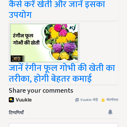
कैसे करें खेती और जानें इसका
उपयोग
जानें रंगीन फूल गोभी की खेती का
तरीका, होगी बेहतर कमाई
Share your comments