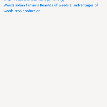
Weeds
Indian farmers
Benefits of weeds
Disadvantages of
weeds
crop production