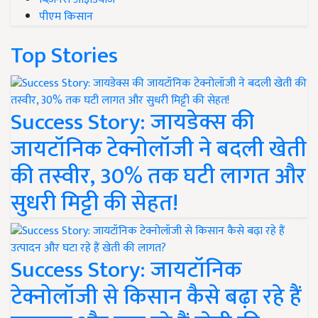
पीएम किसान
Top Stories
Success Story: जायडेक्स की
जायटॉनिक टेक्नोलॉजी ने बदली खेती
की तस्वीर, 30% तक घटी लागत और
सुधरी मिट्टी की सेहत!
Success Story: जायटॉनिक
टेक्नोलॉजी से किसान कैसे बढ़ा रहे हैं