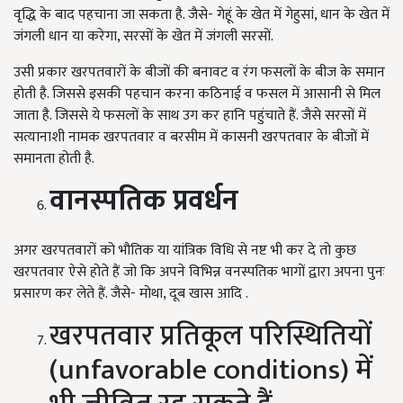
वृद्धि के बाद पहचाना जा सकता है. जैसे- गेहूं के खेत में गेहुसां, धान के खेत में
जंगली धान या करेगा, सरसों के खेत में जंगली सरसों.
उसी प्रकार खरपतवारों के बीजों की बनावट व रंग फसलों के बीज के समान
होती है. जिससे इसकी पहचान करना कठिनाई व फसल में आसानी से मिल
जाता है. जिससे ये फसलों के साथ उग कर हानि पहुंचाते हैं. जैसे सरसों में
सत्यानाशी नामक खरपतवार व बरसीम में कासनी खरपतवार के बीजों में
समानता होती है.
वानस्पतिक प्रवर्धन
अगर खरपतवारों को भौतिक या यांत्रिक विधि से नष्ट भी कर दे तो कुछ
खरपतवार ऐसे होते हैं जो कि अपने विभिन्न वनस्पतिक भागों द्वारा अपना पुनः
प्रसारण कर लेते हैं. जैसे- मोथा, दूब खास आदि .
खरपतवार प्रतिकूल परिस्थितियों
(unfavorable conditions) में