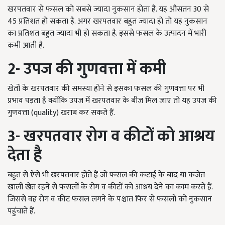
खरपतवार से फसल को सबसे ज्यादा नुकसान होता है. यह औसतन 30 से
45 प्रतिशत हो सकता है. अगर खरपतवार बहुत ज्यादा हो तो यह नुकसान
का प्रतिशत बहुत ज्यादा भी हो सकता है. इससे फसल के उत्पादन में भारी
कमी आती है.
2-
उपज की गुणवत्ता में कमी
खेतों के खरपतवार की समस्या होने से इसका फसल की गुणवत्ता पर भी
प्रभाव पड़ता है क्योंकि उपज में खरपतवार के बीज मिल जाए तो यह उपज की
गुणवत्ता (quality) खराब कर सकते हैं.
3-
खरपतवार रोग व कीटों को आश्रय
देता है
बहुत से ऐसे भी खरपतवार होते हैं जो फसल की कटाई के बाद या कजेत
खाली खेत रहने से फसलों के रोग व कीटों को आश्रय देने का काम करते हैं.
जिससे वह रोग व कीट फसल लगने के पश्चात फिर से फसलों को नुकसान
पहुंचाते हैं.