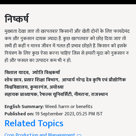
निष्कर्ष
मुख्यता देखा जाए तो खरपतवार किसानों और खेती दोनों के लिए फायदेमंद
कम और नुकसान दायक ज्यादा है. कुछ खरपतवार को छोड़ दिया जाए तो
सभी ही कहीं न मानव जीवन में गलत ही प्रभाव छोड़ते हैं. किसान को इसके
नियंत्रण के लिए कुछ ऐसा करना चाहिए जिस से हमारी मृदा को नुकसान न
हो और फसल का उत्पादन कम भी न हो.
विशाल यादव
,
ज्योति विश्वकर्मा
शोध छात्र
,
प्रसार शिक्षा विभाग
,
आचार्य नरेन्द्र देव कृषि एवं प्रौद्योगिक
विश्वविद्यालय
,
कुमारगंज
,
अयोध्या
सहायक प्राध्यापक
,
रैफल्स यूनिवर्सिटी
,
नीमराना
,
राजस्थान
English Summary:
Weed: harm or benefits
Published on:
19 September 2023, 05:25 PM IST
Related Topics
Crop Production and Management