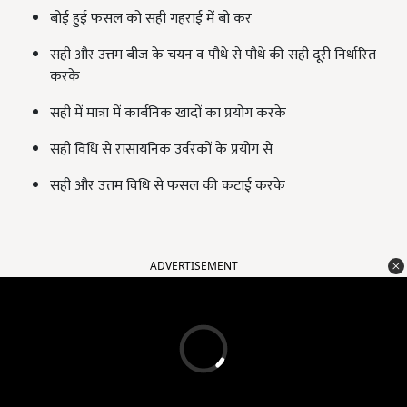
बोई हुई फसल को सही गहराई में बो कर
सही और उत्तम बीज के चयन व पौधे से पौधे की सही दूरी निर्धारित
करके
सही में मात्रा में कार्बनिक खादों का प्रयोग करके
सही विधि से रासायनिक उर्वरकों के प्रयोग से
सही और उत्तम विधि से फसल की कटाई करके
ADVERTISEMENT