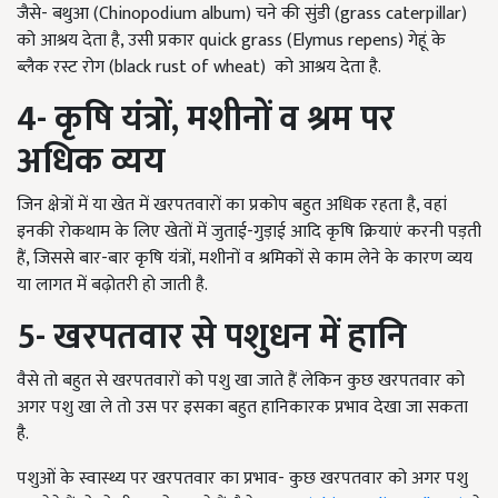
जैसे- बथुआ (Chinopodium album) चने की सुंडी (grass caterpillar)
को आश्रय देता है, उसी प्रकार quick grass (Elymus repens) गेहूं के
ब्लैक रस्ट रोग (black rust of wheat) को आश्रय देता है.
4-
कृषि यंत्रों
,
मशीनों व श्रम पर
अधिक व्यय
जिन क्षेत्रों में या खेत में खरपतवारों का प्रकोप बहुत अधिक रहता है, वहां
इनकी रोकथाम के लिए खेतों में जुताई-गुड़ाई आदि कृषि क्रियाएं करनी पड़ती
हैं, जिससे बार-बार कृषि यंत्रों, मशीनों व श्रमिकों से काम लेने के कारण व्यय
या लागत में बढ़ोतरी हो जाती है.
5-
खरपतवार से पशुधन में हानि
वैसे तो बहुत से खरपतवारों को पशु खा जाते हैं लेकिन कुछ खरपतवार को
अगर पशु खा ले तो उस पर इसका बहुत हानिकारक प्रभाव देखा जा सकता
है.
पशुओं के स्वास्थ्य पर खरपतवार का प्रभाव- कुछ खरपतवार को अगर पशु