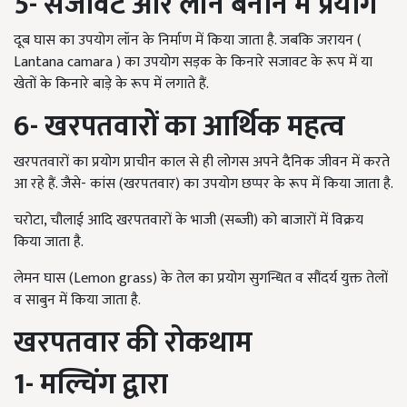
5-
सजावट और लॉन बनाने में प्रयोग
दूब घास का उपयोग लॉन के निर्माण में किया जाता है. जबकि जरायन (
Lantana camara ) का उपयोग सड़क के किनारे सजावट के रूप में या
खेतों के किनारे बाड़े के रूप में लगाते हैं.
6-
खरपतवारों का आर्थिक महत्व
खरपतवारों का प्रयोग प्राचीन काल से ही लोगस अपने दैनिक जीवन में करते
आ रहे हैं. जैसे- कांस (खरपतवार) का उपयोग छप्पर के रूप में किया जाता है.
चरोटा, चौलाई आदि खरपतवारों के भाजी (सब्जी) को बाजारों में विक्रय
किया जाता है.
लेमन घास (Lemon grass) के तेल का प्रयोग सुगन्धित व सौंदर्य युक्त तेलों
व साबुन में किया जाता है.
खरपतवार की रोकथाम
1-
मल्चिंग द्वारा