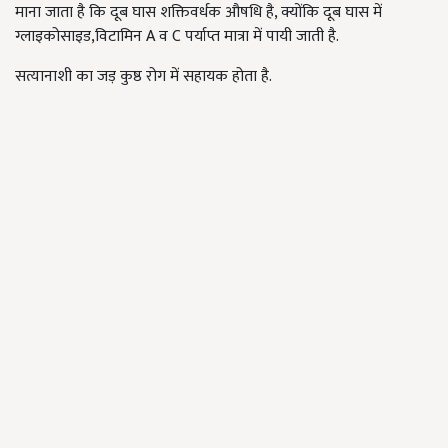
माना जाता है कि दूब घास शक्तिवर्धक औषधि है, क्योंकि दूब घास में
ग्लाइकोसाइड,विटामिन A व C पर्याप्त मात्रा में पायी जाती है.
सत्यानाशी का जड़ कुष्ठ रोग में सहायक होता है.