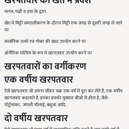
खरपतवार का खेत में प्रवेश
मानव, पक्षी व हवा के द्वारा.
खेत में मिट्टी समतलीकरण के दौरान मिट्टी एक जगह से दूसरी जगह ले जाने
पर
कार्बनिक तत्वों एवं गोबर की खाद उपयोग करने पर
ऑर्गेनिक मल्चिंग के रूप में खरपतवार उपयोग करने पर
खरपतवारों का वर्गीकरण
एक वर्षीय खरपतवार
ऐसे खरपतवार जो अपना जीवन चक्र एक वर्ष में पूरा कर लेते हैं, एक वर्षीय
खरपतवार कहलाते हैं. इनका प्रवर्धन मुख्यतः बीजों से होता है, जैसे-
पोर्टुलाका, जंगली चौलाई, बथुआ आदि.
दो वर्षीय खरपतवार