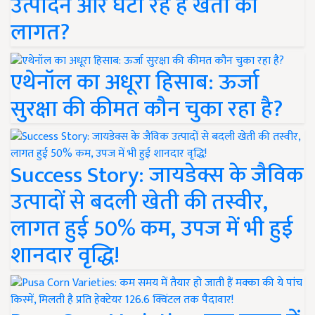
उत्पादन और घटा रहे हैं खेती की
लागत?
एथेनॉल का अधूरा हिसाब: ऊर्जा
सुरक्षा की कीमत कौन चुका रहा है?
Success Story: जायडेक्स के जैविक
उत्पादों से बदली खेती की तस्वीर,
लागत हुई 50% कम, उपज में भी हुई
शानदार वृद्धि!