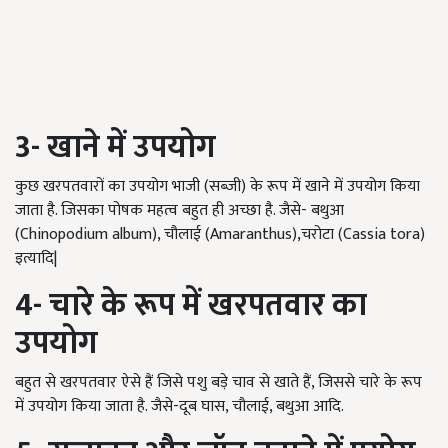
3-
खाने में उपयोग
कुछ खरपतवारों का उपयोग भाजी (सब्जी) के रूप में खाने में उपयोग किया
जाता है. जिसका पोषक महत्व बहुत ही अच्छा है. जैसे- बथुआ
(Chinopodium album), चौलाई (Amaranthus),चरोटा (Cassia tora)
इत्यादि|
4-
चारे के रूप में खरपतवार का
उपयोग
बहुत से खरपतवार ऐसे हैं जिसे पशु बड़े चाव से खाते हैं, जिससे चारे के रूप
में उपयोग किया जाता है. जैसे-दूब घास, चौलाई, बथुआ आदि.