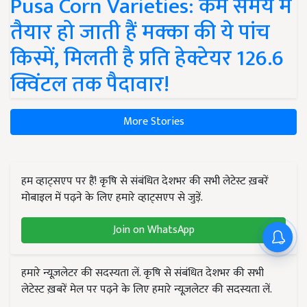
Pusa Corn Varieties: कम समय में
तैयार हो जाती हैं मक्का की ये पांच
किस्में, मिलती है प्रति हेक्टेयर 126.6
क्विंटल तक पैदावार!
More Stories
हम व्हाट्सएप पर हैं! कृषि से संबंधित देशभर की सभी लेटेस्ट ख़बरें
मोबाइल में पढ़ने के लिए हमारे व्हाट्सएप से जुड़ें.
Join on WhatsApp
हमारे न्यूज़लेटर की सदस्यता लें. कृषि से संबंधित देशभर की सभी
लेटेस्ट ख़बरें मेल पर पढ़ने के लिए हमारे न्यूज़लेटर की सदस्यता लें.