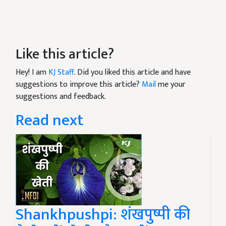
Like this article?
Hey! I am
KJ Staff
. Did you liked this article and have
suggestions to improve this article?
Mail
me your
suggestions and feedback.
Read next
Shankhpushpi: शंखपुष्पी की