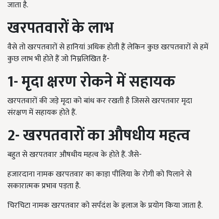
जाता है.
खरपतवारों के लाभ
वैसे तो खरपतवारों से हानियां अधिक होती हैं लेकिन कुछ खरपतवारों से हमें
कुछ लाभ भी होते हैं जो निम्नलिखित हैं-
1-
मृदा क्षरण रोकने में सहायक
खरपतवारों की जड़े मृदा को बांध कर रखती है जिससे खरपतवार मृदा
संरक्षण में सहायक होते हैं.
2-
खरपतवारों का औषधीय महत्व
बहुत से खरपतवार औषधीय महत्व के होते हैं. जैसे-
हजारदाना नामक खरपतवार का काड़ा पीलिया के रोगी को पिलाने से
सकारात्मक प्रभाव पड़ता है.
चिरचिटा नामक खरपतवार को सर्पदंश के इलाज के प्रयोग किया जाता है.