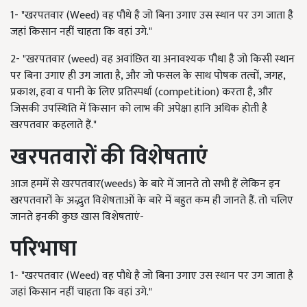
1- "खरपतवार (Weed) वह पौधे है जो बिना उगाए उस स्थान पर उग जाता है
जहां किसान नहीं चाहता कि वहां उगे."
2- "खरपतवार (weed) वह अवांछित या अनावश्यक पौधा है जो किसी स्थान
पर बिना उगाए ही उग जाता है, और जो फसल के साथ पोषक तत्वों, जगह,
प्रकाश, हवा व पानी के लिए प्रतिस्पर्धा (competition) करता है, और
जिसकी उपस्थिति में किसान को लाभ की अपेक्षा हानि अधिक होती है
खरपतवार कहलाते हैं."
खरपतवारों की विशेषताएं
आज हममें से खरपतवार(weeds) के बारे में जानते तो सभी हैं लेकिन इन
खरपतवारों के अद्भुत विशेषताओं के बारे में बहुत कम ही जानते हैं. तो चलिए
जानते इनकी कुछ खास विशेषताएं-
परिभाषा
1- "खरपतवार (Weed) वह पौधे है जो बिना उगाए उस स्थान पर उग जाता है
जहां किसान नहीं चाहता कि वहां उगे."