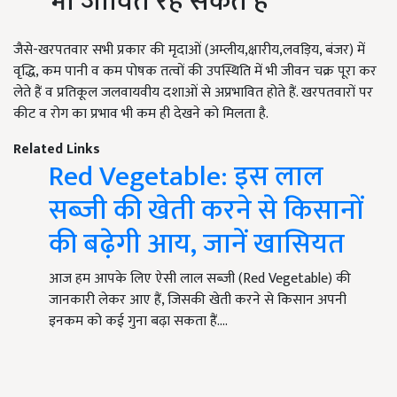
भी जीवित रह सकते हैं
जैसे-खरपतवार सभी प्रकार की मृदाओं (अम्लीय,क्षारीय,लवड़िय, बंजर) में
वृद्धि, कम पानी व कम पोषक तत्वों की उपस्थिति में भी जीवन चक्र पूरा कर
लेते हैं व प्रतिकूल जलवायवीय दशाओं से अप्रभावित होते हैं. खरपतवारों पर
कीट व रोग का प्रभाव भी कम ही देखने को मिलता है.
Related Links
Red Vegetable: इस लाल
सब्जी की खेती करने से किसानों
की बढ़ेगी आय, जानें खासियत
आज हम आपके लिए ऐसी लाल सब्जी (Red Vegetable) की
जानकारी लेकर आए हैं, जिसकी खेती करने से किसान अपनी
इनकम को कई गुना बढ़ा सकता हैं.…