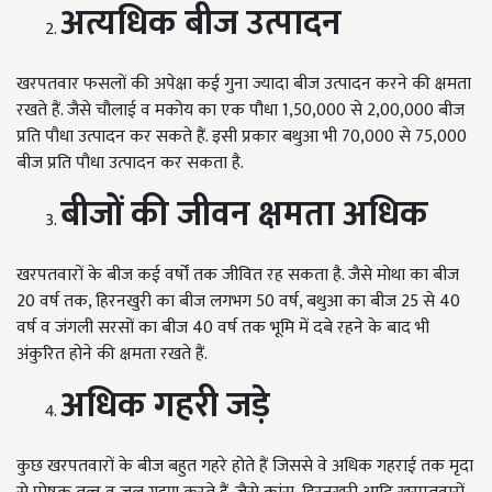
अत्यधिक बीज उत्पादन
खरपतवार फसलों की अपेक्षा कई गुना ज्यादा बीज उत्पादन करने की क्षमता
रखते हैं. जैसे चौलाई व मकोय का एक पौधा 1,50,000 से 2,00,000 बीज
प्रति पौधा उत्पादन कर सकते हैं. इसी प्रकार बथुआ भी 70,000 से 75,000
बीज प्रति पौधा उत्पादन कर सकता है.
बीजों की जीवन क्षमता अधिक
खरपतवारों के बीज कई वर्षों तक जीवित रह सकता है. जैसे मोथा का बीज
20 वर्ष तक, हिरनखुरी का बीज लगभग 50 वर्ष, बथुआ का बीज 25 से 40
वर्ष व जंगली सरसों का बीज 40 वर्ष तक भूमि में दबे रहने के बाद भी
अंकुरित होने की क्षमता रखते हैं.
अधिक गहरी जड़े
कुछ खरपतवारों के बीज बहुत गहरे होते हैं जिससे वे अधिक गहराई तक मृदा