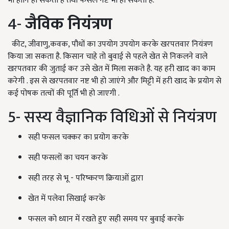
भी हानि हो सकती है तथा फसल नष्ट भी हो सकती है.
4-
जैविक नियंत्रण
कीट
, जीवाणु,कवक, पौधों का उपयोग उपयोग करके खरपतवार नियंत्रण
किया जा सकता है. किसान चाहे तो बुवाई से पहले खेत से निकलने वाले
खरपतवार की जुताई कर उसे खेत में मिला सकते है. यह हरी खाद का काम
करेगी . इस से खरपतवार नष्ट भी हो जाएंगे और मिट्टी में हरी खाद के प्रयोग से
कई पोषक तत्वों की पूर्ति भी हो जाएगी .
5- सस्य वैज्ञानिक विधिओं से नियंत्रण
सही फसल चक्कर का प्रयोग करके
सही फसलों का चयन करके
सही तरह से भू - परिष्करण क्रियाओं द्वारा
खेत में पलेवा सिखाई करके
फसल को ध्यान में रखते हुए सही समय पर बुवाई करके