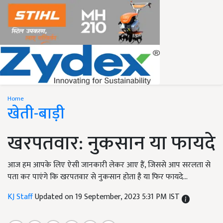
Home
खेती-बाड़ी
खरपतवार: नुकसान या फायदे
आज हम आपके लिए ऐसी जानकारी लेकर आए हैं, जिससे आप सरलता से
पता कर पाएंगे कि खरपतवार से नुकसान होता है या फिर फायदे...
KJ Staff
Updated on 19 September, 2023 5:31 PM IST