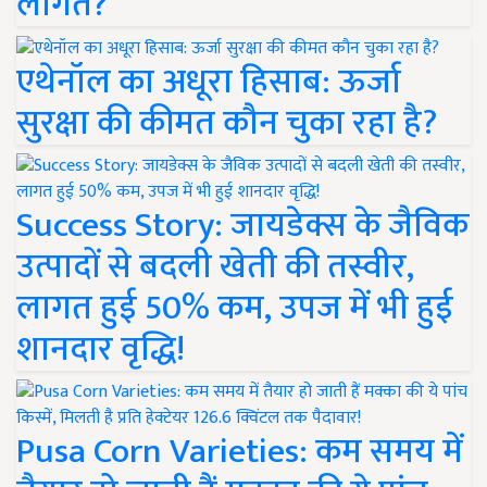
लागत?
एथेनॉल का अधूरा हिसाब: ऊर्जा
सुरक्षा की कीमत कौन चुका रहा है?
Success Story: जायडेक्स के जैविक
उत्पादों से बदली खेती की तस्वीर,
लागत हुई 50% कम, उपज में भी हुई
शानदार वृद्धि!
Pusa Corn Varieties: कम समय में