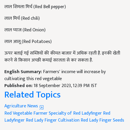
लाल शिमला मिर्च (Red Bell pepper)
लाल मिर्च (Red chili)
लाल प्याज (Red Onion)
लाल आलू (Red Potatoes)
ऊपर बताई गई सब्जियों की कीमत बाजार में अधिक रहती है. इनकी खेती
करने से किसान अच्छी कमाई सरलता से कर सकता है.
English Summary:
Farmers' income will increase by
cultivating this red vegetable
Published on:
18 September 2023, 12:39 PM IST
Related Topics
Agriculture News
Red Vegetable
Farmer
Specialty of Red Ladyfinger
Red
Ladyfinger
Red Lady Finger Cultivation
Red Lady Finger Seeds