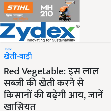
Home
खेती-बाड़ी
Red Vegetable: इस लाल
सब्जी की खेती करने से
किसानों की बढ़ेगी आय, जानें
खासियत