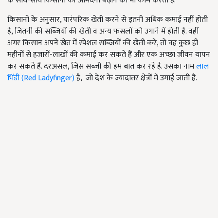
के साथ-साथ किसानों की आमदनी बढ़ाने का भी काम करती है.
किसानों के अनुसार, पारंपरिक खेती करने से इतनी अधिक कमाई नहीं होती
है, जितनी की सब्जियों की खेती व अन्य फसलों को उगाने में होती है. वहीं
अगर किसान अपने खेत में स्पेशल सब्जियों की खेती करें, तो वह कुछ ही
महीनों से हजारों-लाखों की कमाई कर सकते हैं और एक अच्छा जीवन यापन
कर सकते हैं. दरअसल, जिस सब्जी की हम बात कर रहे है. उसका नाम
लाल
भिंडी (Red Ladyfinger)
है, जो देश के ज्यादातर क्षेत्रों में उगाई जाती है.