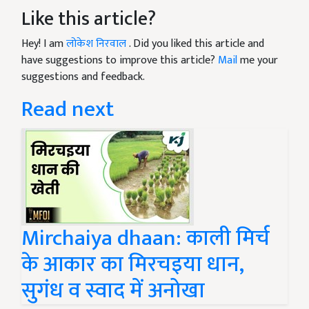
Like this article?
Hey! I am
लोकेश निरवाल
. Did you liked this article and
have suggestions to improve this article?
Mail
me your
suggestions and feedback.
Read next
Mirchaiya dhaan: काली मिर्च
के आकार का मिरचइया धान,
सुगंध व स्वाद में अनोखा