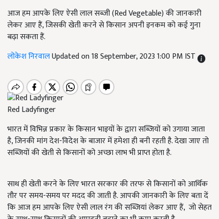
आज हम आपके लिए ऐसी लाल सब्जी (Red Vegetable) की जानकारी
लेकर आए हैं, जिसकी खेती करने से किसान अपनी इनकम को कई गुना
बढ़ा सकता हैं.
लोकेश निरवाल
Updated on 18 September, 2023 1:00 PM IST
Red Ladyfinger
भारत में विभिन्न प्रकार के किसान भाइयों के द्वारा सब्जियों को उगाया जाता
है, जिनकी मांग देश-विदेश के बाजार में हमेशा ही बनी रहती है. देखा जाए तो
सब्जियों की खेती से किसानों को अच्छा लाभ भी प्राप्त होता है.
साथ ही खेती करने के लिए भारत सरकार की तरफ से किसानों को आर्थिक
तौर पर समय-समय पर मदद की जाती है. आपकी जानकारी के लिए बता दें
कि आज हम आपके लिए ऐसी लाल रंग की सब्जियां लेकर आए हैं, जो सेहत