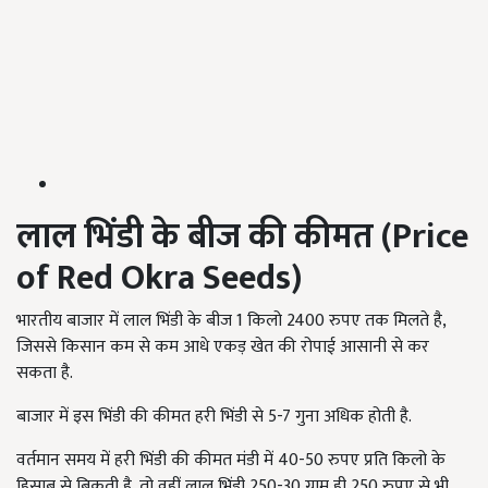
लाल भिंडी के बीज की कीमत (
P
rice
of Red Okra Seeds
)
भारतीय बाजार में लाल भिंडी के बीज 1 किलो 2400 रुपए तक मिलते है,
जिससे किसान कम से कम आधे एकड़ खेत की रोपाई आसानी से कर
सकता है.
बाजार में इस भिंडी की कीमत हरी भिंडी से 5-7 गुना अधिक होती है.
वर्तमान समय में हरी भिंडी की कीमत मंडी में 40-50 रुपए प्रति किलो के
हिसाब से बिकती है, तो वहीं लाल भिंडी 250-30 ग्राम ही 250 रुपए से भी