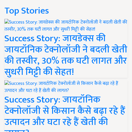
Top Stories
Success Story: जायडेक्स की
जायटॉनिक टेक्नोलॉजी ने बदली खेती
की तस्वीर, 30% तक घटी लागत और
सुधरी मिट्टी की सेहत!
Success Story: जायटॉनिक
टेक्नोलॉजी से किसान कैसे बढ़ा रहे हैं
उत्पादन और घटा रहे हैं खेती की