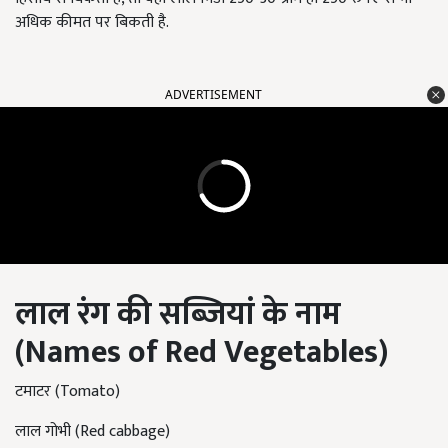
अधिक कीमत पर बिकती है.
ADVERTISEMENT
लाल रंग की सब्जियां के नाम
(Names of Red Vegetables)
टमाटर (Tomato)
लाल गोभी (Red cabbage)