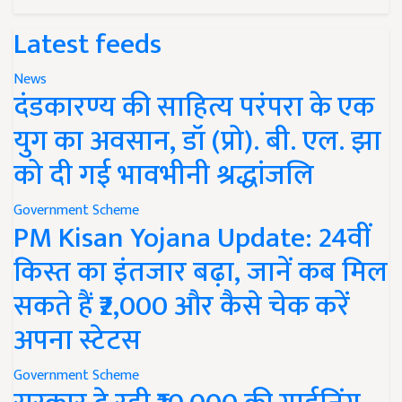
Latest feeds
News
दंडकारण्य की साहित्य परंपरा के एक
युग का अवसान, डॉ (प्रो). बी. एल. झा
को दी गई भावभीनी श्रद्धांजलि
Government Scheme
PM Kisan Yojana Update: 24वीं
किस्त का इंतजार बढ़ा, जानें कब मिल
सकते हैं ₹2,000 और कैसे चेक करें
अपना स्टेटस
Government Scheme