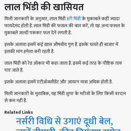
लाल भिंडी की खासियत
मिली जानकारी के अनुसार, लाल भिंडी
हरी भिंडी
के मुकाबले कहीं ज्यादा
फायदेमंद होती है. लाल भिंडी की फसल की बात करें, तो यह अन्य फसल के
मुकाबले जल्दी पककर फल देने लगती है.
इसके अलावा इसमें कई खास औषधीय गुण हैं. इसके चलते ही बाजार में
इसकी मांग हमेशा बनी रहती है.
लाल भिंडी को रेड ओकार भी कहा जाता है. इसमें कई तरह के पौष्टिक तत्व
पाए जाते हैं.
इसके अलावा इसमें एंटीऑक्सीडेंट और आयरन मात्रा अधिक होती है.
मिली जानकारी के मुताबिक, यह भिंडी शुगर के मरीजों के लिए किसी वरदान
से कम नहीं है.
Related Links
नर्सरी विधि से उगाएं दूधी बेल,