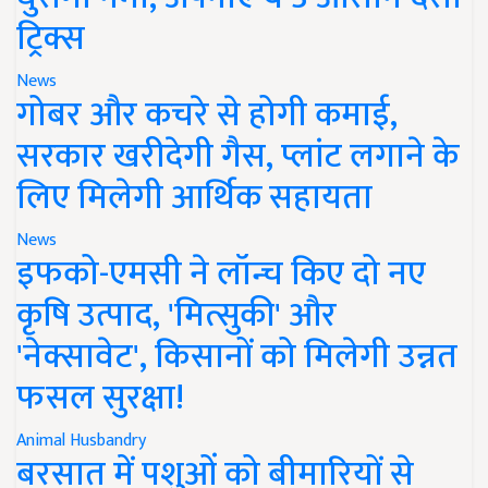
ट्रिक्स
News
गोबर और कचरे से होगी कमाई,
सरकार खरीदेगी गैस, प्लांट लगाने के
लिए मिलेगी आर्थिक सहायता
News
इफको-एमसी ने लॉन्च किए दो नए
कृषि उत्पाद, 'मित्सुकी' और
'नेक्सावेट', किसानों को मिलेगी उन्नत
फसल सुरक्षा!
Animal Husbandry
बरसात में पशुओं को बीमारियों से