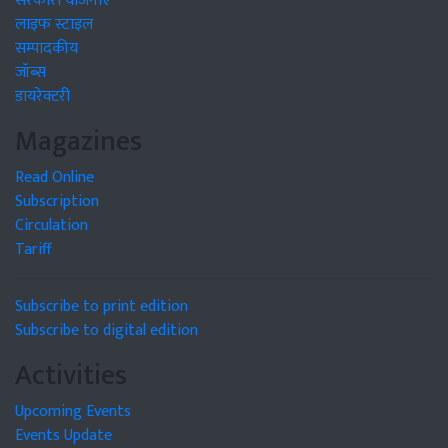
सरकारी योजनाएं
लाइफ स्टाइल
सम्पादकीय
जॉब्स
डायरेक्टरी
Magazines
Read Online
Subscription
Circulation
Tariff
Subscribe to print edition
Subscribe to digital edition
Activities
Upcoming Events
Events Update