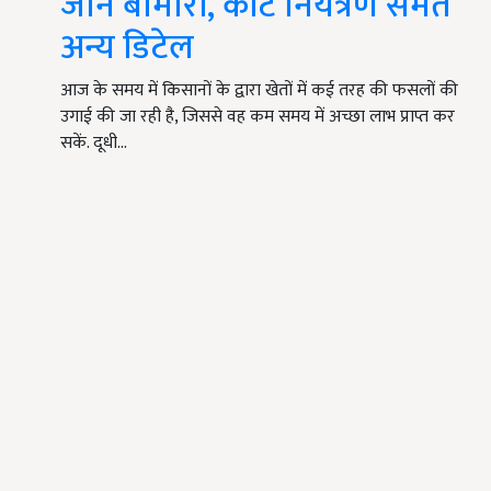
जानें बीमारी, कीट नियंत्रण समेत
अन्य डिटेल
आज के समय में किसानों के द्वारा खेतों में कई तरह की फसलों की
उगाई की जा रही है, जिससे वह कम समय में अच्छा लाभ प्राप्त कर
सकें. दूधी…