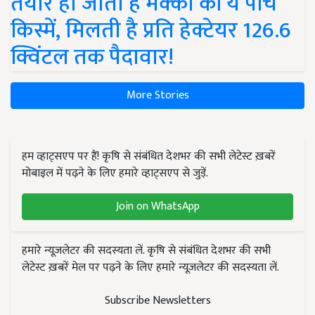
तैयार हो जाती हैं मक्का की ये पांच
किस्में, मिलती है प्रति हेक्टेयर 126.6
क्विंटल तक पैदावार!
More Stories
हम व्हाट्सएप पर हैं! कृषि से संबंधित देशभर की सभी लेटेस्ट ख़बरें
मोबाइल में पढ़ने के लिए हमारे व्हाट्सएप से जुड़ें.
Join on WhatsApp
हमारे न्यूज़लेटर की सदस्यता लें. कृषि से संबंधित देशभर की सभी
लेटेस्ट ख़बरें मेल पर पढ़ने के लिए हमारे न्यूज़लेटर की सदस्यता लें.
Subscribe Newsletters