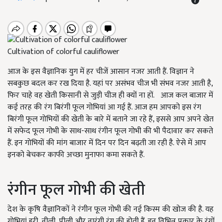
Cultivation of colorful cauliflower
आज के इस वैज्ञानिक युग में हर चीजें आसान नजर आती हैं. विज्ञान ने
सबकुछ बदल कर रख दिया है. यहां पर असंभव चीज भी संभव नजर आती है
,
फिर चाहे वह खेती किसानी से जुड़ी चीज ही क्यों ना हों. आज कल बाजार में
कई तरह की रंग बिरंगी फूल गोभियां आ गई हैं. आज हम आपको इस रंग
बिरंगी फूल गोभियों की खेती के बारे में बताने जा रहे हैं
,
इससे आप अपने खेत
में सफेद फूल गोभी के साथ-साथ रंगीन फूल गोभी की भी पैदावार कर सकते
हैं. इन गोभियों की मांग बाजार में दिन पर दिन बढ़ती जा रही है. ऐसे में आप
इनको बेचकर काफी अच्छा मुनाफा कमा सकते हैं.
रंगीन फूल गोभी की खेती
देश के कृषि वैज्ञानिकों ने रंगीन फूल गोभी की नई किस्म की खोज की है. यह
गोभियां हरी
,
नीली
,
पीली और नारंगी रंग की होती हैं. इन विभिन्न प्रकार के रंगों