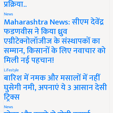
प्रक्रिया..
News
Maharashtra News: सीएम देवेंद्र
फडणवीस ने किया ध्रुव
एग्रीटेक्नोलॉजीज के संस्थापकों का
सम्मान, किसानों के लिए नवाचार को
मिली नई पहचान!
Lifestyle
बारिश में नमक और मसालों में नहीं
घुसेगी नमी, अपनाएं ये 3 आसान देसी
ट्रिक्स
News