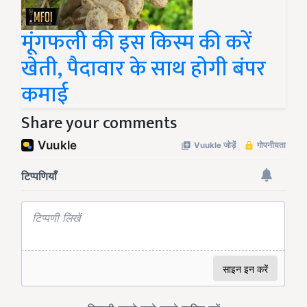
मूंगफली की इस किस्म की करें
खेती, पैदावार के साथ होगी बंपर
कमाई
Share your comments