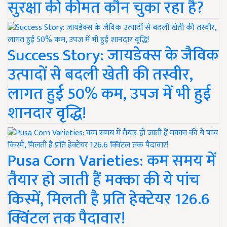
सुरक्षा की कीमत कौन चुका रहा है?
Success Story: जायडेक्स के जैविक
उत्पादों से बदली खेती की तस्वीर,
लागत हुई 50% कम, उपज में भी हुई
शानदार वृद्धि!
Pusa Corn Varieties: कम समय में
तैयार हो जाती हैं मक्का की ये पांच
किस्में, मिलती है प्रति हेक्टेयर 126.6
क्विंटल तक पैदावार!