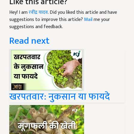
Like this article?
Hey! I am
रवींद्र यादव
. Did you liked this article and have
suggestions to improve this article?
Mail
me your
suggestions and feedback.
Read next
खरपतवार: नुकसान या फायदे