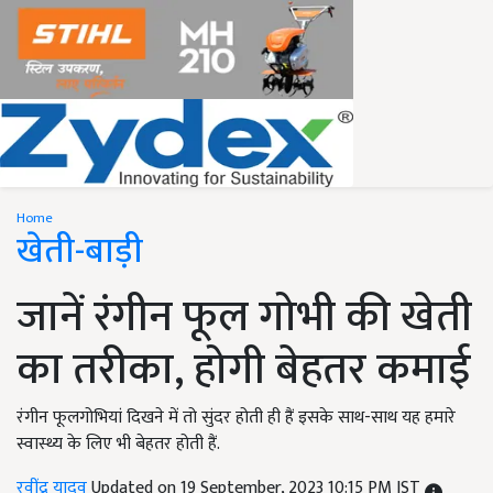
Home
खेती-बाड़ी
जानें रंगीन फूल गोभी की खेती
का तरीका, होगी बेहतर कमाई
रंगीन फूलगोभियां दिखने में तो सुंदर होती ही हैं इसके साथ-साथ यह हमारे
स्वास्थ्य के लिए भी बेहतर होती हैं.
रवींद्र यादव
Updated on 19 September, 2023 10:15 PM IST