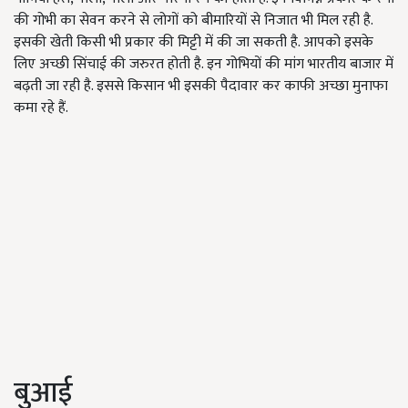
की गोभी का सेवन करने से लोगों को बीमारियों से निजात भी मिल रही है.
इसकी खेती किसी भी प्रकार की मिट्टी में की जा सकती है. आपको इसके
लिए अच्छी सिंचाई की जरुरत होती है. इन गोभियों की मांग भारतीय बाजार में
बढ़ती जा रही है. इससे किसान भी इसकी पैदावार कर काफी अच्छा मुनाफा
कमा रहे हैं.
बुआई