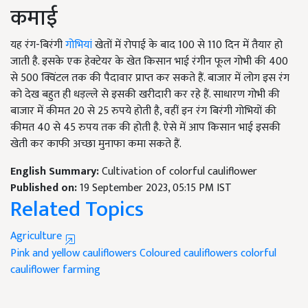
कमाई
यह रंग-बिरंगी
गोभियां
खेतों में रोपाई के बाद
100
से
110
दिन में तैयार हो
जाती है. इसके एक हेक्टेयर के खेत किसान भाई रंगीन फूल गोभी की
400
से
500
क्विंटल तक की पैदावार प्राप्त कर सकते हैं. बाजार में लोग इस रंग
को देख बहुत ही धड़ल्ले से इसकी खरीदारी कर रहे हैं. साधारण गोभी की
बाजार में कीमत
20
से
25
रुपये होती है
,
वहीं इन रंग बिरंगी गोभियों की
कीमत
40
से
45
रुपय तक की होती है. ऐसे में आप किसान भाई इसकी
खेती कर काफी अच्छा मुनाफा कमा सकते हैं.
English Summary:
Cultivation of colorful cauliflower
Published on:
19 September 2023, 05:15 PM IST
Related Topics
Agriculture
Pink and yellow cauliflowers
Coloured cauliflowers
colorful
cauliflower farming