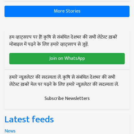
More Stories
हम व्हाट्सएप पर हैं! कृषि से संबंधित देशभर की सभी लेटेस्ट ख़बरें
मोबाइल में पढ़ने के लिए हमारे व्हाट्सएप से जुड़ें.
Join on WhatsApp
हमारे न्यूज़लेटर की सदस्यता लें. कृषि से संबंधित देशभर की सभी
लेटेस्ट ख़बरें मेल पर पढ़ने के लिए हमारे न्यूज़लेटर की सदस्यता लें.
Subscribe Newsletters
Latest feeds
News