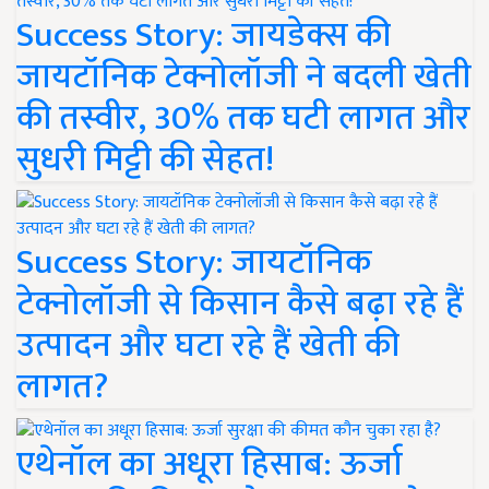
Success Story: जायडेक्स की
जायटॉनिक टेक्नोलॉजी ने बदली खेती
की तस्वीर, 30% तक घटी लागत और
सुधरी मिट्टी की सेहत!
Success Story: जायटॉनिक
टेक्नोलॉजी से किसान कैसे बढ़ा रहे हैं
उत्पादन और घटा रहे हैं खेती की
लागत?
एथेनॉल का अधूरा हिसाब: ऊर्जा