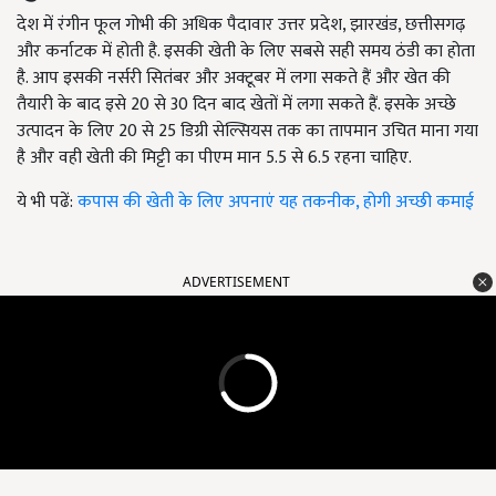
देश में रंगीन फूल गोभी की अधिक पैदावार उत्तर प्रदेश
,
झारखंड
,
छत्तीसगढ़
और कर्नाटक में होती है. इसकी खेती के लिए सबसे सही समय ठंडी का होता
है. आप इसकी नर्सरी सितंबर और अक्टूबर में लगा सकते हैं और खेत की
तैयारी के बाद इसे
20
से
30
दिन बाद खेतों में लगा सकते हैं. इसके अच्छे
उत्पादन के लिए
20
से
25
डिग्री सेल्सियस तक का तापमान उचित माना गया
है और वही खेती की मिट्टी का पीएम मान
5.5
से
6.5
रहना चाहिए.
ये भी पढें:
कपास की खेती के लिए अपनाएं यह तकनीक, होगी अच्छी कमाई
ADVERTISEMENT