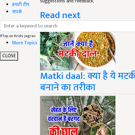
Read next
हमारी टीम
संपर्क
#Top on Krishi Jagran
More Topics
CLOSE
Matki daal: क्या है ये मट
बनाने का तरीका