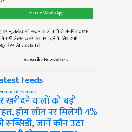
Join on WhatsApp
हमारे न्यूज़लेटर की सदस्यता लें. कृषि से संबंधित देशभर
की सभी लेटेस्ट ख़बरें मेल पर पढ़ने के लिए हमारे
न्यूज़लेटर की सदस्यता लें.
Subscribe Newsletters
atest feeds
vernment Scheme
र खरीदने वालों को बड़ी
ाहत, होम लोन पर मिलेगी 4%
ी सब्सिडी, जानें कौन उठा