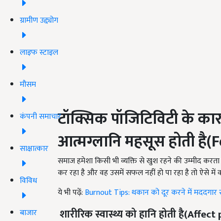
ग्रामीण उद्द्योग
लाइफ स्टाइल
मौसम
टॉक्सिक पॉजिटिविटी के कार
कंपनी समाचार
आत्मग्लानि महसूस होती है(
F
साक्षात्कार
समाज हमेशा किसी भी व्यक्ति से खुश रहने की उम्मीद करता 
कर रहा है और वह उसमें सफल नहीं हो पा
रहा
है तो ऐसे म
विविध
ये भी पढ़ें:
Burnout Tips: थकान को दूर करने में मददगार स
शारीरिक स्वास्थ्य को हानि होती है(Affec
बाजार