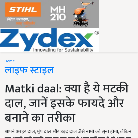
Home
लाइफ स्टाइल
Matki daal: क्या है ये मटकी
दाल, जानें इसके फायदे और
बनाने का तरीका
आपने अरहर दाल, मूंग दाल और उड़द दाल जैसे नामों को सुना होगा, लेकिन