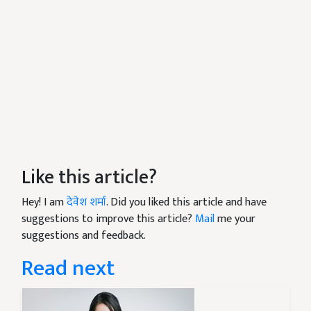
Like this article?
Hey! I am
देवेश शर्मा
. Did you liked this article and have
suggestions to improve this article?
Mail
me your
suggestions and feedback.
Read next