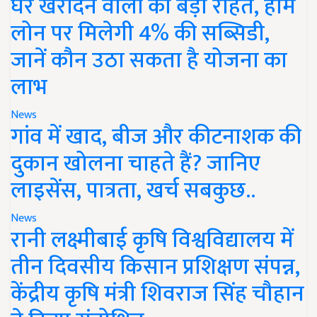
घर खरीदने वालों को बड़ी राहत, होम
लोन पर मिलेगी 4% की सब्सिडी,
जानें कौन उठा सकता है योजना का
लाभ
News
गांव में खाद, बीज और कीटनाशक की
दुकान खोलना चाहते हैं? जानिए
लाइसेंस, पात्रता, खर्च सबकुछ..
News
रानी लक्ष्मीबाई कृषि विश्वविद्यालय में
तीन दिवसीय किसान प्रशिक्षण संपन्न,
केंद्रीय कृषि मंत्री शिवराज सिंह चौहान