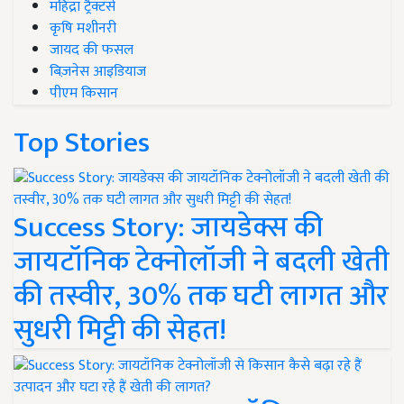
महिंद्रा ट्रैक्टर्स
कृषि मशीनरी
जायद की फसल
बिज़नेस आइडियाज
पीएम किसान
Top Stories
Success Story: जायडेक्स की
जायटॉनिक टेक्नोलॉजी ने बदली खेती
की तस्वीर, 30% तक घटी लागत और
सुधरी मिट्टी की सेहत!