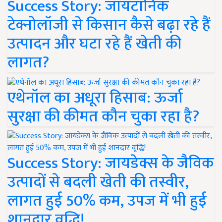
Success Story: जायटॉनिक
टेक्नोलॉजी से किसान कैसे बढ़ा रहे हैं
उत्पादन और घटा रहे हैं खेती की
लागत?
एथेनॉल का अधूरा हिसाब: ऊर्जा
सुरक्षा की कीमत कौन चुका रहा है?
Success Story: जायडेक्स के जैविक
उत्पादों से बदली खेती की तस्वीर,
लागत हुई 50% कम, उपज में भी हुई
शानदार वृद्धि!