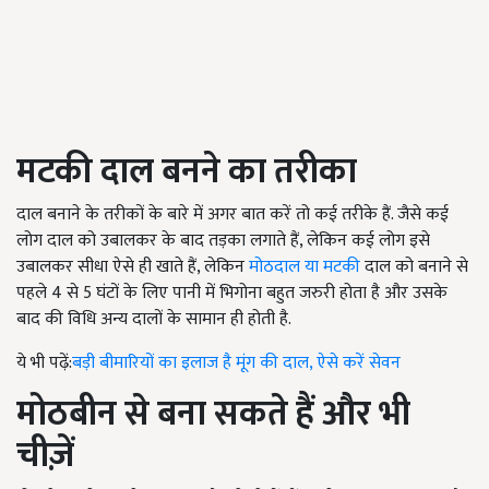
मटकी दाल बनने का तरीका
दाल बनाने के तरीकों के बारे में अगर बात करें तो कई तरीके हैं. जैसे कई
लोग दाल को उबालकर के बाद तड़का लगाते हैं, लेकिन कई लोग इसे
उबालकर सीधा ऐसे ही खाते हैं, लेकिन
मोठदाल या मटकी
दाल को बनाने से
पहले 4 से 5 घंटों के लिए पानी में भिगोना बहुत जरुरी होता है और उसके
बाद की विधि अन्य दालों के सामान ही होती है.
ये भी पढ़ें:
बड़ी बीमारियों का इलाज है मूंग की दाल, ऐसे करें सेवन
मोठबीन से बना सकते हैं और भी
चीज़ें