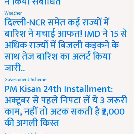
ने किया संबोधित
Weather
दिल्ली-NCR समेत कई राज्यों में
बारिश ने मचाई आफत! IMD ने 15 से
अधिक राज्यों में बिजली कड़कने के
साथ तेज बारिश का अलर्ट किया
जारी..
Government Scheme
PM Kisan 24th Installment:
अक्टूबर से पहले निपटा लें ये 3 जरूरी
काम, नहीं तो अटक सकती है ₹2,000
की अगली किस्त