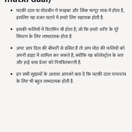
मटकी दाल या मोठबीन में फाइबर और जिंक भरपूर मात्रा में होता है,
इसलिए यह वजन घटाने में हमारे लिए सहायक होती है.
इसकी फलियों में विटामिन बी होता है, जो कि हमारे शरीर के पूरे
सिस्टम के लिए लाभदायक होता है.
अगर आप दिल की बीमारी से ग्रसित हैं तो आप मोठ की फलियों को
अपनी डाइट में शामिल कर सकते हैं, क्योंकि यह कोलेस्ट्रॉल के स्तर
और हाई ब्लड प्रेशर को नियंत्रितकरती है.
इन सभी सुझावों के अलावा आपको बता दें कि मटकी दाल पाचनतंत्र
के लिए भी बहुत लाभदायक होती है.