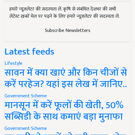
हमारे न्यूज़लेटर की सदस्यता लें. कृषि से संबंधित देशभर की सभी
लेटेस्ट ख़बरें मेल पर पढ़ने के लिए हमारे न्यूज़लेटर की सदस्यता लें.
Subscribe Newsletters
Latest feeds
Lifestyle
सावन में क्या खाएं और किन चीजों से
करें परहेज? यहां इस लेख में जानिए..
Government Scheme
मानसून में करें फूलों की खेती, 50%
सब्सिडी के साथ कमाएं बड़ा मुनाफा
Government Scheme