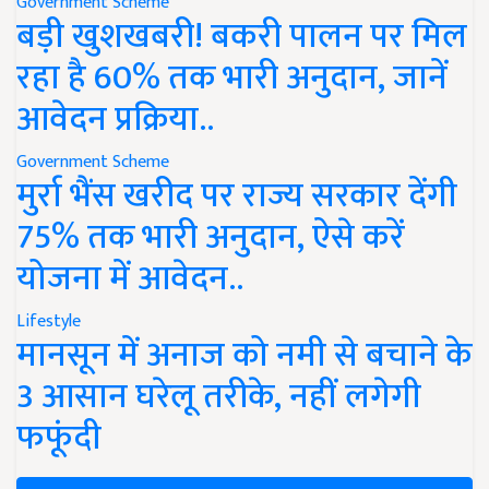
Government Scheme
बड़ी खुशखबरी! बकरी पालन पर मिल
रहा है 60% तक भारी अनुदान, जानें
आवेदन प्रक्रिया..
Government Scheme
मुर्रा भैंस खरीद पर राज्य सरकार देंगी
75% तक भारी अनुदान, ऐसे करें
योजना में आवेदन..
Lifestyle
मानसून में अनाज को नमी से बचाने के
3 आसान घरेलू तरीके, नहीं लगेगी
फफूंदी