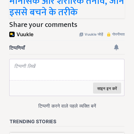
मानसिक और शरीरिक तनाव, जानें
इससे बचने के तरीके
Share your comments