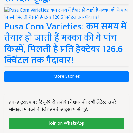
Pusa Corn Varieties: कम समय में
तैयार हो जाती हैं मक्का की ये पांच
किस्में, मिलती है प्रति हेक्टेयर 126.6
क्विंटल तक पैदावार!
More Stories
हम व्हाट्सएप पर हैं! कृषि से संबंधित देशभर की सभी लेटेस्ट ख़बरें
मोबाइल में पढ़ने के लिए हमारे व्हाट्सएप से जुड़ें.
Join on WhatsApp