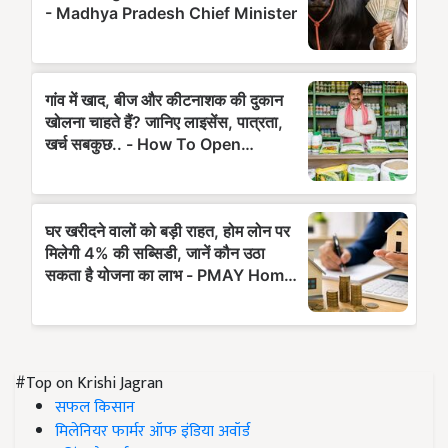
#Top on Krishi Jagran
सफल किसान
मिलेनियर फार्मर ऑफ इंडिया अवॉर्ड