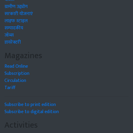
ग्रामीण उद्द्योग
सरकारी योजनाएं
लाइफ स्टाइल
सम्पादकीय
जॉब्स
डायरेक्टरी
Magazines
Read Online
Subscription
Circulation
Tariff
Subscribe to print edition
Subscribe to digital edition
Activities