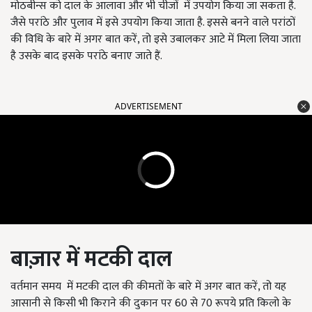
मोठबीन्स को दाल के आलावा और भी चीजों में उपयोग किया जा सकता है.
जैसे परांठे और पुलाव में इसे उपयोग किया जाता है. इससे बनने वाले परांठों
की विधि के बारे में अगर बात करें, तो इसे उबालकर आटे में मिला लिया जाता
है उसके बाद इसके परांठे बनाए जाते हैं.
ADVERTISEMENT
बाज़ार में मटकी दाल
वर्तमान समय में मटकी दाल की कीमतों के बारे में अगर बात करें, तो यह
आसानी से किसी भी किराने की दुकान पर 60 से 70 रूपये प्रति किलो के