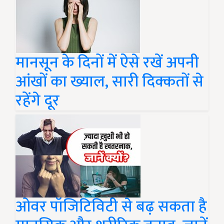
मानसून के दिनों में ऐसे रखें अपनी
आंखों का ख्याल, सारी दिक्कतों से
रहेंगे दूर
ओवर पॉजिटिविटी से बढ़ सकता है