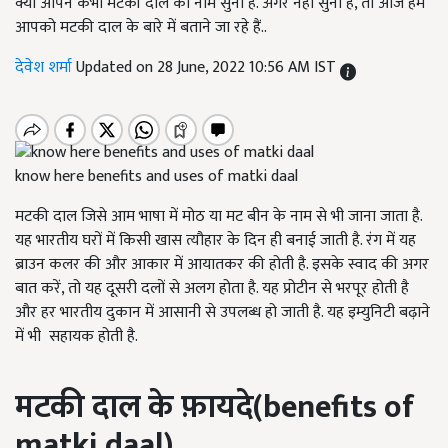
क्या आपने कभी मटकी दाल का नाम सुना है. अगर नहीं सुना है, तो आज हम
आपको मटकी दाल के बारे में बताने जा रहे हैं..
देवेश शर्मा
Updated on 28 June, 2022 10:56 AM IST
know here benefits and uses of matki daal
मटकी दाल जिसे आम भाषा में मोठ या मट बीन के नाम से भी जाना जाता है.
यह भारतीय घरों में किसी खास त्यौहार के दिन ही बनाई जाती है. रंग में यह
ब्राउन कलर की और आकार में आयातकर की होती है. इसके स्वाद की अगर
बात करें, तो यह दूसरी दलों से अलग होता है. यह प्रोटीन से भरपूर होती है
और हर भारतीय दुकान में आसानी से उपलब्ध हो जाती है. यह इम्युनिटी बढ़ाने
में भी सहायक होती है.
मटकी दाल के फ़ायदे(
benefits of
matki daal)